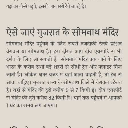
यहां तक कैसे पहुंचे, इसकी जानकारी देने जा रहे हैं।
ऐसे जाएं गुजरात के सोमनाथ मंदिर
सोमनाथ मंदिर पहुंचने के लिए सबसे नजदीकी रेलवे स्टेशन
वेरावल या सोमनाथ है। इस दौरान आप दीव एयरपोर्ट से भी
दर्शन के लिए आ सकती हैं। सोमनाथ मंदिर तक जाने के लिए
भारत के करीब सभी बड़े शहरों से सीधी ट्रेन और फ्लाइट मिल
जाती है। लेकिन अगर बजट में यहां आना चाहती हैं, तो ट्रेन से
आना चाहिए। गुजरात राज्य के सोमनाथ जिले में वेरावल स्टेशन
है। यहां से मंदिर की दूरी करीब 6 से 7 किमी है। दीव एयरपोर्ट
से मंदिर की दूरी करीब 82 किमी है। यहां तक पहुंचने में आपको
1 घंटे का समय लग जाएगा।