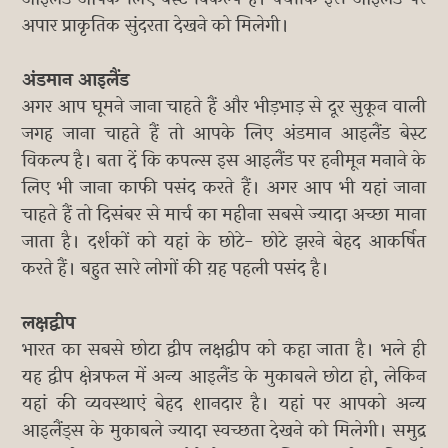
अपार प्राकृतिक सुंदरता देखने को मिलेगी।
अंडमान आइलैंड
अगर आप घूमने जाना चाहते हैं और भीड़भाड़ से दूर सुकून वाली
जगह जाना चाहते हैं तो आपके लिए अंडमान आइलैंड बेस्ट
विकल्प है। बता दें कि कपल्स इस आइलैंड पर हनीमून मनाने के
लिए भी जाना काफी पसंद करते हैं। अगर आप भी यहां जाना
चाहते हैं तो दिसंबर से मार्च का महीना सबसे ज्यादा अच्छा माना
जाता है। दर्शकों को यहां के छोटे- छोटे झरने बेहद आकर्षित
करते हैं। बहुत सारे लोगों की य़ह पहली पसंद है।
लक्षद्वीप
भारत का सबसे छोटा द्वीप लक्षद्वीप को कहा जाता है। भले ही
यह द्वीप क्षेत्रफल में अन्य आइलैंड के मुकाबले छोटा हो, लेकिन
यहां की व्यवस्थाएं बेहद शानदार है। यहां पर आपको अन्य
आइलैंड्स के मुकाबले ज्यादा स्वच्छता देखने को मिलेगी। समुद्र