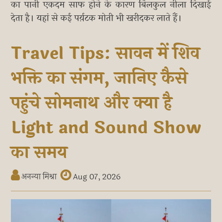
का पानी एकदम साफ होने के कारण बिलकुल नीला दिखाई
देता है। यहां से कई पर्य़टक मोती भी खरीदकर लाते हैं।
Travel Tips: सावन में शिव
भक्ति का संगम, जानिए कैसे
पहुंचे सोमनाथ और क्या है
Light and Sound Show
का समय
अनन्या मिश्रा
Aug 07, 2026