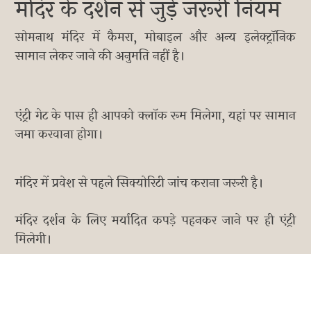
मंदिर के दर्शन से जुड़े जरूरी नियम
सोमनाथ मंदिर में कैमरा, मोबाइल और अन्य इलेक्ट्रॉनिक
सामान लेकर जाने की अनुमति नहीं है।
एंट्री गेट के पास ही आपको क्लॉक रूम मिलेगा, यहां पर सामान
जमा करवाना होगा।
मंदिर में प्रवेश से पहले सिक्योरिटी जांच कराना जरूरी है।
मंदिर दर्शन के लिए मर्यादित कपड़े पहनकर जाने पर ही एंट्री
मिलेगी।
दर्शन के लिए आपको लंबी लाइन में लगना पड़ सकता है।