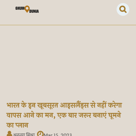
भारत के इन खूबसूरत आइसलैंड्स से नहीं करेगा
वापस आने का मन, एक बार जरूर बनाएं घूमने
का प्लान
अनन्या मिश्रा
Mar 15, 2023