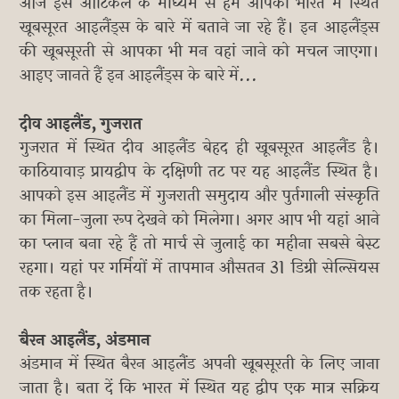
आज इस आर्टिकल के माध्यम से हम आपको भारत में स्थित
खूबसूरत आइलैंड्स के बारे में बताने जा रहे हैं। इन आइलैंड्स
की खूबसूरती से आपका भी मन वहां जाने को मचल जाएगा।
आइए जानते हैं इन आइलैंड्स के बारे में...
दीव आइलैंड, गुजरात
गुजरात में स्थित दीव आइलैंड बेहद ही खूबसूरत आइलैंड है।
काठियावाड़ प्रायद्वीप के दक्षिणी तट पर यह आइलैंड स्थित है।
आपको इस आइलैंड में गुजराती समुदाय और पुर्तगाली संस्कृति
का मिला-जुला रूप देखने को मिलेगा। अगर आप भी यहां आने
का प्लान बना रहे हैं तो मार्च से जुलाई का महीना सबसे बेस्ट
रहगा। यहां पर गर्मियों में तापमान औसतन 31 डिग्री सेल्सियस
तक रहता है।
बैरन आइलैंड, अंडमान
अंडमान में स्थित बैरन आइलैंड अपनी खूबसूरती के लिए जाना
जाता है। बता दें कि भारत में स्थित यह द्वीप एक मात्र सक्रिय