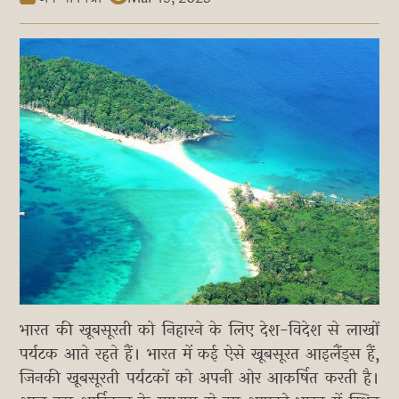
भारत की खूबसूरती को निहारने के लिए देश-विदेश से लाखों
पर्यटक आते रहते हैं। भारत में कई ऐसे खूबसूरत आइलैंड्स हैं,
जिनकी खूबसूरती पर्यटकों को अपनी ओर आकर्षित करती है।