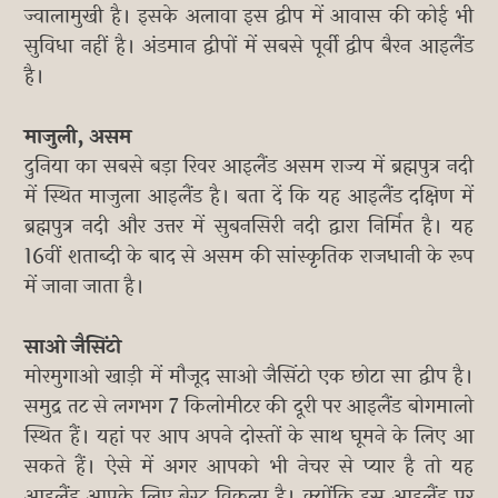
ज्वालामुखी है। इसके अलावा इस द्वीप में आवास की कोई भी
सुविधा नहीं है। अंडमान द्वीपों में सबसे पूर्वी द्वीप बैरन आइलैंड
है।
माजुली, असम
दुनिया का सबसे बड़ा रिवर आइलैंड असम राज्य में ब्रह्मपुत्र नदी
में स्थित माजुला आइलैंड है। बता दें कि यह आइलैंड दक्षिण में
ब्रह्मपुत्र नदी और उत्तर में सुबनसिरी नदी द्वारा निर्मित है। यह
16वीं शताब्दी के बाद से असम की सांस्कृतिक राजधानी के रूप
में जाना जाता है।
साओ जैसिंटो
मोरमुगाओ खाड़ी में मौजूद साओ जैसिंटो एक छोटा सा द्वीप है।
समुद्र तट से लगभग 7 किलोमीटर की दूरी पर आइलैंड बोगमालो
स्थित हैं। यहां पर आप अपने दोस्तों के साथ घूमने के लिए आ
सकते हैं। ऐसे में अगर आपको भी नेचर से प्यार है तो यह
आइलैंड आपके लिए बेस्ट विकल्प है। क्योंकि इस आइलैंड पर