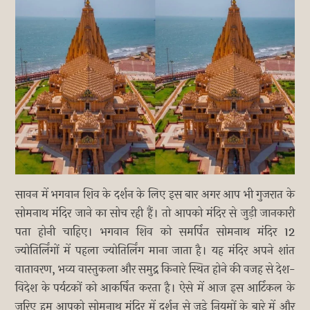
सावन में भगवान शिव के दर्शन के लिए इस बार अगर आप भी गुजरात के
सोमनाथ मंदिर जाने का सोच रही हैं। तो आपको मंदिर से जुड़ी जानकारी
पता होनी चाहिए। भगवान शिव को समर्पित सोमनाथ मंदिर 12
ज्योतिर्लिंगों में पहला ज्योतिर्लिंग माना जाता है। यह मंदिर अपने शांत
वातावरण, भव्य वास्तुकला और समुद्र किनारे स्थित होने की वजह से देश-
विदेश के पर्यटकों को आकर्षित करता है। ऐसे में आज इस आर्टिकल के
जरिए हम आपको सोमनाथ मंदिर में दर्शन से जुड़े नियमों के बारे में और