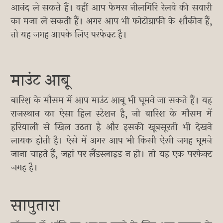
आनंद ले सकते हैं। वहीं आप फेमस नीलगिरि रेलवे की सवारी
का मजा ले सकती हैं। अगर आप भी फोटोग्राफी के शौकीन हैं,
तो यह जगह आपके लिए परफेक्ट है।
माउंट आबू
बारिश के मौसम में आप माउंट आबू भी घूमने जा सकते हैं। यह
राजस्थान का ऐसा हिल स्टेशन है, जो बारिश के मौसम में
हरियाली से खिल उठता है और इसकी खूबसूरती भी देखने
लायक होती है। ऐसे में अगर आप भी किसी ऐसी जगह घूमने
जाना चाहते हैं, जहां पर लैंडस्लाइड न हो। तो यह एक परफेक्ट
जगह है।
सापुतारा