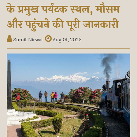
के प्रमुख पर्यटक स्थल, मौसम
और पहुंचने की पूरी जानकारी
Sumit Nirwal
Aug 01, 2026