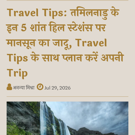
Travel Tips: तमिलनाडु के
इन 5 शांत हिल स्टेशंस पर
मानसून का जादू, Travel
Tips के साथ प्लान करें अपनी
Trip
अनन्या मिश्रा
Jul 29, 2026