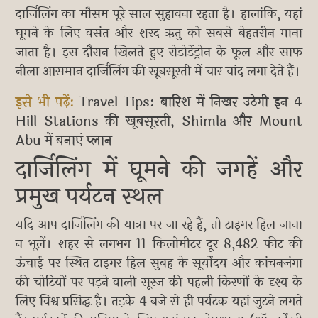
दार्जिलिंग का मौसम पूरे साल सुहावना रहता है। हालांकि, यहां
घूमने के लिए वसंत और शरद ऋतु को सबसे बेहतरीन माना
जाता है। इस दौरान खिलते हुए रोडोडेंड्रोन के फूल और साफ
नीला आसमान दार्जिलिंग की खूबसूरती में चार चांद लगा देते हैं।
इसे भी पढ़ें:
Travel Tips: बारिश में निखर उठेगी इन 4
Hill Stations की खूबसूरती, Shimla और Mount
Abu में बनाएं प्लान
दार्जिलिंग में घूमने की जगहें और
प्रमुख पर्यटन स्थल
यदि आप दार्जिलिंग की यात्रा पर जा रहे हैं, तो टाइगर हिल जाना
न भूलें। शहर से लगभग 11 किलोमीटर दूर 8,482 फीट की
ऊंचाई पर स्थित टाइगर हिल सुबह के सूर्योदय और कांचनजंगा
की चोटियों पर पड़ने वाली सूरज की पहली किरणों के दृश्य के
लिए विश्व प्रसिद्ध है। तड़के 4 बजे से ही पर्यटक यहां जुटने लगते