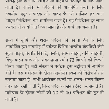
प्रसिद्ध होने के साथ-साथ अपने वाइन के उत्पादन के लिए जाना
जाता है। नासिक में पर्यटकों को आकर्षित करने के लिए
स्थानीय अंगूर उत्पादक और वाइन फैक्टरी मालिक हर साल
‘वाइन फेस्टिवल’ का आयोजन करते हैं। यह फेस्टिवल हर साल
फरवरी में आयोजित किया जाता है और मार्च तक चलता है।
राज्य में कृषि और शराब पर्यटन को बढ़ावा देने के लिए
आयोजित इस समारोह में पर्यटक विभिन्न भारतीय कंपनियों जैसे
सुला वाइन, पेरनॉड रिकार्ड, वलोन, सोमा वाइन, यॉर्क वाइनरी,
विंचुर वाइन पार्क और ग्रोवर ज़म्पा समेत 72 किस्मों को डिस्प्ले
किया जाता है। बड़ी संख्या में पर्यटक इस महोत्स्व में शामिल
होते हैं। इस महोत्सव के दौरान आयोजन स्थल को विशेष तौर से
सजाया जाता है। सभी आयोजन स्थलों पर अलग-अलग किस्म
की वाइन रखी जाती हैं, जिन्हें पर्यटक चखकर टेस्ट कर सकते हैं।
महोत्सव के दौरान लोगों को 20 से 40 प्रतिशत की छूट दी
जाती है।