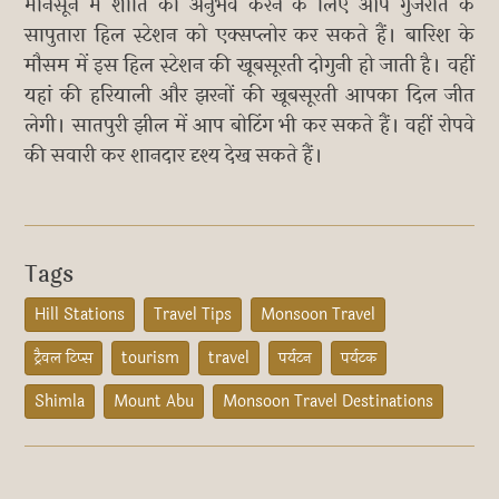
मॉनसून में शांति का अनुभव करने के लिए आप गुजरात के
सापुतारा हिल स्टेशन को एक्सप्लोर कर सकते हैं। बारिश के
मौसम में इस हिल स्टेशन की खूबसूरती दोगुनी हो जाती है। वहीं
यहां की हरियाली और झरनों की खूबसूरती आपका दिल जीत
लेगी। सातपुरी झील में आप बोटिंग भी कर सकते हैं। वहीं रोपवे
की सवारी कर शानदार दृश्य देख सकते हैं।
Tags
Hill Stations
Travel Tips
Monsoon Travel
ट्रैवल टिप्स
tourism
travel
पर्यटन
पर्यटक
Shimla
Mount Abu
Monsoon Travel Destinations