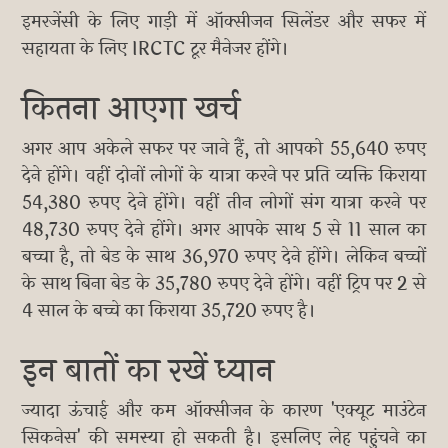
इमरजेंसी के लिए गाड़ी में ऑक्सीजन सिलेंडर और सफर में
सहायता के लिए IRCTC टूर मैनेजर होंगे।
कितना आएगा खर्च
अगर आप अकेले सफर पर जाने हैं, तो आपको 55,640 रुपए
देने होंगे। वहीं दोनों लोगों के यात्रा करने पर प्रति व्यक्ति किराया
54,380 रुपए देने होंगे। वहीं तीन लोगों संग यात्रा करने पर
48,730 रुपए देने होंगे। अगर आपके साथ 5 से 11 साल का
बच्चा है, तो बेड के साथ 36,970 रुपए देने होंगे। लेकिन बच्चों
के साथ बिना बेड के 35,780 रुपए देने होंगे। वहीं ट्रिप पर 2 से
4 साल के बच्चे का किराया 35,720 रुपए है।
इन बातों का रखें ध्यान
ज्यादा ऊंचाई और कम ऑक्सीजन के कारण 'एक्यूट माउंटेन
सिकनेस' की समस्या हो सकती है। इसलिए लेह पहुंचने का