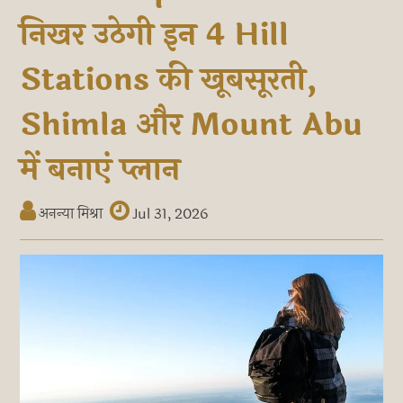
निखर उठेगी इन 4 Hill
Stations की खूबसूरती,
Shimla और Mount Abu
में बनाएं प्लान
अनन्या मिश्रा
Jul 31, 2026