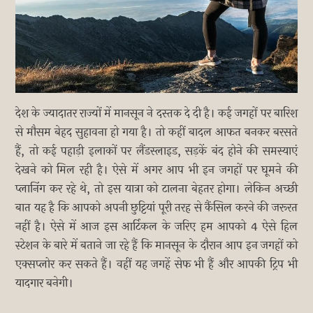
देश के ज्यादातर राज्यों में मानसून ने दस्तक दे दी है। कई जगहों पर बारिश
से मौसम बेहद सुहावना हो गया है। तो कहीं बादल आफत बनकर बरसते
हैं, तो कई पहाड़ी इलाकों पर लैंडस्लाइड, सड़कें बंद होने की समस्याएं
देखने को मिल रही है। ऐसे में अगर आप भी इन जगहों पर घूमने की
प्लानिंग कर रहे थे, तो इस यात्रा को टालना बेहतर होगा। लेकिन अच्छी
बात यह है कि आपको अपनी छुट्टियां पूरी तरह से कैंसिल करने की जरूरत
नहीं है। ऐसे में आज इस आर्टिकल के जरिए हम आपको 4 ऐसे हिल
स्टेशन के बारे में बताने जा रहे हैं कि मानसून के दौरान आप इन जगहों को
एक्सप्लोर कर सकते हैं। वहीं यह जगहें सेफ भी हैं और आपकी ट्रिप भी
यादगार बनेगी।