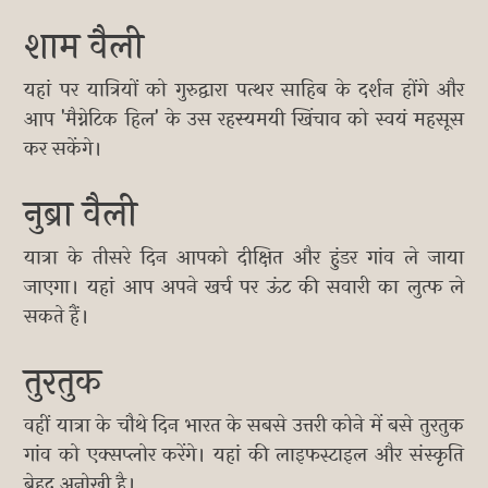
शाम वैली
यहां पर यात्रियों को गुरुद्वारा पत्थर साहिब के दर्शन होंगे और
आप 'मैग्नेटिक हिल' के उस रहस्यमयी खिंचाव को स्वयं महसूस
कर सकेंगे।
नुब्रा वैली
यात्रा के तीसरे दिन आपको दीक्षित और हुंडर गांव ले जाया
जाएगा। यहां आप अपने खर्च पर ऊंट की सवारी का लुत्फ ले
सकते हैं।
तुरतुक
वहीं यात्रा के चौथे दिन भारत के सबसे उत्तरी कोने में बसे तुरतुक
गांव को एक्सप्लोर करेंगे। यहां की लाइफस्टाइल और संस्कृति
बेहद अनोखी है।