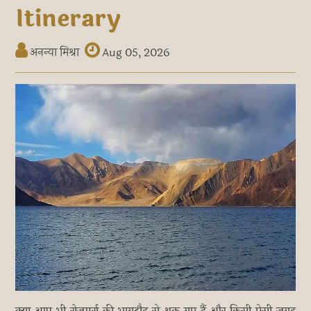
Itinerary
अनन्या मिश्रा
Aug 05, 2026