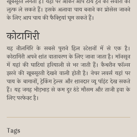
खूबसूरत लगती हैं। यहां पर आकर आप टॉय ट्रेन की सवारी का
लुत्फ ले सकते हैं। इसके अलावा चाय बनाने का प्रोसेस जानने
के लिए आप चाय की फैक्ट्रियां घूम सकते हैं।
कोटागिरी
यह नीलगिरि के सबसे पुराने हिल स्टेशनों में से एक है।
कोटागिरी अपने शांत वातावरण के लिए जाना जाता है। मॉनसून
में यहां की घाटियां हरियाली से भर जाती हैं। कैथरीन फॉल्स
झरने की खूबसूरती देखने वाली होती है। नेचर लवर्स यहां पर
चाय के बागानों, ट्रेकिंग ट्रेल्स और शानदार व्यू पॉइंट देख सकते
हैं। यह जगह भीड़भाड़ से कम दूर ठंडे मौसम और ताजी हवा के
लिए परफेक्ट है।
Tags