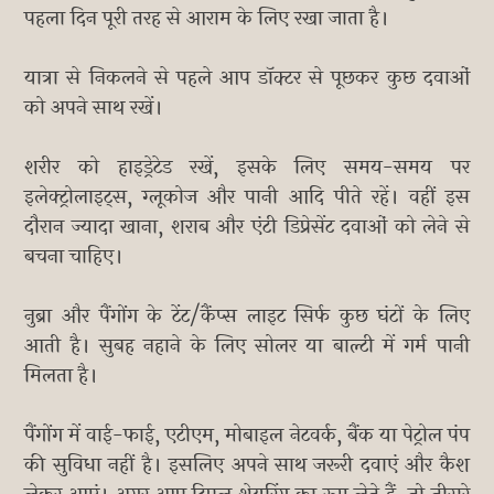
पहला दिन पूरी तरह से आराम के लिए रखा जाता है।
यात्रा से निकलने से पहले आप डॉक्टर से पूछकर कुछ दवाओं
को अपने साथ रखें।
शरीर को हाइड्रेटेड रखें, इसके लिए समय-समय पर
इलेक्ट्रोलाइट्स, ग्लूकोज और पानी आदि पीते रहें। वहीं इस
दौरान ज्यादा खाना, शराब और एंटी डिप्रेसेंट दवाओं को लेने से
बचना चाहिए।
नुब्रा और पैंगोंग के टेंट/कैंप्स लाइट सिर्फ कुछ घंटों के लिए
आती है। सुबह नहाने के लिए सोलर या बाल्टी में गर्म पानी
मिलता है।
पैंगोंग में वाई-फाई, एटीएम, मोबाइल नेटवर्क, बैंक या पेट्रोल पंप
की सुविधा नहीं है। इसलिए अपने साथ जरूरी दवाएं और कैश