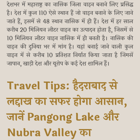
देशभर में महाराष्ट्र का नासिक जिला वाइन बनाने लिए प्रसिद्ध
है। देश में कुल 110 ऐसे स्थान हैं जो वाइन बनाने के लिए जाने
जाते हैं, इसमें से 48 स्थान नासिक में ही हैं। देश में हर साल
करीब 20 मिलियन लीटर वाइन का उत्पादन होता है, जिसमें से
10 मिलियन लीटर वाइन नासिक में ही बनती है। नासिक की
वाइन की दुनिया भर में मांग है। यहां बनाई जाने वाली कुल
वाइन में से करीब 10 प्रतिशत निर्यात किया जाता है जिमसें
जापान, खाड़ी देश और यूरोप के कई देश शामिल हैं।
Travel Tips: हैदराबाद से
लद्दाख का सफर होगा आसान,
जानें Pangong Lake और
Nubra Valley का