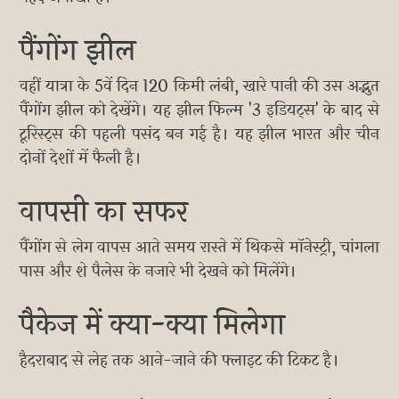
पैंगोंग झील
वहीं यात्रा के 5वें दिन 120 किमी लंबी, खारे पानी की उस अद्भुत
पैंगोंग झील को देखेंगे। यह झील फिल्म '3 इडियट्स' के बाद से
टूरिस्ट्स की पहली पसंद बन गई है। यह झील भारत और चीन
दोनों देशों में फैली है।
वापसी का सफर
पैंगोंग से लेग वापस आते समय रास्ते में थिकसे मॉनेस्ट्री, चांगला
पास और शे पैलेस के नजारे भी देखने को मिलेंगे।
पैकेज में क्या-क्या मिलेगा
हैदराबाद से लेह तक आने-जाने की फ्लाइट की टिकट है।