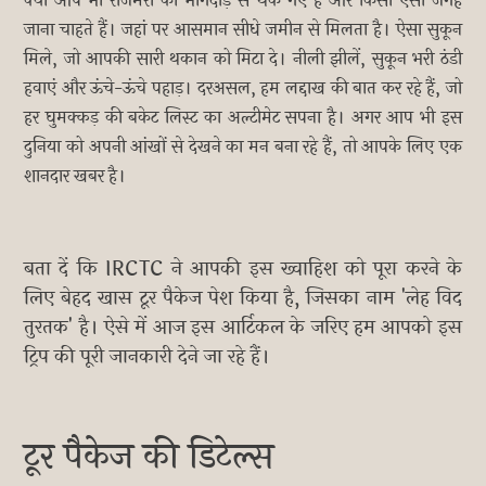
क्या आप भी रोजमर्रा की भागदौड़ से थक गए हैं और किसी ऐसी जगह
जाना चाहते हैं। जहां पर आसमान सीधे जमीन से मिलता है। ऐसा सुकून
मिले, जो आपकी सारी थकान को मिटा दे। नीली झीलें, सुकून भरी ठंडी
हवाएं और ऊंचे-ऊंचे पहाड़। दरअसल, हम लद्दाख की बात कर रहे हैं, जो
हर घुमक्कड़ की बकेट लिस्ट का अल्टीमेट सपना है। अगर आप भी इस
दुनिया को अपनी आंखों से देखने का मन बना रहे हैं, तो आपके लिए एक
शानदार खबर है।
बता दें कि IRCTC ने आपकी इस ख्वाहिश को पूरा करने के
लिए बेहद खास टूर पैकेज पेश किया है, जिसका नाम 'लेह विद
तुरतक' है। ऐसे में आज इस आर्टिकल के जरिए हम आपको इस
ट्रिप की पूरी जानकारी देने जा रहे हैं।
टूर पैकेज की डिटेल्स