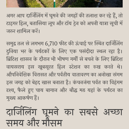
अगर आप दार्जिलिंग में घूमने की जगहों की तलाश कर रहे हैं, तो
टाइगर हिल, बतासिया लूप और टॉय ट्रेन को अपनी यात्रा सूची में
जरूर शामिल करें।
समुद्र तल से लगभग 6,710 फीट की ऊंचाई पर स्थित दार्जिलिंग
दुनिया भर के पर्यटकों के लिए एक पसंदीदा स्थल रहा है।
ब्रिटिश शासन के दौरान भी भीषण गर्मी से बचने के लिए ब्रिटिश
वायसराय इस खूबसूरत हिल स्टेशन का रुख करते थे।
औपनिवेशिक विरासत और पर्वतीय वातावरण का अनोखा संगम
इस जगह को बेहद खास बनाता है। कंचनजंगा पर्वत का विहंगम
दृश्य, फैले हुए चाय बागान और बौद्ध मठ यहां के पर्यटन का
मुख्य आकर्षण हैं।
दार्जिलिंग घूमने का सबसे अच्छा
समय और मौसम