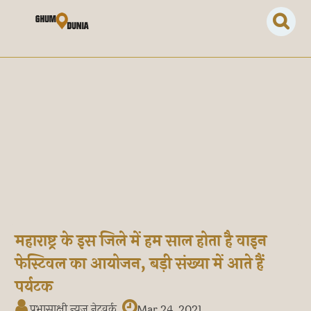
महाराष्ट्र के इस जिले में हम साल होता है वाइन
फेस्टिवल का आयोजन, बड़ी संख्या में आते हैं
पर्यटक
प्रभासाक्षी न्यूज नेटवर्क
Mar 24, 2021