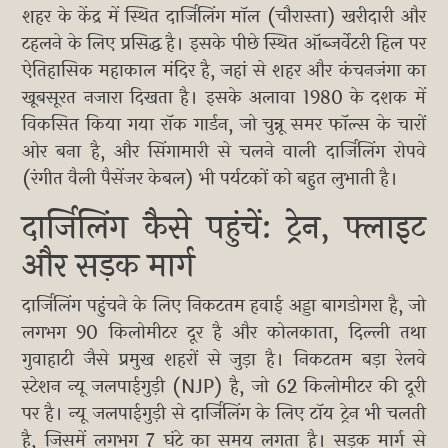
शहर के केंद्र में स्थित दार्जिलिंग मॉल (चौरास्ता) खरीदारी और
टहलने के लिए प्रसिद्ध है। इसके पीछे स्थित ऑब्जर्वेटरी हिल पर
ऐतिहासिक महाकाल मंदिर है, जहां से शहर और कंचनजंगा का
खूबसूरत नजारा दिखता है। इसके अलावा 1980 के दशक में
विकसित किया गया रॉक गार्डन, जो चुन्नू समर फॉल्स के चारों
ओर बना है, और सिंगामारी से चलने वाली दार्जिलिंग रोपवे
(रंगीत वैली पैसेंजर केबल) भी पर्यटकों को बहुत लुभाती है।
दार्जिलिंग कैसे पहुंचें: ट्रेन, फ्लाइट
और सड़क मार्ग
दार्जिलिंग पहुंचने के लिए निकटतम हवाई अड्डा बागडोगरा है, जो
लगभग 90 किलोमीटर दूर है और कोलकाता, दिल्ली तथा
गुवाहाटी जैसे प्रमुख शहरों से जुड़ा है। निकटतम बड़ा रेलवे
स्टेशन न्यू जलपाईगुड़ी (NJP) है, जो 62 किलोमीटर की दूरी
पर है। न्यू जलपाईगुड़ी से दार्जिलिंग के लिए टॉय ट्रेन भी चलती
है, जिसमें लगभग 7 घंटे का समय लगता है। सड़क मार्ग से