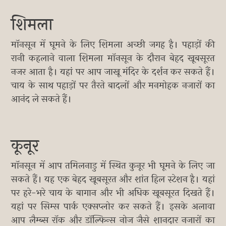
शिमला
मॉनसून में घूमने के लिए शिमला अच्छी जगह है। पहाड़ों की
रानी कहलाने वाला शिमला मॉनसून के दौरान बेहद खूबसूरत
नजर आता है। यहां पर आप जाखू मंदिर के दर्शन कर सकते हैं।
चाय के साथ पहाड़ों पर तैरते बादलों और मनमोहक नजारों का
आनंद ले सकते हैं।
कूनूर
मॉनसून में आप तमिलनाडु में स्थित कुनूर भी घूमने के लिए जा
सकते हैं। यह एक बेहद खूबसूरत और शांत हिल स्टेशन है। यहां
पर हरे-भरे चाय के बागान और भी अधिक खूबसूरत दिखते हैं।
यहां पर सिम्स पार्क एक्सप्लोर कर सकते हैं। इसके अलावा
आप लैम्ब्स रॉक और डॉल्फिन्स नोज जैसे शानदार नजारों का