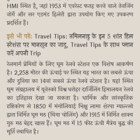
HMI स्थित है, जहां 1953 में एवरेस्ट फतह करने वाले तेनजिंग
नोर्गे और सर एडमंड हिलेरी द्वारा उपयोग किए गए उपकरण
प्रदर्शित हैं।
इसे भी पढ़ें:
Travel Tips: तमिलनाडु के इन 5 शांत हिल
स्टेशंस पर मानसून का जादू, Travel Tips के साथ प्लान
करें अपनी Trip
रेलमार्ग प्रेमियों के लिए घूम रेलवे स्टेशन एक विशेष आकर्षण
है। 2,258 मीटर की ऊंचाई पर स्थित यह भारत का सबसे ऊंचा
और दुनिया का 14वां सबसे ऊंचा रेलवे स्टेशन है। यहां स्थित
घूम संग्रहालय में यूनेस्को विश्व धरोहर दार्जिलिंग हिमालयन रेलवे
का इतिहास देखा जा सकता है। धार्मिक और सांस्कृतिक
दृष्टिकोण से 1850 में मंगोलियाई भिक्षु लामा शेरपा ग्याल्त्सो
द्वारा निर्मित घूम मठ (यिगा चोलिंग) और 1915 में निर्मित शाक्य
गुरु मठ बेहद खास हैं। घूम मठ में 15 फीट ऊंची मैत्रेय बुद्ध की
मूर्ति स्थापित है।