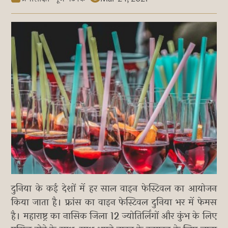
दुनिया के कई देशों में हर साल वाइन फेस्टिवल का आयोजन
किया जाता है। फ्रांस का वाइन फेस्टिवल दुनिया भर में फेमस
है। महाराष्ट्र का नासिक जिला 12 ज्योतिर्लिंगों और कुंभ के लिए