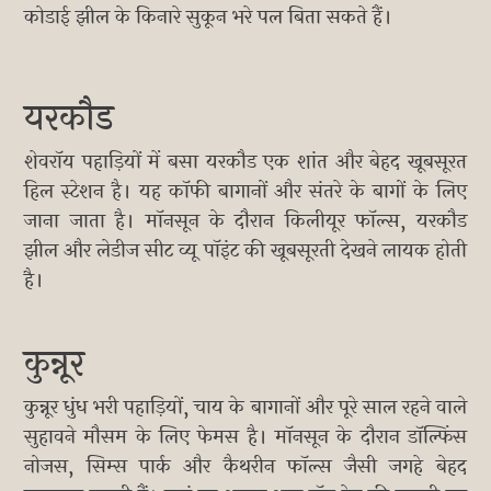
कोडाई झील के किनारे सुकून भरे पल बिता सकते हैं।
यरकौड
शेवरॉय पहाड़ियों में बसा यरकौड एक शांत और बेहद खूबसूरत
हिल स्टेशन है। यह कॉफी बागानों और संतरे के बागों के लिए
जाना जाता है। मॉनसून के दौरान किलीयूर फॉल्स, यरकौड
झील और लेडीज सीट व्यू पॉइंट की खूबसूरती देखने लायक होती
है।
कुन्नूर
कुन्नूर धुंध भरी पहाड़ियों, चाय के बागानों और पूरे साल रहने वाले
सुहावने मौसम के लिए फेमस है। मॉनसून के दौरान डॉल्फिंस
नोजस, सिम्स पार्क और कैथरीन फॉल्स जैसी जगहे बेहद