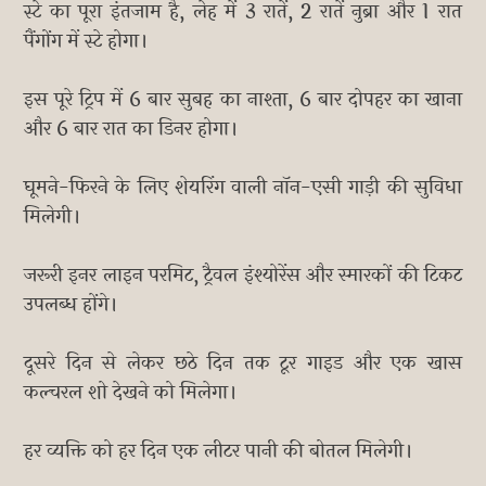
स्टे का पूरा इंतजाम है, लेह में 3 रातें, 2 रातें नुब्रा और 1 रात
पैंगोंग में स्टे होगा।
इस पूरे ट्रिप में 6 बार सुबह का नाश्ता, 6 बार दोपहर का खाना
और 6 बार रात का डिनर होगा।
घूमने-फिरने के लिए शेयरिंग वाली नॉन-एसी गाड़ी की सुविधा
मिलेगी।
जरूरी इनर लाइन परमिट, ट्रैवल इंश्योरेंस और स्मारकों की टिकट
उपलब्ध होंगे।
दूसरे दिन से लेकर छठे दिन तक टूर गाइड और एक खास
कल्चरल शो देखने को मिलेगा।
हर व्यक्ति को हर दिन एक लीटर पानी की बोतल मिलेगी।