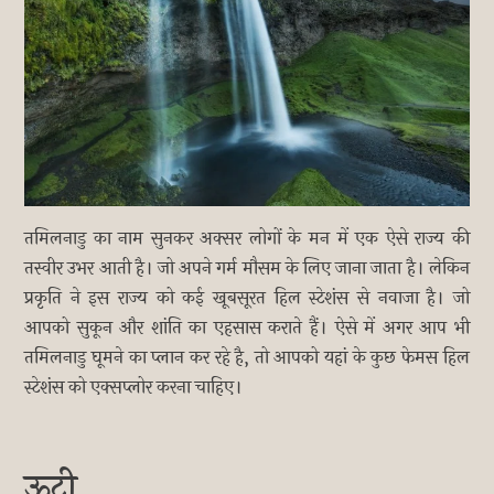
तमिलनाडु का नाम सुनकर अक्सर लोगों के मन में एक ऐसे राज्य की
तस्वीर उभर आती है। जो अपने गर्म मौसम के लिए जाना जाता है। लेकिन
प्रकृति ने इस राज्य को कई खूबसूरत हिल स्टेशंस से नवाजा है। जो
आपको सुकून और शांति का एहसास कराते हैं। ऐसे में अगर आप भी
तमिलनाडु घूमने का प्लान कर रहे है, तो आपको यहां के कुछ फेमस हिल
स्टेशंस को एक्सप्लोर करना चाहिए।
ऊटी