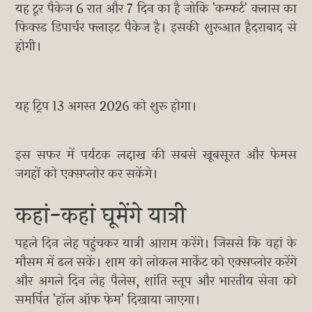
यह टूर पैकेज 6 रात और 7 दिन का है जोकि 'कम्फर्ट' क्लास का
फिक्स्ड डिपार्चर फ्लाइट पैकेज है। इसकी शुरूआत हैदराबाद से
होगी।
यह ट्रिप 13 अगस्त 2026 को शुरू होगा।
इस सफर में पर्यटक लद्दाख की सबसे खूबसूरत और फेमस
जगहों को एक्सप्लोर कर सकेंगे।
कहां-कहां घूमेंगे यात्री
पहले दिन लेह पहुंचकर यात्री आराम करेंगे। जिससे कि वहां के
मौसम में ढल सकें। शाम को लोकल मार्केट को एक्सप्लोर करेंगे
और अगले दिन लेह पैलेस, शांति स्तूप और भारतीय सेना को
समर्पित 'हॉल ऑफ फेम' दिखाया जाएगा।