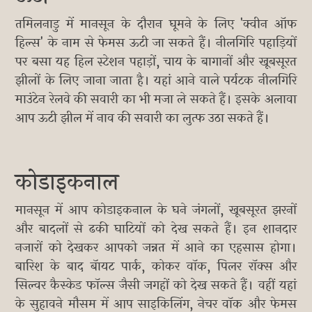
तमिलनाडु में मानसून के दौरान घूमने के लिए 'क्वीन ऑफ
हिल्स' के नाम से फेमस ऊटी जा सकते हैं। नीलगिरि पहाड़ियों
पर बसा यह हिल स्टेशन पहाड़ों, चाय के बागानों और खूबसूरत
झीलों के लिए जाना जाता है। यहां आने वाले पर्यटक नीलगिरि
माउंटेन रेलवे की सवारी का भी मजा ले सकते हैं। इसके अलावा
आप ऊटी झील में नाव की सवारी का लुत्फ उठा सकते हैं।
कोडाइकनाल
मानसून में आप कोडाइकनाल के घने जंगलों, खूबसूरत झरनों
और बादलों से ढकी घाटियों को देख सकते हैं। इन शानदार
नजारों को देखकर आपको जन्नत में आने का एहसास होगा।
बारिश के बाद बॅायट पार्क, कोकर वॉक, पिलर रॉक्स और
सिल्वर कैस्केड फॉल्स जैसी जगहों को देख सकते हैं। वहीं यहां
के सुहावने मौसम में आप साइकिलिंग, नेचर वॉक और फेमस