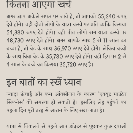
कितना आएगा खर्च
अगर आप अकेले सफर पर जाने हैं, तो आपको 55,640 रुपए
देने होंगे। वहीं दोनों लोगों के यात्रा करने पर प्रति व्यक्ति किराया
54,380 रुपए देने होंगे। वहीं तीन लोगों संग यात्रा करने पर
48,730 रुपए देने होंगे। अगर आपके साथ 5 से 11 साल का
बच्चा है, तो बेड के साथ 36,970 रुपए देने होंगे। लेकिन बच्चों
के साथ बिना बेड के 35,780 रुपए देने होंगे। वहीं ट्रिप पर 2 से
4 साल के बच्चे का किराया 35,720 रुपए है।
इन बातों का रखें ध्यान
ज्यादा ऊंचाई और कम ऑक्सीजन के कारण 'एक्यूट माउंटेन
सिकनेस' की समस्या हो सकती है। इसलिए लेह पहुंचने का
पहला दिन पूरी तरह से आराम के लिए रखा जाता है।
यात्रा से निकलने से पहले आप डॉक्टर से पूछकर कुछ दवाओं