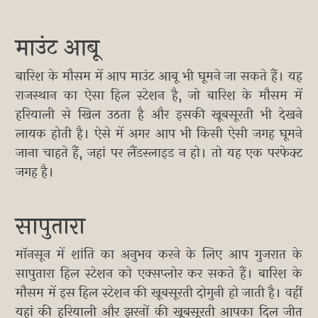
माउंट आबू
बारिश के मौसम में आप माउंट आबू भी घूमने जा सकते हैं। यह
राजस्थान का ऐसा हिल स्टेशन है, जो बारिश के मौसम में
हरियाली से खिल उठता है और इसकी खूबसूरती भी देखने
लायक होती है। ऐसे में अगर आप भी किसी ऐसी जगह घूमने
जाना चाहते हैं, जहां पर लैंडस्लाइड न हो। तो यह एक परफेक्ट
जगह है।
सापुतारा
मॉनसून में शांति का अनुभव करने के लिए आप गुजरात के
सापुतारा हिल स्टेशन को एक्सप्लोर कर सकते हैं। बारिश के
मौसम में इस हिल स्टेशन की खूबसूरती दोगुनी हो जाती है। वहीं
यहां की हरियाली और झरनों की खूबसूरती आपका दिल जीत