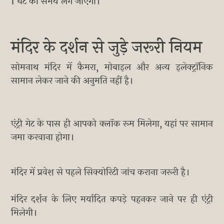
1 घंटे का समय लग जाएगा।
मंदिर के दर्शन से जुड़े जरूरी नियम
सोमनाथ मंदिर में कैमरा, मोबाइल और अन्य इलेक्ट्रॉनिक
सामान लेकर जाने की अनुमति नहीं है।
एंट्री गेट के पास ही आपको क्लॉक रूम मिलेगा, यहां पर सामान
जमा करवाना होगा।
मंदिर में प्रवेश से पहले सिक्योरिटी जांच कराना जरूरी है।
मंदिर दर्शन के लिए मर्यादित कपड़े पहनकर जाने पर ही एंट्री
मिलेगी।