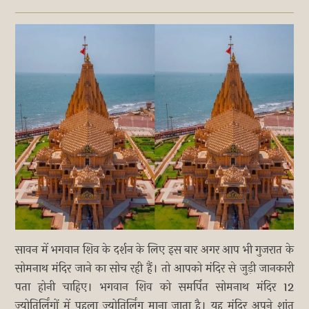
सावन में भगवान शिव के दर्शन के लिए इस बार अगर आप भी गुजरात के
सोमनाथ मंदिर जाने का सोच रही हैं। तो आपको मंदिर से जुड़ी जानकारी
पता होनी चाहिए। भगवान शिव को समर्पित सोमनाथ मंदिर 12
ज्योतिर्लिंगों में पहला ज्योतिर्लिंग माना जाता है। यह मंदिर अपने शांत