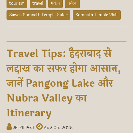
tourism
travel
पर्यटन
पर्यटक
Sawan Somnath Temple Guide
Somnath Temple Visit
Travel Tips: हैदराबाद से
लद्दाख का सफर होगा आसान,
जानें Pangong Lake और
Nubra Valley का
Itinerary
अनन्या मिश्रा
Aug 05, 2026