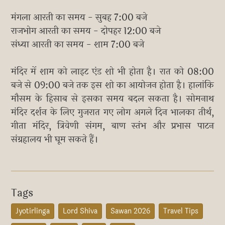
मंगला आरती का समय - सुबह 7:00 बजे
राजभोग आरती का समय - दोपहर 12:00 बजे
संध्या आरती का समय - शाम 7:00 बजे
मंदिर में शाम को लाइट एंड शो भी होता है। रात को 08:00
बजे से 09:00 बजे तक इस शो का आयोजन होता है। हालांकि
मौसम के हिसाब से इसका समय बदल सकता है। सोमनाथ
मंदिर दर्शन के लिए गुजरात गए लोग अगले दिन भालका तीर्थ,
गीता मंदिर, त्रिवेणी संगम, बाण स्तंभ और प्रभास पाटन
संग्रहालय भी घूम सकते हैं।
Tags
Jyotirlinga
Lord Shiva
Sawan 2026
Travel Tips