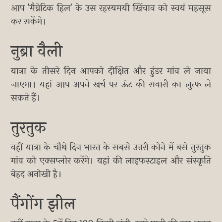
आप 'मैग्नेटिक हिल' के उस रहस्यमयी खिंचाव को स्वयं महसूस
कर सकेंगे।
नुब्रा वैली
यात्रा के तीसरे दिन आपको दीक्षित और हुंडर गांव ले जाया
जाएगा। यहां आप अपने खर्च पर ऊंट की सवारी का लुत्फ ले
सकते हैं।
तुरतुक
वहीं यात्रा के चौथे दिन भारत के सबसे उत्तरी कोने में बसे तुरतुक
गांव को एक्सप्लोर करेंगे। यहां की लाइफस्टाइल और संस्कृति
बेहद अनोखी है।
पैंगोंग झील