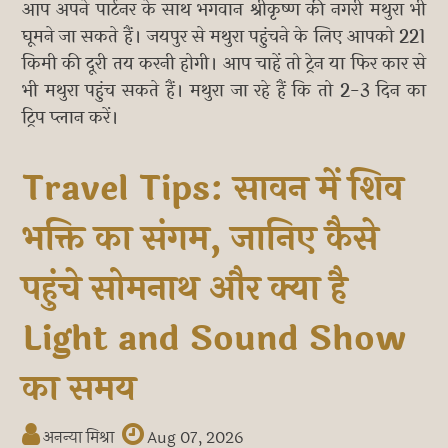
आप अपने पार्टनर के साथ भगवान श्रीकृष्ण की नगरी मथुरा भी
घूमने जा सकते हैं। जयपुर से मथुरा पहुंचने के लिए आपको 221
किमी की दूरी तय करनी होगी। आप चाहें तो ट्रेन या फिर कार से
भी मथुरा पहुंच सकते हैं। मथुरा जा रहे हैं कि तो 2-3 दिन का
ट्रिप प्लान करें।
Travel Tips: सावन में शिव
भक्ति का संगम, जानिए कैसे
पहुंचे सोमनाथ और क्या है
Light and Sound Show
का समय
अनन्या मिश्रा
Aug 07, 2026