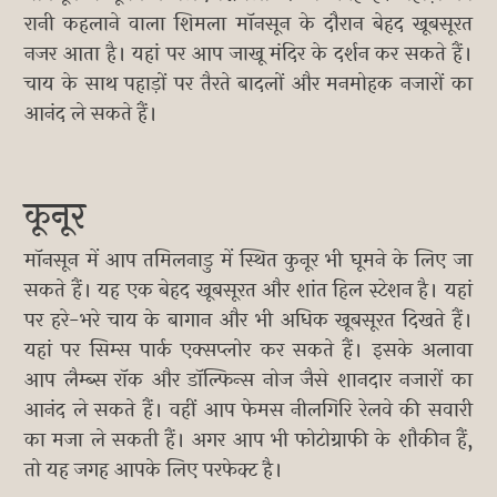
रानी कहलाने वाला शिमला मॉनसून के दौरान बेहद खूबसूरत
नजर आता है। यहां पर आप जाखू मंदिर के दर्शन कर सकते हैं।
चाय के साथ पहाड़ों पर तैरते बादलों और मनमोहक नजारों का
आनंद ले सकते हैं।
कूनूर
मॉनसून में आप तमिलनाडु में स्थित कुनूर भी घूमने के लिए जा
सकते हैं। यह एक बेहद खूबसूरत और शांत हिल स्टेशन है। यहां
पर हरे-भरे चाय के बागान और भी अधिक खूबसूरत दिखते हैं।
यहां पर सिम्स पार्क एक्सप्लोर कर सकते हैं। इसके अलावा
आप लैम्ब्स रॉक और डॉल्फिन्स नोज जैसे शानदार नजारों का
आनंद ले सकते हैं। वहीं आप फेमस नीलगिरि रेलवे की सवारी
का मजा ले सकती हैं। अगर आप भी फोटोग्राफी के शौकीन हैं,
तो यह जगह आपके लिए परफेक्ट है।