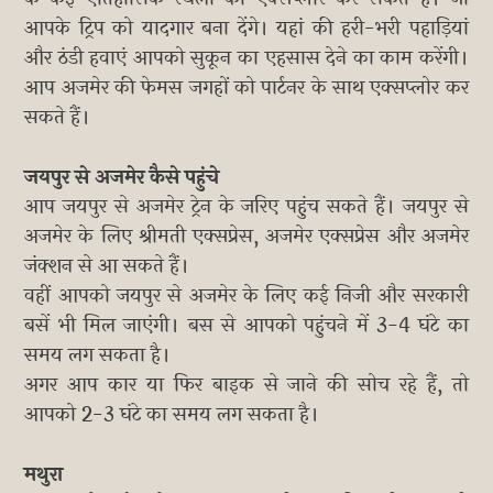
आपके ट्रिप को यादगार बना देंगे। यहां की हरी-भरी पहाड़ियां
और ठंडी हवाएं आपको सुकून का एहसास देने का काम करेंगी।
आप अजमेर की फेमस जगहों को पार्टनर के साथ एक्सप्लोर कर
सकते हैं।
जयपुर से अजमेर कैसे पहुंचे
आप जयपुर से अजमेर ट्रेन के जरिए पहुंच सकते हैं। जयपुर से
अजमेर के लिए श्रीमती एक्सप्रेस, अजमेर एक्सप्रेस और अजमेर
जंक्शन से आ सकते हैं।
वहीं आपको जयपुर से अजमेर के लिए कई निजी और सरकारी
बसें भी मिल जाएंगी। बस से आपको पहुंचने में 3-4 घंटे का
समय लग सकता है।
अगर आप कार या फिर बाइक से जाने की सोच रहे हैं, तो
आपको 2-3 घंटे का समय लग सकता है।
मथुरा