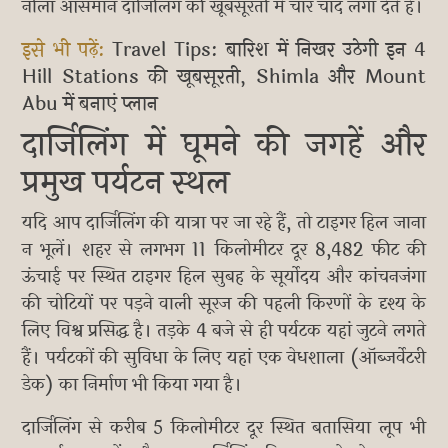
नीला आसमान दार्जिलिंग की खूबसूरती में चार चांद लगा देते हैं।
इसे भी पढ़ें:
Travel Tips: बारिश में निखर उठेगी इन 4
Hill Stations की खूबसूरती, Shimla और Mount
Abu में बनाएं प्लान
दार्जिलिंग में घूमने की जगहें और
प्रमुख पर्यटन स्थल
यदि आप दार्जिलिंग की यात्रा पर जा रहे हैं, तो टाइगर हिल जाना
न भूलें। शहर से लगभग 11 किलोमीटर दूर 8,482 फीट की
ऊंचाई पर स्थित टाइगर हिल सुबह के सूर्योदय और कांचनजंगा
की चोटियों पर पड़ने वाली सूरज की पहली किरणों के दृश्य के
लिए विश्व प्रसिद्ध है। तड़के 4 बजे से ही पर्यटक यहां जुटने लगते
हैं। पर्यटकों की सुविधा के लिए यहां एक वेधशाला (ऑब्जर्वेटरी
डेक) का निर्माण भी किया गया है।
दार्जिलिंग से करीब 5 किलोमीटर दूर स्थित बतासिया लूप भी