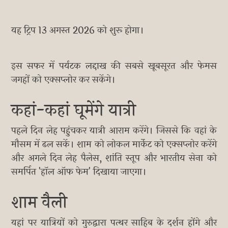
यह ट्रिप 13 अगस्त 2026 को शुरू होगा।
इस सफर में पर्यटक लद्दाख की सबसे खूबसूरत और फेमस
जगहों को एक्सप्लोर कर सकेंगे।
कहां-कहां घूमेंगे यात्री
पहले दिन लेह पहुंचकर यात्री आराम करेंगे। जिससे कि वहां के
मौसम में ढल सकें। शाम को लोकल मार्केट को एक्सप्लोर करेंगे
और अगले दिन लेह पैलेस, शांति स्तूप और भारतीय सेना को
समर्पित 'हॉल ऑफ फेम' दिखाया जाएगा।
शाम वैली
यहां पर यात्रियों को गुरुद्वारा पत्थर साहिब के दर्शन होंगे और