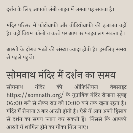
दर्शन के लिए आपको लंबी लाइन में लगना पड़ सकता है।
मंदिर परिसर में फोटोग्राफी और वीडियोग्राफी की इजाजत नहीं
है। वहीं नियम फॉलो न करने पर आप पर फाइन लग सकता है।
आरती के दौरान भक्तों की संख्या ज्यादा होती है। इसलिए समय
से पहले पहुंचें।
सोमनाथ मंदिर में दर्शन का समय
सोमनाथ मंदिर की ऑफिशियल वेबसाइट
https://somnath.org/ के मुताबिक मंदिर रोजाना सुबह
06:00 बजे से लेकर रात को 10:00 बजे तक खुला रहता है।
मंदिर में रोजाना 3 बार आरती होती है। ऐसे में आप अपने हिसाब
से दर्शन का समय प्लान कर सकती हैं। जिससे कि आपको
आरती में शामिल होने का मौका मिल जाए।