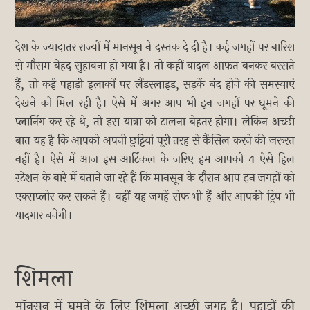
देश के ज्यादातर राज्यों में मानसून ने दस्तक दे दी है। कई जगहों पर बारिश
से मौसम बेहद सुहावना हो गया है। तो कहीं बादल आफत बनकर बरसते
हैं, तो कई पहाड़ी इलाकों पर लैंडस्लाइड, सड़कें बंद होने की समस्याएं
देखने को मिल रही है। ऐसे में अगर आप भी इन जगहों पर घूमने की
प्लानिंग कर रहे थे, तो इस यात्रा को टालना बेहतर होगा। लेकिन अच्छी
बात यह है कि आपको अपनी छुट्टियां पूरी तरह से कैंसिल करने की जरूरत
नहीं है। ऐसे में आज इस आर्टिकल के जरिए हम आपको 4 ऐसे हिल
स्टेशन के बारे में बताने जा रहे हैं कि मानसून के दौरान आप इन जगहों को
एक्सप्लोर कर सकते हैं। वहीं यह जगहें सेफ भी हैं और आपकी ट्रिप भी
यादगार बनेगी।
शिमला
मॉनसून में घूमने के लिए शिमला अच्छी जगह है। पहाड़ों की