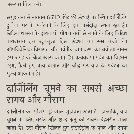
जरूर शामिल करें।
समुद्र तल से लगभग 6,710 फीट की ऊंचाई पर स्थित दार्जिलिंग
दुनिया भर के पर्यटकों के लिए एक पसंदीदा स्थल रहा है।
ब्रिटिश शासन के दौरान भी भीषण गर्मी से बचने के लिए ब्रिटिश
वायसराय इस खूबसूरत हिल स्टेशन का रुख करते थे।
औपनिवेशिक विरासत और पर्वतीय वातावरण का अनोखा संगम
इस जगह को बेहद खास बनाता है। कंचनजंगा पर्वत का विहंगम
दृश्य, फैले हुए चाय बागान और बौद्ध मठ यहां के पर्यटन का
मुख्य आकर्षण हैं।
दार्जिलिंग घूमने का सबसे अच्छा
समय और मौसम
दार्जिलिंग का मौसम पूरे साल सुहावना रहता है। हालांकि, यहां
घूमने के लिए वसंत और शरद ऋतु को सबसे बेहतरीन माना
जाता है। इस दौरान खिलते हुए रोडोडेंड्रोन के फूल और साफ