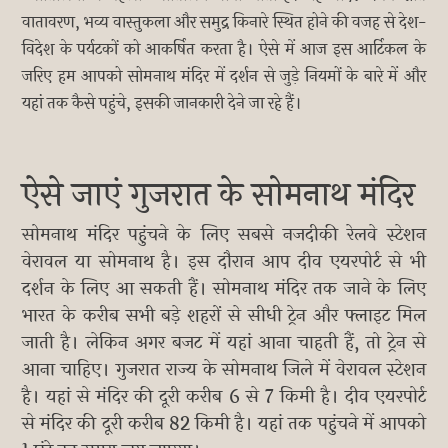
वातावरण, भव्य वास्तुकला और समुद्र किनारे स्थित होने की वजह से देश-
विदेश के पर्यटकों को आकर्षित करता है। ऐसे में आज इस आर्टिकल के
जरिए हम आपको सोमनाथ मंदिर में दर्शन से जुड़े नियमों के बारे में और
यहां तक कैसे पहुंचे, इसकी जानकारी देने जा रहे हैं।
ऐसे जाएं गुजरात के सोमनाथ मंदिर
सोमनाथ मंदिर पहुंचने के लिए सबसे नजदीकी रेलवे स्टेशन
वेरावल या सोमनाथ है। इस दौरान आप दीव एयरपोर्ट से भी
दर्शन के लिए आ सकती हैं। सोमनाथ मंदिर तक जाने के लिए
भारत के करीब सभी बड़े शहरों से सीधी ट्रेन और फ्लाइट मिल
जाती है। लेकिन अगर बजट में यहां आना चाहती हैं, तो ट्रेन से
आना चाहिए। गुजरात राज्य के सोमनाथ जिले में वेरावल स्टेशन
है। यहां से मंदिर की दूरी करीब 6 से 7 किमी है। दीव एयरपोर्ट
से मंदिर की दूरी करीब 82 किमी है। यहां तक पहुंचने में आपको