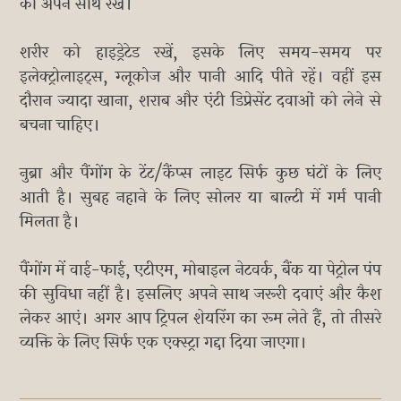
को अपने साथ रखें।
शरीर को हाइड्रेटेड रखें, इसके लिए समय-समय पर
इलेक्ट्रोलाइट्स, ग्लूकोज और पानी आदि पीते रहें। वहीं इस
दौरान ज्यादा खाना, शराब और एंटी डिप्रेसेंट दवाओं को लेने से
बचना चाहिए।
नुब्रा और पैंगोंग के टेंट/कैंप्स लाइट सिर्फ कुछ घंटों के लिए
आती है। सुबह नहाने के लिए सोलर या बाल्टी में गर्म पानी
मिलता है।
पैंगोंग में वाई-फाई, एटीएम, मोबाइल नेटवर्क, बैंक या पेट्रोल पंप
की सुविधा नहीं है। इसलिए अपने साथ जरूरी दवाएं और कैश
लेकर आएं। अगर आप ट्रिपल शेयरिंग का रूम लेते हैं, तो तीसरे
व्यक्ति के लिए सिर्फ एक एक्स्ट्रा गद्दा दिया जाएगा।