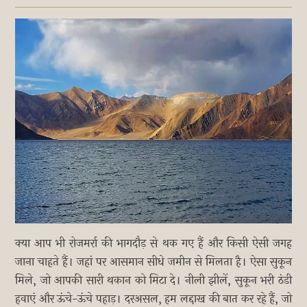
क्या आप भी रोजमर्रा की भागदौड़ से थक गए हैं और किसी ऐसी जगह
जाना चाहते हैं। जहां पर आसमान सीधे जमीन से मिलता है। ऐसा सुकून
मिले, जो आपकी सारी थकान को मिटा दे। नीली झीलें, सुकून भरी ठंडी
हवाएं और ऊंचे-ऊंचे पहाड़। दरअसल, हम लद्दाख की बात कर रहे हैं, जो