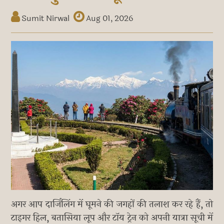
Sumit Nirwal
Aug 01, 2026
अगर आप दार्जिलिंग में घूमने की जगहों की तलाश कर रहे हैं, तो
टाइगर हिल, बतासिया लूप और टॉय ट्रेन को अपनी यात्रा सूची में