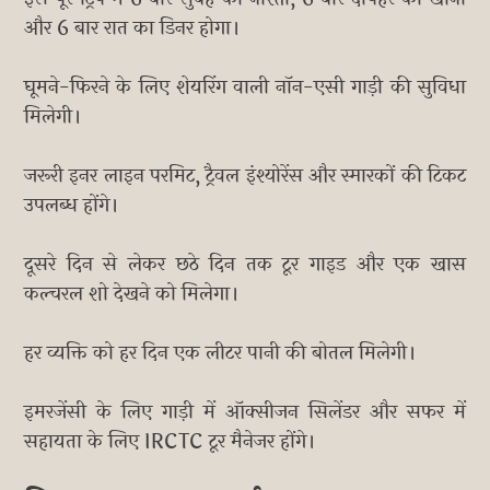
और 6 बार रात का डिनर होगा।
घूमने-फिरने के लिए शेयरिंग वाली नॉन-एसी गाड़ी की सुविधा
मिलेगी।
जरूरी इनर लाइन परमिट, ट्रैवल इंश्योरेंस और स्मारकों की टिकट
उपलब्ध होंगे।
दूसरे दिन से लेकर छठे दिन तक टूर गाइड और एक खास
कल्चरल शो देखने को मिलेगा।
हर व्यक्ति को हर दिन एक लीटर पानी की बोतल मिलेगी।
इमरजेंसी के लिए गाड़ी में ऑक्सीजन सिलेंडर और सफर में
सहायता के लिए IRCTC टूर मैनेजर होंगे।