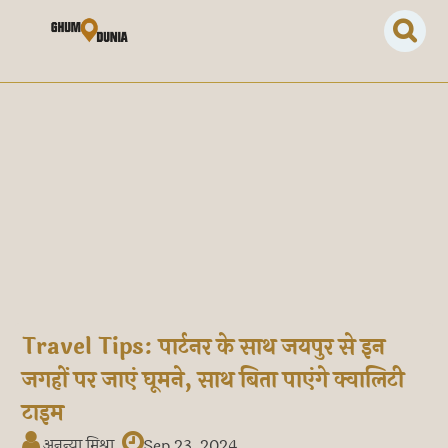
Travel Tips: पार्टनर के साथ जयपुर से इन
जगहों पर जाएं घूमने, साथ बिता पाएंगे क्वालिटी
टाइम
अनन्या मिश्रा
Sep 23, 2024