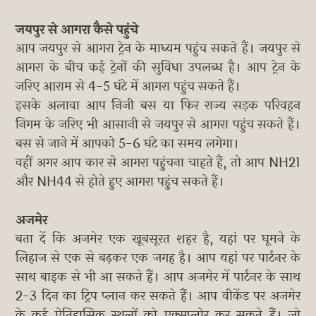
जयपुर से आगरा कैसे पहुंचे
आप जयपुर से आगरा ट्रेन के माध्यम पहुंच सकते हैं। जयपुर से
आगरा के बीच कई ट्रेनों की सुविधा उपलब्ध है। आप ट्रेन के
जरिए आराम से 4-5 घंटे में आगरा पहुंच सकते हैं।
इसके अलावा आप निजी बस या फिर राज्य सड़क परिवहन
निगम के जरिए भी आसानी से जयपुर से आगरा पहुंच सकते हैं।
बस से जाने में आपको 5-6 घंटे का समय लगेगा।
वहीं अगर आप कार से आगरा पहुंचना चाहते हैं, तो आप NH21
और NH44 से होते हुए आगरा पहुंच सकते हैं।
अजमेर
बता दें कि अजमेर एक खूबसूरत शहर है, यहां पर घूमने के
लिहाज से एक से बढ़कर एक जगह है। आप यहां पर पार्टनर के
साथ बाइक से भी आ सकते हैं। आप अजमेर में पार्टनर के साथ
2-3 दिन का ट्रिप प्लान कर सकते हैं। आप वीकेंड पर अजमेर
के कई ऐतिहासिक स्थलों को एक्सप्लोर कर सकते हैं। जो