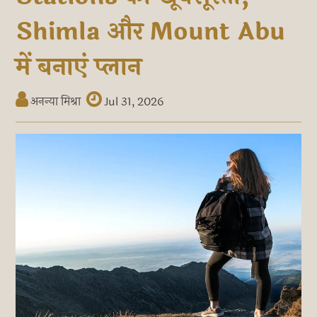
Shimla और Mount Abu
में बनाएं प्लान
अनन्या मिश्रा
Jul 31, 2026