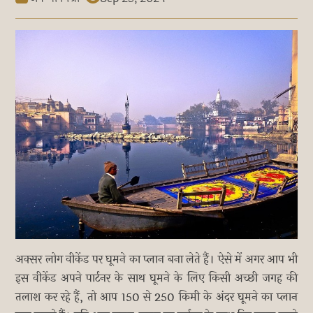
अक्सर लोग वीकेंड पर घूमने का प्लान बना लेते हैं। ऐसे में अगर आप भी
इस वीकेंड अपने पार्टनर के साथ घूमने के लिए किसी अच्छी जगह की
तलाश कर रहे हैं, तो आप 150 से 250 किमी के अंदर घूमने का प्लान