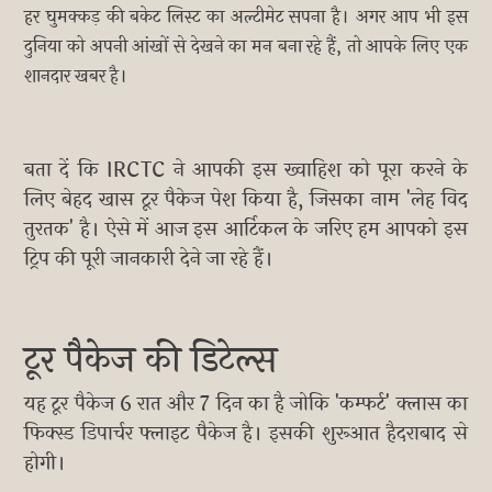
हर घुमक्कड़ की बकेट लिस्ट का अल्टीमेट सपना है। अगर आप भी इस
दुनिया को अपनी आंखों से देखने का मन बना रहे हैं, तो आपके लिए एक
शानदार खबर है।
बता दें कि IRCTC ने आपकी इस ख्वाहिश को पूरा करने के
लिए बेहद खास टूर पैकेज पेश किया है, जिसका नाम 'लेह विद
तुरतक' है। ऐसे में आज इस आर्टिकल के जरिए हम आपको इस
ट्रिप की पूरी जानकारी देने जा रहे हैं।
टूर पैकेज की डिटेल्स
यह टूर पैकेज 6 रात और 7 दिन का है जोकि 'कम्फर्ट' क्लास का
फिक्स्ड डिपार्चर फ्लाइट पैकेज है। इसकी शुरूआत हैदराबाद से
होगी।