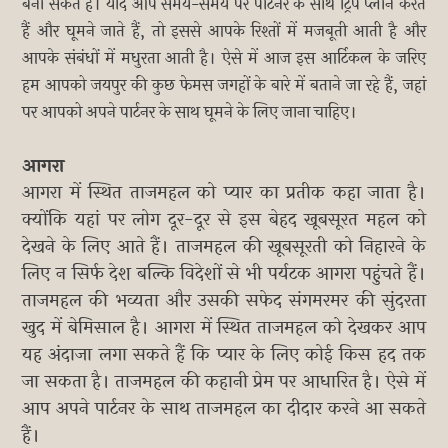
बना सकते हैं। यदि आप समय-समय पर पार्टनर के साथ ट्रिप प्लान करते
हैं और घूमने जाते हैं, तो इससे आपके रिश्तों में मजबूती आती है और
आपके संबंधों में मधुरता आती है। ऐसे में आज इस आर्टिकल के जरिए
हम आपको जयपुर की कुछ फेमस जगहों के बारे में बताने जा रहे हैं, जहां
पर आपको अपने पार्टनर के साथ घूमने के लिए जाना चाहिए।
आगरा
आगरा में स्थित ताजमहल को प्यार का प्रतीक कहा जाता है।
क्योंकि यहां पर लोग दूर-दूर से इस बेहद खूबसूरत महल को
देखने के लिए आते हैं। ताजमहल की खूबसूरती को निहारने के
लिए न सिर्फ देश बल्कि विदेशों से भी पर्यटक आगरा पहुंचते हैं।
ताजमहल की भव्यता और उसकी सफेद संगमरमर की सुंदरता
खुद में बेमिसाल है। आगरा में स्थित ताजमहल को देखकर आप
यह अंदाजा लगा सकते हैं कि प्यार के लिए कोई किस हद तक
जा सकता है। ताजमहल की कहानी प्रेम पर आधारित है। ऐसे में
आप अपने पार्टनर के साथ ताजमहल का दीदार करने आ सकते
हैं।