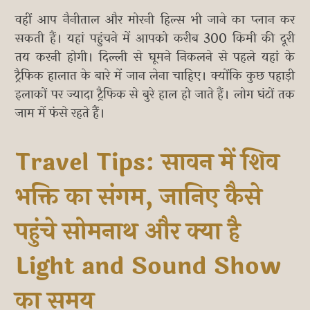
वहीं आप नैनीताल और मोरनी हिल्स भी जाने का प्लान कर
सकती हैं। यहां पहुंचने में आपको करीब 300 किमी की दूरी
तय करनी होगी। दिल्ली से घूमने निकलने से पहले यहां के
ट्रैफिक हालात के बारे में जान लेना चाहिए। क्योंकि कुछ पहाड़ी
इलाकों पर ज्यादा ट्रैफिक से बुरे हाल हो जाते हैं। लोग घंटों तक
जाम में फंसे रहते हैं।
Travel Tips: सावन में शिव
भक्ति का संगम, जानिए कैसे
पहुंचे सोमनाथ और क्या है
Light and Sound Show
का समय