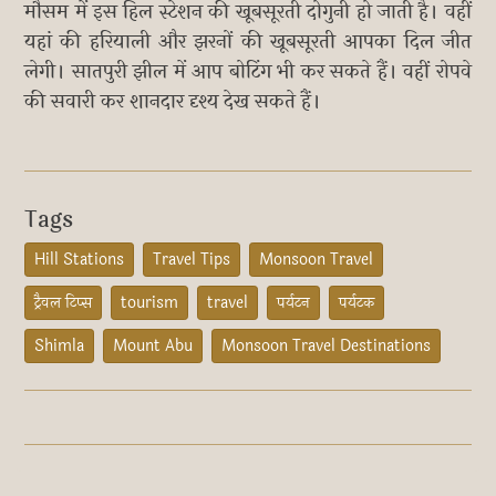
मौसम में इस हिल स्टेशन की खूबसूरती दोगुनी हो जाती है। वहीं
यहां की हरियाली और झरनों की खूबसूरती आपका दिल जीत
लेगी। सातपुरी झील में आप बोटिंग भी कर सकते हैं। वहीं रोपवे
की सवारी कर शानदार दृश्य देख सकते हैं।
Tags
Hill Stations
Travel Tips
Monsoon Travel
ट्रैवल टिप्स
tourism
travel
पर्यटन
पर्यटक
Shimla
Mount Abu
Monsoon Travel Destinations