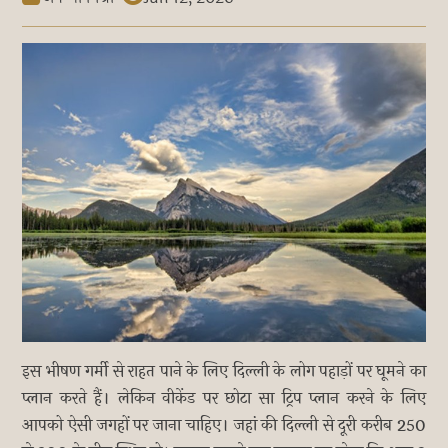
इस भीषण गर्मी से राहत पाने के लिए दिल्ली के लोग पहाड़ों पर घूमने का
प्लान करते हैं। लेकिन वीकेंड पर छोटा सा ट्रिप प्लान करने के लिए
आपको ऐसी जगहों पर जाना चाहिए। जहां की दिल्ली से दूरी करीब 250