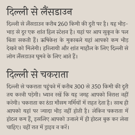
दिल्ली से लैंसडाउन
दिल्ली से लैंसडाउन करीब 260 किमी की दूरी पर है। यह भीड़-
भाड़ से दूर एक शांत हिल स्टेशन है। यहां पर आप सुकून के पल
बिता सकती हैं। ऋषिकेश के मुकाबले यहां आपको कम भीड़
देखने को मिलेगी। हरिलायी और शांत माहौल के लिए दिल्ली से
लोग लैंसडाउन घूमने के लिए आते हैं।
दिल्ली से चकराता
दिल्ली से चकराता पहुंचने में करीब 300 से 350 किमी की दूरी
तय करनी पड़ेगी। ध्यान रखें कि यह जगह आपको निराश नहीं
करेगी। चकराता का ठंडा मौसम गर्मियों में राहत देता है। साथ ही
आपको यहां पर ज्यादा भीड़ नहीं होती है। लेकिन चकराता में
होटल कम हैं, इसलिए आपको उजाले में ही होटल बुक कर लेना
चाहिए। वहीं रात में ड्राइव न करें।