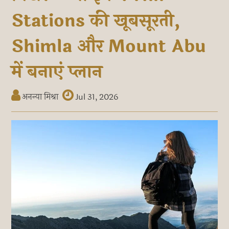
Stations की खूबसूरती,
Shimla और Mount Abu
में बनाएं प्लान
अनन्या मिश्रा
Jul 31, 2026