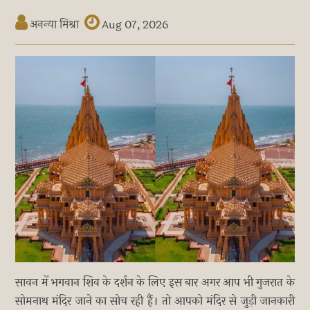
अनन्या मिश्रा
Aug 07, 2026
सावन में भगवान शिव के दर्शन के लिए इस बार अगर आप भी गुजरात के
सोमनाथ मंदिर जाने का सोच रही हैं। तो आपको मंदिर से जुड़ी जानकारी