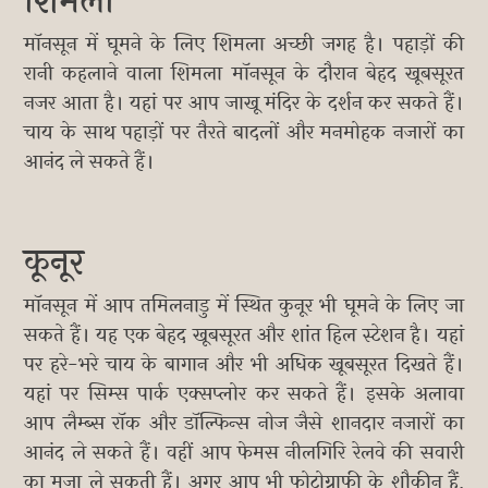
शिमला
मॉनसून में घूमने के लिए शिमला अच्छी जगह है। पहाड़ों की
रानी कहलाने वाला शिमला मॉनसून के दौरान बेहद खूबसूरत
नजर आता है। यहां पर आप जाखू मंदिर के दर्शन कर सकते हैं।
चाय के साथ पहाड़ों पर तैरते बादलों और मनमोहक नजारों का
आनंद ले सकते हैं।
कूनूर
मॉनसून में आप तमिलनाडु में स्थित कुनूर भी घूमने के लिए जा
सकते हैं। यह एक बेहद खूबसूरत और शांत हिल स्टेशन है। यहां
पर हरे-भरे चाय के बागान और भी अधिक खूबसूरत दिखते हैं।
यहां पर सिम्स पार्क एक्सप्लोर कर सकते हैं। इसके अलावा
आप लैम्ब्स रॉक और डॉल्फिन्स नोज जैसे शानदार नजारों का
आनंद ले सकते हैं। वहीं आप फेमस नीलगिरि रेलवे की सवारी
का मजा ले सकती हैं। अगर आप भी फोटोग्राफी के शौकीन हैं,