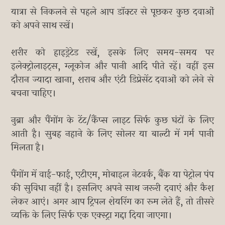
यात्रा से निकलने से पहले आप डॉक्टर से पूछकर कुछ दवाओं
को अपने साथ रखें।
शरीर को हाइड्रेटेड रखें, इसके लिए समय-समय पर
इलेक्ट्रोलाइट्स, ग्लूकोज और पानी आदि पीते रहें। वहीं इस
दौरान ज्यादा खाना, शराब और एंटी डिप्रेसेंट दवाओं को लेने से
बचना चाहिए।
नुब्रा और पैंगोंग के टेंट/कैंप्स लाइट सिर्फ कुछ घंटों के लिए
आती है। सुबह नहाने के लिए सोलर या बाल्टी में गर्म पानी
मिलता है।
पैंगोंग में वाई-फाई, एटीएम, मोबाइल नेटवर्क, बैंक या पेट्रोल पंप
की सुविधा नहीं है। इसलिए अपने साथ जरूरी दवाएं और कैश
लेकर आएं। अगर आप ट्रिपल शेयरिंग का रूम लेते हैं, तो तीसरे
व्यक्ति के लिए सिर्फ एक एक्स्ट्रा गद्दा दिया जाएगा।