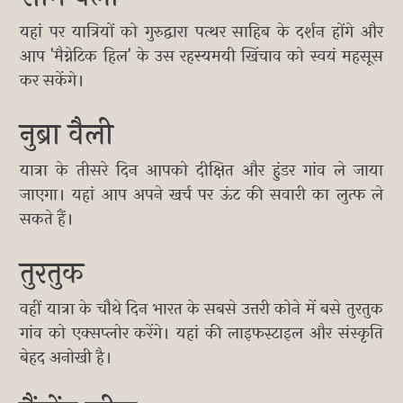
यहां पर यात्रियों को गुरुद्वारा पत्थर साहिब के दर्शन होंगे और
आप 'मैग्नेटिक हिल' के उस रहस्यमयी खिंचाव को स्वयं महसूस
कर सकेंगे।
नुब्रा वैली
यात्रा के तीसरे दिन आपको दीक्षित और हुंडर गांव ले जाया
जाएगा। यहां आप अपने खर्च पर ऊंट की सवारी का लुत्फ ले
सकते हैं।
तुरतुक
वहीं यात्रा के चौथे दिन भारत के सबसे उत्तरी कोने में बसे तुरतुक
गांव को एक्सप्लोर करेंगे। यहां की लाइफस्टाइल और संस्कृति
बेहद अनोखी है।