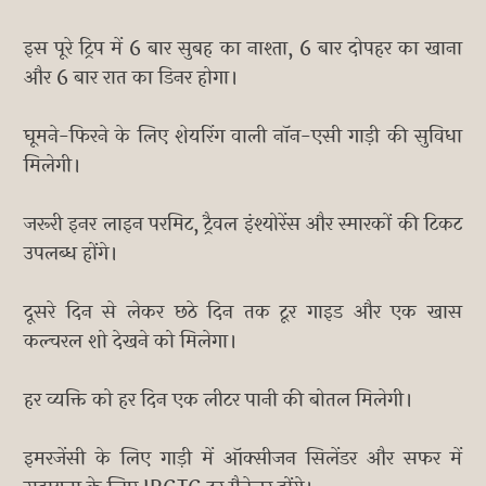
इस पूरे ट्रिप में 6 बार सुबह का नाश्ता, 6 बार दोपहर का खाना
और 6 बार रात का डिनर होगा।
घूमने-फिरने के लिए शेयरिंग वाली नॉन-एसी गाड़ी की सुविधा
मिलेगी।
जरूरी इनर लाइन परमिट, ट्रैवल इंश्योरेंस और स्मारकों की टिकट
उपलब्ध होंगे।
दूसरे दिन से लेकर छठे दिन तक टूर गाइड और एक खास
कल्चरल शो देखने को मिलेगा।
हर व्यक्ति को हर दिन एक लीटर पानी की बोतल मिलेगी।
इमरजेंसी के लिए गाड़ी में ऑक्सीजन सिलेंडर और सफर में