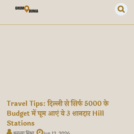
Travel Tips: दिल्ली से सिर्फ 5000 के
Budget में घूम आएं ये 3 शानदार Hill
Stations
अनन्या मिश्रा
Jun 12, 2026