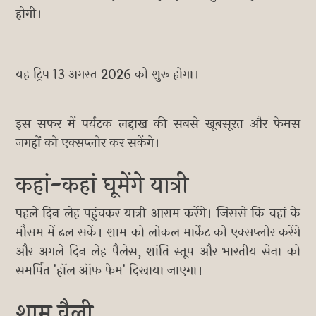
होगी।
यह ट्रिप 13 अगस्त 2026 को शुरू होगा।
इस सफर में पर्यटक लद्दाख की सबसे खूबसूरत और फेमस
जगहों को एक्सप्लोर कर सकेंगे।
कहां-कहां घूमेंगे यात्री
पहले दिन लेह पहुंचकर यात्री आराम करेंगे। जिससे कि वहां के
मौसम में ढल सकें। शाम को लोकल मार्केट को एक्सप्लोर करेंगे
और अगले दिन लेह पैलेस, शांति स्तूप और भारतीय सेना को
समर्पित 'हॉल ऑफ फेम' दिखाया जाएगा।
शाम वैली