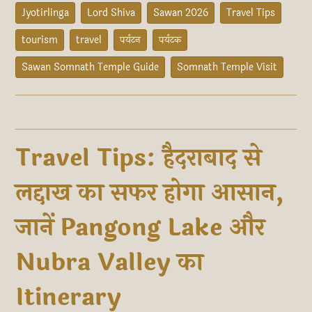
Jyotirlinga
Lord Shiva
Sawan 2026
Travel Tips
tourism
travel
पर्यटन
पर्यटक
Sawan Somnath Temple Guide
Somnath Temple Visit
Travel Tips: हैदराबाद से
लद्दाख का सफर होगा आसान,
जानें Pangong Lake और
Nubra Valley का
Itinerary