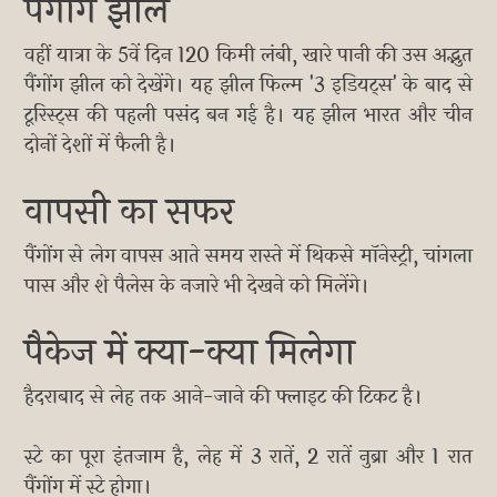
पैंगोंग झील
वहीं यात्रा के 5वें दिन 120 किमी लंबी, खारे पानी की उस अद्भुत
पैंगोंग झील को देखेंगे। यह झील फिल्म '3 इडियट्स' के बाद से
टूरिस्ट्स की पहली पसंद बन गई है। यह झील भारत और चीन
दोनों देशों में फैली है।
वापसी का सफर
पैंगोंग से लेग वापस आते समय रास्ते में थिकसे मॉनेस्ट्री, चांगला
पास और शे पैलेस के नजारे भी देखने को मिलेंगे।
पैकेज में क्या-क्या मिलेगा
हैदराबाद से लेह तक आने-जाने की फ्लाइट की टिकट है।
स्टे का पूरा इंतजाम है, लेह में 3 रातें, 2 रातें नुब्रा और 1 रात
पैंगोंग में स्टे होगा।