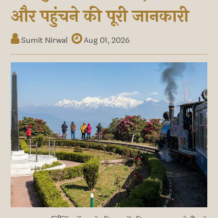
और पहुंचने की पूरी जानकारी
Sumit Nirwal
Aug 01, 2026