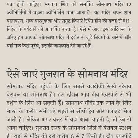
पता होनी चाहिए। भगवान शिव को समर्पित सोमनाथ मंदिर 12
ज्योतिर्लिंगों में पहला ज्योतिर्लिंग माना जाता है। यह मंदिर अपने शांत
वातावरण, भव्य वास्तुकला और समुद्र किनारे स्थित होने की वजह से देश-
विदेश के पर्यटकों को आकर्षित करता है। ऐसे में आज इस आर्टिकल के
जरिए हम आपको सोमनाथ मंदिर में दर्शन से जुड़े नियमों के बारे में और
यहां तक कैसे पहुंचे, इसकी जानकारी देने जा रहे हैं।
ऐसे जाएं गुजरात के सोमनाथ मंदिर
सोमनाथ मंदिर पहुंचने के लिए सबसे नजदीकी रेलवे स्टेशन
वेरावल या सोमनाथ है। इस दौरान आप दीव एयरपोर्ट से भी
दर्शन के लिए आ सकती हैं। सोमनाथ मंदिर तक जाने के लिए
भारत के करीब सभी बड़े शहरों से सीधी ट्रेन और फ्लाइट मिल
जाती है। लेकिन अगर बजट में यहां आना चाहती हैं, तो ट्रेन से
आना चाहिए। गुजरात राज्य के सोमनाथ जिले में वेरावल स्टेशन
है। यहां से मंदिर की दूरी करीब 6 से 7 किमी है। दीव एयरपोर्ट