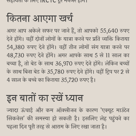
सहायता के लिए IRCTC टूर मैनेजर होंगे।
कितना आएगा खर्च
अगर आप अकेले सफर पर जाने हैं, तो आपको 55,640 रुपए
देने होंगे। वहीं दोनों लोगों के यात्रा करने पर प्रति व्यक्ति किराया
54,380 रुपए देने होंगे। वहीं तीन लोगों संग यात्रा करने पर
48,730 रुपए देने होंगे। अगर आपके साथ 5 से 11 साल का
बच्चा है, तो बेड के साथ 36,970 रुपए देने होंगे। लेकिन बच्चों
के साथ बिना बेड के 35,780 रुपए देने होंगे। वहीं ट्रिप पर 2 से
4 साल के बच्चे का किराया 35,720 रुपए है।
इन बातों का रखें ध्यान
ज्यादा ऊंचाई और कम ऑक्सीजन के कारण 'एक्यूट माउंटेन
सिकनेस' की समस्या हो सकती है। इसलिए लेह पहुंचने का
पहला दिन पूरी तरह से आराम के लिए रखा जाता है।