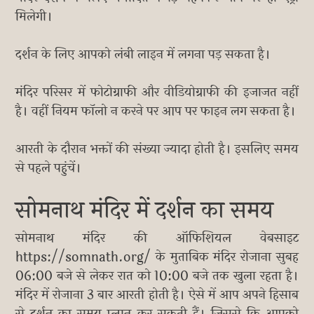
मिलेगी।
दर्शन के लिए आपको लंबी लाइन में लगना पड़ सकता है।
मंदिर परिसर में फोटोग्राफी और वीडियोग्राफी की इजाजत नहीं
है। वहीं नियम फॉलो न करने पर आप पर फाइन लग सकता है।
आरती के दौरान भक्तों की संख्या ज्यादा होती है। इसलिए समय
से पहले पहुंचें।
सोमनाथ मंदिर में दर्शन का समय
सोमनाथ मंदिर की ऑफिशियल वेबसाइट
https://somnath.org/ के मुताबिक मंदिर रोजाना सुबह
06:00 बजे से लेकर रात को 10:00 बजे तक खुला रहता है।
मंदिर में रोजाना 3 बार आरती होती है। ऐसे में आप अपने हिसाब