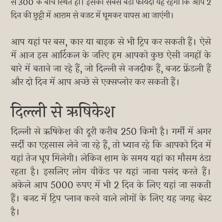
से 300 के बीच स्थित हो। इसका सबसे बड़ा फायदा यह रहेगा कि आप 2
दिन की छुट्टी में आराम से बजट में घूमकर वापस आ जाएंगी।
आप यहां पर बस, कार या बाइक से भी ट्रिप कर सकती हैं। ऐसे
में आज इस आर्टिकल के जरिए हम आपको कुछ ऐसी जगहों के
बारे में बताने जा रहे हैं, जो दिल्ली से नजदीक हैं, बजट फ्रेंडली हैं
और दो दिन में आप अच्छे से एक्सप्लोर कर सकती हैं।
दिल्ली से ऋषिकेश
दिल्ली से ऋषिकेश की दूरी करीब 250 किमी है। गर्मी में अगर
सर्दी का एहसास लेने जा रहे हैं, तो ध्यान रहे कि आपको दिन में
यहां तेज धूप मिलेगी। लेकिन शाम के समय यहां का मौसम ठंडा
रहता है। इसलिए लोग वीकेंड पर यहां जाना पसंद करते हैं।
अकेले आप 5000 रुपए में भी 2 दिन के लिए यहां जा सकती
हैं। बजट में ट्रिप प्लान करने वाले लोगों के लिए यह जगह बेस्ट
है।