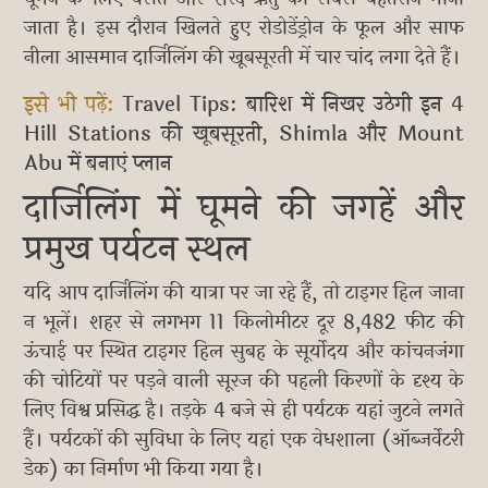
जाता है। इस दौरान खिलते हुए रोडोडेंड्रोन के फूल और साफ
नीला आसमान दार्जिलिंग की खूबसूरती में चार चांद लगा देते हैं।
इसे भी पढ़ें:
Travel Tips: बारिश में निखर उठेगी इन 4
Hill Stations की खूबसूरती, Shimla और Mount
Abu में बनाएं प्लान
दार्जिलिंग में घूमने की जगहें और
प्रमुख पर्यटन स्थल
यदि आप दार्जिलिंग की यात्रा पर जा रहे हैं, तो टाइगर हिल जाना
न भूलें। शहर से लगभग 11 किलोमीटर दूर 8,482 फीट की
ऊंचाई पर स्थित टाइगर हिल सुबह के सूर्योदय और कांचनजंगा
की चोटियों पर पड़ने वाली सूरज की पहली किरणों के दृश्य के
लिए विश्व प्रसिद्ध है। तड़के 4 बजे से ही पर्यटक यहां जुटने लगते
हैं। पर्यटकों की सुविधा के लिए यहां एक वेधशाला (ऑब्जर्वेटरी
डेक) का निर्माण भी किया गया है।