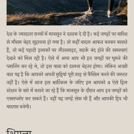
देश के ज्यादातर राज्यों में मानसून ने दस्तक दे दी है। कई जगहों पर बारिश
से मौसम बेहद सुहावना हो गया है। तो कहीं बादल आफत बनकर बरसते
हैं, तो कई पहाड़ी इलाकों पर लैंडस्लाइड, सड़कें बंद होने की समस्याएं
देखने को मिल रही है। ऐसे में अगर आप भी इन जगहों पर घूमने की
प्लानिंग कर रहे थे, तो इस यात्रा को टालना बेहतर होगा। लेकिन अच्छी
बात यह है कि आपको अपनी छुट्टियां पूरी तरह से कैंसिल करने की जरूरत
नहीं है। ऐसे में आज इस आर्टिकल के जरिए हम आपको 4 ऐसे हिल
स्टेशन के बारे में बताने जा रहे हैं कि मानसून के दौरान आप इन जगहों को
एक्सप्लोर कर सकते हैं। वहीं यह जगहें सेफ भी हैं और आपकी ट्रिप भी
यादगार बनेगी।