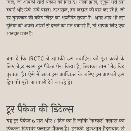
मिले, जो आपकी सारी थकान को मिटा दे। नीली झीलें, सुकून भरी ठंडी
हवाएं और ऊंचे-ऊंचे पहाड़। दरअसल, हम लद्दाख की बात कर रहे हैं, जो
हर घुमक्कड़ की बकेट लिस्ट का अल्टीमेट सपना है। अगर आप भी इस
दुनिया को अपनी आंखों से देखने का मन बना रहे हैं, तो आपके लिए एक
शानदार खबर है।
बता दें कि IRCTC ने आपकी इस ख्वाहिश को पूरा करने के
लिए बेहद खास टूर पैकेज पेश किया है, जिसका नाम 'लेह विद
तुरतक' है। ऐसे में आज इस आर्टिकल के जरिए हम आपको इस
ट्रिप की पूरी जानकारी देने जा रहे हैं।
टूर पैकेज की डिटेल्स
यह टूर पैकेज 6 रात और 7 दिन का है जोकि 'कम्फर्ट' क्लास का
फिक्स्ड डिपार्चर फ्लाइट पैकेज है। इसकी शुरूआत हैदराबाद से