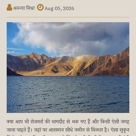
अनन्या मिश्रा
Aug 05, 2026
क्या आप भी रोजमर्रा की भागदौड़ से थक गए हैं और किसी ऐसी जगह
जाना चाहते हैं। जहां पर आसमान सीधे जमीन से मिलता है। ऐसा सुकून