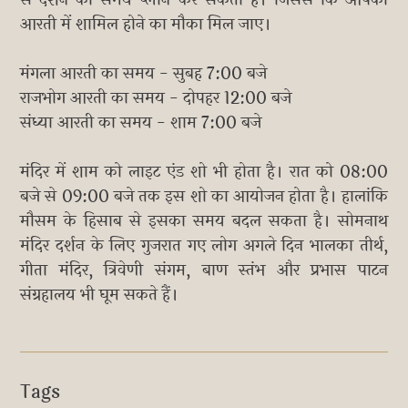
से दर्शन का समय प्लान कर सकती हैं। जिससे कि आपको
आरती में शामिल होने का मौका मिल जाए।
मंगला आरती का समय - सुबह 7:00 बजे
राजभोग आरती का समय - दोपहर 12:00 बजे
संध्या आरती का समय - शाम 7:00 बजे
मंदिर में शाम को लाइट एंड शो भी होता है। रात को 08:00
बजे से 09:00 बजे तक इस शो का आयोजन होता है। हालांकि
मौसम के हिसाब से इसका समय बदल सकता है। सोमनाथ
मंदिर दर्शन के लिए गुजरात गए लोग अगले दिन भालका तीर्थ,
गीता मंदिर, त्रिवेणी संगम, बाण स्तंभ और प्रभास पाटन
संग्रहालय भी घूम सकते हैं।
Tags