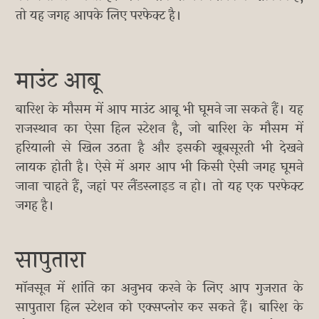
तो यह जगह आपके लिए परफेक्ट है।
माउंट आबू
बारिश के मौसम में आप माउंट आबू भी घूमने जा सकते हैं। यह
राजस्थान का ऐसा हिल स्टेशन है, जो बारिश के मौसम में
हरियाली से खिल उठता है और इसकी खूबसूरती भी देखने
लायक होती है। ऐसे में अगर आप भी किसी ऐसी जगह घूमने
जाना चाहते हैं, जहां पर लैंडस्लाइड न हो। तो यह एक परफेक्ट
जगह है।
सापुतारा
मॉनसून में शांति का अनुभव करने के लिए आप गुजरात के
सापुतारा हिल स्टेशन को एक्सप्लोर कर सकते हैं। बारिश के