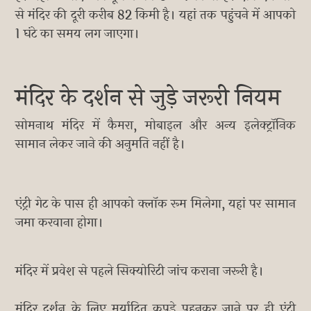
से मंदिर की दूरी करीब 82 किमी है। यहां तक पहुंचने में आपको
1 घंटे का समय लग जाएगा।
मंदिर के दर्शन से जुड़े जरूरी नियम
सोमनाथ मंदिर में कैमरा, मोबाइल और अन्य इलेक्ट्रॉनिक
सामान लेकर जाने की अनुमति नहीं है।
एंट्री गेट के पास ही आपको क्लॉक रूम मिलेगा, यहां पर सामान
जमा करवाना होगा।
मंदिर में प्रवेश से पहले सिक्योरिटी जांच कराना जरूरी है।
मंदिर दर्शन के लिए मर्यादित कपड़े पहनकर जाने पर ही एंट्री