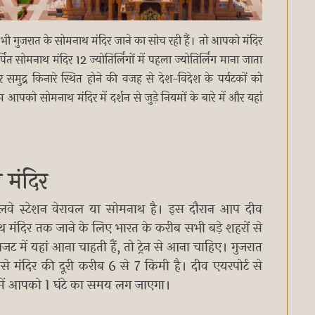
ी गुजरात के सोमनाथ मंदिर जाने का सोच रही हैं। तो आपको मंदिर
सोमनाथ मंदिर 12 ज्योतिर्लिंगों में पहला ज्योतिर्लिंग माना जाता
समुद्र किनारे स्थित होने की वजह से देश-विदेश के पर्यटकों को
को सोमनाथ मंदिर में दर्शन से जुड़े नियमों के बारे में और यहां
 मंदिर
ेलवे स्टेशन वेरावल या सोमनाथ है। इस दौरान आप दीव
थ मंदिर तक जाने के लिए भारत के करीब सभी बड़े शहरों से
 में यहां आना चाहती हैं, तो ट्रेन से आना चाहिए। गुजरात
 से मंदिर की दूरी करीब 6 से 7 किमी है। दीव एयरपोर्ट से
े में आपको 1 घंटे का समय लग जाएगा।