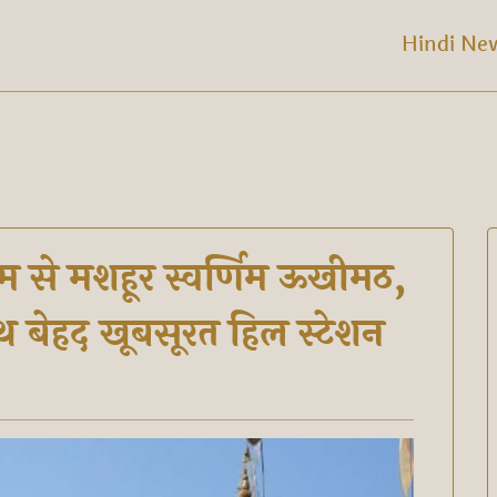
Hindi Ne
 नाम से मशहूर स्वर्णिम ऊखीमठ,
 बेहद खूबसूरत हिल स्टेशन