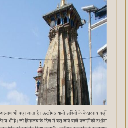
दारनाथ भी कहा जाता है। ऊखीमठ यानी सर्दियों के केदारनाथ कहीं
ेशन भी है। जो हिमालय के दिल में बस जाने वाले नजारों को दर्शाता