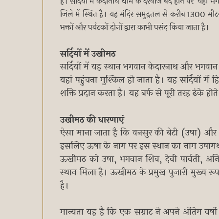
है। सर्दियों में केदानाथ धाम के दरवाजे बंद होने पर यहां 
जिले में स्थित है। यह मंदिर समुद्रतल से करीब 1300 मीट
भक्तों और पर्यटकों दोनों द्वारा काभी पसंद किया जाता है।
सर्दियों में उखीमठ
सर्दियों में यह स्थान भगवान केदारनाथ और भगवान म
यहां पहुंचना मुश्किल हो जाता है। यह सर्दियों मे
शक्ति प्रदान करता है। यह बर्फ से पूरी तरह ढंके होते 
उखीमठ की धारणाएं
ऐसा माना जाता है कि वनसुर की बेटी (उषा) और भ
इसलिए ऊषा के नाम पर इस स्थान का नाम उषामथ
ऊखीमठ को उषा, भगवान शिव, देवी पार्वती, अनिरुद
स्थान मिला है। ऊखीमठ के प्रमुख पुजारी मुख्य रूप 
है।
मान्यता यह है कि एक सम्राट ने अपने अंतिम वर्