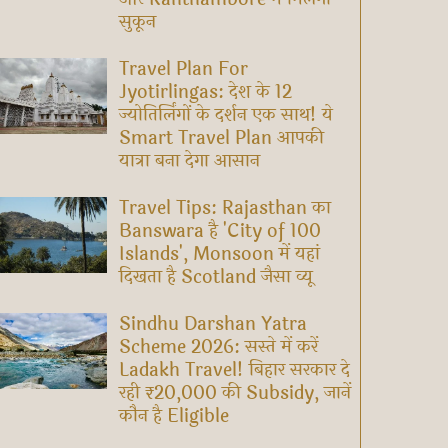
सुकून
Travel Plan For
Jyotirlingas: देश के 12
ज्योतिर्लिंगों के दर्शन एक साथ! ये
Smart Travel Plan आपकी
यात्रा बना देगा आसान
Travel Tips: Rajasthan का
Banswara है 'City of 100
Islands', Monsoon में यहां
दिखता है Scotland जैसा व्यू
Sindhu Darshan Yatra
Scheme 2026: सस्ते में करें
Ladakh Travel! बिहार सरकार दे
रही ₹20,000 की Subsidy, जानें
कौन है Eligible