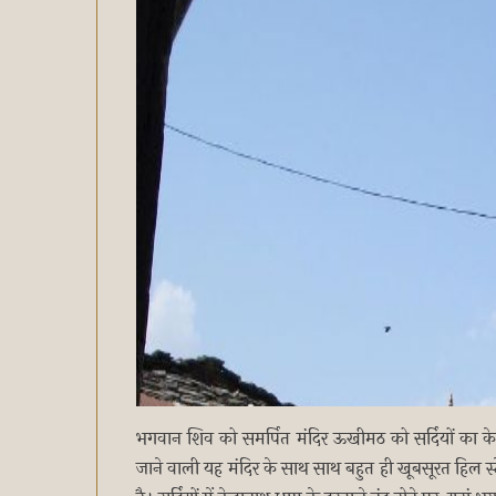
भगवान शिव को समर्पित मंदिर ऊखीमठ को सर्दियों का के
जाने वाली यह मंदिर के साथ साथ बहुत ही खूबसूरत हिल स्ट