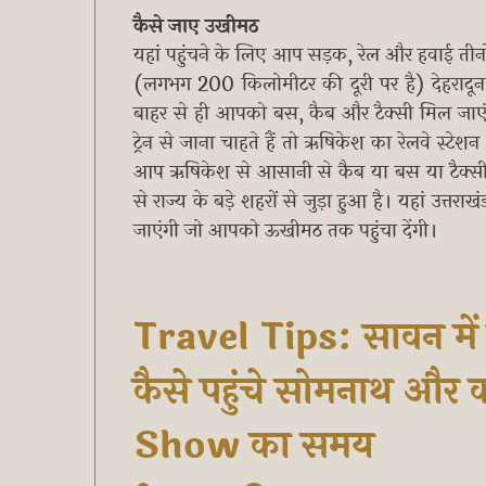
कैसे जाए उखीमठ
यहां पहुंचने के लिए आप सड़क, रेल और हवाई तीनो
(लगभग 200 किलोमीटर की दूरी पर है) देहरादून के
बाहर से ही आपको बस, कैब और टैक्सी मिल जाए
ट्रेन से जाना चाहते हैं तो ऋषिकेश का रेलवे स्
आप ऋषिकेश से आसानी से कैब या बस या टैक्सी 
से राज्य के बड़े शहरों से जुड़ा हुआ है। यहां उत
जाएंगी जो आपको ऊखीमठ तक पहुंचा देंगी।
Travel Tips: सावन में
कैसे पहुंचे सोमनाथ और
Show का समय