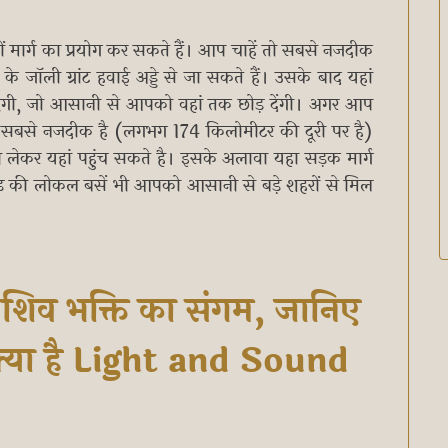
ं मार्ग का प्रयोग कर सकते हैं। आप चाहें तो सबसे नजदीक
 जॉली ग्रांट हवाई अड्डे से जा सकते हैं। उसके बाद यहां
ंगी, जो आसानी से आपको वहां तक छोड़ देंगी। अगर आप
टेशन सबसे नजदीक है (लगभग 174 किलोमीटर की दूरी पर है)
लेकर यहां पहुंच सकते है। इसके अलावा यहा सड़क मार्ग
्तराखंड की लोकल बसें भी आपको आसानी से बड़े शहरों से मिल
 शिव भक्ति का संगम, जानिए
 क्या है Light and Sound