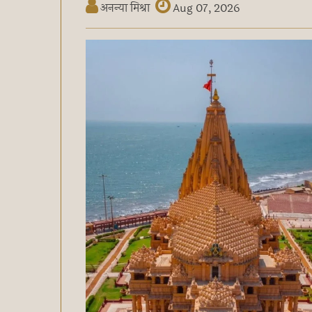
अनन्या मिश्रा
Aug 07, 2026