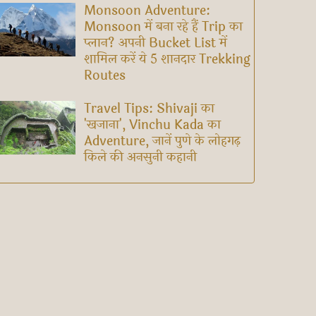
Monsoon Adventure:
Monsoon में बना रहे हैं Trip का
प्लान? अपनी Bucket List में
शामिल करें ये 5 शानदार Trekking
Routes
Travel Tips: Shivaji का
'खजाना', Vinchu Kada का
Adventure, जानें पुणे के लोहगढ़
किले की अनसुनी कहानी