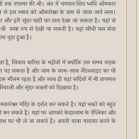
 तक तपस्या की थी। अंत में भगवान शिव ध्वनि ओंमकार
न से इस स्थान को ओंकारेश्वर के नाम से जाना जाने लगा।
और हरी सुंदर घाटी का दृश्य देखा जा सकता है। यहां से
 भी स्पष्ट रूप से देखी जा सकती है। यहां सीधी बस सेवा
साथ जुड़ा हुआ है।
 है, सिवाय बारिश के महीनों में क्योंकि उस समय सड़क
ना पड़ सकता है और जाम के साथ-साथ लैंडस्लाइड का भी
ोहक मौसम रहता है और साथ ही यहां सर्दियों में भी तापमान
रियाली और सुंदर नजारों को दिखाया है।
ेश्वर मंदिर के दर्शन कर सकते है। यहां भक्तों को बहुत
भी कर सकते है। यहां पर आपको केदारनाथ के रेप्लिका और
ाथ घर भी ले जा सकते हैं। अपनी यात्रा यादगार करने के