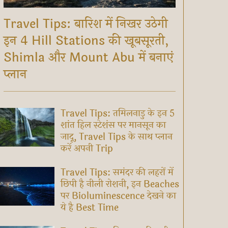
Travel Tips: बारिश में निखर उठेगी
इन 4 Hill Stations की खूबसूरती,
Shimla और Mount Abu में बनाएं
प्लान
Travel Tips: तमिलनाडु के इन 5
शांत हिल स्टेशंस पर मानसून का
जादू, Travel Tips के साथ प्लान
करें अपनी Trip
Travel Tips: समंदर की लहरों में
छिपी है नीली रोशनी, इन Beaches
पर Bioluminescence देखने का
ये है Best Time