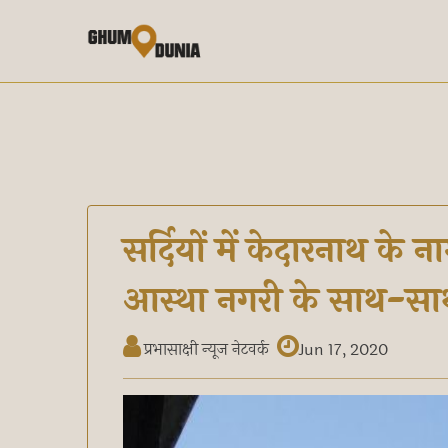
सर्दियों में केदारनाथ के
आस्था नगरी के साथ-साथ
प्रभासाक्षी न्यूज नेटवर्क
Jun 17, 2020