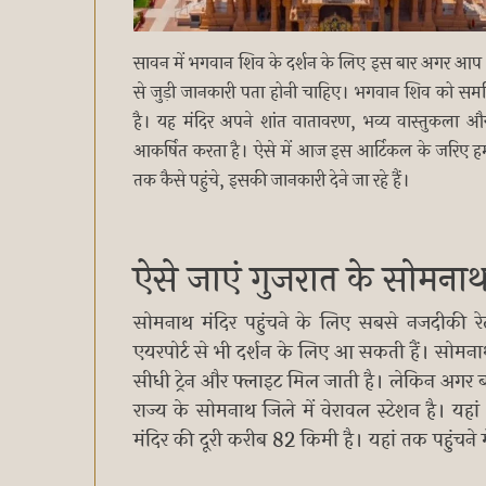
सावन में भगवान शिव के दर्शन के लिए इस बार अगर आप भ
से जुड़ी जानकारी पता होनी चाहिए। भगवान शिव को समर्पित 
है। यह मंदिर अपने शांत वातावरण, भव्य वास्तुकला और 
आकर्षित करता है। ऐसे में आज इस आर्टिकल के जरिए हम आप
तक कैसे पहुंचे, इसकी जानकारी देने जा रहे हैं।
ऐसे जाएं गुजरात के सोमनाथ
सोमनाथ मंदिर पहुंचने के लिए सबसे नजदीकी र
एयरपोर्ट से भी दर्शन के लिए आ सकती हैं। सोमना
सीधी ट्रेन और फ्लाइट मिल जाती है। लेकिन अगर बजट
राज्य के सोमनाथ जिले में वेरावल स्टेशन है। यहां
मंदिर की दूरी करीब 82 किमी है। यहां तक पहुंचन