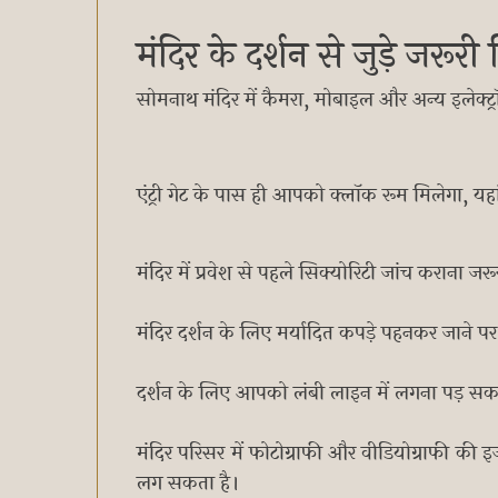
मंदिर के दर्शन से जुड़े जरूर
सोमनाथ मंदिर में कैमरा, मोबाइल और अन्य इलेक्ट्
एंट्री गेट के पास ही आपको क्लॉक रूम मिलेगा, य
मंदिर में प्रवेश से पहले सिक्योरिटी जांच कराना जरू
मंदिर दर्शन के लिए मर्यादित कपड़े पहनकर जाने पर ह
दर्शन के लिए आपको लंबी लाइन में लगना पड़ सक
मंदिर परिसर में फोटोग्राफी और वीडियोग्राफी क
लग सकता है।