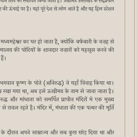
भगवान शिव को स्थापित किया जाता है। उखीमठ उत्तराखंड के रूद्रप्रयाग
र की ऊंचाई पर है। यहां पूरे देश से लोग आते है और यह हिल स्टेशन
ध्यमहेश्वर का घर हो जाता है, क्योंकि बर्फबारी के वज़ह से
ं हिमालय की चोटियों के शानदार नज़ारों को महसूस करने की
हैं।
गवान कृष्ण के पोते (अनिरुद्ध) ने यहाँ विवाह किया था।
 रखा गया था, अब इसे ऊखीमठ के नाम से जाना जाता है।
्ध और मांधाता को समर्पित प्राचीन मंदिरों मे एक मुख्य
से रावल रहते है। मंदिर में, मंधाता की एक पत्थर की मूर्ति
षो के दौरान अपने साम्राज्य और सब कुछ छोड़ दिया था और