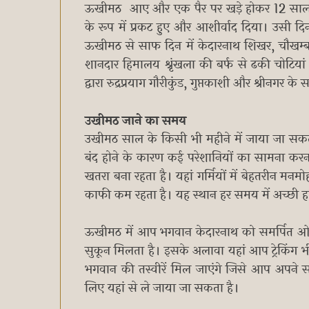
ऊखीमठ आए और एक पैर पर खड़े होकर 12 सालों
के रूप में प्रकट हुए और आशीर्वाद दिया। उसी दि
ऊखीमठ से साफ दिन में केदारनाथ शिखर, चौखम्बा 
शानदार हिमालय श्रृंखला की बर्फ से ढकी चोटियां
द्वारा रुद्रप्रयाग गौरीकुंड, गुप्तकाशी और श्रीनगर के 
उखीमठ जाने का समय
उखीमठ साल के किसी भी महीने में जाया जा सकता
बंद होने के कारण कई परेशानियों का सामना कर
खतरा बना रहता है। यहां गर्मियों में बेहतरीन मनम
काफी कम रहता है। यह स्थान हर समय में अच्छी ह
ऊखीमठ में आप भगवान केदारनाथ को समर्पित ओमकार
सुकून मिलता है। इसके अलावा यहां आप ट्रेकिंग 
भगवान की तस्वीरें मिल जाएंगे जिसे आप अपने स
लिए यहां से ले जाया जा सकता है।