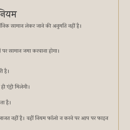
ी नियम
रॉनिक सामान लेकर जाने की अनुमति नहीं है।
हां पर सामान जमा करवाना होगा।
री है।
ी एंट्री मिलेगी।
ता है।
ी इजाजत नहीं है। वहीं नियम फॉलो न करने पर आप पर फाइन