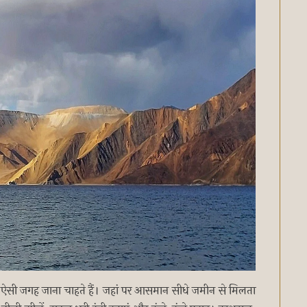
ी ऐसी जगह जाना चाहते हैं। जहां पर आसमान सीधे जमीन से मिलता