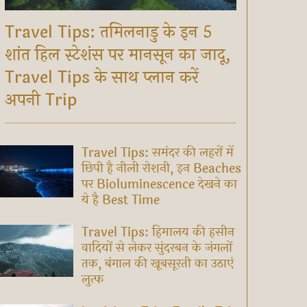
Travel Tips: तमिलनाडु के इन 5
शांत हिल स्टेशंस पर मानसून का जादू,
Travel Tips के साथ प्लान करें
अपनी Trip
Travel Tips: समंदर की लहरों में
छिपी है नीली रोशनी, इन Beaches
पर Bioluminescence देखने का
ये है Best Time
Travel Tips: हिमालय की हसीन
वादियों से लेकर सुंदरबन के जंगलों
तक, बंगाल की खूबसूरती का उठाएं
लुत्फ