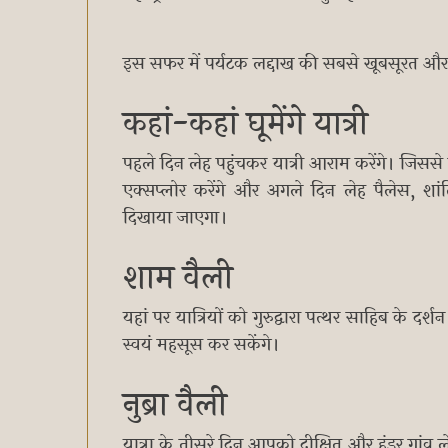
इस सफर में पर्यटक लद्दाख की सबसे खूबसूरत और
कहां-कहां घूमेंगे यात्री
पहले दिन लेह पहुंचकर यात्री आराम करेंगे। जिसस
एक्सप्लोर करेंगे और अगले दिन लेह पैलेस, श
दिखाया जाएगा।
शाम वैली
यहां पर यात्रियों को गुरुद्वारा पत्थर साहिब के द
स्वयं महसूस कर सकेंगे।
नुब्रा वैली
यात्रा के तीसरे दिन आपको दीक्षित और हुंडर गां