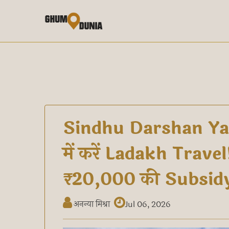
Sindhu Darshan Yat
में करें Ladakh Travel
₹20,000 की Subsidy, 
अनन्या मिश्रा
Jul 06, 2026