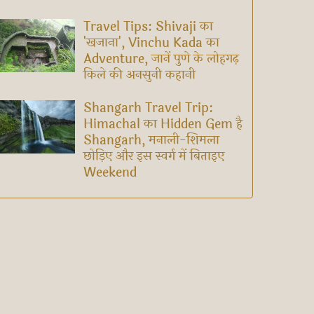
Travel Tips: Shivaji का
'खजाना', Vinchu Kada का
Adventure, जानें पुणे के लोहगढ़
किले की अनसुनी कहानी
Shangarh Travel Trip:
Himachal का Hidden Gem है
Shangarh, मनाली-शिमला
छोड़िए और इस स्वर्ग में बिताइए
Weekend