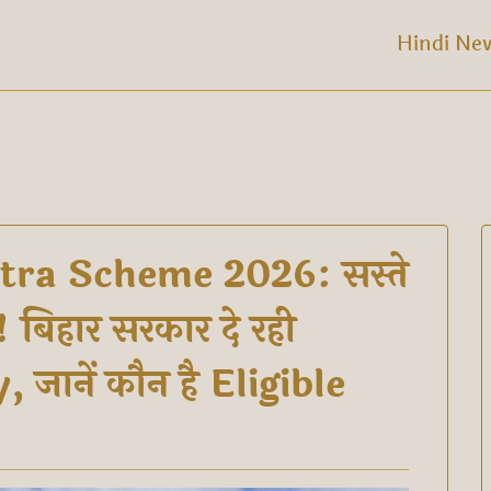
Hindi Ne
ra Scheme 2026: सस्ते
! बिहार सरकार दे रही
जानें कौन है Eligible