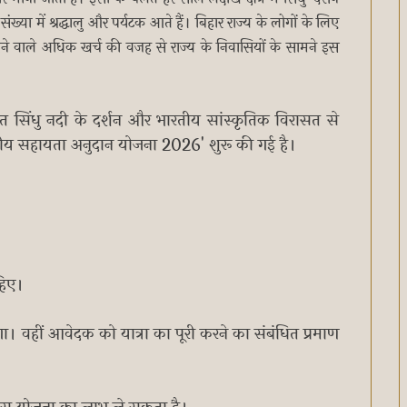
ख्या में श्रद्धालु और पर्यटक आते हैं। बिहार राज्य के लोगों के लिए
ं होने वाले अधिक खर्च की वजह से राज्य के निवासियों के सामने इस
थित सिंधु नदी के दर्शन और भारतीय सांस्कृतिक विरासत से
रा वित्तीय सहायता अनुदान योजना 2026' शुरू की गई है।
।
हिए।
ा। वहीं आवेदक को यात्रा का पूरी करने का संबंधित प्रमाण