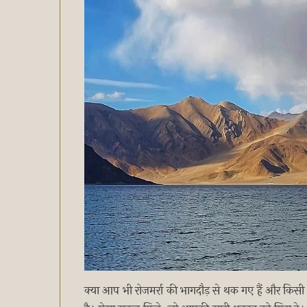
क्या आप भी रोजमर्रा की भागदौड़ से थक गए हैं और किस