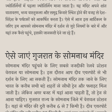
ज्योतिर्लिंगों में पहला ज्योतिर्लिंग माना जाता है। यह मंदिर अपने शांत
वातावरण, भव्य वास्तुकला और समुद्र किनारे स्थित होने की वजह से देश-
विदेश के पर्यटकों को आकर्षित करता है। ऐसे में आज इस आर्टिकल के
जरिए हम आपको सोमनाथ मंदिर में दर्शन से जुड़े नियमों के बारे में और
यहां तक कैसे पहुंचे, इसकी जानकारी देने जा रहे हैं।
ऐसे जाएं गुजरात के सोमनाथ मंदिर
सोमनाथ मंदिर पहुंचने के लिए सबसे नजदीकी रेलवे स्टेशन
वेरावल या सोमनाथ है। इस दौरान आप दीव एयरपोर्ट से भी
दर्शन के लिए आ सकती हैं। सोमनाथ मंदिर तक जाने के लिए
भारत के करीब सभी बड़े शहरों से सीधी ट्रेन और फ्लाइट मिल
जाती है। लेकिन अगर बजट में यहां आना चाहती हैं, तो ट्रेन से
आना चाहिए। गुजरात राज्य के सोमनाथ जिले में वेरावल स्टेशन
है। यहां से मंदिर की दूरी करीब 6 से 7 किमी है। दीव एयरपोर्ट