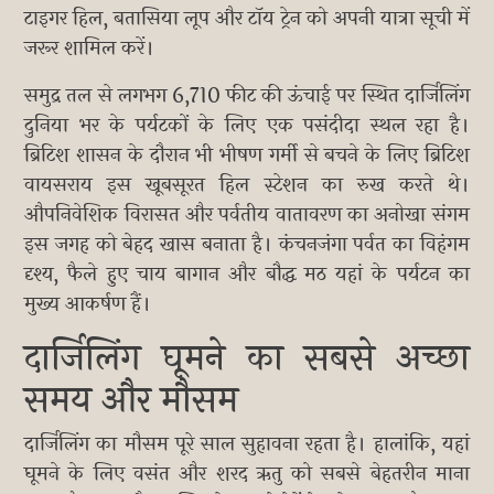
टाइगर हिल, बतासिया लूप और टॉय ट्रेन को अपनी यात्रा सूची में
जरूर शामिल करें।
समुद्र तल से लगभग 6,710 फीट की ऊंचाई पर स्थित दार्जिलिंग
दुनिया भर के पर्यटकों के लिए एक पसंदीदा स्थल रहा है।
ब्रिटिश शासन के दौरान भी भीषण गर्मी से बचने के लिए ब्रिटिश
वायसराय इस खूबसूरत हिल स्टेशन का रुख करते थे।
औपनिवेशिक विरासत और पर्वतीय वातावरण का अनोखा संगम
इस जगह को बेहद खास बनाता है। कंचनजंगा पर्वत का विहंगम
दृश्य, फैले हुए चाय बागान और बौद्ध मठ यहां के पर्यटन का
मुख्य आकर्षण हैं।
दार्जिलिंग घूमने का सबसे अच्छा
समय और मौसम
दार्जिलिंग का मौसम पूरे साल सुहावना रहता है। हालांकि, यहां
घूमने के लिए वसंत और शरद ऋतु को सबसे बेहतरीन माना