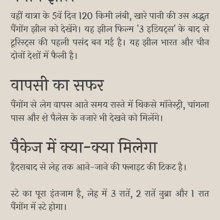
वहीं यात्रा के 5वें दिन 120 किमी लंबी, खारे पानी की उस अद्भुत
पैंगोंग झील को देखेंगे। यह झील फिल्म '3 इडियट्स' के बाद से
टूरिस्ट्स की पहली पसंद बन गई है। यह झील भारत और चीन
दोनों देशों में फैली है।
वापसी का सफर
पैंगोंग से लेग वापस आते समय रास्ते में थिकसे मॉनेस्ट्री, चांगला
पास और शे पैलेस के नजारे भी देखने को मिलेंगे।
पैकेज में क्या-क्या मिलेगा
हैदराबाद से लेह तक आने-जाने की फ्लाइट की टिकट है।
स्टे का पूरा इंतजाम है, लेह में 3 रातें, 2 रातें नुब्रा और 1 रात
पैंगोंग में स्टे होगा।