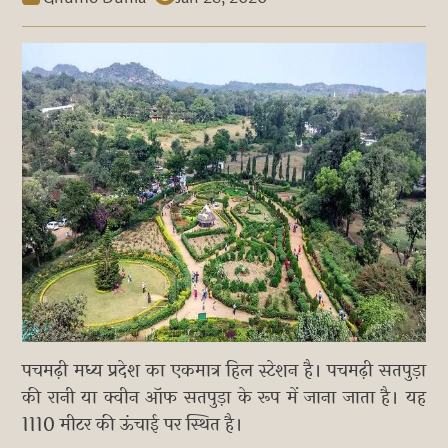
पचमढ़ी मध्य प्रदेश का एकमात्र हिल स्टेशन है। पचमढ़ी सतपुड़ा
की रानी या क्वीन ऑफ सतपुड़ा के रूप में जाना जाता है। यह
1110 मीटर की ऊंचाई पर स्थित है।