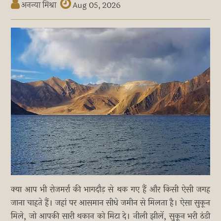
अनन्या मिश्रा
Aug 05, 2026
क्या आप भी रोजमर्रा की भागदौड़ से थक गए हैं और किसी ऐसी जगह
जाना चाहते हैं। जहां पर आसमान सीधे जमीन से मिलता है। ऐसा सुकून
मिले, जो आपकी सारी थकान को मिटा दे। नीली झीलें, सुकून भरी ठंडी