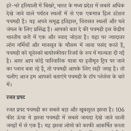
हरे-भरे हरियाली में बिखरे, भारत के मध्य प्रदेश में सबसे अधिक
देखे जाने वाले पर्यटन स्थलों में से एक एकमात्र हिल स्टेशन
पचमढ़ी है। यह अपने समृद्ध इतिहास, विरासत स्थलों और घने
जंगल के लिए प्रसिद्ध है। आपको बता दे की पचमढ़ी इस केंद्रीय
भारतीय करी में एक और स्वाद जोड़ता है। यहा पर ज्यादातर
लोग गर्मियों और मानसून के मौसम में जाना पसंद करते है,
पचमढ़ी को यूनेस्को बायोस्फीयर रिजर्व के रूप में मान्यता दी गई
है। अगर आप कोई पारिवारिक यात्रा या हनीमून ट्रिप पर जाने
का प्लान बना रहे है, तो पचमढ़ी आपके लिए सही जगह है। तो
चलीए आज हम आपको बताएंगे पचमढ़ी के टॉप प्लेसेस के बारे
में।
रजत प्रपट
रजत प्रपट पचमढ़ी का सबसे बड़ा और खूबसूरत झरना है। 106
फीट ऊंचा ये झरना पचमढ़ी में सबसे जायदा देखे जाने वाली
जगहों में से एक है। यह झरना लोगो को काफी आकर्षित करता