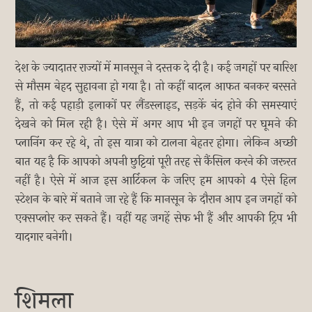
देश के ज्यादातर राज्यों में मानसून ने दस्तक दे दी है। कई जगहों पर बारिश
से मौसम बेहद सुहावना हो गया है। तो कहीं बादल आफत बनकर बरसते
हैं, तो कई पहाड़ी इलाकों पर लैंडस्लाइड, सड़कें बंद होने की समस्याएं
देखने को मिल रही है। ऐसे में अगर आप भी इन जगहों पर घूमने की
प्लानिंग कर रहे थे, तो इस यात्रा को टालना बेहतर होगा। लेकिन अच्छी
बात यह है कि आपको अपनी छुट्टियां पूरी तरह से कैंसिल करने की जरूरत
नहीं है। ऐसे में आज इस आर्टिकल के जरिए हम आपको 4 ऐसे हिल
स्टेशन के बारे में बताने जा रहे हैं कि मानसून के दौरान आप इन जगहों को
एक्सप्लोर कर सकते हैं। वहीं यह जगहें सेफ भी हैं और आपकी ट्रिप भी
यादगार बनेगी।
शिमला