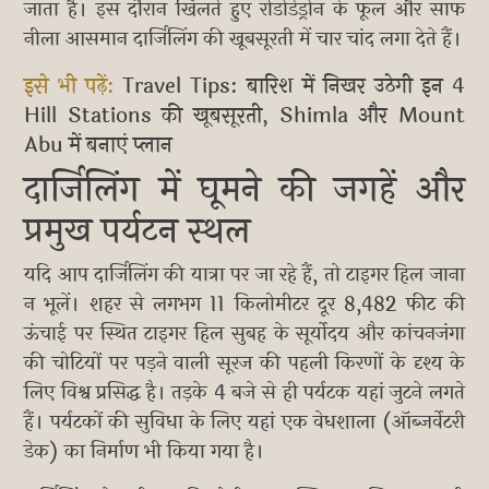
जाता है। इस दौरान खिलते हुए रोडोडेंड्रोन के फूल और साफ
नीला आसमान दार्जिलिंग की खूबसूरती में चार चांद लगा देते हैं।
इसे भी पढ़ें:
Travel Tips: बारिश में निखर उठेगी इन 4
Hill Stations की खूबसूरती, Shimla और Mount
Abu में बनाएं प्लान
दार्जिलिंग में घूमने की जगहें और
प्रमुख पर्यटन स्थल
यदि आप दार्जिलिंग की यात्रा पर जा रहे हैं, तो टाइगर हिल जाना
न भूलें। शहर से लगभग 11 किलोमीटर दूर 8,482 फीट की
ऊंचाई पर स्थित टाइगर हिल सुबह के सूर्योदय और कांचनजंगा
की चोटियों पर पड़ने वाली सूरज की पहली किरणों के दृश्य के
लिए विश्व प्रसिद्ध है। तड़के 4 बजे से ही पर्यटक यहां जुटने लगते
हैं। पर्यटकों की सुविधा के लिए यहां एक वेधशाला (ऑब्जर्वेटरी
डेक) का निर्माण भी किया गया है।