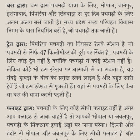
बस द्वारा:
बस द्वारा पचमढ़ी यात्रा के लिए, भोपाल, नागपुर,
हशंगाबाद, पिपरिया और छिंदवाड़ा से हर दिन पचमढ़ी के लिए
अलग अलग बसें जाती है। मध्य प्रदेश राज्य परिवहन विकास
निगम के पास नियमित बसें हैं, जो पचमढ़ी तक जाती हैं।
ट्रेन द्वारा:
पिपरिया पचमढ़ी का नियरेस्ट रेलवे स्टेशन है जो
पंचमढ़ी से सिर्फ 47 किलोमीटर की दूरी पर स्थित है। पचमढ़ी के
लिए कोई ट्रेन नहीं है क्योंकि पचमढ़ी में कोई स्टेशन नहीं है।
लेकिन कोई भी इस स्टेशन पर आसानी से जा सकता है, यह
मुंबई-हावड़ा के बीच की प्रमुख रेलवे लाइन है और बहुत सारी
ट्रेनें हैं जो इस स्टेशन से गुजरती हैं। यहां से पचमढ़ी के लिए कैब
या बस की यात्रा करनी पड़ती हैं।
फ्लाइट द्वारा:
पचमढ़ी के लिए कोई सीधी फ्लाइट नहीं है अगर
आप फ्लाइट से जाना चाहतें है तो आपको भोपाल या जबलपुर,
पचमढ़ी के निकटतम हवाई अड्डों पर जाना परेगा। दिल्ली और
इंदौर से भोपाल और जबलपुर के लिए सीधी फ्लाइट हैं और