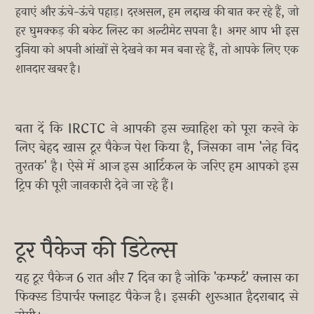
हवाएं और ऊंचे-ऊंचे पहाड़। दरअसल, हम लद्दाख की बात कर रहे हैं, जो
हर घुमक्कड़ की बकेट लिस्ट का अल्टीमेट सपना है। अगर आप भी इस
दुनिया को अपनी आंखों से देखने का मन बना रहे हैं, तो आपके लिए एक
शानदार खबर है।
बता दें कि IRCTC ने आपकी इस ख्वाहिश को पूरा करने के
लिए बेहद खास टूर पैकेज पेश किया है, जिसका नाम 'लेह विद
तुरतक' है। ऐसे में आज इस आर्टिकल के जरिए हम आपको इस
ट्रिप की पूरी जानकारी देने जा रहे हैं।
टूर पैकेज की डिटेल्स
यह टूर पैकेज 6 रात और 7 दिन का है जोकि 'कम्फर्ट' क्लास का
फिक्स्ड डिपार्चर फ्लाइट पैकेज है। इसकी शुरूआत हैदराबाद से