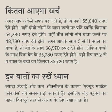
कितना आएगा खर्च
अगर आप अकेले सफर पर जाने हैं, तो आपको 55,640 रुपए
देने होंगे। वहीं दोनों लोगों के यात्रा करने पर प्रति व्यक्ति किराया
54,380 रुपए देने होंगे। वहीं तीन लोगों संग यात्रा करने पर
48,730 रुपए देने होंगे। अगर आपके साथ 5 से 11 साल का
बच्चा है, तो बेड के साथ 36,970 रुपए देने होंगे। लेकिन बच्चों
के साथ बिना बेड के 35,780 रुपए देने होंगे। वहीं ट्रिप पर 2 से
4 साल के बच्चे का किराया 35,720 रुपए है।
इन बातों का रखें ध्यान
ज्यादा ऊंचाई और कम ऑक्सीजन के कारण 'एक्यूट माउंटेन
सिकनेस' की समस्या हो सकती है। इसलिए लेह पहुंचने का
पहला दिन पूरी तरह से आराम के लिए रखा जाता है।