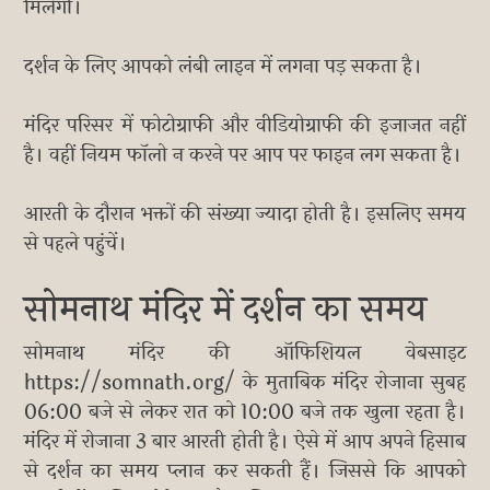
मिलेगी।
दर्शन के लिए आपको लंबी लाइन में लगना पड़ सकता है।
मंदिर परिसर में फोटोग्राफी और वीडियोग्राफी की इजाजत नहीं
है। वहीं नियम फॉलो न करने पर आप पर फाइन लग सकता है।
आरती के दौरान भक्तों की संख्या ज्यादा होती है। इसलिए समय
से पहले पहुंचें।
सोमनाथ मंदिर में दर्शन का समय
सोमनाथ मंदिर की ऑफिशियल वेबसाइट
https://somnath.org/ के मुताबिक मंदिर रोजाना सुबह
06:00 बजे से लेकर रात को 10:00 बजे तक खुला रहता है।
मंदिर में रोजाना 3 बार आरती होती है। ऐसे में आप अपने हिसाब
से दर्शन का समय प्लान कर सकती हैं। जिससे कि आपको