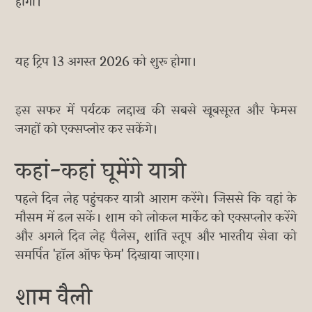
होगी।
यह ट्रिप 13 अगस्त 2026 को शुरू होगा।
इस सफर में पर्यटक लद्दाख की सबसे खूबसूरत और फेमस
जगहों को एक्सप्लोर कर सकेंगे।
कहां-कहां घूमेंगे यात्री
पहले दिन लेह पहुंचकर यात्री आराम करेंगे। जिससे कि वहां के
मौसम में ढल सकें। शाम को लोकल मार्केट को एक्सप्लोर करेंगे
और अगले दिन लेह पैलेस, शांति स्तूप और भारतीय सेना को
समर्पित 'हॉल ऑफ फेम' दिखाया जाएगा।
शाम वैली