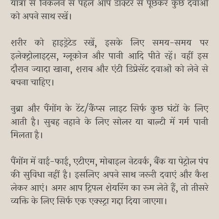
यात्रा से निकलने से पहले आप डॉक्टर से पूछकर कुछ दवाओं
को अपने साथ रखें।
शरीर को हाइड्रेटेड रखें, इसके लिए समय-समय पर
इलेक्ट्रोलाइट्स, ग्लूकोज और पानी आदि पीते रहें। वहीं इस
दौरान ज्यादा खाना, शराब और एंटी डिप्रेसेंट दवाओं को लेने से
बचना चाहिए।
नुब्रा और पैंगोंग के टेंट/कैंप्स लाइट सिर्फ कुछ घंटों के लिए
आती है। सुबह नहाने के लिए सोलर या बाल्टी में गर्म पानी
मिलता है।
पैंगोंग में वाई-फाई, एटीएम, मोबाइल नेटवर्क, बैंक या पेट्रोल पंप
की सुविधा नहीं है। इसलिए अपने साथ जरूरी दवाएं और कैश
लेकर आएं। अगर आप ट्रिपल शेयरिंग का रूम लेते हैं, तो तीसरे
व्यक्ति के लिए सिर्फ एक एक्स्ट्रा गद्दा दिया जाएगा।