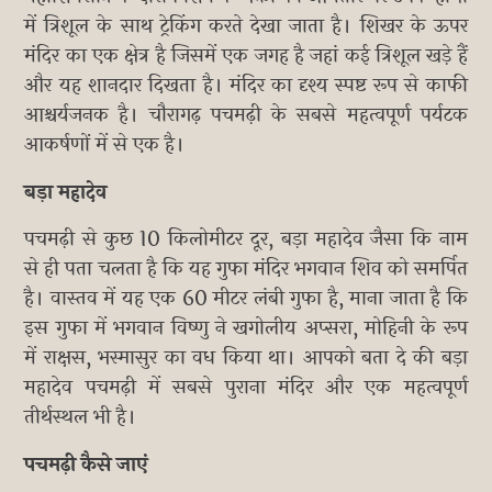
में त्रिशूल के साथ ट्रेकिंग करते देखा जाता है। शिखर के ऊपर
मंदिर का एक क्षेत्र है जिसमें एक जगह है जहां कई त्रिशूल खड़े हैं
और यह शानदार दिखता है। मंदिर का दृश्य स्पष्ट रूप से काफी
आश्चर्यजनक है। चौरागढ़ पचमढ़ी के सबसे महत्वपूर्ण पर्यटक
आकर्षणों में से एक है।
बड़ा महादेव
पचमढ़ी से कुछ 10 किलोमीटर दूर, बड़ा महादेव जैसा कि नाम
से ही पता चलता है कि यह गुफा मंदिर भगवान शिव को समर्पित
है। वास्तव में यह एक 60 मीटर लंबी गुफा है, माना जाता है कि
इस गुफा में भगवान विष्णु ने खगोलीय अप्सरा, मोहिनी के रूप
में राक्षस, भस्मासुर का वध किया था। आपको बता दे की बड़ा
महादेव पचमढ़ी में सबसे पुराना मंदिर और एक महत्वपूर्ण
तीर्थस्थल भी है।
पचमढ़ी कैसे जाएं