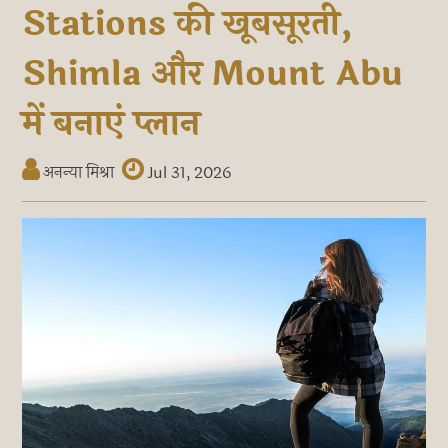
Stations की खूबसूरती,
Shimla और Mount Abu
में बनाएं प्लान
अनन्या मिश्रा
Jul 31, 2026