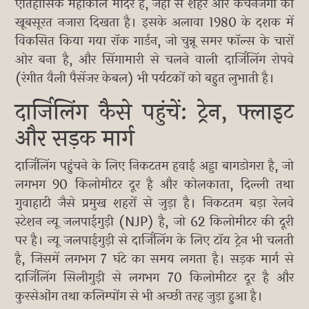
ऐतिहासिक महाकाल मंदिर है, जहां से शहर और कंचनजंगा का
खूबसूरत नजारा दिखता है। इसके अलावा 1980 के दशक में
विकसित किया गया रॉक गार्डन, जो चुन्नू समर फॉल्स के चारों
ओर बना है, और सिंगामारी से चलने वाली दार्जिलिंग रोपवे
(रंगीत वैली पैसेंजर केबल) भी पर्यटकों को बहुत लुभाती है।
दार्जिलिंग कैसे पहुंचें: ट्रेन, फ्लाइट
और सड़क मार्ग
दार्जिलिंग पहुंचने के लिए निकटतम हवाई अड्डा बागडोगरा है, जो
लगभग 90 किलोमीटर दूर है और कोलकाता, दिल्ली तथा
गुवाहाटी जैसे प्रमुख शहरों से जुड़ा है। निकटतम बड़ा रेलवे
स्टेशन न्यू जलपाईगुड़ी (NJP) है, जो 62 किलोमीटर की दूरी
पर है। न्यू जलपाईगुड़ी से दार्जिलिंग के लिए टॉय ट्रेन भी चलती
है, जिसमें लगभग 7 घंटे का समय लगता है। सड़क मार्ग से
दार्जिलिंग सिलीगुड़ी से लगभग 70 किलोमीटर दूर है और
कुरसेओंग तथा कलिम्पोंग से भी अच्छी तरह जुड़ा हुआ है।