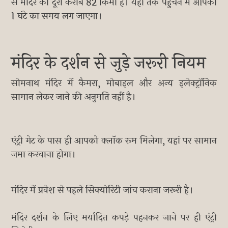
से मंदिर की दूरी करीब 82 किमी है। यहां तक पहुंचने में आपको
1 घंटे का समय लग जाएगा।
मंदिर के दर्शन से जुड़े जरूरी नियम
सोमनाथ मंदिर में कैमरा, मोबाइल और अन्य इलेक्ट्रॉनिक
सामान लेकर जाने की अनुमति नहीं है।
एंट्री गेट के पास ही आपको क्लॉक रूम मिलेगा, यहां पर सामान
जमा करवाना होगा।
मंदिर में प्रवेश से पहले सिक्योरिटी जांच कराना जरूरी है।
मंदिर दर्शन के लिए मर्यादित कपड़े पहनकर जाने पर ही एंट्री