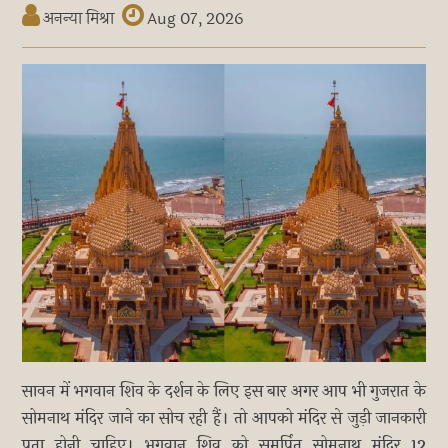
अनन्या मिश्रा
Aug 07, 2026
सावन में भगवान शिव के दर्शन के लिए इस बार अगर आप भी गुजरात के
सोमनाथ मंदिर जाने का सोच रही हैं। तो आपको मंदिर से जुड़ी जानकारी
पता होनी चाहिए। भगवान शिव को समर्पित सोमनाथ मंदिर 12