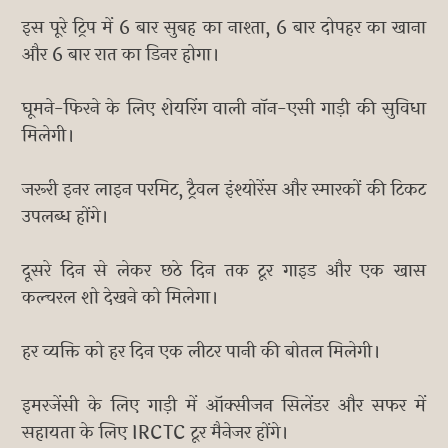
इस पूरे ट्रिप में 6 बार सुबह का नाश्ता, 6 बार दोपहर का खाना
और 6 बार रात का डिनर होगा।
घूमने-फिरने के लिए शेयरिंग वाली नॉन-एसी गाड़ी की सुविधा
मिलेगी।
जरूरी इनर लाइन परमिट, ट्रैवल इंश्योरेंस और स्मारकों की टिकट
उपलब्ध होंगे।
दूसरे दिन से लेकर छठे दिन तक टूर गाइड और एक खास
कल्चरल शो देखने को मिलेगा।
हर व्यक्ति को हर दिन एक लीटर पानी की बोतल मिलेगी।
इमरजेंसी के लिए गाड़ी में ऑक्सीजन सिलेंडर और सफर में
सहायता के लिए IRCTC टूर मैनेजर होंगे।