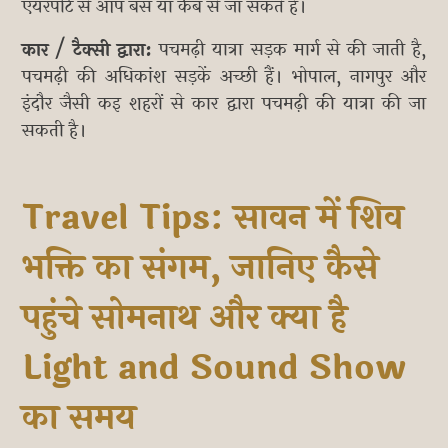
एयरपोर्ट से आप बस या कैब से जा सकते हैं।
कार / टैक्सी द्वारा:
पचमढ़ी यात्रा सड़क मार्ग से की जाती है,
पचमढ़ी की अधिकांश सड़कें अच्छी हैं। भोपाल, नागपुर और
इंदौर जैसी कइ शहरों से कार द्वारा पचमढ़ी की यात्रा की जा
सकती है।
Travel Tips: सावन में शिव
भक्ति का संगम, जानिए कैसे
पहुंचे सोमनाथ और क्या है
Light and Sound Show
का समय