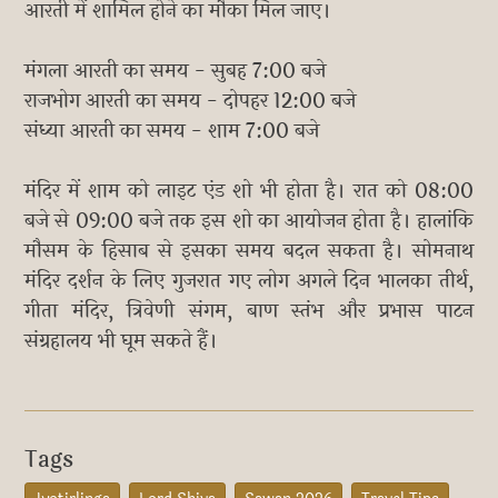
आरती में शामिल होने का मौका मिल जाए।
मंगला आरती का समय - सुबह 7:00 बजे
राजभोग आरती का समय - दोपहर 12:00 बजे
संध्या आरती का समय - शाम 7:00 बजे
मंदिर में शाम को लाइट एंड शो भी होता है। रात को 08:00
बजे से 09:00 बजे तक इस शो का आयोजन होता है। हालांकि
मौसम के हिसाब से इसका समय बदल सकता है। सोमनाथ
मंदिर दर्शन के लिए गुजरात गए लोग अगले दिन भालका तीर्थ,
गीता मंदिर, त्रिवेणी संगम, बाण स्तंभ और प्रभास पाटन
संग्रहालय भी घूम सकते हैं।
Tags