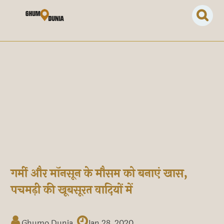
गर्मी और माॅनसून के मौसम को बनाएं खास,
पचमढ़ी की खूबसूरत वादियों में
Ghumo Dunia
Jan 28, 2020