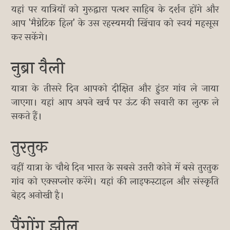
यहां पर यात्रियों को गुरुद्वारा पत्थर साहिब के दर्शन होंगे और
आप 'मैग्नेटिक हिल' के उस रहस्यमयी खिंचाव को स्वयं महसूस
कर सकेंगे।
नुब्रा वैली
यात्रा के तीसरे दिन आपको दीक्षित और हुंडर गांव ले जाया
जाएगा। यहां आप अपने खर्च पर ऊंट की सवारी का लुत्फ ले
सकते हैं।
तुरतुक
वहीं यात्रा के चौथे दिन भारत के सबसे उत्तरी कोने में बसे तुरतुक
गांव को एक्सप्लोर करेंगे। यहां की लाइफस्टाइल और संस्कृति
बेहद अनोखी है।
पैंगोंग झील