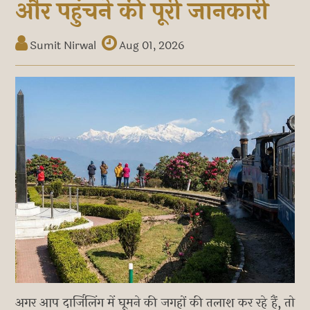
और पहुंचने की पूरी जानकारी
Sumit Nirwal
Aug 01, 2026
अगर आप दार्जिलिंग में घूमने की जगहों की तलाश कर रहे हैं, तो