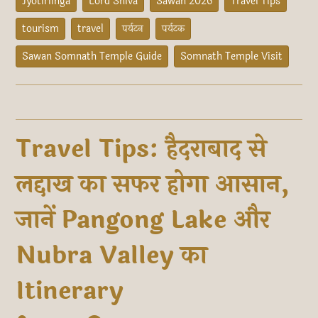
Jyotirlinga
Lord Shiva
Sawan 2026
Travel Tips
tourism
travel
पर्यटन
पर्यटक
Sawan Somnath Temple Guide
Somnath Temple Visit
Travel Tips: हैदराबाद से
लद्दाख का सफर होगा आसान,
जानें Pangong Lake और
Nubra Valley का
Itinerary