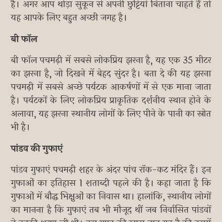
है। अगर आप थोड़ा सुकून से अपनी छुट्टियां बिताना चाहते हैं तो
यह आपके लिए बहुत अच्छी जगह है।
बी फॉल
बी फॉल पचमढ़ी में सबसे लोकप्रिय झरना है, यह एक 35 मीटर
का झरना है, जो दिखने में बेहद सुंदर है। बता दे की यह झरना
पचमढ़ी में सबसे अच्छे पर्यटक आकर्षणों में से एक माना जाता
है। पर्यटकों के लिए लोकप्रिय प्राकृतिक दर्शनीय स्थान होने के
अलावा, यह झरना स्थानीय लोगों के लिए पीने के पानी का स्रोत
भी है।
पांडव की गुफाएं
पांडव गुफाएं पचमढ़ी शहर के अंदर पांच रॉक-कट मंदिर हैं। इन
गुफाओं का इतिहास 1 शताब्दी पहले की है। कहा जाता है कि
गुफाओं में बौद्ध भिक्षुओं का निवास था। हालांकि, स्थानीय लोगों
का मानना ​​है कि गुफाएं तब भी मौजूद थीं जब निर्वासित पांडवों