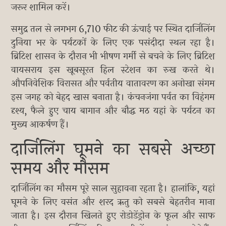
जरूर शामिल करें।
समुद्र तल से लगभग 6,710 फीट की ऊंचाई पर स्थित दार्जिलिंग
दुनिया भर के पर्यटकों के लिए एक पसंदीदा स्थल रहा है।
ब्रिटिश शासन के दौरान भी भीषण गर्मी से बचने के लिए ब्रिटिश
वायसराय इस खूबसूरत हिल स्टेशन का रुख करते थे।
औपनिवेशिक विरासत और पर्वतीय वातावरण का अनोखा संगम
इस जगह को बेहद खास बनाता है। कंचनजंगा पर्वत का विहंगम
दृश्य, फैले हुए चाय बागान और बौद्ध मठ यहां के पर्यटन का
मुख्य आकर्षण हैं।
दार्जिलिंग घूमने का सबसे अच्छा
समय और मौसम
दार्जिलिंग का मौसम पूरे साल सुहावना रहता है। हालांकि, यहां
घूमने के लिए वसंत और शरद ऋतु को सबसे बेहतरीन माना
जाता है। इस दौरान खिलते हुए रोडोडेंड्रोन के फूल और साफ