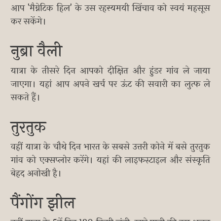
आप 'मैग्नेटिक हिल' के उस रहस्यमयी खिंचाव को स्वयं महसूस
कर सकेंगे।
नुब्रा वैली
यात्रा के तीसरे दिन आपको दीक्षित और हुंडर गांव ले जाया
जाएगा। यहां आप अपने खर्च पर ऊंट की सवारी का लुत्फ ले
सकते हैं।
तुरतुक
वहीं यात्रा के चौथे दिन भारत के सबसे उत्तरी कोने में बसे तुरतुक
गांव को एक्सप्लोर करेंगे। यहां की लाइफस्टाइल और संस्कृति
बेहद अनोखी है।
पैंगोंग झील