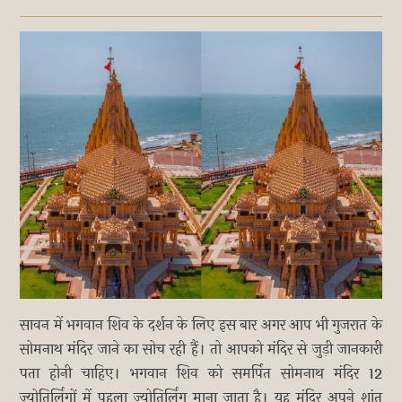
सावन में भगवान शिव के दर्शन के लिए इस बार अगर आप भी गुजरात के
सोमनाथ मंदिर जाने का सोच रही हैं। तो आपको मंदिर से जुड़ी जानकारी
पता होनी चाहिए। भगवान शिव को समर्पित सोमनाथ मंदिर 12
ज्योतिर्लिंगों में पहला ज्योतिर्लिंग माना जाता है। यह मंदिर अपने शांत