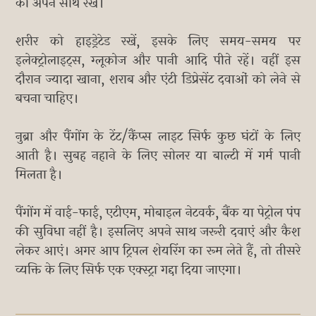
को अपने साथ रखें।
शरीर को हाइड्रेटेड रखें, इसके लिए समय-समय पर
इलेक्ट्रोलाइट्स, ग्लूकोज और पानी आदि पीते रहें। वहीं इस
दौरान ज्यादा खाना, शराब और एंटी डिप्रेसेंट दवाओं को लेने से
बचना चाहिए।
नुब्रा और पैंगोंग के टेंट/कैंप्स लाइट सिर्फ कुछ घंटों के लिए
आती है। सुबह नहाने के लिए सोलर या बाल्टी में गर्म पानी
मिलता है।
पैंगोंग में वाई-फाई, एटीएम, मोबाइल नेटवर्क, बैंक या पेट्रोल पंप
की सुविधा नहीं है। इसलिए अपने साथ जरूरी दवाएं और कैश
लेकर आएं। अगर आप ट्रिपल शेयरिंग का रूम लेते हैं, तो तीसरे
व्यक्ति के लिए सिर्फ एक एक्स्ट्रा गद्दा दिया जाएगा।