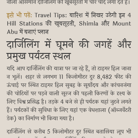
नीला आसमान दार्जिलिंग की खूबसूरती में चार चांद लगा देते हैं।
इसे भी पढ़ें:
Travel Tips: बारिश में निखर उठेगी इन 4
Hill Stations की खूबसूरती, Shimla और Mount
Abu में बनाएं प्लान
दार्जिलिंग में घूमने की जगहें और
प्रमुख पर्यटन स्थल
यदि आप दार्जिलिंग की यात्रा पर जा रहे हैं, तो टाइगर हिल जाना
न भूलें। शहर से लगभग 11 किलोमीटर दूर 8,482 फीट की
ऊंचाई पर स्थित टाइगर हिल सुबह के सूर्योदय और कांचनजंगा
की चोटियों पर पड़ने वाली सूरज की पहली किरणों के दृश्य के
लिए विश्व प्रसिद्ध है। तड़के 4 बजे से ही पर्यटक यहां जुटने लगते
हैं। पर्यटकों की सुविधा के लिए यहां एक वेधशाला (ऑब्जर्वेटरी
डेक) का निर्माण भी किया गया है।
दार्जिलिंग से करीब 5 किलोमीटर दूर स्थित बतासिया लूप भी