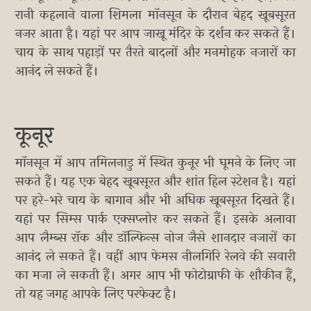
रानी कहलाने वाला शिमला मॉनसून के दौरान बेहद खूबसूरत
नजर आता है। यहां पर आप जाखू मंदिर के दर्शन कर सकते हैं।
चाय के साथ पहाड़ों पर तैरते बादलों और मनमोहक नजारों का
आनंद ले सकते हैं।
कूनूर
मॉनसून में आप तमिलनाडु में स्थित कुनूर भी घूमने के लिए जा
सकते हैं। यह एक बेहद खूबसूरत और शांत हिल स्टेशन है। यहां
पर हरे-भरे चाय के बागान और भी अधिक खूबसूरत दिखते हैं।
यहां पर सिम्स पार्क एक्सप्लोर कर सकते हैं। इसके अलावा
आप लैम्ब्स रॉक और डॉल्फिन्स नोज जैसे शानदार नजारों का
आनंद ले सकते हैं। वहीं आप फेमस नीलगिरि रेलवे की सवारी
का मजा ले सकती हैं। अगर आप भी फोटोग्राफी के शौकीन हैं,
तो यह जगह आपके लिए परफेक्ट है।