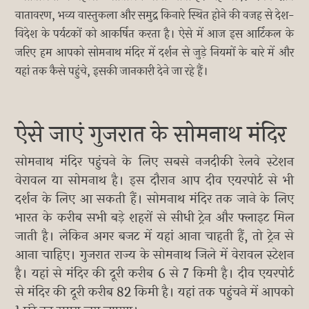
वातावरण, भव्य वास्तुकला और समुद्र किनारे स्थित होने की वजह से देश-
विदेश के पर्यटकों को आकर्षित करता है। ऐसे में आज इस आर्टिकल के
जरिए हम आपको सोमनाथ मंदिर में दर्शन से जुड़े नियमों के बारे में और
यहां तक कैसे पहुंचे, इसकी जानकारी देने जा रहे हैं।
ऐसे जाएं गुजरात के सोमनाथ मंदिर
सोमनाथ मंदिर पहुंचने के लिए सबसे नजदीकी रेलवे स्टेशन
वेरावल या सोमनाथ है। इस दौरान आप दीव एयरपोर्ट से भी
दर्शन के लिए आ सकती हैं। सोमनाथ मंदिर तक जाने के लिए
भारत के करीब सभी बड़े शहरों से सीधी ट्रेन और फ्लाइट मिल
जाती है। लेकिन अगर बजट में यहां आना चाहती हैं, तो ट्रेन से
आना चाहिए। गुजरात राज्य के सोमनाथ जिले में वेरावल स्टेशन
है। यहां से मंदिर की दूरी करीब 6 से 7 किमी है। दीव एयरपोर्ट
से मंदिर की दूरी करीब 82 किमी है। यहां तक पहुंचने में आपको