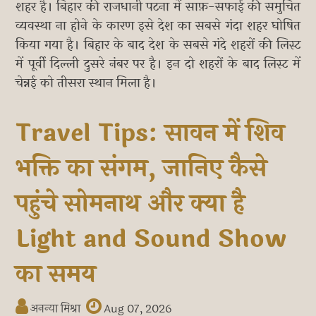
शहर है। बिहार की राजधानी पटना में साफ़-सफाई की समुचित
व्यवस्था ना होने के कारण इसे देश का सबसे गंदा शहर घोषित
किया गया है। बिहार के बाद देश के सबसे गंदे शहरों की लिस्ट
में पूर्वी दिल्ली दुसरे नंबर पर है। इन दो शहरों के बाद लिस्ट में
चेन्नई को तीसरा स्थान मिला है।
Travel Tips: सावन में शिव
भक्ति का संगम, जानिए कैसे
पहुंचे सोमनाथ और क्या है
Light and Sound Show
का समय
अनन्या मिश्रा
Aug 07, 2026