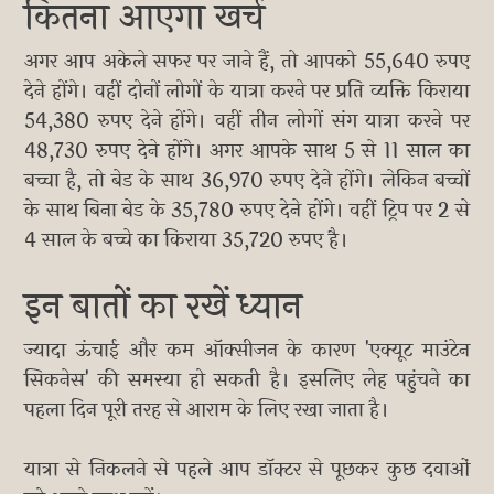
कितना आएगा खर्च
अगर आप अकेले सफर पर जाने हैं, तो आपको 55,640 रुपए
देने होंगे। वहीं दोनों लोगों के यात्रा करने पर प्रति व्यक्ति किराया
54,380 रुपए देने होंगे। वहीं तीन लोगों संग यात्रा करने पर
48,730 रुपए देने होंगे। अगर आपके साथ 5 से 11 साल का
बच्चा है, तो बेड के साथ 36,970 रुपए देने होंगे। लेकिन बच्चों
के साथ बिना बेड के 35,780 रुपए देने होंगे। वहीं ट्रिप पर 2 से
4 साल के बच्चे का किराया 35,720 रुपए है।
इन बातों का रखें ध्यान
ज्यादा ऊंचाई और कम ऑक्सीजन के कारण 'एक्यूट माउंटेन
सिकनेस' की समस्या हो सकती है। इसलिए लेह पहुंचने का
पहला दिन पूरी तरह से आराम के लिए रखा जाता है।
यात्रा से निकलने से पहले आप डॉक्टर से पूछकर कुछ दवाओं