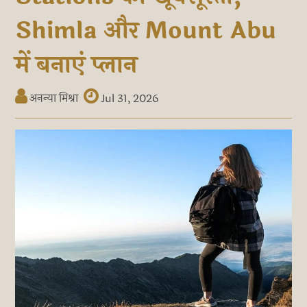
Shimla और Mount Abu
में बनाएं प्लान
अनन्या मिश्रा
Jul 31, 2026