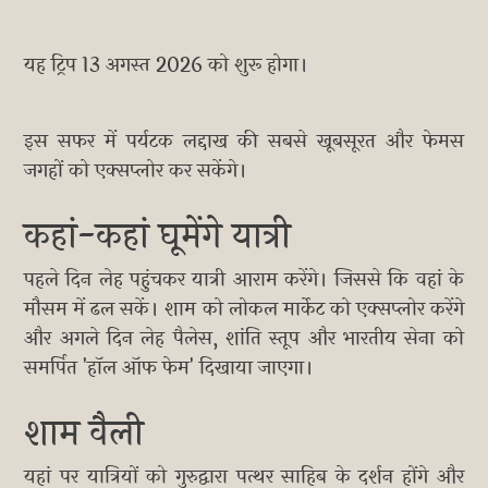
यह ट्रिप 13 अगस्त 2026 को शुरू होगा।
इस सफर में पर्यटक लद्दाख की सबसे खूबसूरत और फेमस
जगहों को एक्सप्लोर कर सकेंगे।
कहां-कहां घूमेंगे यात्री
पहले दिन लेह पहुंचकर यात्री आराम करेंगे। जिससे कि वहां के
मौसम में ढल सकें। शाम को लोकल मार्केट को एक्सप्लोर करेंगे
और अगले दिन लेह पैलेस, शांति स्तूप और भारतीय सेना को
समर्पित 'हॉल ऑफ फेम' दिखाया जाएगा।
शाम वैली
यहां पर यात्रियों को गुरुद्वारा पत्थर साहिब के दर्शन होंगे और