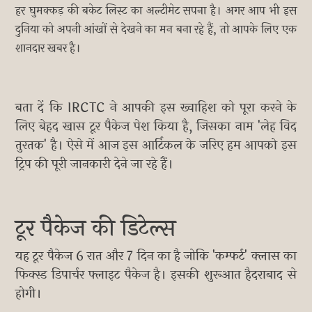
हर घुमक्कड़ की बकेट लिस्ट का अल्टीमेट सपना है। अगर आप भी इस
दुनिया को अपनी आंखों से देखने का मन बना रहे हैं, तो आपके लिए एक
शानदार खबर है।
बता दें कि IRCTC ने आपकी इस ख्वाहिश को पूरा करने के
लिए बेहद खास टूर पैकेज पेश किया है, जिसका नाम 'लेह विद
तुरतक' है। ऐसे में आज इस आर्टिकल के जरिए हम आपको इस
ट्रिप की पूरी जानकारी देने जा रहे हैं।
टूर पैकेज की डिटेल्स
यह टूर पैकेज 6 रात और 7 दिन का है जोकि 'कम्फर्ट' क्लास का
फिक्स्ड डिपार्चर फ्लाइट पैकेज है। इसकी शुरूआत हैदराबाद से
होगी।