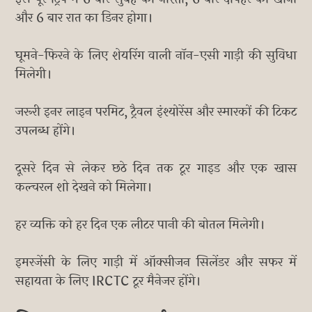
और 6 बार रात का डिनर होगा।
घूमने-फिरने के लिए शेयरिंग वाली नॉन-एसी गाड़ी की सुविधा
मिलेगी।
जरूरी इनर लाइन परमिट, ट्रैवल इंश्योरेंस और स्मारकों की टिकट
उपलब्ध होंगे।
दूसरे दिन से लेकर छठे दिन तक टूर गाइड और एक खास
कल्चरल शो देखने को मिलेगा।
हर व्यक्ति को हर दिन एक लीटर पानी की बोतल मिलेगी।
इमरजेंसी के लिए गाड़ी में ऑक्सीजन सिलेंडर और सफर में
सहायता के लिए IRCTC टूर मैनेजर होंगे।