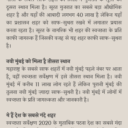
दूसरा स्थान मिला है। सूरत गुजरात का सबसे बड़ा औद्योगिक
शहर है और यहाँ की आबादी लगभग 40 लाख है लेकिन यहाँ
का प्रशासन शहर को साफ-सुथरा रखने में लगातार प्रयास
करता रहता है। सूरत के नागरिक भी शहर की स्वच्छता के प्रति
काफी जागरूक हैं जिसकी वजह से यह शहर काफी साफ-सुथरा
है।
नवी मुंबई को मिला है तीसरा स्थान
महाराष्ट्र के सबसे साफ शहरों में नवी मुंबई पहले नंबर पर आता
है, वहीं स्वच्छता सर्वेक्षण में इसे तीसरा स्थान मिला है। नवी
मुंबई में करीब 11 लाख लोग रहते हैं लेकिन पुरानी मुंबई की
तुलना नवी मुंबई ज़्यादा साफ-सुथरी है। नवी मुंबई में लोगों में
स्वच्छता के प्रति जागरूकता और जानकारी है।
ये हैं देश के सबसे गंदे शहर
स्वच्छता सर्वेक्षण 2020 के मुताबिक पटना देश का सबसे गंदा