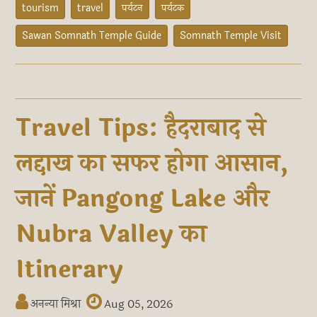
tourism
travel
पर्यटन
पर्यटक
Sawan Somnath Temple Guide
Somnath Temple Visit
Travel Tips: हैदराबाद से
लद्दाख का सफर होगा आसान,
जानें Pangong Lake और
Nubra Valley का
Itinerary
अनन्या मिश्रा
Aug 05, 2026