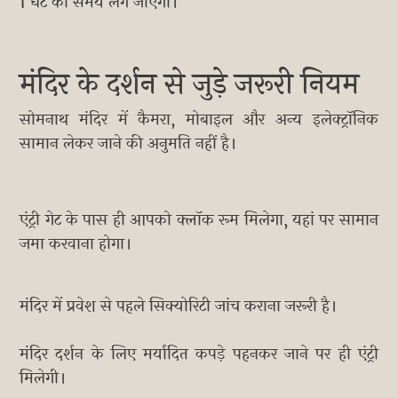
1 घंटे का समय लग जाएगा।
मंदिर के दर्शन से जुड़े जरूरी नियम
सोमनाथ मंदिर में कैमरा, मोबाइल और अन्य इलेक्ट्रॉनिक
सामान लेकर जाने की अनुमति नहीं है।
एंट्री गेट के पास ही आपको क्लॉक रूम मिलेगा, यहां पर सामान
जमा करवाना होगा।
मंदिर में प्रवेश से पहले सिक्योरिटी जांच कराना जरूरी है।
मंदिर दर्शन के लिए मर्यादित कपड़े पहनकर जाने पर ही एंट्री
मिलेगी।