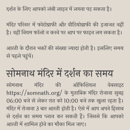
दर्शन के लिए आपको लंबी लाइन में लगना पड़ सकता है।
मंदिर परिसर में फोटोग्राफी और वीडियोग्राफी की इजाजत नहीं
है। वहीं नियम फॉलो न करने पर आप पर फाइन लग सकता है।
आरती के दौरान भक्तों की संख्या ज्यादा होती है। इसलिए समय
से पहले पहुंचें।
सोमनाथ मंदिर में दर्शन का समय
सोमनाथ मंदिर की ऑफिशियल वेबसाइट
https://somnath.org/ के मुताबिक मंदिर रोजाना सुबह
06:00 बजे से लेकर रात को 10:00 बजे तक खुला रहता है।
मंदिर में रोजाना 3 बार आरती होती है। ऐसे में आप अपने हिसाब
से दर्शन का समय प्लान कर सकती हैं। जिससे कि आपको
आरती में शामिल होने का मौका मिल जाए।