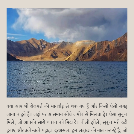
क्या आप भी रोजमर्रा की भागदौड़ से थक गए हैं और किसी ऐसी जगह
जाना चाहते हैं। जहां पर आसमान सीधे जमीन से मिलता है। ऐसा सुकून
मिले, जो आपकी सारी थकान को मिटा दे। नीली झीलें, सुकून भरी ठंडी
हवाएं और ऊंचे-ऊंचे पहाड़। दरअसल, हम लद्दाख की बात कर रहे हैं, जो