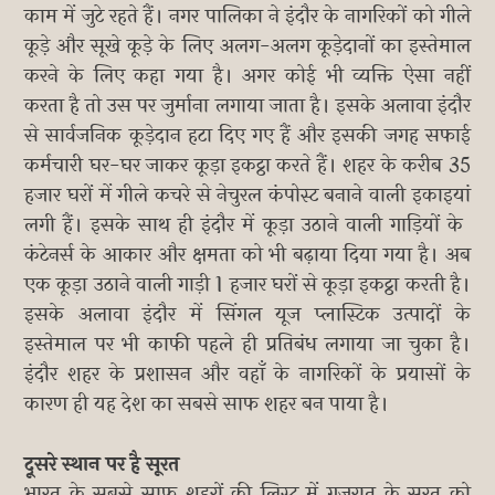
काम में जुटे रहते हैं। नगर पालिका ने इंदौर के नागरिकों को गीले
कूड़े और सूखे कूड़े के लिए अलग-अलग कूड़ेदानों का इस्तेमाल
करने के लिए कहा गया है। अगर कोई भी व्यक्ति ऐसा नहीं
करता है तो उस पर जुर्माना लगाया जाता है। इसके अलावा इंदौर
से सार्वजनिक कूड़ेदान हटा दिए गए हैं और इसकी जगह सफाई
कर्मचारी घर-घर जाकर कूड़ा इकट्ठा करते हैं। शहर के करीब 35
हजार घरों में गीले कचरे से नेचुरल कंपोस्ट बनाने वाली इकाइयां
लगी हैं। इसके साथ ही इंदौर में कूड़ा उठाने वाली गाड़ियों के ​
कंटेनर्स के आकार और क्षमता को भी बढ़ाया दिया गया है। अब
एक कूड़ा उठाने वाली गाड़ी 1 हजार घरों से कूड़ा इकट्ठा करती है।
इसके अलावा इंदौर में सिंगल यूज प्लास्टिक उत्पादों के
इस्तेमाल पर भी काफी पहले ही प्रतिबंध लगाया जा चुका है।
इंदौर शहर के प्रशासन और वहाँ के नागरिकों के प्रयासों के
कारण ही यह देश का सबसे साफ शहर बन पाया है।
दूसरे स्थान पर है सूरत
भारत के सबसे साफ शहरों की लिस्ट में गुजरात के सूरत को