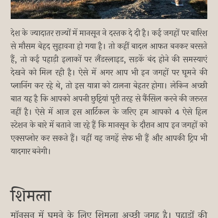
देश के ज्यादातर राज्यों में मानसून ने दस्तक दे दी है। कई जगहों पर बारिश
से मौसम बेहद सुहावना हो गया है। तो कहीं बादल आफत बनकर बरसते
हैं, तो कई पहाड़ी इलाकों पर लैंडस्लाइड, सड़कें बंद होने की समस्याएं
देखने को मिल रही है। ऐसे में अगर आप भी इन जगहों पर घूमने की
प्लानिंग कर रहे थे, तो इस यात्रा को टालना बेहतर होगा। लेकिन अच्छी
बात यह है कि आपको अपनी छुट्टियां पूरी तरह से कैंसिल करने की जरूरत
नहीं है। ऐसे में आज इस आर्टिकल के जरिए हम आपको 4 ऐसे हिल
स्टेशन के बारे में बताने जा रहे हैं कि मानसून के दौरान आप इन जगहों को
एक्सप्लोर कर सकते हैं। वहीं यह जगहें सेफ भी हैं और आपकी ट्रिप भी
यादगार बनेगी।
शिमला
मॉनसून में घूमने के लिए शिमला अच्छी जगह है। पहाड़ों की