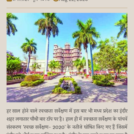
हर साल होने वाले स्वच्छता सर्वेक्षण में इस बार भी मध्य प्रदेश का इंदौर
शहर लगातार चौथी बार टॉप पर है। हाल ही में स्वच्छता सर्वेक्षण के पांचवें
संस्करण 'स्वच्छ सर्वेक्षण- 2020' के नतीजे घोषित किए गए हैं जिसमें