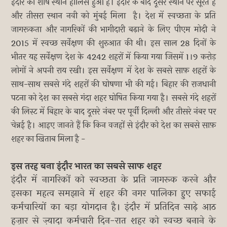
इंदौर को शीर्ष स्थान हालिस हुआ है। इंदौर के बाद दूसरे स्थान पर सूरत है
और तीसरा स्थान नवी को मुंबई मिला है। देश में स्वच्छता के प्रति
जागरूकता और नागरिकों की भागीदारी बढ़ाने के लिए पीएम मोदी ने
2015 में स्वच्छ सर्वेक्षण की शुरुआत की थी। इस साल 28 दिनों के
भीतर यह सर्वेक्षण देश के 4242 शहरों में किया गया जिसमें 1।9 करोड़
लोगों ने अपनी राय रखी। इस सर्वेक्षण में देश के सबसे साफ़ शहरों के
साथ-साथ सबसे गंदे शहरों की घोषणा भी की गई। बिहार की राजधानी
पटना को देश का सबसे गंदा शहर घोषित किया गया है। सबसे गंदे शहरों
की लिस्ट में बिहार के बाद दूसरे नंबर पर पूर्वी दिल्ली और तीसरे नंबर पर
चेन्नई है। आइए जानते हैं कि किन वजहों से इंदौर को देश का सबसे साफ़
शहर का खिताब मिला है -
इस तरह बना इंदौर भारत का सबसे साफ शहर
इंदौर में नागरिकों को स्वच्छता के प्रति जागरूक करने और
इसका महत्व समझाने में शहर की नगर पालिका हुए सफाई
कर्मचारियों का बड़ा योगदान है। इंदौर में प्रतिदिन साढ़े आठ
हज़ार से ज़्यादा कर्मचारी दिन-रात शहर को स्वच्छ बनाने के