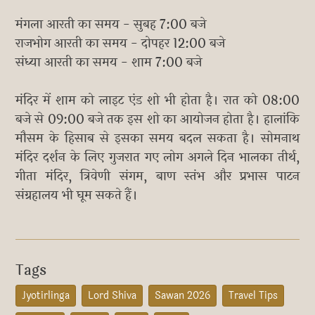
मंगला आरती का समय - सुबह 7:00 बजे
राजभोग आरती का समय - दोपहर 12:00 बजे
संध्या आरती का समय - शाम 7:00 बजे
मंदिर में शाम को लाइट एंड शो भी होता है। रात को 08:00
बजे से 09:00 बजे तक इस शो का आयोजन होता है। हालांकि
मौसम के हिसाब से इसका समय बदल सकता है। सोमनाथ
मंदिर दर्शन के लिए गुजरात गए लोग अगले दिन भालका तीर्थ,
गीता मंदिर, त्रिवेणी संगम, बाण स्तंभ और प्रभास पाटन
संग्रहालय भी घूम सकते हैं।
Tags
Jyotirlinga
Lord Shiva
Sawan 2026
Travel Tips