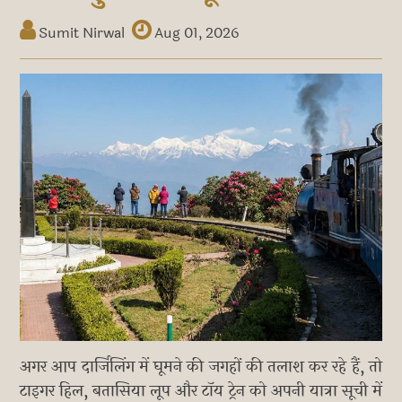
Sumit Nirwal
Aug 01, 2026
अगर आप दार्जिलिंग में घूमने की जगहों की तलाश कर रहे हैं, तो
टाइगर हिल, बतासिया लूप और टॉय ट्रेन को अपनी यात्रा सूची में