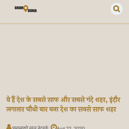
ये हैं देश के सबसे साफ और सबसे गंदे शहर, इंदौर
लगातार चौथी बार बना देश का सबसे साफ शहर
प्रभासाक्षी न्यूज नेटवर्क
Aug 22, 2020