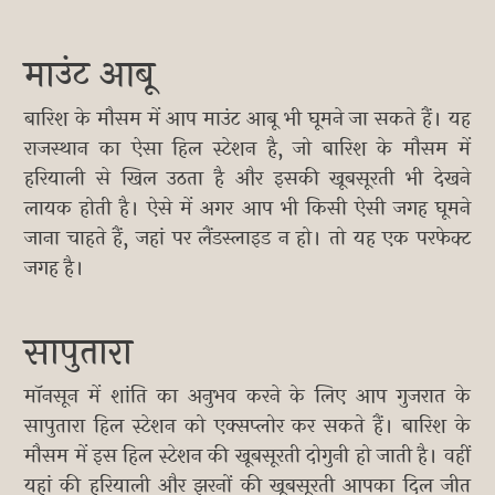
माउंट आबू
बारिश के मौसम में आप माउंट आबू भी घूमने जा सकते हैं। यह
राजस्थान का ऐसा हिल स्टेशन है, जो बारिश के मौसम में
हरियाली से खिल उठता है और इसकी खूबसूरती भी देखने
लायक होती है। ऐसे में अगर आप भी किसी ऐसी जगह घूमने
जाना चाहते हैं, जहां पर लैंडस्लाइड न हो। तो यह एक परफेक्ट
जगह है।
सापुतारा
मॉनसून में शांति का अनुभव करने के लिए आप गुजरात के
सापुतारा हिल स्टेशन को एक्सप्लोर कर सकते हैं। बारिश के
मौसम में इस हिल स्टेशन की खूबसूरती दोगुनी हो जाती है। वहीं
यहां की हरियाली और झरनों की खूबसूरती आपका दिल जीत