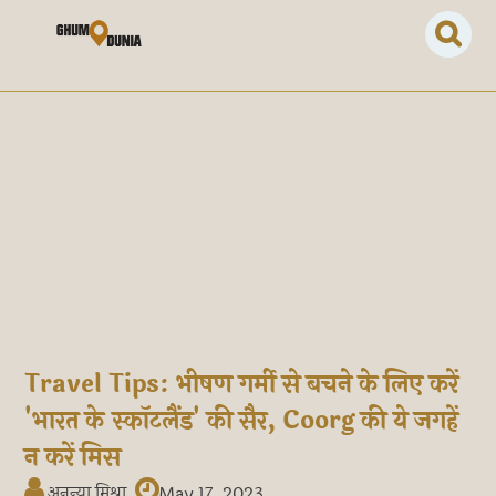
Travel Tips: भीषण गर्मी से बचने के लिए करें
'भारत के स्कॉटलैंड' की सैर, Coorg की ये जगहें
न करें मिस
अनन्या मिश्रा
May 17, 2023