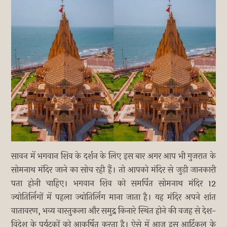
सावन में भगवान शिव के दर्शन के लिए इस बार अगर आप भी गुजरात के
सोमनाथ मंदिर जाने का सोच रही हैं। तो आपको मंदिर से जुड़ी जानकारी
पता होनी चाहिए। भगवान शिव को समर्पित सोमनाथ मंदिर 12
ज्योतिर्लिंगों में पहला ज्योतिर्लिंग माना जाता है। यह मंदिर अपने शांत
वातावरण, भव्य वास्तुकला और समुद्र किनारे स्थित होने की वजह से देश-
विदेश के पर्यटकों को आकर्षित करता है। ऐसे में आज इस आर्टिकल के