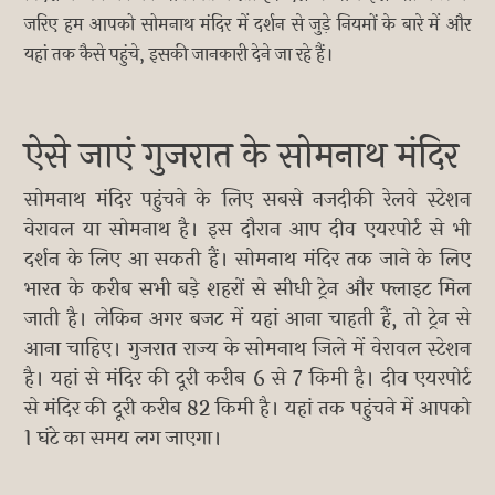
जरिए हम आपको सोमनाथ मंदिर में दर्शन से जुड़े नियमों के बारे में और
यहां तक कैसे पहुंचे, इसकी जानकारी देने जा रहे हैं।
ऐसे जाएं गुजरात के सोमनाथ मंदिर
सोमनाथ मंदिर पहुंचने के लिए सबसे नजदीकी रेलवे स्टेशन
वेरावल या सोमनाथ है। इस दौरान आप दीव एयरपोर्ट से भी
दर्शन के लिए आ सकती हैं। सोमनाथ मंदिर तक जाने के लिए
भारत के करीब सभी बड़े शहरों से सीधी ट्रेन और फ्लाइट मिल
जाती है। लेकिन अगर बजट में यहां आना चाहती हैं, तो ट्रेन से
आना चाहिए। गुजरात राज्य के सोमनाथ जिले में वेरावल स्टेशन
है। यहां से मंदिर की दूरी करीब 6 से 7 किमी है। दीव एयरपोर्ट
से मंदिर की दूरी करीब 82 किमी है। यहां तक पहुंचने में आपको
1 घंटे का समय लग जाएगा।