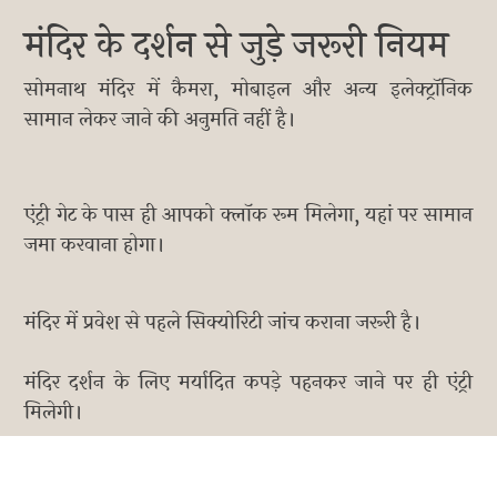
मंदिर के दर्शन से जुड़े जरूरी नियम
सोमनाथ मंदिर में कैमरा, मोबाइल और अन्य इलेक्ट्रॉनिक
सामान लेकर जाने की अनुमति नहीं है।
एंट्री गेट के पास ही आपको क्लॉक रूम मिलेगा, यहां पर सामान
जमा करवाना होगा।
मंदिर में प्रवेश से पहले सिक्योरिटी जांच कराना जरूरी है।
मंदिर दर्शन के लिए मर्यादित कपड़े पहनकर जाने पर ही एंट्री
मिलेगी।
दर्शन के लिए आपको लंबी लाइन में लगना पड़ सकता है।