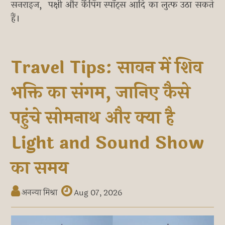
सनराइज, पक्षी और कैंपिंग स्‍पॉट्स आदि का लुत्फ उठा सकते
हैं।
Travel Tips: सावन में शिव
भक्ति का संगम, जानिए कैसे
पहुंचे सोमनाथ और क्या है
Light and Sound Show
का समय
अनन्या मिश्रा
Aug 07, 2026