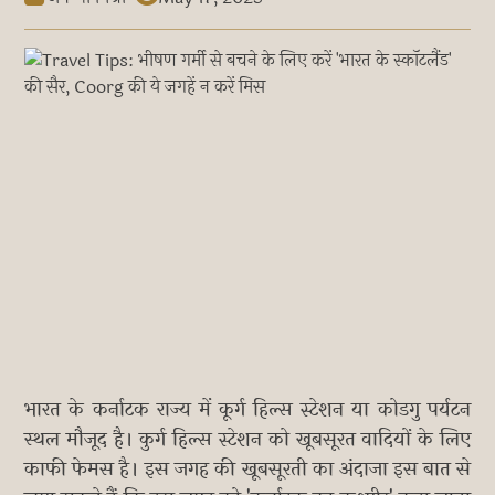
भारत के कर्नाटक राज्य में कूर्ग हिल्स स्टेशन या कोडगु पर्यटन
स्थल मौजूद है। कुर्ग हिल्स स्टेशन को खूबसूरत वादियों के लिए
काफी फेमस है। इस जगह की खूबसूरती का अंदाजा इस बात से