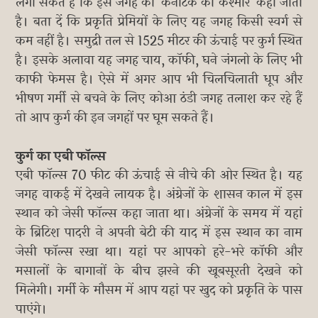
लगा सकते हैं कि इस जगह को 'कर्नाटक का कश्मीर' कहा जाता
है। बता दें कि प्रकृति प्रेमियों के लिए यह जगह किसी स्वर्ग से
कम नहीं है। समुद्री तल से 1525 मीटर की ऊंचाई पर कुर्ग स्थित
है। इसके अलावा यह जगह चाय, कॉफी, घने जंगलो के लिए भी
काफी फेमस है। ऐसे में अगर आप भी चिलचिलाती धूप और
भीषण गर्मी से बचने के लिए कोआ ठंडी जगह तलाश कर रहे हैं
तो आप कुर्ग की इन जगहों पर घूम सकते हैं।
कुर्ग का एबी फॉल्स
एबी फॉल्स 70 फीट की ऊंचाई से नीचे की ओर स्थित है। यह
जगह वाकई में देखने लायक है। अंग्रेजों के शासन काल में इस
स्थान को जेसी फॉल्स कहा जाता था। अंग्रेजों के समय में यहां
के ब्रिटिश पादरी ने अपनी बेटी की याद में इस स्थान का नाम
जेसी फॉल्स रखा था। यहां पर आपको हरे-भरे कॉफी और
मसालों के बागानों के बीच झरने की खूबसूरती देखने को
मिलेगी। गर्मी के मौसम में आप यहां पर खुद को प्रकृति के पास
पाएंगे।