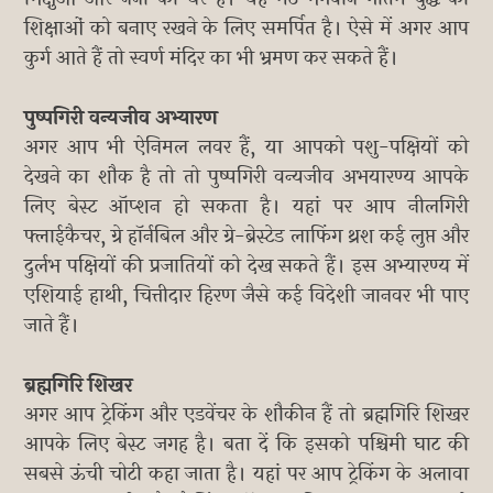
शिक्षाओं को बनाए रखने के लिए समर्पित है। ऐसे में अगर आप
कुर्ग आते हैं तो स्वर्ण मंदिर का भी भ्रमण कर सकते हैं।
पुष्पगिरी वन्यजीव अभ्यारण
अगर आप भी ऐनिमल लवर हैं, या आपको पशु-पक्षियों को
देखने का शौक है तो तो पुष्पगिरी वन्यजीव अभयारण्य आपके
लिए बेस्ट ऑप्शन हो सकता है। यहां पर आप नीलगिरी
फ्लाईकैचर, ग्रे हॉर्नबिल और ग्रे-ब्रेस्टेड लाफिंग थ्रश कई लुप्त और
दुर्लभ पक्षियों की प्रजातियों को देख सकते हैं। इस अभ्यारण्य में
एशियाई हाथी, चित्तीदार हिरण जैसे कई विदेशी जानवर भी पाए
जाते हैं।
ब्रह्मगिरि शिखर
अगर आप ट्रेकिंग और एडवेंचर के शौकीन हैं तो ब्रह्मगिरि शिखर
आपके लिए बेस्ट जगह है। बता दें कि इसको पश्चिमी घाट की
सबसे ऊंची चोटी कहा जाता है। यहां पर आप ट्रेकिंग के अलावा