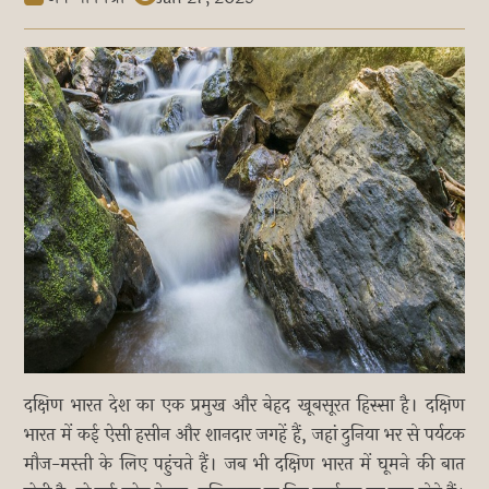
दक्षिण भारत देश का एक प्रमुख और बेहद खूबसूरत हिस्सा है। दक्षिण
भारत में कई ऐसी हसीन और शानदार जगहें हैं, जहां दुनिया भर से पर्यटक
मौज-मस्ती के लिए पहुंचते हैं। जब भी दक्षिण भारत में घूमने की बात