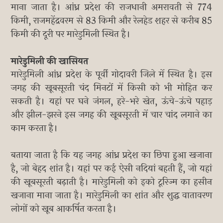
माना जाता है। आंध्र प्रदेश की राजधानी अमरावती से 774
किमी, राजमहेंद्रवरम से 83 किमी और रेलहेड शहर से करीब 85
किमी की दूरी पर मारेडुमिली स्थित है।
मारेडुमिली की खासियत
मारेडुमिली आंध्र प्रदेश के पूर्वी गोदावरी जिले में स्थित है। इस
जगह की खूबसूरती चंद मिनटों में किसी को भी मोहित कर
सकती है। यहां पर घने जंगल, हरे-भरे खेत, ऊंचे-ऊंचे पहाड़
और झील-झरने इस जगह की खूबसूरती में चार चांद लगाने का
काम करता है।
बताया जाता है कि यह जगह आंध्र प्रदेश का छिपा हुआ खजाना
है, जो बेहद शांत है। यहां पर कई ऐसी नदियां बहती हैं, जो यहां
की खूबसूरती बढ़ाती है। मारेडुमिली को इको टूरिज्म का हसीन
खजाना माना जाता है। मारेडुमिली का शांत और शुद्ध वातावरण
लोगों को खूब आकर्षित करता है।