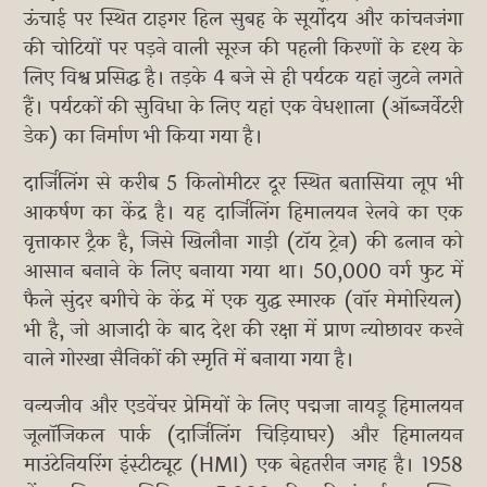
ऊंचाई पर स्थित टाइगर हिल सुबह के सूर्योदय और कांचनजंगा
की चोटियों पर पड़ने वाली सूरज की पहली किरणों के दृश्य के
लिए विश्व प्रसिद्ध है। तड़के 4 बजे से ही पर्यटक यहां जुटने लगते
हैं। पर्यटकों की सुविधा के लिए यहां एक वेधशाला (ऑब्जर्वेटरी
डेक) का निर्माण भी किया गया है।
दार्जिलिंग से करीब 5 किलोमीटर दूर स्थित बतासिया लूप भी
आकर्षण का केंद्र है। यह दार्जिलिंग हिमालयन रेलवे का एक
वृत्ताकार ट्रैक है, जिसे खिलौना गाड़ी (टॉय ट्रेन) की ढलान को
आसान बनाने के लिए बनाया गया था। 50,000 वर्ग फुट में
फैले सुंदर बगीचे के केंद्र में एक युद्ध स्मारक (वॉर मेमोरियल)
भी है, जो आजादी के बाद देश की रक्षा में प्राण न्योछावर करने
वाले गोरखा सैनिकों की स्मृति में बनाया गया है।
वन्यजीव और एडवेंचर प्रेमियों के लिए पद्मजा नायडू हिमालयन
जूलॉजिकल पार्क (दार्जिलिंग चिड़ियाघर) और हिमालयन
माउंटेनियरिंग इंस्टीट्यूट (HMI) एक बेहतरीन जगह है। 1958