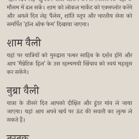
मौसम में ढल सकें। शाम को लोकल मार्केट को एक्सप्लोर करेंगे
और अगले दिन लेह पैलेस, शांति स्तूप और भारतीय सेना को
समर्पित 'हॉल ऑफ फेम' दिखाया जाएगा।
शाम वैली
यहां पर यात्रियों को गुरुद्वारा पत्थर साहिब के दर्शन होंगे और
आप 'मैग्नेटिक हिल' के उस रहस्यमयी खिंचाव को स्वयं महसूस
कर सकेंगे।
नुब्रा वैली
यात्रा के तीसरे दिन आपको दीक्षित और हुंडर गांव ले जाया
जाएगा। यहां आप अपने खर्च पर ऊंट की सवारी का लुत्फ ले
सकते हैं।
तुरतुक