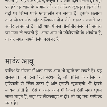
सकते हैं। यह एक बेहद खूबसूरत और शांत हिल स्टेशन है। यहां
पर हरे-भरे चाय के बागान और भी अधिक खूबसूरत दिखते हैं।
यहां पर सिम्स पार्क एक्सप्लोर कर सकते हैं। इसके अलावा
आप लैम्ब्स रॉक और डॉल्फिन्स नोज जैसे शानदार नजारों का
आनंद ले सकते हैं। वहीं आप फेमस नीलगिरि रेलवे की सवारी
का मजा ले सकती हैं। अगर आप भी फोटोग्राफी के शौकीन हैं,
तो यह जगह आपके लिए परफेक्ट है।
माउंट आबू
बारिश के मौसम में आप माउंट आबू भी घूमने जा सकते हैं। यह
राजस्थान का ऐसा हिल स्टेशन है, जो बारिश के मौसम में
हरियाली से खिल उठता है और इसकी खूबसूरती भी देखने
लायक होती है। ऐसे में अगर आप भी किसी ऐसी जगह घूमने
जाना चाहते हैं, जहां पर लैंडस्लाइड न हो। तो यह एक परफेक्ट
जगह है।