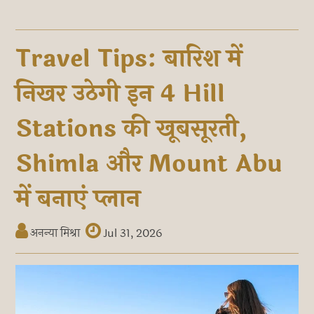
Travel Tips: बारिश में
निखर उठेगी इन 4 Hill
Stations की खूबसूरती,
Shimla और Mount Abu
में बनाएं प्लान
अनन्या मिश्रा
Jul 31, 2026