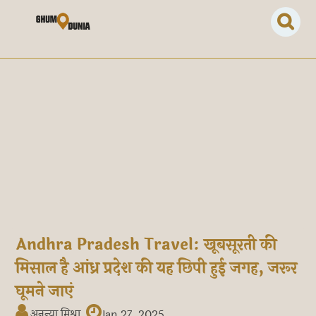
Andhra Pradesh Travel: खूबसूरती की
मिसाल है आंध्र प्रदेश की यह छिपी हुई जगह, जरूर
घूमने जाएं
अनन्या मिश्रा
Jan 27, 2025