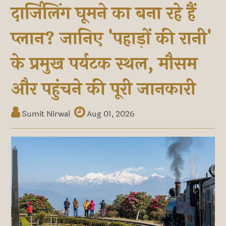
दार्जिलिंग घूमने का बना रहे हैं
प्लान? जानिए 'पहाड़ों की रानी'
के प्रमुख पर्यटक स्थल, मौसम
और पहुंचने की पूरी जानकारी
Sumit Nirwal
Aug 01, 2026