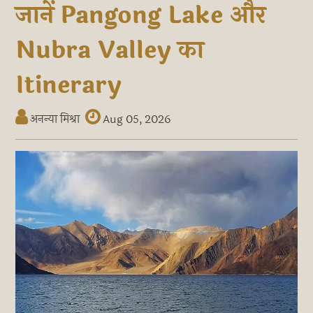
जानें Pangong Lake और
Nubra Valley का
Itinerary
अनन्या मिश्रा
Aug 05, 2026