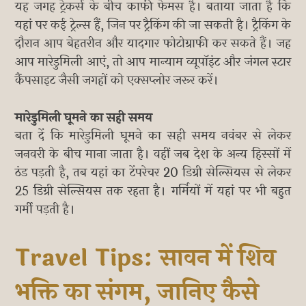
यह जगह ट्रेकर्स के बीच काफी फेमस है। बताया जाता है कि
यहां पर कई ट्रेल्स हैं, जिन पर ट्रैकिंग की जा सकती है। ट्रैकिंग के
दौरान आप बेहतरीन और यादगार फोटोग्राफी कर सकते हैं। जह
आप मारेडुमिली आएं, तो आप मान्याम व्यूपॉइंट और जंगल स्टार
कैंपसाइट जैसी जगहों को एक्सप्लोर जरूर करें।
मारेडुमिली घूमने का सही समय
बता दें कि मारेडुमिली घूमने का सही समय नवंबर से लेकर
जनवरी के बीच माना जाता है। वहीं जब देश के अन्य हिस्सों में
ठंड पड़ती है, तब यहां का टेंपरेचर 20 डिग्री सेल्सियस से लेकर
25 डिग्री सेल्सियस तक रहता है। गर्मियों में यहां पर भी बहुत
गर्मी पड़ती है।
Travel Tips: सावन में शिव
भक्ति का संगम, जानिए कैसे