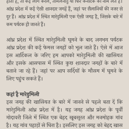
होती है, तो कई लोग केरल, तमिलनाडु या फिर कर्नाटक का नाम लेते हैं।
आंध्र प्रदेश में कई ऐसी शानदार जगहें हैं, जहां पर सैलानियों की नजर से
दूर हैं। आंध्र प्रदेश में स्थित मारेडुमिली एक ऐसी जगह है, जिसके बारे में
कम पर्यटक ही जानते हैं।
आंध्र प्रदेश में स्थित मारेडुमिली घूमने के बाद लगभग पर्यटक
आंध्र प्रदेश की कई फेमस जगहों को भूल जाते हैं। ऐसे में आज
इस आर्टिकल के जरिए हम आपको मारेडुमिली की खासियत
और इसके आसपास में स्थित कुछ शानदार जगहों के बारे में
बताने जा रहे हैं। जहां पर आप सर्दियों के मौसम में घूमने के
लिए पहुंच सकते हैं।
कहां है मारेडुमिली
इस जगह की खासियत के बारे में जानने से पहले बता दें कि
मारेडुमिली आंध्र प्रदेश में है। यह जगह आंध्र प्रदेश के पूर्वी
गोदावरी जिले में स्थित एक बेहद खूबसूरत और मनमोहक गांव
है। यह गांव पहाड़ों से घिरा है। इसलिए इस जगह को बेहद खास