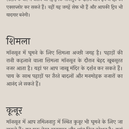
एक्सप्लोर कर सकते हैं। वहीं यह जगहें सेफ भी हैं और आपकी ट्रिप भी
यादगार बनेगी।
शिमला
मॉनसून में घूमने के लिए शिमला अच्छी जगह है। पहाड़ों की
रानी कहलाने वाला शिमला मॉनसून के दौरान बेहद खूबसूरत
नजर आता है। यहां पर आप जाखू मंदिर के दर्शन कर सकते हैं।
चाय के साथ पहाड़ों पर तैरते बादलों और मनमोहक नजारों का
आनंद ले सकते हैं।
कूनूर
मॉनसून में आप तमिलनाडु में स्थित कुनूर भी घूमने के लिए जा