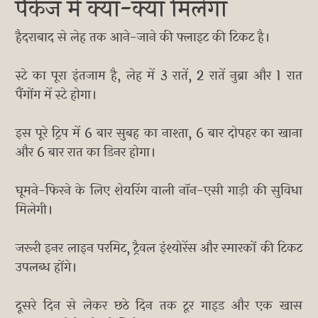
पैकेज में क्या-क्या मिलेगा
हैदराबाद से लेह तक आने-जाने की फ्लाइट की टिकट है।
स्टे का पूरा इंतजाम है, लेह में 3 रातें, 2 रातें नुब्रा और 1 रात
पैंगोंग में स्टे होगा।
इस पूरे ट्रिप में 6 बार सुबह का नाश्ता, 6 बार दोपहर का खाना
और 6 बार रात का डिनर होगा।
घूमने-फिरने के लिए शेयरिंग वाली नॉन-एसी गाड़ी की सुविधा
मिलेगी।
जरूरी इनर लाइन परमिट, ट्रैवल इंश्योरेंस और स्मारकों की टिकट
उपलब्ध होंगे।
दूसरे दिन से लेकर छठे दिन तक टूर गाइड और एक खास