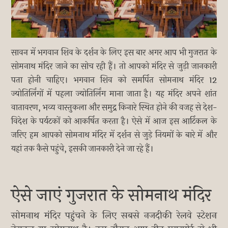
सावन में भगवान शिव के दर्शन के लिए इस बार अगर आप भी गुजरात के
सोमनाथ मंदिर जाने का सोच रही हैं। तो आपको मंदिर से जुड़ी जानकारी
पता होनी चाहिए। भगवान शिव को समर्पित सोमनाथ मंदिर 12
ज्योतिर्लिंगों में पहला ज्योतिर्लिंग माना जाता है। यह मंदिर अपने शांत
वातावरण, भव्य वास्तुकला और समुद्र किनारे स्थित होने की वजह से देश-
विदेश के पर्यटकों को आकर्षित करता है। ऐसे में आज इस आर्टिकल के
जरिए हम आपको सोमनाथ मंदिर में दर्शन से जुड़े नियमों के बारे में और
यहां तक कैसे पहुंचे, इसकी जानकारी देने जा रहे हैं।
ऐसे जाएं गुजरात के सोमनाथ मंदिर
सोमनाथ मंदिर पहुंचने के लिए सबसे नजदीकी रेलवे स्टेशन