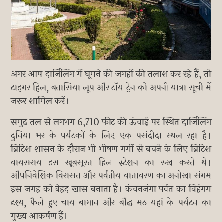
अगर आप दार्जिलिंग में घूमने की जगहों की तलाश कर रहे हैं, तो
टाइगर हिल, बतासिया लूप और टॉय ट्रेन को अपनी यात्रा सूची में
जरूर शामिल करें।
समुद्र तल से लगभग 6,710 फीट की ऊंचाई पर स्थित दार्जिलिंग
दुनिया भर के पर्यटकों के लिए एक पसंदीदा स्थल रहा है।
ब्रिटिश शासन के दौरान भी भीषण गर्मी से बचने के लिए ब्रिटिश
वायसराय इस खूबसूरत हिल स्टेशन का रुख करते थे।
औपनिवेशिक विरासत और पर्वतीय वातावरण का अनोखा संगम
इस जगह को बेहद खास बनाता है। कंचनजंगा पर्वत का विहंगम
दृश्य, फैले हुए चाय बागान और बौद्ध मठ यहां के पर्यटन का
मुख्य आकर्षण हैं।