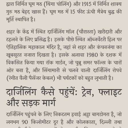
द्वारा निर्मित घूम मठ (यिगा चोलिंग) और 1915 में निर्मित शाक्य
गुरु मठ बेहद खास हैं। घूम मठ में 15 फीट ऊंची मैत्रेय बुद्ध की
मूर्ति स्थापित है।
शहर के केंद्र में स्थित दार्जिलिंग मॉल (चौरास्ता) खरीदारी और
टहलने के लिए प्रसिद्ध है। इसके पीछे स्थित ऑब्जर्वेटरी हिल पर
ऐतिहासिक महाकाल मंदिर है, जहां से शहर और कंचनजंगा का
खूबसूरत नजारा दिखता है। इसके अलावा 1980 के दशक में
विकसित किया गया रॉक गार्डन, जो चुन्नू समर फॉल्स के चारों
ओर बना है, और सिंगामारी से चलने वाली दार्जिलिंग रोपवे
(रंगीत वैली पैसेंजर केबल) भी पर्यटकों को बहुत लुभाती है।
दार्जिलिंग कैसे पहुंचें: ट्रेन, फ्लाइट
और सड़क मार्ग
दार्जिलिंग पहुंचने के लिए निकटतम हवाई अड्डा बागडोगरा है, जो
लगभग 90 किलोमीटर दूर है और कोलकाता, दिल्ली तथा