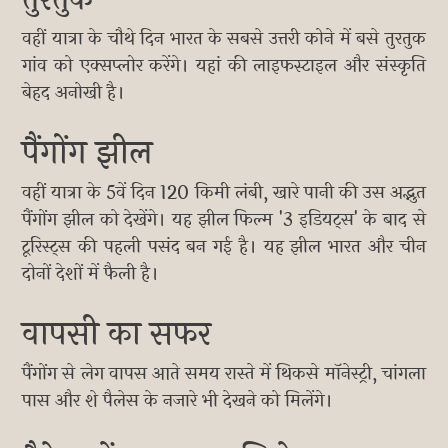
वहीं यात्रा के चौथे दिन भारत के सबसे उत्तरी कोने में बसे तुरतुक
गांव को एक्सप्लोर करेंगे। यहां की लाइफस्टाइल और संस्कृति
बेहद अनोखी है।
पैंगोंग झील
वहीं यात्रा के 5वें दिन 120 किमी लंबी, खारे पानी की उस अद्भुत
पैंगोंग झील को देखेंगे। यह झील फिल्म '3 इडियट्स' के बाद से
टूरिस्ट्स की पहली पसंद बन गई है। यह झील भारत और चीन
दोनों देशों में फैली है।
वापसी का सफर
पैंगोंग से लेग वापस आते समय रास्ते में थिकसे मॉनेस्ट्री, चांगला
पास और शे पैलेस के नजारे भी देखने को मिलेंगे।