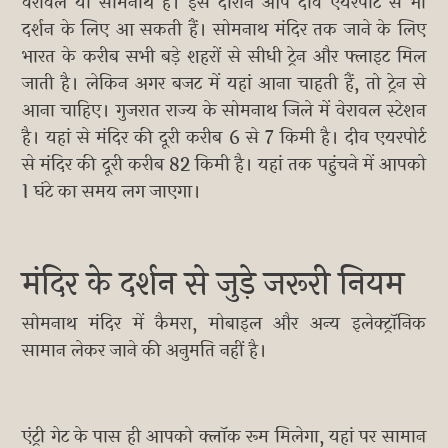
वेरावल या सोमनाथ है। इस दौरान आप दीव एयरपोर्ट से भी
दर्शन के लिए आ सकती हैं। सोमनाथ मंदिर तक जाने के लिए
भारत के करीब सभी बड़े शहरों से सीधी ट्रेन और फ्लाइट मिल
जाती है। लेकिन अगर बजट में यहां आना चाहती हैं, तो ट्रेन से
आना चाहिए। गुजरात राज्य के सोमनाथ जिले में वेरावल स्टेशन
है। यहां से मंदिर की दूरी करीब 6 से 7 किमी है। दीव एयरपोर्ट
से मंदिर की दूरी करीब 82 किमी है। यहां तक पहुंचने में आपको
1 घंटे का समय लग जाएगा।
मंदिर के दर्शन से जुड़े जरूरी नियम
सोमनाथ मंदिर में कैमरा, मोबाइल और अन्य इलेक्ट्रॉनिक
सामान लेकर जाने की अनुमति नहीं है।
एंट्री गेट के पास ही आपको क्लॉक रूम मिलेगा, यहां पर सामान