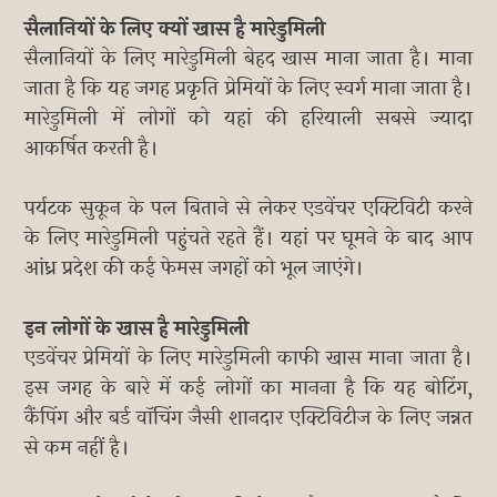
सैलानियों के लिए क्यों खास है मारेडुमिली
सैलानियों के लिए मारेडुमिली बेहद खास माना जाता है। माना
जाता है कि यह जगह प्रकृति प्रेमियों के लिए स्वर्ग माना जाता है।
मारेडुमिली में लोगों को यहां की हरियाली सबसे ज्यादा
आकर्षित करती है।
पर्यटक सुकून के पल बिताने से लेकर एडवेंचर एक्टिविटी करने
के लिए मारेडुमिली पहुंचते रहते हैं। यहां पर घूमने के बाद आप
आंध्र प्रदेश की कई फेमस जगहों को भूल जाएंगे।
इन लोगों के खास है मारेडुमिली
एडवेंचर प्रेमियों के लिए मारेडुमिली काफी खास माना जाता है।
इस जगह के बारे में कई लोगों का मानना है कि यह बोटिंग,
कैंपिंग और बर्ड वॉचिंग जैसी शानदार एक्टिविटीज के लिए जन्नत
से कम नहीं है।