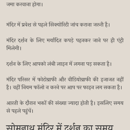
जमा करवाना होगा।
मंदिर में प्रवेश से पहले सिक्योरिटी जांच कराना जरूरी है।
मंदिर दर्शन के लिए मर्यादित कपड़े पहनकर जाने पर ही एंट्री
मिलेगी।
दर्शन के लिए आपको लंबी लाइन में लगना पड़ सकता है।
मंदिर परिसर में फोटोग्राफी और वीडियोग्राफी की इजाजत नहीं
है। वहीं नियम फॉलो न करने पर आप पर फाइन लग सकता है।
आरती के दौरान भक्तों की संख्या ज्यादा होती है। इसलिए समय
से पहले पहुंचें।
सोमनाथ मंदिर में दर्शन का समय