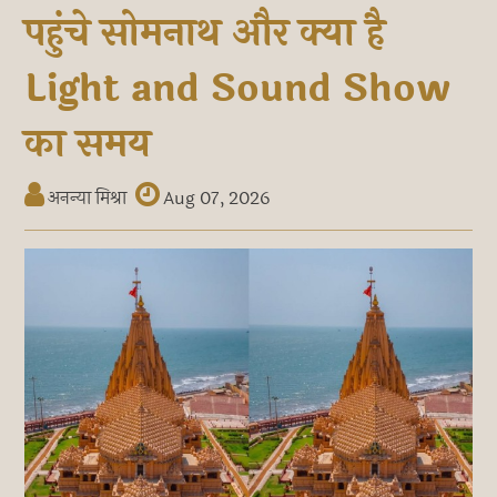
पहुंचे सोमनाथ और क्या है
Light and Sound Show
का समय
अनन्या मिश्रा
Aug 07, 2026