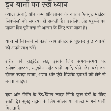
इन बातों का रखें ध्यान
ज्यादा ऊंचाई और कम ऑक्सीजन के कारण 'एक्यूट माउंटेन
सिकनेस' की समस्या हो सकती है। इसलिए लेह पहुंचने का
पहला दिन पूरी तरह से आराम के लिए रखा जाता है।
यात्रा से निकलने से पहले आप डॉक्टर से पूछकर कुछ दवाओं
को अपने साथ रखें।
शरीर को हाइड्रेटेड रखें, इसके लिए समय-समय पर
इलेक्ट्रोलाइट्स, ग्लूकोज और पानी आदि पीते रहें। वहीं इस
दौरान ज्यादा खाना, शराब और एंटी डिप्रेसेंट दवाओं को लेने से
बचना चाहिए।
नुब्रा और पैंगोंग के टेंट/कैंप्स लाइट सिर्फ कुछ घंटों के लिए
आती है। सुबह नहाने के लिए सोलर या बाल्टी में गर्म पानी
मिलता है।