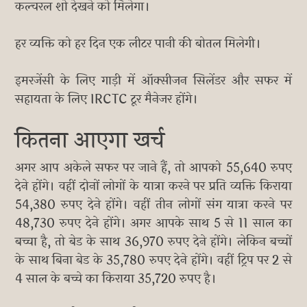
कल्चरल शो देखने को मिलेगा।
हर व्यक्ति को हर दिन एक लीटर पानी की बोतल मिलेगी।
इमरजेंसी के लिए गाड़ी में ऑक्सीजन सिलेंडर और सफर में
सहायता के लिए IRCTC टूर मैनेजर होंगे।
कितना आएगा खर्च
अगर आप अकेले सफर पर जाने हैं, तो आपको 55,640 रुपए
देने होंगे। वहीं दोनों लोगों के यात्रा करने पर प्रति व्यक्ति किराया
54,380 रुपए देने होंगे। वहीं तीन लोगों संग यात्रा करने पर
48,730 रुपए देने होंगे। अगर आपके साथ 5 से 11 साल का
बच्चा है, तो बेड के साथ 36,970 रुपए देने होंगे। लेकिन बच्चों
के साथ बिना बेड के 35,780 रुपए देने होंगे। वहीं ट्रिप पर 2 से
4 साल के बच्चे का किराया 35,720 रुपए है।