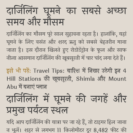
दार्जिलिंग घूमने का सबसे अच्छा
समय और मौसम
दार्जिलिंग का मौसम पूरे साल सुहावना रहता है। हालांकि, यहां
घूमने के लिए वसंत और शरद ऋतु को सबसे बेहतरीन माना
जाता है। इस दौरान खिलते हुए रोडोडेंड्रोन के फूल और साफ
नीला आसमान दार्जिलिंग की खूबसूरती में चार चांद लगा देते हैं।
इसे भी पढ़ें:
Travel Tips: बारिश में निखर उठेगी इन 4
Hill Stations की खूबसूरती, Shimla और Mount
Abu में बनाएं प्लान
दार्जिलिंग में घूमने की जगहें और
प्रमुख पर्यटन स्थल
यदि आप दार्जिलिंग की यात्रा पर जा रहे हैं, तो टाइगर हिल जाना
न भूलें। शहर से लगभग 11 किलोमीटर दूर 8,482 फीट की