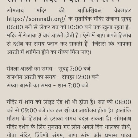
सोमनाथ मंदिर की ऑफिशियल वेबसाइट
https://somnath.org/ के मुताबिक मंदिर रोजाना सुबह
06:00 बजे से लेकर रात को 10:00 बजे तक खुला रहता है।
मंदिर में रोजाना 3 बार आरती होती है। ऐसे में आप अपने हिसाब
से दर्शन का समय प्लान कर सकती हैं। जिससे कि आपको
आरती में शामिल होने का मौका मिल जाए।
मंगला आरती का समय - सुबह 7:00 बजे
राजभोग आरती का समय - दोपहर 12:00 बजे
संध्या आरती का समय - शाम 7:00 बजे
मंदिर में शाम को लाइट एंड शो भी होता है। रात को 08:00
बजे से 09:00 बजे तक इस शो का आयोजन होता है। हालांकि
मौसम के हिसाब से इसका समय बदल सकता है। सोमनाथ
मंदिर दर्शन के लिए गुजरात गए लोग अगले दिन भालका तीर्थ,
गीता मंदिर, त्रिवेणी संगम, बाण स्तंभ और प्रभास पाटन