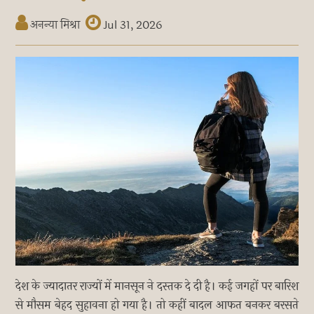
अनन्या मिश्रा
Jul 31, 2026
देश के ज्यादातर राज्यों में मानसून ने दस्तक दे दी है। कई जगहों पर बारिश
से मौसम बेहद सुहावना हो गया है। तो कहीं बादल आफत बनकर बरसते