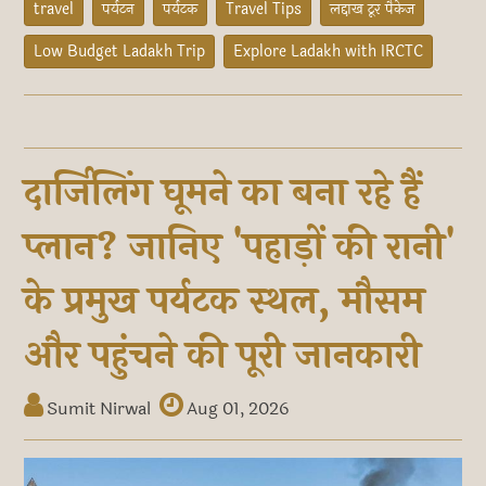
travel
पर्यटन
पर्यटक
Travel Tips
लद्दाख टूर पैकेज
Low Budget Ladakh Trip
Explore Ladakh with IRCTC
दार्जिलिंग घूमने का बना रहे हैं
प्लान? जानिए 'पहाड़ों की रानी'
के प्रमुख पर्यटक स्थल, मौसम
और पहुंचने की पूरी जानकारी
Sumit Nirwal
Aug 01, 2026