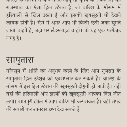
बारिश के मौसम में आप माउंट आबू भी घूमने जा सकते हैं। यह
राजस्थान का ऐसा हिल स्टेशन है, जो बारिश के मौसम में
हरियाली से खिल उठता है और इसकी खूबसूरती भी देखने
लायक होती है। ऐसे में अगर आप भी किसी ऐसी जगह घूमने
जाना चाहते हैं, जहां पर लैंडस्लाइड न हो। तो यह एक परफेक्ट
जगह है।
सापुतारा
मॉनसून में शांति का अनुभव करने के लिए आप गुजरात के
सापुतारा हिल स्टेशन को एक्सप्लोर कर सकते हैं। बारिश के
मौसम में इस हिल स्टेशन की खूबसूरती दोगुनी हो जाती है। वहीं
यहां की हरियाली और झरनों की खूबसूरती आपका दिल जीत
लेगी। सातपुरी झील में आप बोटिंग भी कर सकते हैं। वहीं रोपवे
की सवारी कर शानदार दृश्य देख सकते हैं।