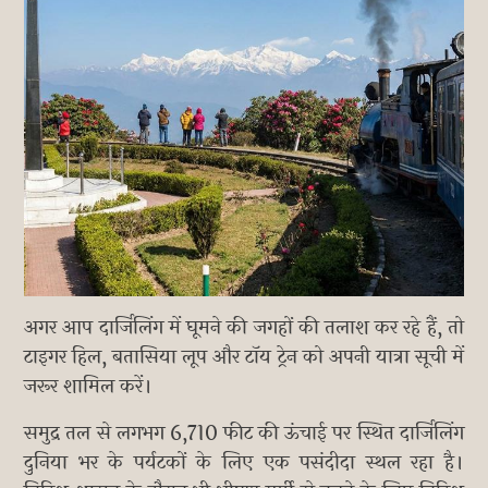
अगर आप दार्जिलिंग में घूमने की जगहों की तलाश कर रहे हैं, तो
टाइगर हिल, बतासिया लूप और टॉय ट्रेन को अपनी यात्रा सूची में
जरूर शामिल करें।
समुद्र तल से लगभग 6,710 फीट की ऊंचाई पर स्थित दार्जिलिंग
दुनिया भर के पर्यटकों के लिए एक पसंदीदा स्थल रहा है।