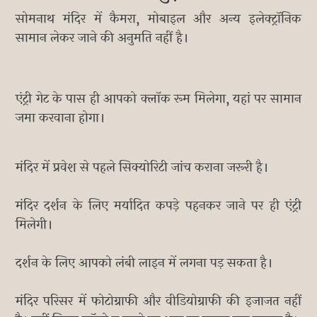
सोमनाथ मंदिर में कैमरा, मोबाइल और अन्य इलेक्ट्रॉनिक
सामान लेकर जाने की अनुमति नहीं है।
एंट्री गेट के पास ही आपको क्लॉक रूम मिलेगा, यहां पर सामान
जमा करवाना होगा।
मंदिर में प्रवेश से पहले सिक्योरिटी जांच कराना जरूरी है।
मंदिर दर्शन के लिए मर्यादित कपड़े पहनकर जाने पर ही एंट्री
मिलेगी।
दर्शन के लिए आपको लंबी लाइन में लगना पड़ सकता है।
मंदिर परिसर में फोटोग्राफी और वीडियोग्राफी की इजाजत नहीं