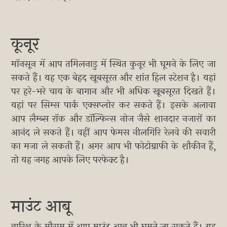
कूनूर
मॉनसून में आप तमिलनाडु में स्थित कुनूर भी घूमने के लिए जा
सकते हैं। यह एक बेहद खूबसूरत और शांत हिल स्टेशन है। यहां
पर हरे-भरे चाय के बागान और भी अधिक खूबसूरत दिखते हैं।
यहां पर सिम्स पार्क एक्सप्लोर कर सकते हैं। इसके अलावा
आप लैम्ब्स रॉक और डॉल्फिन्स नोज जैसे शानदार नजारों का
आनंद ले सकते हैं। वहीं आप फेमस नीलगिरि रेलवे की सवारी
का मजा ले सकती हैं। अगर आप भी फोटोग्राफी के शौकीन हैं,
तो यह जगह आपके लिए परफेक्ट है।
माउंट आबू