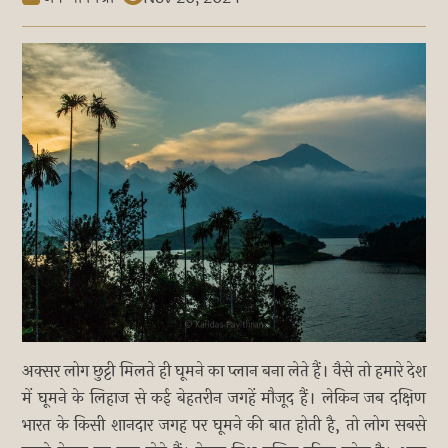
अक्सर लोग छुट्टी मिलते ही घूमने का प्लान बना लेते हैं। वैसे तो हमारे देश
में घूमने के लिहाज से कई बेहतरीन जगहें मौजूद हैं। लेकिन जब दक्षिण
भारत के किसी शानदार जगह पर घूमने की बात होती है, तो लोग सबसे