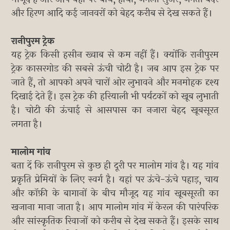
और हिरण आदि कई जानवरों को बेहद करीब से देख सकते हैं।
रानीपुरम ट्रेक
यह ट्रेक किसी हसीन ख्वाब से कम नहीं हैं। क्योंकि रानीपुरम
ट्रेक कासरगोड की सबसे ऊंची चोटी है। जब आप इस ट्रेक पर
जाते हैं, तो आपको अपने चारों ओर लुभावने और मनमोहक दृश्य
दिखाई देते हैं। इस ट्रेक की हरियाली भी पर्यटकों को खूब लुभाती
है। चोटी की ऊंचाई से आसपास का नजारा बेहद खूबसूरत
लगता है।
मालोम गांव
बता दें कि रानीपुरम से कुछ ही दूरी पर मालोम गांव है। यह गांव
प्रकृति प्रेमियों के लिए स्वर्ग है। यहां पर ऊंचे-ऊंचे पहाड़, चाय
और कॉफ़ी के बागानों के बीच मौजूद यह गांव खूबसूरती का
खजाना माना जाता है। आप मालोम गांव में केरल की पारंपरिक
और सांस्कृतिक रिवाजों को करीब से देख सकते हैं। इसके साथ