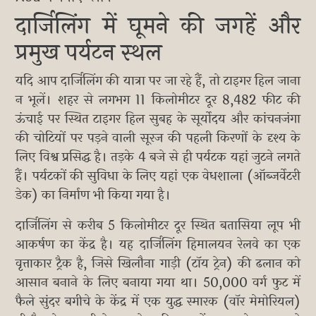
दार्जिलिंग में घूमने की जगहें और
प्रमुख पर्यटन स्थल
यदि आप दार्जिलिंग की यात्रा पर जा रहे हैं, तो टाइगर हिल जाना
न भूलें। शहर से लगभग 11 किलोमीटर दूर 8,482 फीट की
ऊंचाई पर स्थित टाइगर हिल सुबह के सूर्योदय और कांचनजंगा
की चोटियों पर पड़ने वाली सूरज की पहली किरणों के दृश्य के
लिए विश्व प्रसिद्ध है। तड़के 4 बजे से ही पर्यटक यहां जुटने लगते
हैं। पर्यटकों की सुविधा के लिए यहां एक वेधशाला (ऑब्जर्वेटरी
डेक) का निर्माण भी किया गया है।
दार्जिलिंग से करीब 5 किलोमीटर दूर स्थित बतासिया लूप भी
आकर्षण का केंद्र है। यह दार्जिलिंग हिमालयन रेलवे का एक
वृत्ताकार ट्रैक है, जिसे खिलौना गाड़ी (टॉय ट्रेन) की ढलान को
आसान बनाने के लिए बनाया गया था। 50,000 वर्ग फुट में
फैले सुंदर बगीचे के केंद्र में एक युद्ध स्मारक (वॉर मेमोरियल)