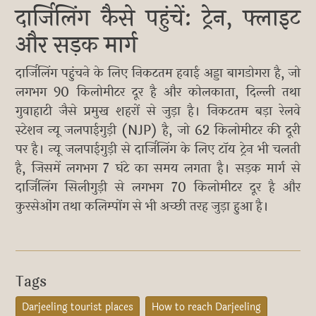
दार्जिलिंग कैसे पहुंचें: ट्रेन, फ्लाइट
और सड़क मार्ग
दार्जिलिंग पहुंचने के लिए निकटतम हवाई अड्डा बागडोगरा है, जो
लगभग 90 किलोमीटर दूर है और कोलकाता, दिल्ली तथा
गुवाहाटी जैसे प्रमुख शहरों से जुड़ा है। निकटतम बड़ा रेलवे
स्टेशन न्यू जलपाईगुड़ी (NJP) है, जो 62 किलोमीटर की दूरी
पर है। न्यू जलपाईगुड़ी से दार्जिलिंग के लिए टॉय ट्रेन भी चलती
है, जिसमें लगभग 7 घंटे का समय लगता है। सड़क मार्ग से
दार्जिलिंग सिलीगुड़ी से लगभग 70 किलोमीटर दूर है और
कुरसेओंग तथा कलिम्पोंग से भी अच्छी तरह जुड़ा हुआ है।
Tags
Darjeeling tourist places
How to reach Darjeeling