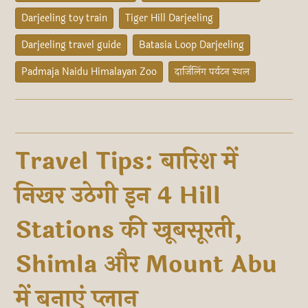
Darjeeling toy train
Tiger Hill Darjeeling
Darjeeling travel guide
Batasia Loop Darjeeling
Padmaja Naidu Himalayan Zoo
दार्जिलिंग पर्यटन स्थल
Travel Tips: बारिश में
निखर उठेगी इन 4 Hill
Stations की खूबसूरती,
Shimla और Mount Abu
में बनाएं प्लान