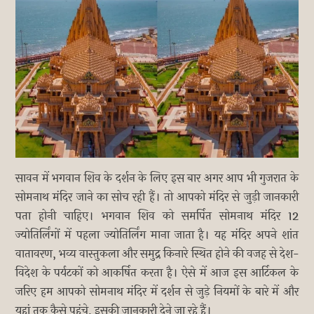
सावन में भगवान शिव के दर्शन के लिए इस बार अगर आप भी गुजरात के
सोमनाथ मंदिर जाने का सोच रही हैं। तो आपको मंदिर से जुड़ी जानकारी
पता होनी चाहिए। भगवान शिव को समर्पित सोमनाथ मंदिर 12
ज्योतिर्लिंगों में पहला ज्योतिर्लिंग माना जाता है। यह मंदिर अपने शांत
वातावरण, भव्य वास्तुकला और समुद्र किनारे स्थित होने की वजह से देश-
विदेश के पर्यटकों को आकर्षित करता है। ऐसे में आज इस आर्टिकल के
जरिए हम आपको सोमनाथ मंदिर में दर्शन से जुड़े नियमों के बारे में और
यहां तक कैसे पहुंचे, इसकी जानकारी देने जा रहे हैं।