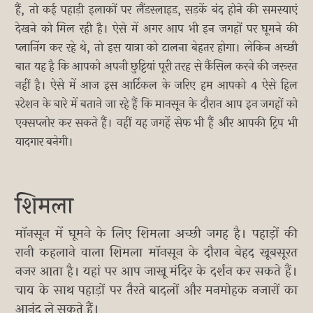
हैं, तो कई पहाड़ी इलाकों पर लैंडस्लाइड, सड़कें बंद होने की समस्याएं
देखने को मिल रही है। ऐसे में अगर आप भी इन जगहों पर घूमने की
प्लानिंग कर रहे थे, तो इस यात्रा को टालना बेहतर होगा। लेकिन अच्छी
बात यह है कि आपको अपनी छुट्टियां पूरी तरह से कैंसिल करने की जरूरत
नहीं है। ऐसे में आज इस आर्टिकल के जरिए हम आपको 4 ऐसे हिल
स्टेशन के बारे में बताने जा रहे हैं कि मानसून के दौरान आप इन जगहों को
एक्सप्लोर कर सकते हैं। वहीं यह जगहें सेफ भी हैं और आपकी ट्रिप भी
यादगार बनेगी।
शिमला
मॉनसून में घूमने के लिए शिमला अच्छी जगह है। पहाड़ों की
रानी कहलाने वाला शिमला मॉनसून के दौरान बेहद खूबसूरत
नजर आता है। यहां पर आप जाखू मंदिर के दर्शन कर सकते हैं।
चाय के साथ पहाड़ों पर तैरते बादलों और मनमोहक नजारों का
आनंद ले सकते हैं।