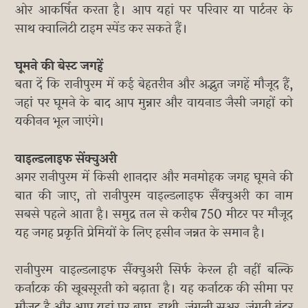
ओर आकर्षित करता है। आप यहां पर परिवार या पार्टनर के
साथ क्वालिटी टाइम स्पेंड कर सकते हैं।
घूमने की बेस्ट जगहें
बता दें कि रानीपुरम में कई बेहतरीन और अद्भुत जगहें मौजूद हैं,
जहां पर घूमने के बाद आप मुन्नार और वायनाड जैसी जगहों को
यकीनन भूल जाएंगे।
वाइल्डलाइफ सेंक्चुअरी
अगर रानीपुरम में किसी शानदार और मनमोहक जगह घूमने की
बात की जाए, तो रानीपुरम वाइल्डलाइफ सैंक्चुअरी का नाम
सबसे पहले आता है। समुद्र तल से करीब 750 मीटर पर मौजूद
यह जगह प्रकृति प्रेमियों के लिए हसीन जन्नत के समान है।
रानीपुरम वाइल्डलाइफ सैंक्चुअरी सिर्फ केरल ही नहीं बल्कि
कर्नाटक की खूबसूरती को बढ़ाता है। यह कर्नाटक की सीमा पर
मौजूद है और आप यहां पर बाघ, हाथी, जंगली सुअर, जंगती बंदर