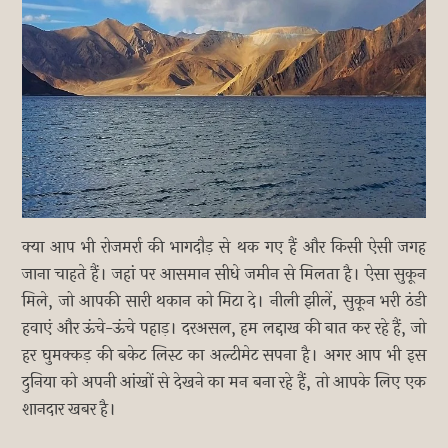
क्या आप भी रोजमर्रा की भागदौड़ से थक गए हैं और किसी ऐसी जगह
जाना चाहते हैं। जहां पर आसमान सीधे जमीन से मिलता है। ऐसा सुकून
मिले, जो आपकी सारी थकान को मिटा दे। नीली झीलें, सुकून भरी ठंडी
हवाएं और ऊंचे-ऊंचे पहाड़। दरअसल, हम लद्दाख की बात कर रहे हैं, जो
हर घुमक्कड़ की बकेट लिस्ट का अल्टीमेट सपना है। अगर आप भी इस
दुनिया को अपनी आंखों से देखने का मन बना रहे हैं, तो आपके लिए एक
शानदार खबर है।