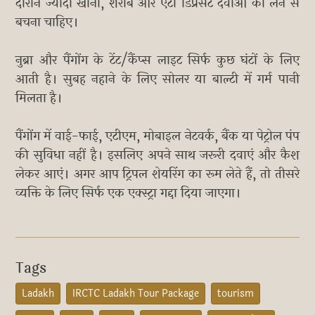
दौरान ज्यादा खाना, शराब और एंटी डिप्रेसेंट दवाओं को लेने से
बचना चाहिए।
नुब्रा और पैंगोंग के टेंट/कैंप्स लाइट सिर्फ कुछ घंटों के लिए
आती है। सुबह नहाने के लिए सोलर या बाल्टी में गर्म पानी
मिलता है।
पैंगोंग में वाई-फाई, एटीएम, मोबाइल नेटवर्क, बैंक या पेट्रोल पंप
की सुविधा नहीं है। इसलिए अपने साथ जरूरी दवाएं और कैश
लेकर आएं। अगर आप ट्रिपल शेयरिंग का रूम लेते हैं, तो तीसरे
व्यक्ति के लिए सिर्फ एक एक्स्ट्रा गद्दा दिया जाएगा।
Tags
Ladakh
IRCTC Ladakh Tour Package
tourism