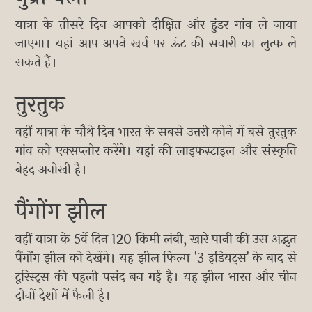
यात्रा के तीसरे दिन आपको दीक्षित और हुंडर गांव ले जाया
जाएगा। यहां आप अपने खर्च पर ऊंट की सवारी का लुत्फ ले
सकते हैं।
तुरतुक
वहीं यात्रा के चौथे दिन भारत के सबसे उत्तरी कोने में बसे तुरतुक
गांव को एक्सप्लोर करेंगे। यहां की लाइफस्टाइल और संस्कृति
बेहद अनोखी है।
पैंगोंग झील
वहीं यात्रा के 5वें दिन 120 किमी लंबी, खारे पानी की उस अद्भुत
पैंगोंग झील को देखेंगे। यह झील फिल्म '3 इडियट्स' के बाद से
टूरिस्ट्स की पहली पसंद बन गई है। यह झील भारत और चीन
दोनों देशों में फैली है।