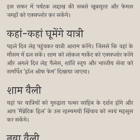
इस सफर में पर्यटक लद्दाख की सबसे खूबसूरत और फेमस
जगहों को एक्सप्लोर कर सकेंगे।
कहां-कहां घूमेंगे यात्री
पहले दिन लेह पहुंचकर यात्री आराम करेंगे। जिससे कि वहां के
मौसम में ढल सकें। शाम को लोकल मार्केट को एक्सप्लोर करेंगे
और अगले दिन लेह पैलेस, शांति स्तूप और भारतीय सेना को
समर्पित 'हॉल ऑफ फेम' दिखाया जाएगा।
शाम वैली
यहां पर यात्रियों को गुरुद्वारा पत्थर साहिब के दर्शन होंगे और
आप 'मैग्नेटिक हिल' के उस रहस्यमयी खिंचाव को स्वयं महसूस
कर सकेंगे।
नुब्रा वैली