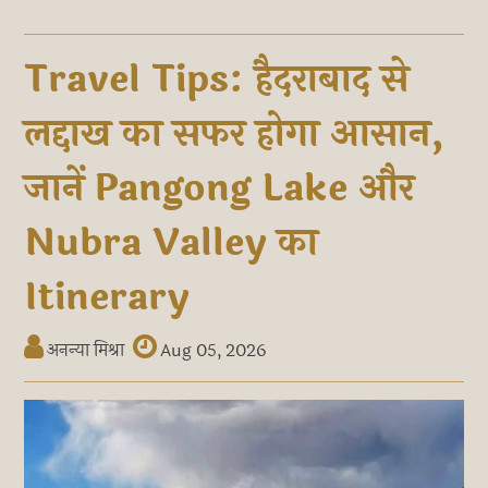
Travel Tips: हैदराबाद से
लद्दाख का सफर होगा आसान,
जानें Pangong Lake और
Nubra Valley का
Itinerary
अनन्या मिश्रा
Aug 05, 2026