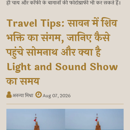
ही चाय और कॉफी के बागानों की फोटोग्राफी भी कर सकते हैं।
Travel Tips: सावन में शिव
भक्ति का संगम, जानिए कैसे
पहुंचे सोमनाथ और क्या है
Light and Sound Show
का समय
अनन्या मिश्रा
Aug 07, 2026