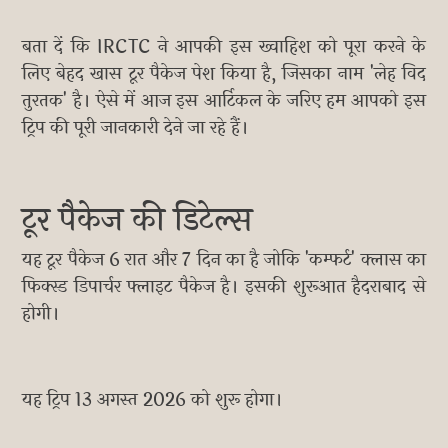
बता दें कि IRCTC ने आपकी इस ख्वाहिश को पूरा करने के
लिए बेहद खास टूर पैकेज पेश किया है, जिसका नाम 'लेह विद
तुरतक' है। ऐसे में आज इस आर्टिकल के जरिए हम आपको इस
ट्रिप की पूरी जानकारी देने जा रहे हैं।
टूर पैकेज की डिटेल्स
यह टूर पैकेज 6 रात और 7 दिन का है जोकि 'कम्फर्ट' क्लास का
फिक्स्ड डिपार्चर फ्लाइट पैकेज है। इसकी शुरूआत हैदराबाद से
होगी।
यह ट्रिप 13 अगस्त 2026 को शुरू होगा।