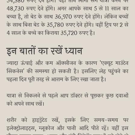
54,380 रुपए देने होंगे। वहीं तीन लोगों संग यात्रा करने पर
48,730 रुपए देने होंगे। अगर आपके साथ 5 से 11 साल का
बच्चा है, तो बेड के साथ 36,970 रुपए देने होंगे। लेकिन बच्चों
के साथ बिना बेड के 35,780 रुपए देने होंगे। वहीं ट्रिप पर 2 से
4 साल के बच्चे का किराया 35,720 रुपए है।
इन बातों का रखें ध्यान
ज्यादा ऊंचाई और कम ऑक्सीजन के कारण 'एक्यूट माउंटेन
सिकनेस' की समस्या हो सकती है। इसलिए लेह पहुंचने का
पहला दिन पूरी तरह से आराम के लिए रखा जाता है।
यात्रा से निकलने से पहले आप डॉक्टर से पूछकर कुछ दवाओं
को अपने साथ रखें।
शरीर को हाइड्रेटेड रखें, इसके लिए समय-समय पर
इलेक्ट्रोलाइट्स, ग्लूकोज और पानी आदि पीते रहें। वहीं इस