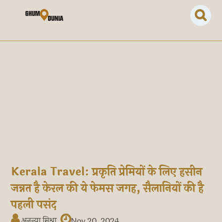
Kerala Travel: प्रकृति प्रेमियों के लिए हसीन
जन्नत है केरल की ये फेमस जगह, सैलानियों की है
पहली पसंद
अनन्या मिश्रा
Nov 20, 2024