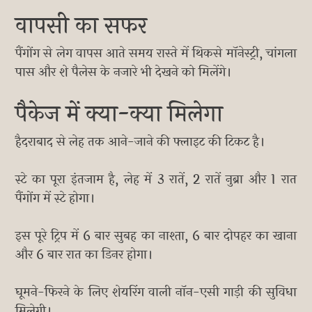
वापसी का सफर
पैंगोंग से लेग वापस आते समय रास्ते में थिकसे मॉनेस्ट्री, चांगला
पास और शे पैलेस के नजारे भी देखने को मिलेंगे।
पैकेज में क्या-क्या मिलेगा
हैदराबाद से लेह तक आने-जाने की फ्लाइट की टिकट है।
स्टे का पूरा इंतजाम है, लेह में 3 रातें, 2 रातें नुब्रा और 1 रात
पैंगोंग में स्टे होगा।
इस पूरे ट्रिप में 6 बार सुबह का नाश्ता, 6 बार दोपहर का खाना
और 6 बार रात का डिनर होगा।
घूमने-फिरने के लिए शेयरिंग वाली नॉन-एसी गाड़ी की सुविधा
मिलेगी।