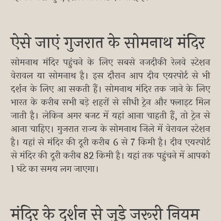
ऐसे जाएं गुजरात के सोमनाथ मंदिर
सोमनाथ मंदिर पहुंचने के लिए सबसे नजदीकी रेलवे स्टेशन
वेरावल या सोमनाथ है। इस दौरान आप दीव एयरपोर्ट से भी
दर्शन के लिए आ सकती हैं। सोमनाथ मंदिर तक जाने के लिए
भारत के करीब सभी बड़े शहरों से सीधी ट्रेन और फ्लाइट मिल
जाती है। लेकिन अगर बजट में यहां आना चाहती हैं, तो ट्रेन से
आना चाहिए। गुजरात राज्य के सोमनाथ जिले में वेरावल स्टेशन
है। यहां से मंदिर की दूरी करीब 6 से 7 किमी है। दीव एयरपोर्ट
से मंदिर की दूरी करीब 82 किमी है। यहां तक पहुंचने में आपको
1 घंटे का समय लग जाएगा।
मंदिर के दर्शन से जुड़े जरूरी नियम