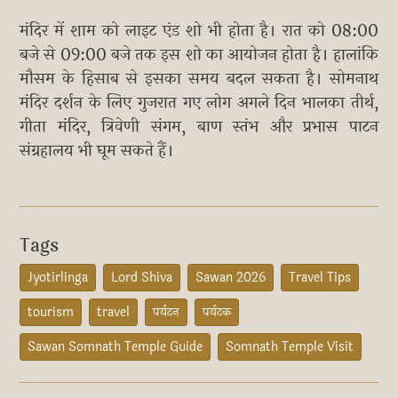
मंदिर में शाम को लाइट एंड शो भी होता है। रात को 08:00
बजे से 09:00 बजे तक इस शो का आयोजन होता है। हालांकि
मौसम के हिसाब से इसका समय बदल सकता है। सोमनाथ
मंदिर दर्शन के लिए गुजरात गए लोग अगले दिन भालका तीर्थ,
गीता मंदिर, त्रिवेणी संगम, बाण स्तंभ और प्रभास पाटन
संग्रहालय भी घूम सकते हैं।
Tags
Jyotirlinga
Lord Shiva
Sawan 2026
Travel Tips
tourism
travel
पर्यटन
पर्यटक
Sawan Somnath Temple Guide
Somnath Temple Visit