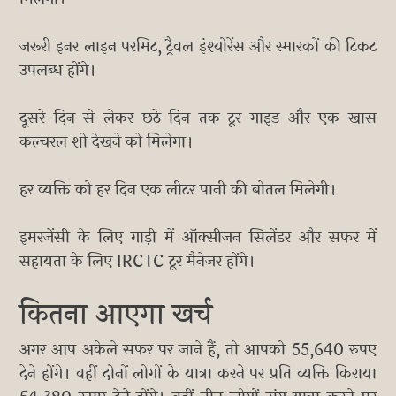
जरूरी इनर लाइन परमिट, ट्रैवल इंश्योरेंस और स्मारकों की टिकट
उपलब्ध होंगे।
दूसरे दिन से लेकर छठे दिन तक टूर गाइड और एक खास
कल्चरल शो देखने को मिलेगा।
हर व्यक्ति को हर दिन एक लीटर पानी की बोतल मिलेगी।
इमरजेंसी के लिए गाड़ी में ऑक्सीजन सिलेंडर और सफर में
सहायता के लिए IRCTC टूर मैनेजर होंगे।
कितना आएगा खर्च
अगर आप अकेले सफर पर जाने हैं, तो आपको 55,640 रुपए
देने होंगे। वहीं दोनों लोगों के यात्रा करने पर प्रति व्यक्ति किराया