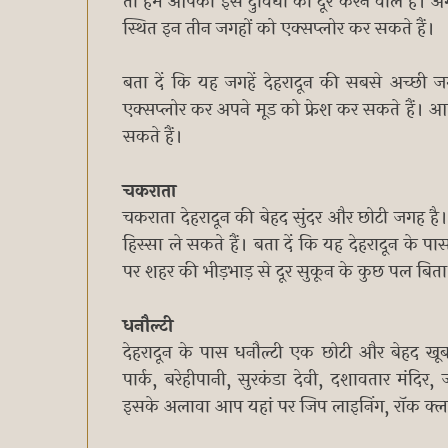
तो हम आपकी इस दुविधा को दूर करने वाले हैं। अगर
स्थित इन तीन जगहों को एक्सप्लोर कर सकते हैं।
बता दें कि यह जगहें देहरादून की सबसे अच्छी ज
एक्सप्लोर कर अपने मूड को फ्रेश कर सकते हैं। आप
सकते हैं।
चकराता
चकराता देहरादून की बेहद सुंदर और छोटी जगह है। 
हिस्सा ले सकते हैं। बता दें कि यह देहरादून के प
पर शहर की भीड़भाड़ से दूर सुकून के कुछ पल बिता
धनौल्टी
देहरादून के पास धनौल्टी एक छोटी और बेहद खूबस
पार्क, बरेहीपानी, सुरकंडा देवी, दशावतार मंदिर,
इसके अलावा आप यहां पर जिप लाइनिंग, रॉक क्लाम