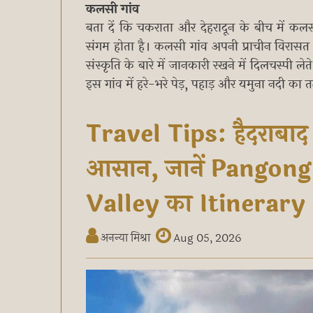
कलसी गांव
बता दें कि चकराता और देहरादून के बीच में क
संगम होता है। कलसी गांव अपनी प्राचीन विरा
संस्कृति के बारे में जानकारी रखने में दिलचस्पी 
इस गांव में हरे-भरे पेड़, पहाड़ और यमुना नदी 
Travel Tips: हैदराबाद 
आसान, जानें Pangon
Valley का Itinerary
अनन्या मिश्रा
Aug 05, 2026