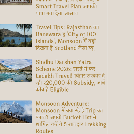
Smart Travel Plan आपकी
यात्रा बना देगा आसान
Travel Tips: Rajasthan का
Banswara है 'City of 100
Islands', Monsoon में यहां
दिखता है Scotland जैसा व्यू
Sindhu Darshan Yatra
Scheme 2026: सस्ते में करें
Ladakh Travel! बिहार सरकार दे
रही ₹20,000 की Subsidy, जानें
कौन है Eligible
Monsoon Adventure:
Monsoon में बना रहे हैं Trip का
प्लान? अपनी Bucket List में
शामिल करें ये 5 शानदार Trekking
Routes