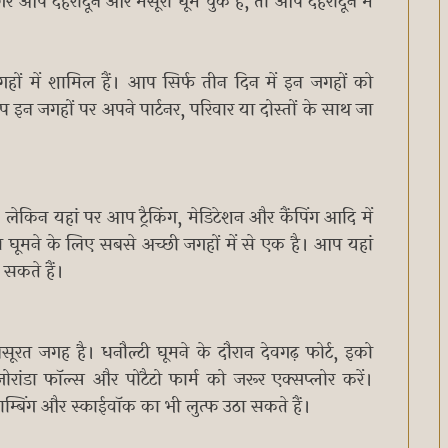
 आप देहरादून और मसूरी घूम चुके हैं, तो आप देहरादून में
गहों में शामिल हैं। आप सिर्फ तीन दिन में इन जगहों को
 इन जगहों पर अपने पार्टनर, परिवार या दोस्तों के साथ जा
लेकिन यहां पर आप ट्रैकिंग, मेडिटेशन और कैंपिंग आदि में
ास घूमने के लिए सबसे अच्छी जगहों में से एक है। आप यहां
 सकते हैं।
ूरत जगह है। धनौल्टी घूमने के दौरान देवगढ़ फोर्ट, इको
 जोरांडा फॉल्स और पोटैटो फार्म को जरूर एक्सप्लोर करें।
्बिंग और स्काईवॉक का भी लुत्फ उठा सकते हैं।