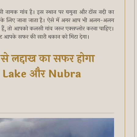
लसी नामक गांव है। इस स्थान पर यमुना और टोंस नदी का
सत के लिए जाना जाता है। ऐसे में अगर आप भी अलग-अलग
लेते हैं, तो आपको कलसी गांव जरूर एक्सप्लोर करना चाहिए।
का तट आपके सफर की सारी थकान को मिटा देगा।
से लद्दाख का सफर होगा
g Lake और Nubra