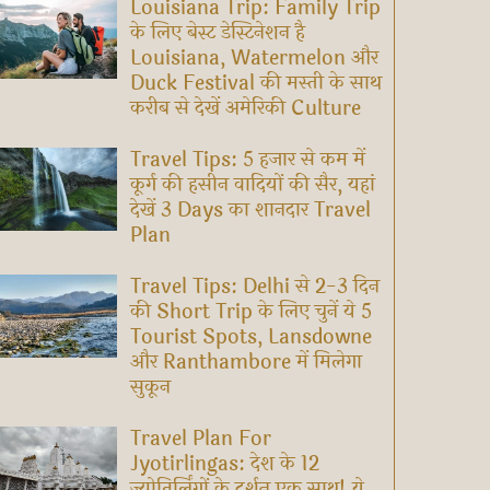
Louisiana Trip: Family Trip
के लिए बेस्ट डेस्टिनेशन है
Louisiana, Watermelon और
Duck Festival की मस्ती के साथ
करीब से देखें अमेरिकी Culture
Travel Tips: 5 हजार से कम में
कूर्ग की हसीन वादियों की सैर, यहां
देखें 3 Days का शानदार Travel
Plan
Travel Tips: Delhi से 2-3 दिन
की Short Trip के लिए चुनें ये 5
Tourist Spots, Lansdowne
और Ranthambore में मिलेगा
सुकून
Travel Plan For
Jyotirlingas: देश के 12
ज्योतिर्लिंगों के दर्शन एक साथ! ये