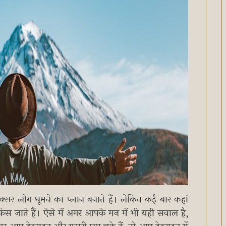
ं में अक्सर लोग घूमने का प्लान बनाते हैं। लेकिन कई बार कहां
स जाते हैं। ऐसे में अगर आपके मन में भी यही सवाल है,