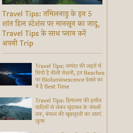
Travel Tips: तमिलनाडु के इन 5
शांत हिल स्टेशंस पर मानसून का जादू,
Travel Tips के साथ प्लान करें
अपनी Trip
Travel Tips: समंदर की लहरों में
छिपी है नीली रोशनी, इन Beaches
पर Bioluminescence देखने का
ये है Best Time
Travel Tips: हिमालय की हसीन
वादियों से लेकर सुंदरबन के जंगलों
तक, बंगाल की खूबसूरती का उठाएं
लुत्फ