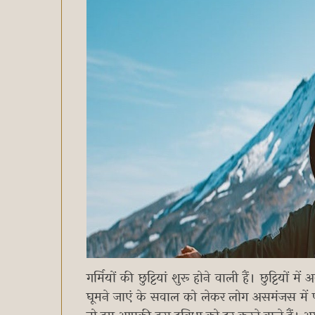
गर्मियों की छुट्टियां शुरू होने वाली हैं। छुट्टियो
घूमने जाएं के सवाल को लेकर लोग असमंजस में फं