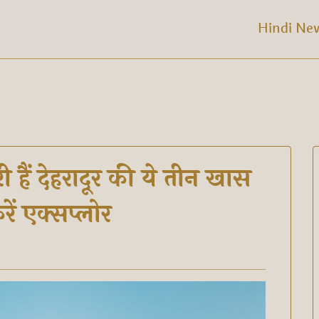
Hindi Ne
हैं देहरादूर की ये तीन खास
ें एक्सप्लोर