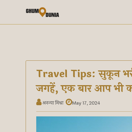
Travel Tips: सुकून भरी 
जगहें, एक बार आप भी कर
अनन्या मिश्रा
May 17, 2024