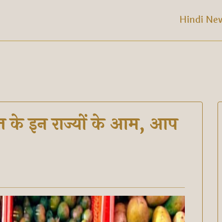
Hindi Ne
ारत के इन राज्यों के आम, आप