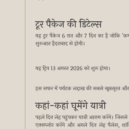
टूर पैकेज की डिटेल्स
यह टूर पैकेज 6 रात और 7 दिन का है जोकि 'कम्फ
शुरूआत हैदराबाद से होगी।
यह ट्रिप 13 अगस्त 2026 को शुरू होगा।
इस सफर में पर्यटक लद्दाख की सबसे खूबसूरत और
कहां-कहां घूमेंगे यात्री
पहले दिन लेह पहुंचकर यात्री आराम करेंगे। जिसस
एक्सप्लोर करेंगे और अगले दिन लेह पैलेस, श