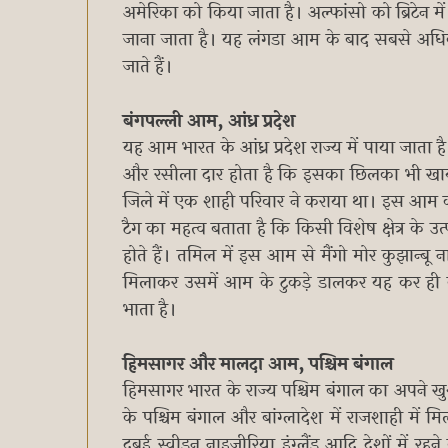
अमेरिका को किया जाता है। अल्फांसो को ब्रिटेन मे
जाना जाता है। यह लंगडा आम के बाद सबसे अधिक म
जाते हैं।
बंगपल्ली आम, आंध्र प्रदेश
यह आम भारत के आंध्र प्रदेश राज्य में पाया जात
और रसीला दार होता है कि इसका छिलका भी खाया
जिले में एक शाही परिवार ने कराया था। इस आम को 
टैग का महत्व बताता है कि किसी विशेष क्षेत्र के उत्प
होते हैं। तमिल में इस आम से मैंगो मोर कुझान्बू 
मिलाकर उसमें आम के टुकड़े डालकर यह कर ही ब
भाता है।
हिमसागर और मालदा आम, पश्चिम बंगाल
हिमसागर भारत के राज्य पश्चिम बंगाल का अपने ख
के पश्चिम बंगाल और बांग्लादेश में राजशाही में
दुबई स्वीडन नाइजीरिया इंग्लैंड आदि देशों में रह