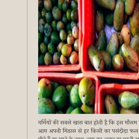
गर्मियों की सबसे खास बात होती है कि इस मौसम 
आम अपनी मिठास से हर किसी का पसंदीदा फल होत