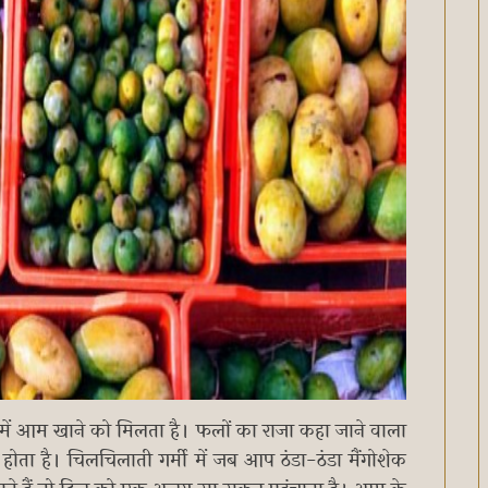
में आम खाने को मिलता है। फलों का राजा कहा जाने वाला
ा है। चिलचिलाती गर्मी में जब आप ठंडा-ठंडा मैंगोशेक