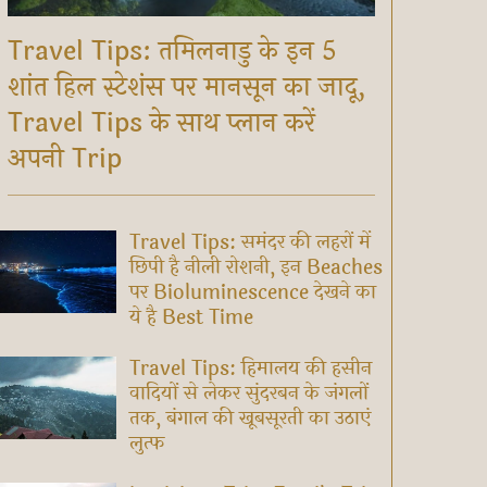
Travel Tips: तमिलनाडु के इन 5
शांत हिल स्टेशंस पर मानसून का जादू,
Travel Tips के साथ प्लान करें
अपनी Trip
Travel Tips: समंदर की लहरों में
छिपी है नीली रोशनी, इन Beaches
पर Bioluminescence देखने का
ये है Best Time
Travel Tips: हिमालय की हसीन
वादियों से लेकर सुंदरबन के जंगलों
तक, बंगाल की खूबसूरती का उठाएं
लुत्फ