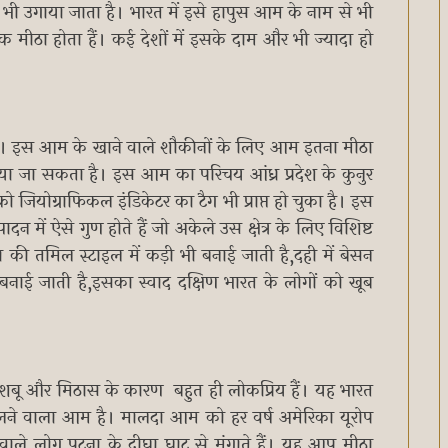
ं भी उगाया जाता है। भारत में इसे हापुस आम के नाम से भी
ीठा होता हैं। कई देशों में इसके दाम और भी ज्यादा हो
ा है। इस आम के खाने वाले शौकीनों के लिए आम इतना मीठा
 जा सकता है। इस आम का परिचय आंध्र प्रदेश के कुनुर
जियोग्राफिकल इंडिकेटर का टैग भी प्राप्त हो चुका है। इस
ादन में ऐसे गुण होते हैं जो अकेले उस क्षेत्र के लिए विशिष्ट
ना की तमिल स्टाइल में कड़ी भी बनाई जाती है,दही में बेसन
नाई जाती है,इसका स्वाद दक्षिण भारत के लोगों को खूब
ुशबू और मिठास के कारण बहुत ही लोकप्रिय हैं। यह भारत
 मिलने वाला आम है। मालदा आम को हर वर्ष अमेरिका यूरोप
ने वाले लोग पटना के दीघा घाट से मंगाते हैं। यह आप मीठा