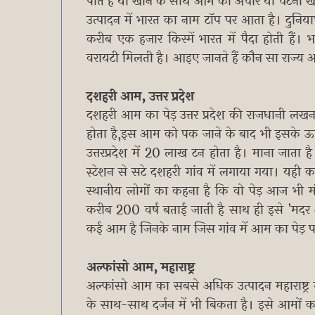
पीते हैं या खाने के साथ आम का अचार या चटनी ख
उत्पादन में भारत का नाम टॉप पर आता है। दुनिया
करीब एक हजार किस्में भारत में पैदा होती हैं।
वरायटी मिलती है। आइए जानते हैं कौन सा राज्य आ
दशहरी आम, उत्तर प्रदेश
दशहरी आम का पेड़ उत्तर प्रदेश की राजधानी लख
होता है,इस आम को पक जाने के बाद भी इसके ऊप
उत्तरप्रदेश में 20 लाख टन होता है। माना जा
स्टेशन से सटे दशहरी गांव में लगाया गया। य
स्थानीय लोगों का कहना है कि वो पेड़ आज भी 
करीब 200 वर्ष बताई जाती है साथ ही इसे 'मदर
कई आम है जिनके नाम जिस गांव में आम का पेड़ पर
अल्फांसो आम, महाराष्ट्र
अल्फांसो आम का सबसे अधिक उत्पादन महाराष्ट्र
के साथ-साथ दर्जन में भी बिकता है। इसे आमों 