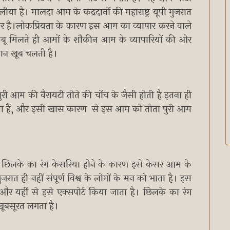
ीया है। मालदा आम के कद्रदानों की महाराष्ट्र यूपी गुजरात
रमार है।लोकप्रियता के कारण इस आम का व्यापार करने वाले
शबू मिलते ही आमों के शौकीन आम के व्यापारियों की ओर
 दुकान खूब चलती है।
पुरी आम की वैरायटी तोते की चोंच के जैसी होती है इतना ही
ाता हैं, और इसी खास कारण से इस आम को तोता पुरी आम
 छिलके का रंग केसरिया होने के कारण इसे केसर आम के
त ही नहीं संपूर्ण विश्व के लोगों के मन को भाता है। इस
र यहीं से इसे एक्सपोर्ट किया जाता है। छिलके का रंग
खूबसूरत लगता है।