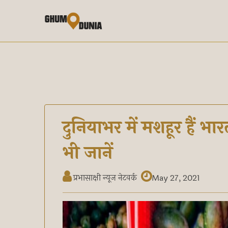
दुनियाभर में मशहूर हैं भ
भी जानें
प्रभासाक्षी न्यूज नेटवर्क
May 27, 2021