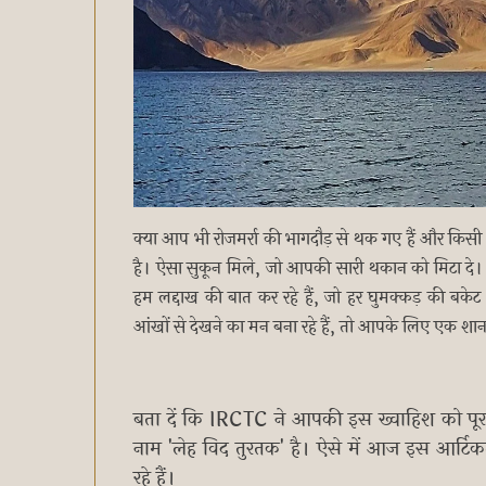
क्या आप भी रोजमर्रा की भागदौड़ से थक गए हैं और किस
है। ऐसा सुकून मिले, जो आपकी सारी थकान को मिटा दे। 
हम लद्दाख की बात कर रहे हैं, जो हर घुमक्कड़ की बक
आंखों से देखने का मन बना रहे हैं, तो आपके लिए एक शा
बता दें कि IRCTC ने आपकी इस ख्वाहिश को पूरा
नाम 'लेह विद तुरतक' है। ऐसे में आज इस आर्टि
रहे हैं।