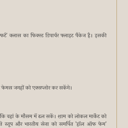
र्ट' क्लास का फिक्स्ड डिपार्चर फ्लाइट पैकेज है। इसकी
 फेमस जगहों को एक्सप्लोर कर सकेंगे।
े कि वहां के मौसम में ढल सकें। शाम को लोकल मार्केट को
ांति स्तूप और भारतीय सेना को समर्पित 'हॉल ऑफ फेम'