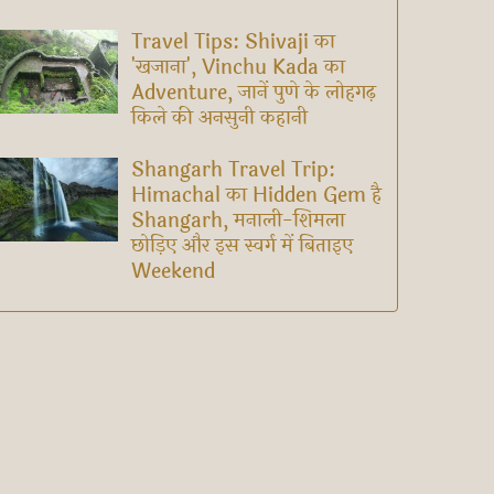
Travel Tips: Shivaji का
'खजाना', Vinchu Kada का
Adventure, जानें पुणे के लोहगढ़
किले की अनसुनी कहानी
Shangarh Travel Trip:
Himachal का Hidden Gem है
Shangarh, मनाली-शिमला
छोड़िए और इस स्वर्ग में बिताइए
Weekend