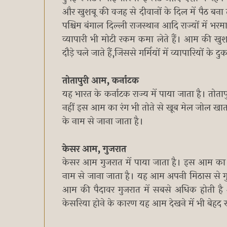
और खुशबू की वजह से दीवानों के दिल में पैठ बना ल
पश्चिम बंगाल दिल्ली राजस्थान आदि राज्यों में भ
व्यापारी भी मोटी रकम कमा लेते हैं। आम की खु
दौड़े चले जाते हैं,जिससे गर्मियों में व्यापारियों के
तोतापुरी आम, कर्नाटक
यह भारत के कर्नाटक राज्य में पाया जाता है। तोता
नहीं इस आम का रंग भी तोते से खूब मेल जोल ख
के नाम से जाना जाता है।
केसर आम, गुजरात
केसर आम गुजरात में पाया जाता है। इस आम का
नाम से जाना जाता है। यह आम अपनी मिठास से गुजरा
आम की पैदावर गुजरात में सबसे अधिक होती है औ
केसरिया होने के कारण यह आम देखने में भी बेहद 