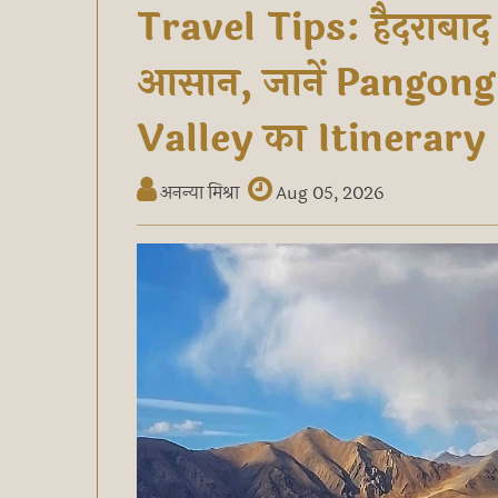
Travel Tips: हैदराबाद 
आसान, जानें Pangon
Valley का Itinerary
अनन्या मिश्रा
Aug 05, 2026