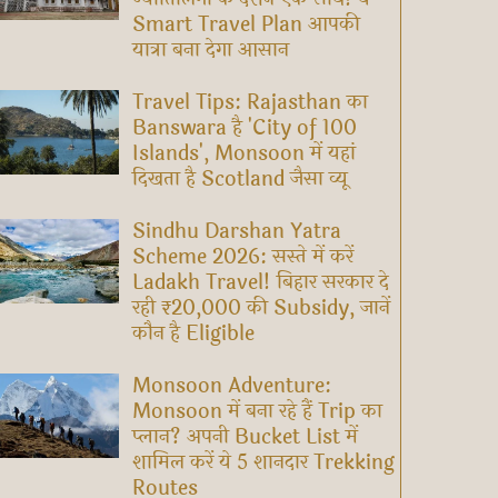
Smart Travel Plan आपकी
यात्रा बना देगा आसान
Travel Tips: Rajasthan का
Banswara है 'City of 100
Islands', Monsoon में यहां
दिखता है Scotland जैसा व्यू
Sindhu Darshan Yatra
Scheme 2026: सस्ते में करें
Ladakh Travel! बिहार सरकार दे
रही ₹20,000 की Subsidy, जानें
कौन है Eligible
Monsoon Adventure:
Monsoon में बना रहे हैं Trip का
प्लान? अपनी Bucket List में
शामिल करें ये 5 शानदार Trekking
Routes