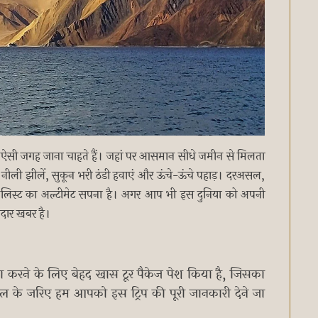
ी ऐसी जगह जाना चाहते हैं। जहां पर आसमान सीधे जमीन से मिलता
नीली झीलें, सुकून भरी ठंडी हवाएं और ऊंचे-ऊंचे पहाड़। दरअसल,
ेट लिस्ट का अल्टीमेट सपना है। अगर आप भी इस दुनिया को अपनी
नदार खबर है।
 करने के लिए बेहद खास टूर पैकेज पेश किया है, जिसका
कल के जरिए हम आपको इस ट्रिप की पूरी जानकारी देने जा