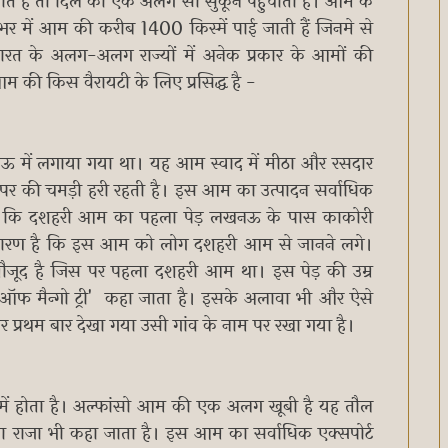
ाते हैं तो दिल को एक अलग सा सुकून पहुंचाता है। आम के
भर में आम की करीब 1400 किस्में पाई जाती हैं जिनमे से
 भारत के अलग-अलग राज्यों में अनेक प्रकार के आमों की
म की किस वैरायटी के लिए प्रसिद्ध है -
नऊ में लगाया गया था। यह आम स्वाद में मीठा और रसदार
र की चमड़ी हरी रहती है। इस आम का उत्पादन सर्वाधिक
ता है कि दशहरी आम का पहला पेड़ लखनऊ के पास काकोरी
ही कारण है कि इस आम को लोग दशहरी आम से जानने लगे।
मौजूद है जिस पर पहला दशहरी आम था। इस पेड़ की उम्र
 ऑफ मैन्गो ट्री' कहा जाता है। इसके अलावा भी और ऐसे
 प्रथम बार देखा गया उसी गांव के नाम पर रखा गया है।
 में होता है। अल्फांसो आम की एक अलग खूबी है यह तौल
का राजा भी कहा जाता है। इस आम का सर्वाधिक एक्सपोर्ट