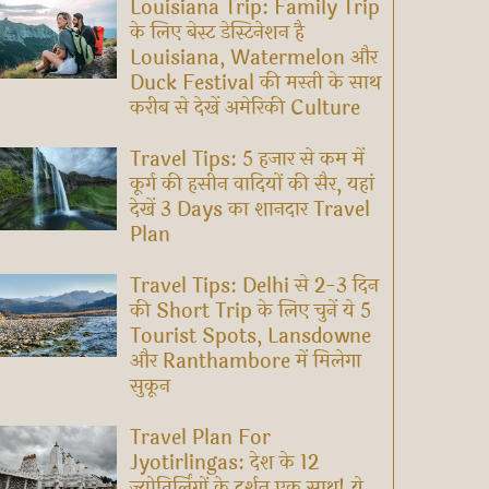
Louisiana Trip: Family Trip
के लिए बेस्ट डेस्टिनेशन है
Louisiana, Watermelon और
Duck Festival की मस्ती के साथ
करीब से देखें अमेरिकी Culture
Travel Tips: 5 हजार से कम में
कूर्ग की हसीन वादियों की सैर, यहां
देखें 3 Days का शानदार Travel
Plan
Travel Tips: Delhi से 2-3 दिन
की Short Trip के लिए चुनें ये 5
Tourist Spots, Lansdowne
और Ranthambore में मिलेगा
सुकून
Travel Plan For
Jyotirlingas: देश के 12
ज्योतिर्लिंगों के दर्शन एक साथ! ये