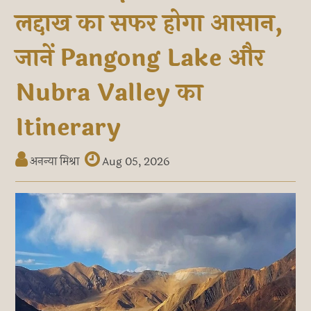
लद्दाख का सफर होगा आसान,
जानें Pangong Lake और
Nubra Valley का
Itinerary
अनन्या मिश्रा
Aug 05, 2026