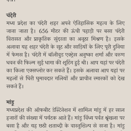
चंदेरी
मध्य प्रदेश का चंदेरी शहर अपने ऐतिहासिक महत्‍व के लिए
जाना जाता है। 656 मीटर की ऊंची पहाड़ी पर बसा चंदेरी
विरासत और प्राकृतिक सुंदरता का अनूठा मिश्रण है। इसके
अलावा यह शहर चंदेरी के सूट और साड़ियों के लिए पूरी दुनिया
में फेमस है। चंदेरी में बॉलीवुड एक्‍ट्रेस अनुष्‍का शर्मा और वरुण
धवन की फिल्‍म सुई धागा की शूटिंग हुई थी। आप यहां पर चंदेरी
का किला एक्सप्लोर कर सकते हैं। इसके अलावा आप यहां पर
महलों से घिरी घुमावदार गलियों और प्राचीन स्मारकों को देख
सकते हैं।
मांडू
मध्‍यप्रदेश की ऑफबीट डेस्टिनेशन में शामिल मांडू में हर साल
हजारों की संख्या में पर्यटक आते हैं। मांडू विंध्य पर्वत श्रृंखला पर
बसा है और यह छठी शताब्दी के वास्तुशिल्प से सजा है। मांडू