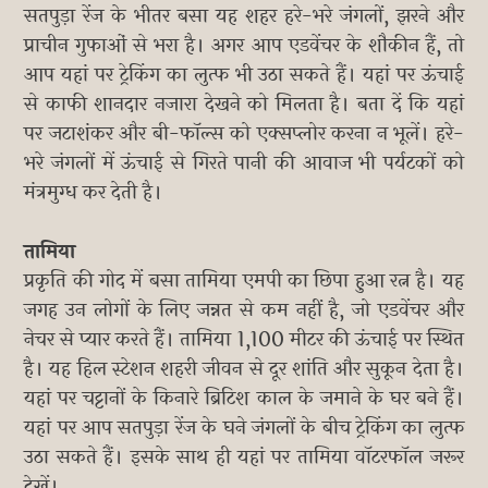
सतपुड़ा रेंज के भीतर बसा यह शहर हरे-भरे जंगलों, झरने और
प्राचीन गुफाओं से भरा है। अगर आप एडवेंचर के शौकीन हैं, तो
आप यहां पर ट्रेकिंग का लुत्फ भी उठा सकते हैं। यहां पर ऊंचाई
से काफी शानदार नजारा देखने को मिलता है। बता दें कि यहां
पर जटाशंकर और बी-फॉल्स को एक्सप्लोर करना न भूलें। हरे-
भरे जंगलों में ऊंचाई से गिरते पानी की आवाज भी पर्यटकों को
मंत्रमुग्ध कर देती है।
तामिया
प्रकृति की गोद में बसा तामिया एमपी का छिपा हुआ रत्न है। यह
जगह उन लोगों के लिए जन्नत से कम नहीं है, जो एडवेंचर और
नेचर से प्यार करते हैं। तामिया 1,100 मीटर की ऊंचाई पर स्थित
है। यह हिल स्टेशन शहरी जीवन से दूर शांति और सुकून देता है।
यहां पर चट्टानों के किनारे ब्रिटिश काल के जमाने के घर बने हैं।
यहां पर आप सतपुड़ा रेंज के घने जंगलों के बीच ट्रेकिंग का लुत्फ
उठा सकते हैं। इसके साथ ही यहां पर तामिया वॉटरफॉल जरूर
देखें।