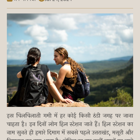
इस चिलचिलाती गमी में हर कोई किसी ठंडी जगह पर जाना
चाहता है। इन दिनों लोग हिल स्टेशन जाते हैं। हिल स्टेशन का
नाम सुनते ही हमारे दिमाग में सबसे पहले उत्तराखंड, मसूरी और