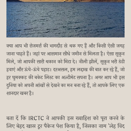
क्या आप भी रोजमर्रा की भागदौड़ से थक गए हैं और किसी ऐसी जगह
जाना चाहते हैं। जहां पर आसमान सीधे जमीन से मिलता है। ऐसा सुकून
मिले, जो आपकी सारी थकान को मिटा दे। नीली झीलें, सुकून भरी ठंडी
हवाएं और ऊंचे-ऊंचे पहाड़। दरअसल, हम लद्दाख की बात कर रहे हैं, जो
हर घुमक्कड़ की बकेट लिस्ट का अल्टीमेट सपना है। अगर आप भी इस
दुनिया को अपनी आंखों से देखने का मन बना रहे हैं, तो आपके लिए एक
शानदार खबर है।
बता दें कि IRCTC ने आपकी इस ख्वाहिश को पूरा करने के
लिए बेहद खास टूर पैकेज पेश किया है, जिसका नाम 'लेह विद