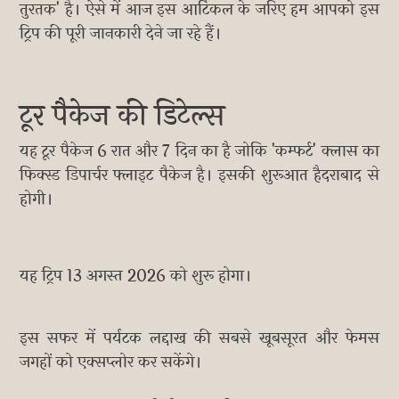
तुरतक' है। ऐसे में आज इस आर्टिकल के जरिए हम आपको इस
ट्रिप की पूरी जानकारी देने जा रहे हैं।
टूर पैकेज की डिटेल्स
यह टूर पैकेज 6 रात और 7 दिन का है जोकि 'कम्फर्ट' क्लास का
फिक्स्ड डिपार्चर फ्लाइट पैकेज है। इसकी शुरूआत हैदराबाद से
होगी।
यह ट्रिप 13 अगस्त 2026 को शुरू होगा।
इस सफर में पर्यटक लद्दाख की सबसे खूबसूरत और फेमस
जगहों को एक्सप्लोर कर सकेंगे।