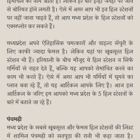
हिमाचल का नाम आता है। लेकिन हर बार इन्हीं जगहों पर जाने
से बोरियत होने लगती है। ऐसे में अगर आप भी इन हिल स्टेशनों
पर नहीं जाना चाहते हैं, तो आप मध्य प्रदेश के हिल स्टेशनों को
एक्सप्लोर कर सकते हैं।
मध्‍यप्रदेश अपने ऐतिहासिक चमत्‍कारों और वाइल्‍ड सेंचुरी के
लिए काफी ज्यादा फेमस है। लेकिन यहां पर खूबसूरत हिल
स्टेशन भी हैं। हरियाली के बीच मौजूद ये हिल स्टेशन न सिर्फ
गर्मियों से राहत देते हैं, बल्कि यह आपको रोमांचित करने का
काम भी करते हैं। ऐसे में अगर आप भी गर्मियों में घूमने का
प्लान बना रहे हैं, तो यह आर्टिकल आपके लिए है। आज इस
आर्टिकल के जरिए हम आपको मध्य प्रदेश के 5 हिल स्टेशनों के
बारे में बताने जा रहे हैं।
पंचमढ़ी
मध्य प्रदेश के सबसे खूबसूरत और फेमस हिल स्टेशनों की लिस्ट
में शामिल पंचमढ़ी को सतपुड़ा की रानी भी कहा जाता है।