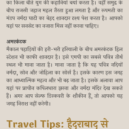
का किला बीते युग की कहानियां बयां करता है। वहीं समुद्र के
बीच राजसी जहाज महल तैरता हुआ लगता है और रूपमती का
मंडप नर्मदा घाटी का बेहद शानदार दृश्य पेश करता है। आपको
यहां पर सनसेट का नजारा मिस नहीं करना चाहिए।
अमरकंटक
मैकाल पहाड़ियों की हरी-भरी हरियाली के बीच अमरकंटक हिल
स्टेशन भी काफी शानदार है। इसे एमपी का सबसे पवित्र तीर्थ
स्थल भी माना जाता है। माना जाता है कि यह पवित्र नदियों
नर्मदा, सोन और जोहिला का सोर्स है। इसके कारण इस जगह
का आध्यात्मिक महत्व और भी बढ़ जाता है। इसके अलावा आप
यहां पर प्राचीन कपिलधारा झरना और नर्मदा मंदिर देख सकते
हैं। अगर आप सेल्फ डिस्कवरी के शौकीन हैं, तो आपको यह
जगह निराश नहीं करेगी।
Travel Tips: हैदराबाद से