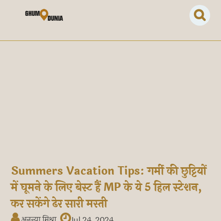
Summers Vacation Tips: गर्मी की छुट्टियों
में घूमने के लिए बेस्ट हैं MP के ये 5 हिल स्टेशन,
कर सकेंगे ढेर सारी मस्ती
अनन्या मिश्रा
Jul 24, 2024