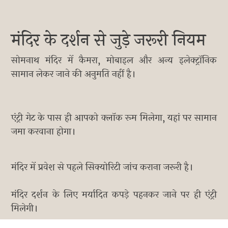
मंदिर के दर्शन से जुड़े जरूरी नियम
सोमनाथ मंदिर में कैमरा, मोबाइल और अन्य इलेक्ट्रॉनिक
सामान लेकर जाने की अनुमति नहीं है।
एंट्री गेट के पास ही आपको क्लॉक रूम मिलेगा, यहां पर सामान
जमा करवाना होगा।
मंदिर में प्रवेश से पहले सिक्योरिटी जांच कराना जरूरी है।
मंदिर दर्शन के लिए मर्यादित कपड़े पहनकर जाने पर ही एंट्री
मिलेगी।