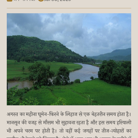
अगस्त का महीना घूमेन-फिरने के लिहाज से एक बेहतरीन समय होता है।
मानसून की वजह से मौसम भी सुहावना रहता है और इस समय हरियाली
भी अपने चरम पर होती है। तो वहीं कई जगहों पर तीज-त्योहारों का