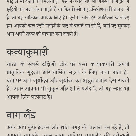
माहौल भी देखने को मिलता है। ऐसे में अगर आप भी अगस्त के महीने में
छुट्टियों का मजा लेना चाहते हैं या फिर किसी नए डेस्टिनेशन की तलाश में
हैं, तो यह आर्टिकल आपके लिए है। ऐसे में आज इस आर्टिकल के जरिए
हम आपको कुछ ऐसी जगहों के बारे में बताने जा रहे हैं, जहां पर घूमकर
आप अपने सफर को यादगार बना सकते हैं।
कन्याकुमारी
भारत के सबसे दक्षिणी छोर पर बसा कन्याकुमारी अपनी
प्राकृतिक सुंदरता और धार्मिक महत्व के लिए जाना जाता है।
यहां पर आप सूर्योदय और सूर्यास्त का अद्भुत नजारा देख सकते
हैं। अगर आपको भी सुकून और शांति पसंद है, तो यह जगह भी
आपके लिए परफेक्ट है।
नागालैंड
अगर आप कुछ हटकर और शांत जगह की तलाश कर रहे हैं, तो
आपको नागालैंड जरूर जाना चाहिए। नागालैंड की हरी-भरी