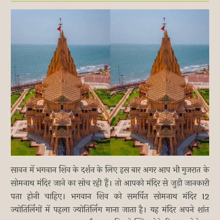
सावन में भगवान शिव के दर्शन के लिए इस बार अगर आप भी गुजरात के
सोमनाथ मंदिर जाने का सोच रही हैं। तो आपको मंदिर से जुड़ी जानकारी
पता होनी चाहिए। भगवान शिव को समर्पित सोमनाथ मंदिर 12
ज्योतिर्लिंगों में पहला ज्योतिर्लिंग माना जाता है। यह मंदिर अपने शांत