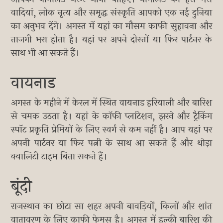
वादियां, लोक नृत्य और समृद्ध संस्कृति आपको एक नई दुनिया
का अनुभव देंगे। अगस्त में यहां का मौसम काफी सुहावना और
ताजगी भरा होता है। यहां पर अपने दोस्तों या फिर पार्टनर के
साथ भी आ सकते हैं।
वायनाड
अगस्त के महीने में केरल में स्थित वायनाड हरियाली और बारिश
से चमक उठता है। यहां के कॉफी प्लांटेशन, झरने और ट्रैकिंग
स्पॉट प्रकृति प्रेमियों के लिए स्वर्ग से कम नहीं है। आप यहां पर
अपनी पार्टनर या फिर पत्नी के साथ आ सकते हैं और थोड़ा
क्वालिटी टाइम बिता सकते हैं।
बूंदी
राजस्थान का छोटा सा शहर अपनी बावड़ियों, किलों और शांत
वातावरण के लिए काफी फेमस है। अगस्त में हल्की बारिश की