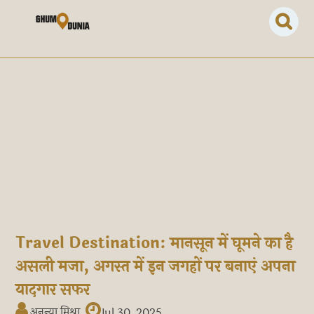
Travel Destination: मानसून में घूमने का है
असली मजा, अगस्त में इन जगहों पर बनाएं अपना
यादगार सफर
अनन्या मिश्रा
Jul 30, 2025