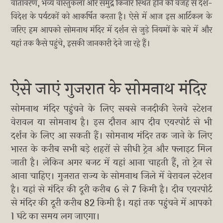
वातावरण, भव्य वास्तुकला और समुद्र किनारे स्थित होने की वजह से देश-
विदेश के पर्यटकों को आकर्षित करता है। ऐसे में आज इस आर्टिकल के
जरिए हम आपको सोमनाथ मंदिर में दर्शन से जुड़े नियमों के बारे में और
यहां तक कैसे पहुंचे, इसकी जानकारी देने जा रहे हैं।
ऐसे जाएं गुजरात के सोमनाथ मंदिर
सोमनाथ मंदिर पहुंचने के लिए सबसे नजदीकी रेलवे स्टेशन
वेरावल या सोमनाथ है। इस दौरान आप दीव एयरपोर्ट से भी
दर्शन के लिए आ सकती हैं। सोमनाथ मंदिर तक जाने के लिए
भारत के करीब सभी बड़े शहरों से सीधी ट्रेन और फ्लाइट मिल
जाती है। लेकिन अगर बजट में यहां आना चाहती हैं, तो ट्रेन से
आना चाहिए। गुजरात राज्य के सोमनाथ जिले में वेरावल स्टेशन
है। यहां से मंदिर की दूरी करीब 6 से 7 किमी है। दीव एयरपोर्ट
से मंदिर की दूरी करीब 82 किमी है। यहां तक पहुंचने में आपको
1 घंटे का समय लग जाएगा।