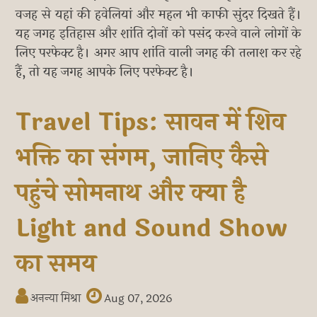
वजह से यहां की हवेलियां और महल भी काफी सुंदर दिखते हैं।
यह जगह इतिहास और शांति दोनों को पसंद करने वाले लोगों के
लिए परफेक्ट है। अगर आप शांति वाली जगह की तलाश कर रहे
हैं, तो यह जगह आपके लिए परफेक्ट है।
Travel Tips: सावन में शिव
भक्ति का संगम, जानिए कैसे
पहुंचे सोमनाथ और क्या है
Light and Sound Show
का समय
अनन्या मिश्रा
Aug 07, 2026