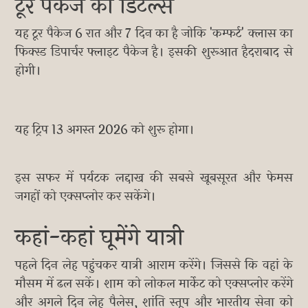
टूर पैकेज की डिटेल्स
यह टूर पैकेज 6 रात और 7 दिन का है जोकि 'कम्फर्ट' क्लास का
फिक्स्ड डिपार्चर फ्लाइट पैकेज है। इसकी शुरूआत हैदराबाद से
होगी।
यह ट्रिप 13 अगस्त 2026 को शुरू होगा।
इस सफर में पर्यटक लद्दाख की सबसे खूबसूरत और फेमस
जगहों को एक्सप्लोर कर सकेंगे।
कहां-कहां घूमेंगे यात्री
पहले दिन लेह पहुंचकर यात्री आराम करेंगे। जिससे कि वहां के
मौसम में ढल सकें। शाम को लोकल मार्केट को एक्सप्लोर करेंगे
और अगले दिन लेह पैलेस, शांति स्तूप और भारतीय सेना को