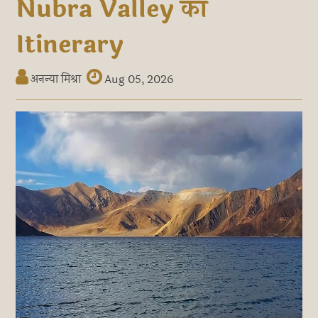
Nubra Valley का
Itinerary
अनन्या मिश्रा
Aug 05, 2026