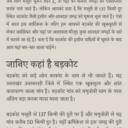
जब लोग मसूरी घूमने आते हैं, तो यहां की फेमस जगहों को एक्सप्लोर
करके चले जाते हैं। लेकिन आपको बता दें कि मसूरी से 137 किमी दूर
स्थित बड़कोट जैसी हसीन और शानदार जगह को घूमना भूल जाते हैं। ऐसे
में आज इस आर्टिकल के जरिए हम आपको बड़कोट की खूबसूरती से
लेकर खासियत और यहां पर आसपास मौजूद कुछ शानदार जगहों के बारे
में बताने जा रहे हैं। बता दें कि बड़कोट की हसीन वादियों में घूमने के बाद
आप यहां बार-बार आना चाहेंगे।
जानिए कहां है बड़कोट
बड़कोट को कई लोग बरकोट के नाम से भी जानते हैं। यह
उत्तराखंड उत्तरकाशी जिले में स्थित एक खूबसूरत और शांत
वातावरण वाला गांव है। बड़कोट गांव को यमुनोत्री धाम के पास
अंतिम बड़ा कस्बा माना माना जाता है।
बड़कोट मसूरी से 137 किमी की दूरी पर है और यमुनोत्री से यह
गांव करीब 50 किमी दूर है। वहीं ऋषिकेश से इस जगह की दूरी