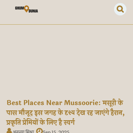
Best Places Near Mussoorie: मसूरी के
पास मौजूद इस जगह के दृश्य देख रह जाएंगे हैरान,
प्रकृति प्रेमियों के लिए है स्वर्ग
अनन्या मिश्रा
Sep 15, 2025