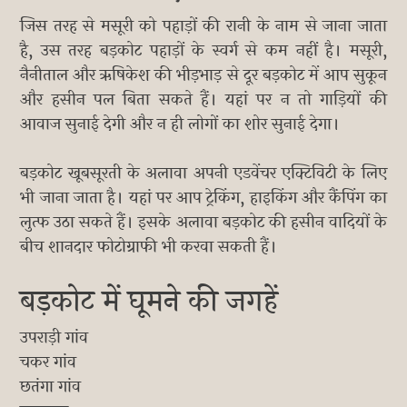
जिस तरह से मसूरी को पहाड़ों की रानी के नाम से जाना जाता
है, उस तरह बड़कोट पहाड़ों के स्वर्ग से कम नहीं है। मसूरी,
नैनीताल और ऋषिकेश की भीड़भाड़ से दूर बड़कोट में आप सुकून
और हसीन पल बिता सकते हैं। यहां पर न तो गाड़ियों की
आवाज सुनाई देगी और न ही लोगों का शोर सुनाई देगा।
बड़कोट खूबसूरती के अलावा अपनी एडवेंचर एक्टिविटी के लिए
भी जाना जाता है। यहां पर आप ट्रेकिंग, हाइकिंग और कैंपिंग का
लुत्फ उठा सकते हैं। इसके अलावा बड़कोट की हसीन वादियों के
बीच शानदार फोटोग्राफी भी करवा सकती हैं।
बड़कोट में घूमने की जगहें
उपराड़ी गांव
चकर गांव
छतंगा गांव