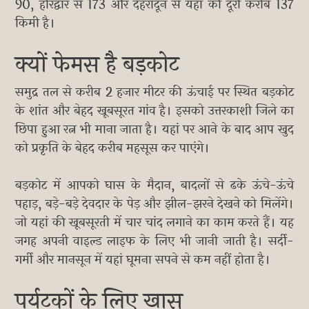
90, हरिद्वार से 173 और देहरादून से यहां की दूरी करीब 137
किमी है।
क्यों फेमस है बड़कोट
समुद्र तल से करीब 2 हजार मीटर की ऊंचाई पर स्थित बड़कोट
के शांत और बेहद खूबसूरत गांव है। इसको उत्तरकाशी जिले का
छिपा हुआ रत्न भी माना जाता है। यहां पर आने के बाद आप खुद
को प्रकृति के बेहद करीब महसूस कर पाएंगे।
बड़कोट में आपको घास के मैदान, बादलों से ढके ऊंचे-ऊंचे
पहाड़, बड़े-बड़े देवदार के पेड़ और झील-झरने देखने को मिलेंगे।
जो यहां की खूबसूरती में चार चांद लगाने का काम करते हैं। यह
जगह अपनी वाइल्ड लाइफ के लिए भी जानी जाती है। सर्दी-
गर्मी और मानसून में यहां घूमना सपने से कम नहीं होता है।
पर्यटकों के लिए खास