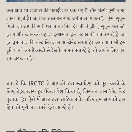
क्या आप भी रोजमर्रा की भागदौड़ से थक गए हैं और किसी ऐसी जगह
जाना चाहते हैं। जहां पर आसमान सीधे जमीन से मिलता है। ऐसा सुकून
मिले, जो आपकी सारी थकान को मिटा दे। नीली झीलें, सुकून भरी ठंडी
हवाएं और ऊंचे-ऊंचे पहाड़। दरअसल, हम लद्दाख की बात कर रहे हैं, जो
हर घुमक्कड़ की बकेट लिस्ट का अल्टीमेट सपना है। अगर आप भी इस
दुनिया को अपनी आंखों से देखने का मन बना रहे हैं, तो आपके लिए एक
शानदार खबर है।
बता दें कि IRCTC ने आपकी इस ख्वाहिश को पूरा करने के
लिए बेहद खास टूर पैकेज पेश किया है, जिसका नाम 'लेह विद
तुरतक' है। ऐसे में आज इस आर्टिकल के जरिए हम आपको इस
ट्रिप की पूरी जानकारी देने जा रहे हैं।