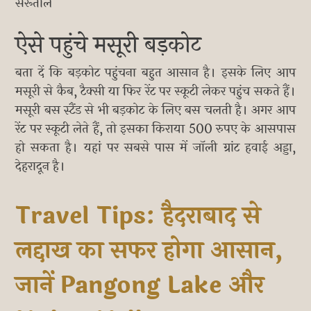
सरूताल
ऐसे पहुंचे मसूरी बड़कोट
बता दें कि बड़कोट पहुंचना बहुत आसान है। इसके लिए आप
मसूरी से कैब, टैक्सी या फिर रेंट पर स्कूटी लेकर पहुंच सकते हैं।
मसूरी बस स्टैंड से भी बड़कोट के लिए बस चलती है। अगर आप
रेंट पर स्कूटी लेते हैं, तो इसका किराया 500 रुपए के आसपास
हो सकता है। यहां पर सबसे पास में जॉली ग्रांट हवाई अड्डा,
देहरादून है।
Travel Tips: हैदराबाद से
लद्दाख का सफर होगा आसान,
जानें Pangong Lake और