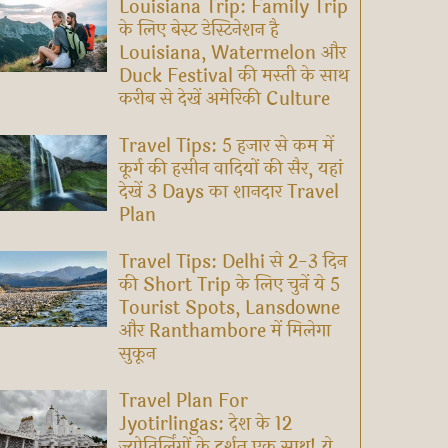
Louisiana Trip: Family Trip
के लिए बेस्ट डेस्टिनेशन है
Louisiana, Watermelon और
Duck Festival की मस्ती के साथ
करीब से देखें अमेरिकी Culture
Travel Tips: 5 हजार से कम में
कूर्ग की हसीन वादियों की सैर, यहां
देखें 3 Days का शानदार Travel
Plan
Travel Tips: Delhi से 2-3 दिन
की Short Trip के लिए चुनें ये 5
Tourist Spots, Lansdowne
और Ranthambore में मिलेगा
सुकून
Travel Plan For
Jyotirlingas: देश के 12
ज्योतिर्लिंगों के दर्शन एक साथ! ये