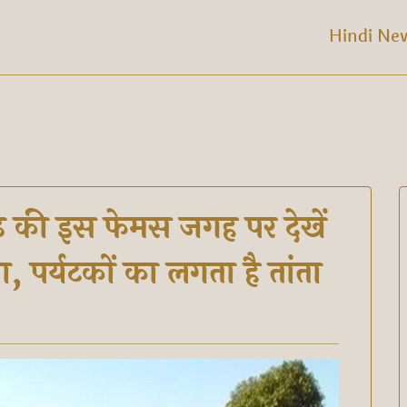
Hindi Ne
़ की इस फेमस जगह पर देखें
 पर्यटकों का लगता है तांता