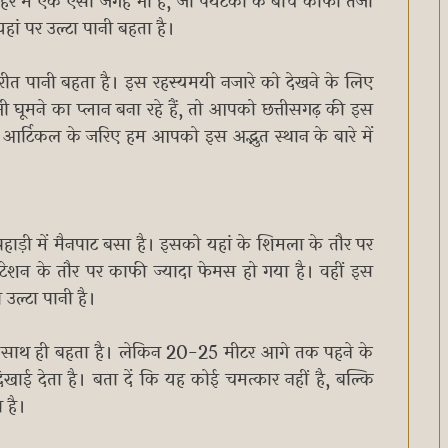
 में एक ऐसी जगह भी है, जो पर्यटकों के बीच काफी तेजी
ां पर उल्टा पानी बहता है।
ीत पानी बहता है। इस रहस्यमयी नजारे को देखने के लिए
भी घूमने का प्लान बना रहे हैं, तो आपको छत्तीसगढ़ की इस
्टिकल के जरिए हम आपको इस अद्भुत स्थान के बारे में
हाड़ी में मैनपाट बसा है। इसको यहां के शिमला के तौर पर
स्टेशन के तौर पर काफी ज्यादा फेमस हो गया है। वहीं इस
उल्टा पानी है।
े साथ ही बहता है। लेकिन 20-25 मीटर आगे तक पहने के
ई देता है। बता दें कि यह कोई चमत्कार नहीं है, बल्कि
 है।