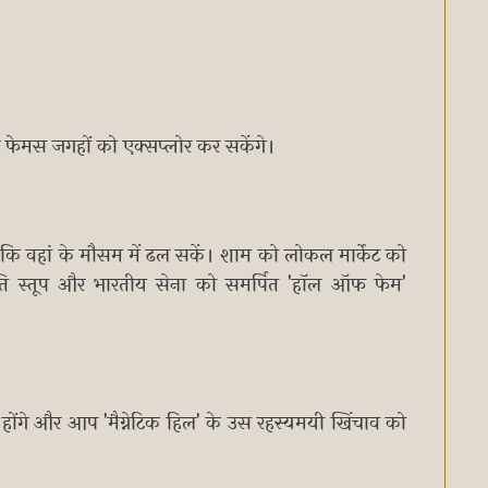
 फेमस जगहों को एक्सप्लोर कर सकेंगे।
े कि वहां के मौसम में ढल सकें। शाम को लोकल मार्केट को
ांति स्तूप और भारतीय सेना को समर्पित 'हॉल ऑफ फेम'
र्शन होंगे और आप 'मैग्नेटिक हिल' के उस रहस्यमयी खिंचाव को