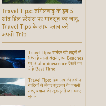
Travel Tips: तमिलनाडु के इन 5
शांत हिल स्टेशंस पर मानसून का जादू,
Travel Tips के साथ प्लान करें
अपनी Trip
Travel Tips: समंदर की लहरों में
छिपी है नीली रोशनी, इन Beaches
पर Bioluminescence देखने का
ये है Best Time
Travel Tips: हिमालय की हसीन
वादियों से लेकर सुंदरबन के जंगलों
तक, बंगाल की खूबसूरती का उठाएं
लुत्फ