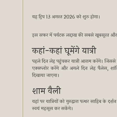
यह ट्रिप 13 अगस्त 2026 को शुरू होगा।
इस सफर में पर्यटक लद्दाख की सबसे खूबसूरत और
कहां-कहां घूमेंगे यात्री
पहले दिन लेह पहुंचकर यात्री आराम करेंगे। जिसस
एक्सप्लोर करेंगे और अगले दिन लेह पैलेस, श
दिखाया जाएगा।
शाम वैली
यहां पर यात्रियों को गुरुद्वारा पत्थर साहिब के द
स्वयं महसूस कर सकेंगे।