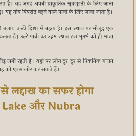
सा है। यह जगह अपनी प्राकृतिक खूबसूरती के लिए जाना
है। यह गांव विपरीत बहने वाले पानी के लिए जाना जाता है।
बजाय उल्टी दिशा में बहता है। इस स्थान पर मौजूद एक
कलता है। उल्टे पानी का उद्गम स्थान इस भूगर्भ को ही माना
भीड़ लगी रहती है। यहां पर लोग दूर-दूर से पिकनिक मनाने
ह को एक्सप्लोर कर सकते हैं।
से लद्दाख का सफर होगा
g Lake और Nubra