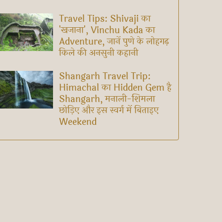
Travel Tips: Shivaji का
'खजाना', Vinchu Kada का
Adventure, जानें पुणे के लोहगढ़
किले की अनसुनी कहानी
Shangarh Travel Trip:
Himachal का Hidden Gem है
Shangarh, मनाली-शिमला
छोड़िए और इस स्वर्ग में बिताइए
Weekend