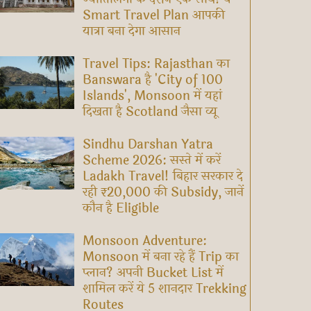
Smart Travel Plan आपकी
यात्रा बना देगा आसान
Travel Tips: Rajasthan का
Banswara है 'City of 100
Islands', Monsoon में यहां
दिखता है Scotland जैसा व्यू
Sindhu Darshan Yatra
Scheme 2026: सस्ते में करें
Ladakh Travel! बिहार सरकार दे
रही ₹20,000 की Subsidy, जानें
कौन है Eligible
Monsoon Adventure:
Monsoon में बना रहे हैं Trip का
प्लान? अपनी Bucket List में
शामिल करें ये 5 शानदार Trekking
Routes