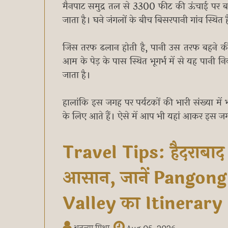
मैनपाट समुद्र तल से 3300 फीट की ऊंचाई पर ब
जाता है। घने जंगलों के बीच बिसरपानी गांव स्थित 
जिस तरफ ढलान होती है, पानी उस तरफ बहने की 
आम के पेड़ के पास स्थित भूगर्भ में से यह पानी नि
जाता है।
हालांकि इस जगह पर पर्यटकों की भारी संख्या में 
के लिए आते हैं। ऐसे में आप भी यहां आकर इस जग
Travel Tips: हैदराबाद 
आसान, जानें Pangon
Valley का Itinerary