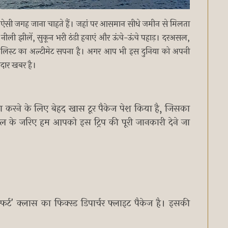
ी ऐसी जगह जाना चाहते हैं। जहां पर आसमान सीधे जमीन से मिलता
नीली झीलें, सुकून भरी ठंडी हवाएं और ऊंचे-ऊंचे पहाड़। दरअसल,
ेट लिस्ट का अल्टीमेट सपना है। अगर आप भी इस दुनिया को अपनी
नदार खबर है।
 करने के लिए बेहद खास टूर पैकेज पेश किया है, जिसका
कल के जरिए हम आपको इस ट्रिप की पूरी जानकारी देने जा
र्ट' क्लास का फिक्स्ड डिपार्चर फ्लाइट पैकेज है। इसकी