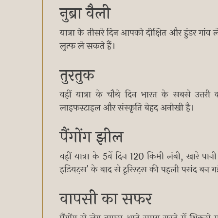
नुब्रा वैली
यात्रा के तीसरे दिन आपको दीक्षित और हुंडर गां
लुत्फ ले सकते हैं।
तुरतुक
वहीं यात्रा के चौथे दिन भारत के सबसे उत्तरी क
लाइफस्टाइल और संस्कृति बेहद अनोखी है।
पैंगोंग झील
वहीं यात्रा के 5वें दिन 120 किमी लंबी, खारे पान
इडियट्स' के बाद से टूरिस्ट्स की पहली पसंद बन गई
वापसी का सफर