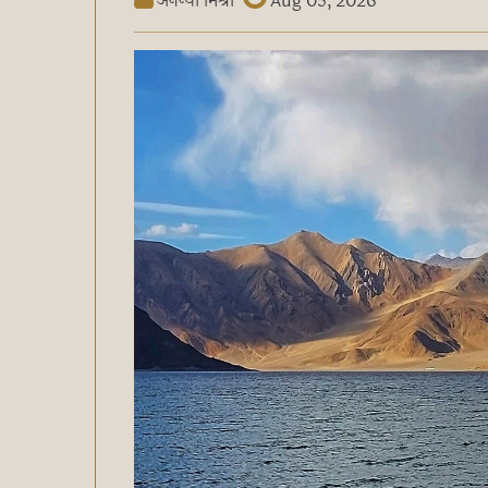
अनन्या मिश्रा
Aug 05, 2026