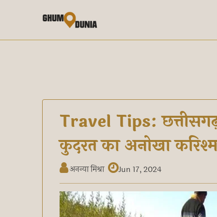
Travel Tips: छत्तीसगढ
कुदरत का अनोखा करिश्मा,
अनन्या मिश्रा
Jun 17, 2024