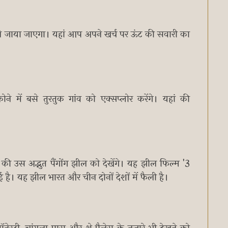
व ले जाया जाएगा। यहां आप अपने खर्च पर ऊंट की सवारी का
ोने में बसे तुरतुक गांव को एक्सप्लोर करेंगे। यहां की
ी की उस अद्भुत पैंगोंग झील को देखेंगे। यह झील फिल्म '3
 है। यह झील भारत और चीन दोनों देशों में फैली है।