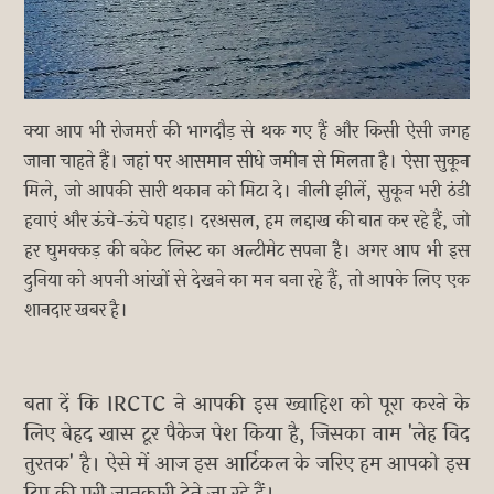
क्या आप भी रोजमर्रा की भागदौड़ से थक गए हैं और किसी ऐसी जगह
जाना चाहते हैं। जहां पर आसमान सीधे जमीन से मिलता है। ऐसा सुकून
मिले, जो आपकी सारी थकान को मिटा दे। नीली झीलें, सुकून भरी ठंडी
हवाएं और ऊंचे-ऊंचे पहाड़। दरअसल, हम लद्दाख की बात कर रहे हैं, जो
हर घुमक्कड़ की बकेट लिस्ट का अल्टीमेट सपना है। अगर आप भी इस
दुनिया को अपनी आंखों से देखने का मन बना रहे हैं, तो आपके लिए एक
शानदार खबर है।
बता दें कि IRCTC ने आपकी इस ख्वाहिश को पूरा करने के
लिए बेहद खास टूर पैकेज पेश किया है, जिसका नाम 'लेह विद
तुरतक' है। ऐसे में आज इस आर्टिकल के जरिए हम आपको इस