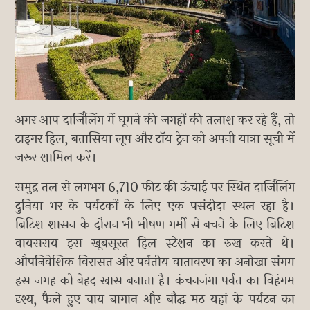
अगर आप दार्जिलिंग में घूमने की जगहों की तलाश कर रहे हैं, तो
टाइगर हिल, बतासिया लूप और टॉय ट्रेन को अपनी यात्रा सूची में
जरूर शामिल करें।
समुद्र तल से लगभग 6,710 फीट की ऊंचाई पर स्थित दार्जिलिंग
दुनिया भर के पर्यटकों के लिए एक पसंदीदा स्थल रहा है।
ब्रिटिश शासन के दौरान भी भीषण गर्मी से बचने के लिए ब्रिटिश
वायसराय इस खूबसूरत हिल स्टेशन का रुख करते थे।
औपनिवेशिक विरासत और पर्वतीय वातावरण का अनोखा संगम
इस जगह को बेहद खास बनाता है। कंचनजंगा पर्वत का विहंगम
दृश्य, फैले हुए चाय बागान और बौद्ध मठ यहां के पर्यटन का