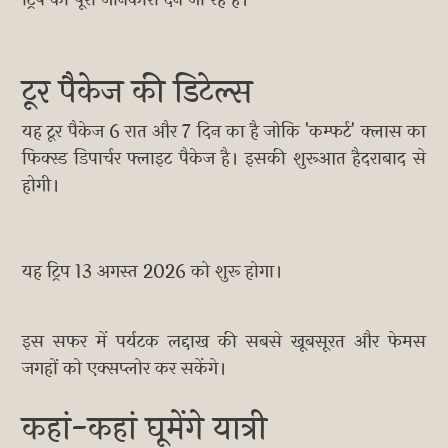
ट्रिप की पूरी जानकारी देने जा रहे हैं।
टूर पैकेज की डिटेल्स
यह टूर पैकेज 6 रात और 7 दिन का है जोकि 'कम्फर्ट' क्लास का
फिक्स्ड डिपार्चर फ्लाइट पैकेज है। इसकी शुरूआत हैदराबाद से
होगी।
यह ट्रिप 13 अगस्त 2026 को शुरू होगा।
इस सफर में पर्यटक लद्दाख की सबसे खूबसूरत और फेमस
जगहों को एक्सप्लोर कर सकेंगे।
कहां-कहां घूमेंगे यात्री