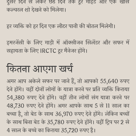
दूसरे दिन से लेकर छठे दिन तक टूर गाइड और एक खास
कल्चरल शो देखने को मिलेगा।
हर व्यक्ति को हर दिन एक लीटर पानी की बोतल मिलेगी।
इमरजेंसी के लिए गाड़ी में ऑक्सीजन सिलेंडर और सफर में
सहायता के लिए IRCTC टूर मैनेजर होंगे।
कितना आएगा खर्च
अगर आप अकेले सफर पर जाने हैं, तो आपको 55,640 रुपए
देने होंगे। वहीं दोनों लोगों के यात्रा करने पर प्रति व्यक्ति किराया
54,380 रुपए देने होंगे। वहीं तीन लोगों संग यात्रा करने पर
48,730 रुपए देने होंगे। अगर आपके साथ 5 से 11 साल का
बच्चा है, तो बेड के साथ 36,970 रुपए देने होंगे। लेकिन बच्चों
के साथ बिना बेड के 35,780 रुपए देने होंगे। वहीं ट्रिप पर 2 से
4 साल के बच्चे का किराया 35,720 रुपए है।