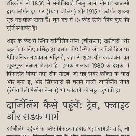
दृष्टिकोण से 1850 में मंगोलियाई भिक्षु लामा शेरपा ग्याल्त्सो
द्वारा निर्मित घूम मठ (यिगा चोलिंग) और 1915 में निर्मित शाक्य
गुरु मठ बेहद खास हैं। घूम मठ में 15 फीट ऊंची मैत्रेय बुद्ध की
मूर्ति स्थापित है।
शहर के केंद्र में स्थित दार्जिलिंग मॉल (चौरास्ता) खरीदारी और
टहलने के लिए प्रसिद्ध है। इसके पीछे स्थित ऑब्जर्वेटरी हिल पर
ऐतिहासिक महाकाल मंदिर है, जहां से शहर और कंचनजंगा का
खूबसूरत नजारा दिखता है। इसके अलावा 1980 के दशक में
विकसित किया गया रॉक गार्डन, जो चुन्नू समर फॉल्स के चारों
ओर बना है, और सिंगामारी से चलने वाली दार्जिलिंग रोपवे
(रंगीत वैली पैसेंजर केबल) भी पर्यटकों को बहुत लुभाती है।
दार्जिलिंग कैसे पहुंचें: ट्रेन, फ्लाइट
और सड़क मार्ग
दार्जिलिंग पहुंचने के लिए निकटतम हवाई अड्डा बागडोगरा है, जो