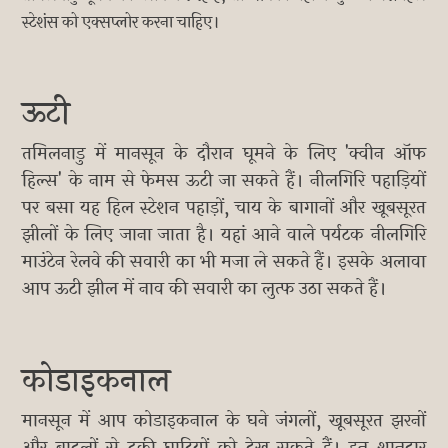
स्टेशंस को एक्सप्लोर करना चाहिए।
ऊटी
तमिलनाडु में मानसून के दौरान घूमने के लिए 'क्वीन ऑफ
हिल्स' के नाम से फेमस ऊटी जा सकते हैं। नीलगिरि पहाड़ियों
पर बसा यह हिल स्टेशन पहाड़ों, चाय के बागानों और खूबसूरत
झीलों के लिए जाना जाता है। यहां आने वाले पर्यटक नीलगिरि
माउंटेन रेलवे की सवारी का भी मजा ले सकते हैं। इसके अलावा
आप ऊटी झील में नाव की सवारी का लुत्फ उठा सकते हैं।
कोडाइकनाल
मानसून में आप कोडाइकनाल के घने जंगलों, खूबसूरत झरनों