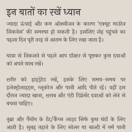
इन बातों का रखें ध्यान
ज्यादा ऊंचाई और कम ऑक्सीजन के कारण 'एक्यूट माउंटेन
सिकनेस' की समस्या हो सकती है। इसलिए लेह पहुंचने का
पहला दिन पूरी तरह से आराम के लिए रखा जाता है।
यात्रा से निकलने से पहले आप डॉक्टर से पूछकर कुछ दवाओं
को अपने साथ रखें।
शरीर को हाइड्रेटेड रखें, इसके लिए समय-समय पर
इलेक्ट्रोलाइट्स, ग्लूकोज और पानी आदि पीते रहें। वहीं इस
दौरान ज्यादा खाना, शराब और एंटी डिप्रेसेंट दवाओं को लेने से
बचना चाहिए।
नुब्रा और पैंगोंग के टेंट/कैंप्स लाइट सिर्फ कुछ घंटों के लिए
आती है। सुबह नहाने के लिए सोलर या बाल्टी में गर्म पानी