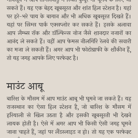
सकते हैं। यह एक बेहद खूबसूरत और शांत हिल स्टेशन है। यहां
पर हरे-भरे चाय के बागान और भी अधिक खूबसूरत दिखते हैं।
यहां पर सिम्स पार्क एक्सप्लोर कर सकते हैं। इसके अलावा
आप लैम्ब्स रॉक और डॉल्फिन्स नोज जैसे शानदार नजारों का
आनंद ले सकते हैं। वहीं आप फेमस नीलगिरि रेलवे की सवारी
का मजा ले सकती हैं। अगर आप भी फोटोग्राफी के शौकीन हैं,
तो यह जगह आपके लिए परफेक्ट है।
माउंट आबू
बारिश के मौसम में आप माउंट आबू भी घूमने जा सकते हैं। यह
राजस्थान का ऐसा हिल स्टेशन है, जो बारिश के मौसम में
हरियाली से खिल उठता है और इसकी खूबसूरती भी देखने
लायक होती है। ऐसे में अगर आप भी किसी ऐसी जगह घूमने
जाना चाहते हैं, जहां पर लैंडस्लाइड न हो। तो यह एक परफेक्ट