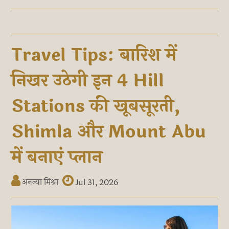
Travel Tips: बारिश में
निखर उठेगी इन 4 Hill
Stations की खूबसूरती,
Shimla और Mount Abu
में बनाएं प्लान
अनन्या मिश्रा
Jul 31, 2026