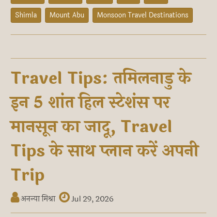
Shimla
Mount Abu
Monsoon Travel Destinations
Travel Tips: तमिलनाडु के
इन 5 शांत हिल स्टेशंस पर
मानसून का जादू, Travel
Tips के साथ प्लान करें अपनी
Trip
अनन्या मिश्रा
Jul 29, 2026