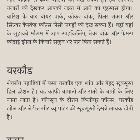
और बादलों से ढकी घाटियों को देख सकते हैं। इन शानदार
नजारों को देखकर आपको जन्नत में आने का एहसास होगा।
बारिश के बाद बॅायट पार्क, कोकर वॉक, पिलर रॉक्स और
सिल्वर कैस्केड फॉल्स जैसी जगहों को देख सकते हैं। वहीं यहां
के सुहावने मौसम में आप साइकिलिंग, नेचर वॉक और फेमस
कोडाई झील के किनारे सुकून भरे पल बिता सकते हैं।
यरकौड
शेवरॉय पहाड़ियों में बसा यरकौड एक शांत और बेहद खूबसूरत
हिल स्टेशन है। यह कॉफी बागानों और संतरे के बागों के लिए
जाना जाता है। मॉनसून के दौरान किलीयूर फॉल्स, यरकौड
झील और लेडीज सीट व्यू पॉइंट की खूबसूरती देखने लायक होती
है।