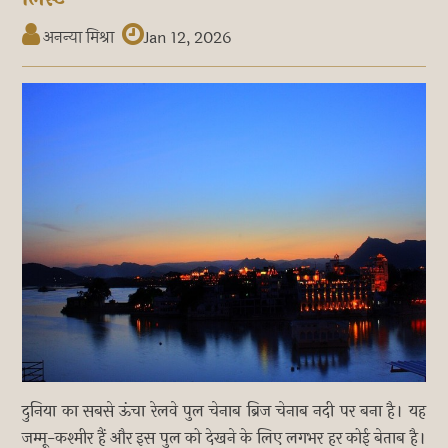
अनन्या मिश्रा
Jan 12, 2026
दुनिया का सबसे ऊंचा रेलवे पुल चेनाब ब्रिज चेनाब नदी पर बना है। यह
जम्मू-कश्मीर हैं और इस पुल को देखने के लिए लगभर हर कोई बेताब है।