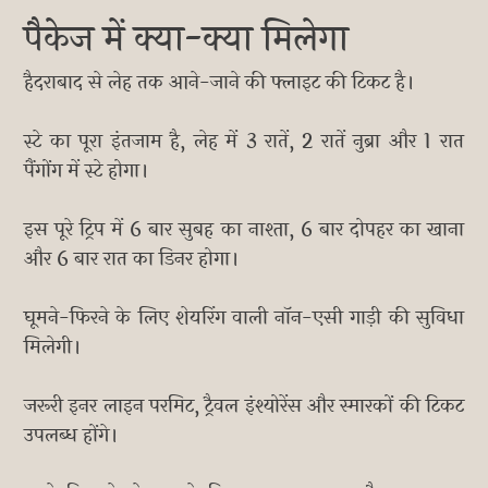
पैकेज में क्या-क्या मिलेगा
हैदराबाद से लेह तक आने-जाने की फ्लाइट की टिकट है।
स्टे का पूरा इंतजाम है, लेह में 3 रातें, 2 रातें नुब्रा और 1 रात
पैंगोंग में स्टे होगा।
इस पूरे ट्रिप में 6 बार सुबह का नाश्ता, 6 बार दोपहर का खाना
और 6 बार रात का डिनर होगा।
घूमने-फिरने के लिए शेयरिंग वाली नॉन-एसी गाड़ी की सुविधा
मिलेगी।
जरूरी इनर लाइन परमिट, ट्रैवल इंश्योरेंस और स्मारकों की टिकट
उपलब्ध होंगे।