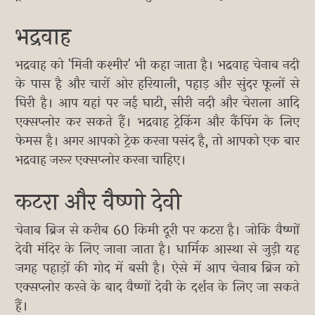
भद्रवाह
भद्रवाह को 'मिनी कश्मीर' भी कहा जाता है। भद्रवाह चेनाब नदी
के पास है और चारों ओर हरियाली, पहाड़ और सुंदर फूलों से
घिरी है। आप यहां पर जई घाटी, सीरी नदी और चेराला आदि
एक्सप्लोर कर सकते हैं। भद्रवाह ट्रेकिंग और कैंपिंग के लिए
फेमस है। अगर आपको ट्रेक करना पसंद है, तो आपको एक बार
भद्रवाह जरूर एक्सप्लोर करना चाहिए।
कटरा और वैष्णो देवी
चेनाब ब्रिज से करीब 60 किमी दूरी पर कटरा है। जोकि वैष्णों
देवी मंदिर के लिए जाना जाता है। धार्मिक आस्था से जुड़ी यह
जगह पहाड़ों की गोद में बसी है। ऐसे में आप चेनाब ब्रिज को
एक्सप्लोर करने के बाद वैष्णों देवी के दर्शन के लिए जा सकते
हैं।