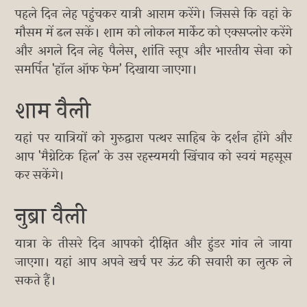
पहले दिन लेह पहुंचकर यात्री आराम करेंगे। जिससे कि वहां के
मौसम में ढल सकें। शाम को लोकल मार्केट को एक्सप्लोर करेंगे
और अगले दिन लेह पैलेस, शांति स्तूप और भारतीय सेना को
समर्पित 'हॉल ऑफ फेम' दिखाया जाएगा।
शाम वैली
यहां पर यात्रियों को गुरुद्वारा पत्थर साहिब के दर्शन होंगे और
आप 'मैग्नेटिक हिल' के उस रहस्यमयी खिंचाव को स्वयं महसूस
कर सकेंगे।
नुब्रा वैली
यात्रा के तीसरे दिन आपको दीक्षित और हुंडर गांव ले जाया
जाएगा। यहां आप अपने खर्च पर ऊंट की सवारी का लुत्फ ले
सकते हैं।