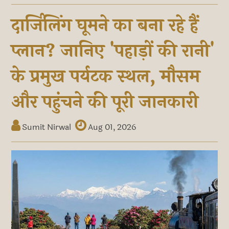
दार्जिलिंग घूमने का बना रहे हैं
प्लान? जानिए 'पहाड़ों की रानी'
के प्रमुख पर्यटक स्थल, मौसम
और पहुंचने की पूरी जानकारी
Sumit Nirwal
Aug 01, 2026