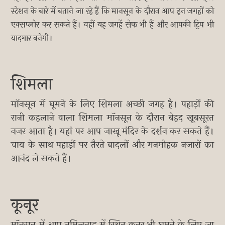
स्टेशन के बारे में बताने जा रहे हैं कि मानसून के दौरान आप इन जगहों को
एक्सप्लोर कर सकते हैं। वहीं यह जगहें सेफ भी हैं और आपकी ट्रिप भी
यादगार बनेगी।
शिमला
मॉनसून में घूमने के लिए शिमला अच्छी जगह है। पहाड़ों की
रानी कहलाने वाला शिमला मॉनसून के दौरान बेहद खूबसूरत
नजर आता है। यहां पर आप जाखू मंदिर के दर्शन कर सकते हैं।
चाय के साथ पहाड़ों पर तैरते बादलों और मनमोहक नजारों का
आनंद ले सकते हैं।
कूनूर
मॉनसून में आप तमिलनाडु में स्थित कुनूर भी घूमने के लिए जा