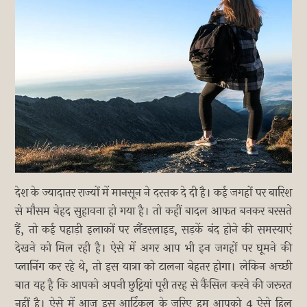
देश के ज्यादातर राज्यों में मानसून ने दस्तक दे दी है। कई जगहों पर बारिश
से मौसम बेहद सुहावना हो गया है। तो कहीं बादल आफत बनकर बरसते
हैं, तो कई पहाड़ी इलाकों पर लैंडस्लाइड, सड़कें बंद होने की समस्याएं
देखने को मिल रही है। ऐसे में अगर आप भी इन जगहों पर घूमने की
प्लानिंग कर रहे थे, तो इस यात्रा को टालना बेहतर होगा। लेकिन अच्छी
बात यह है कि आपको अपनी छुट्टियां पूरी तरह से कैंसिल करने की जरूरत
नहीं है। ऐसे में आज इस आर्टिकल के जरिए हम आपको 4 ऐसे हिल