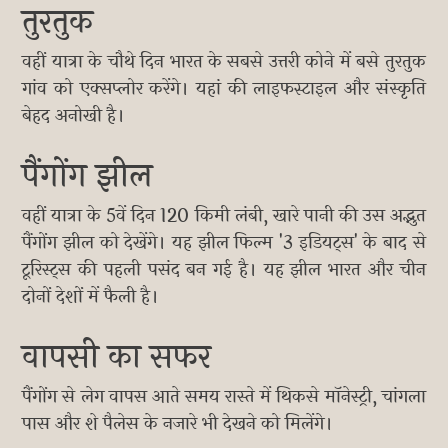
तुरतुक
वहीं यात्रा के चौथे दिन भारत के सबसे उत्तरी कोने में बसे तुरतुक
गांव को एक्सप्लोर करेंगे। यहां की लाइफस्टाइल और संस्कृति
बेहद अनोखी है।
पैंगोंग झील
वहीं यात्रा के 5वें दिन 120 किमी लंबी, खारे पानी की उस अद्भुत
पैंगोंग झील को देखेंगे। यह झील फिल्म '3 इडियट्स' के बाद से
टूरिस्ट्स की पहली पसंद बन गई है। यह झील भारत और चीन
दोनों देशों में फैली है।
वापसी का सफर
पैंगोंग से लेग वापस आते समय रास्ते में थिकसे मॉनेस्ट्री, चांगला
पास और शे पैलेस के नजारे भी देखने को मिलेंगे।