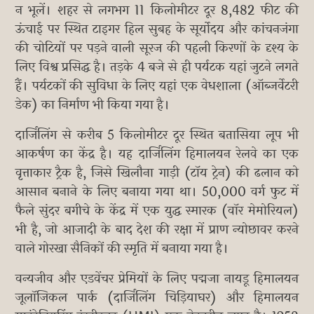
न भूलें। शहर से लगभग 11 किलोमीटर दूर 8,482 फीट की
ऊंचाई पर स्थित टाइगर हिल सुबह के सूर्योदय और कांचनजंगा
की चोटियों पर पड़ने वाली सूरज की पहली किरणों के दृश्य के
लिए विश्व प्रसिद्ध है। तड़के 4 बजे से ही पर्यटक यहां जुटने लगते
हैं। पर्यटकों की सुविधा के लिए यहां एक वेधशाला (ऑब्जर्वेटरी
डेक) का निर्माण भी किया गया है।
दार्जिलिंग से करीब 5 किलोमीटर दूर स्थित बतासिया लूप भी
आकर्षण का केंद्र है। यह दार्जिलिंग हिमालयन रेलवे का एक
वृत्ताकार ट्रैक है, जिसे खिलौना गाड़ी (टॉय ट्रेन) की ढलान को
आसान बनाने के लिए बनाया गया था। 50,000 वर्ग फुट में
फैले सुंदर बगीचे के केंद्र में एक युद्ध स्मारक (वॉर मेमोरियल)
भी है, जो आजादी के बाद देश की रक्षा में प्राण न्योछावर करने
वाले गोरखा सैनिकों की स्मृति में बनाया गया है।
वन्यजीव और एडवेंचर प्रेमियों के लिए पद्मजा नायडू हिमालयन
जूलॉजिकल पार्क (दार्जिलिंग चिड़ियाघर) और हिमालयन