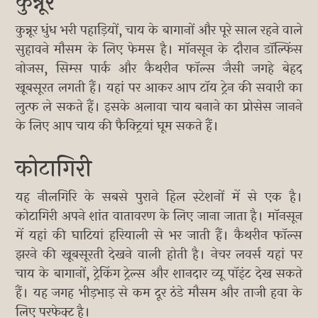
कुन्नूर
कुन्नूर धुंध भरी पहाड़ियों, चाय के बागानों और पूरे साल रहने वाले
सुहावने मौसम के लिए फेमस है। मॉनसून के दौरान डॉल्फिंस
नोजस, सिम्स पार्क और कैथरीन फॉल्स जैसी जगहे बेहद
खूबसूरत लगती हैं। यहां पर आकर आप टॉय ट्रेन की सवारी का
लुत्फ ले सकते हैं। इसके अलावा चाय बनाने का प्रोसेस जानने
के लिए आप चाय की फैक्ट्रियां घूम सकते हैं।
कोटागिरी
यह नीलगिरि के सबसे पुराने हिल स्टेशनों में से एक है।
कोटागिरी अपने शांत वातावरण के लिए जाना जाता है। मॉनसून
में यहां की घाटियां हरियाली से भर जाती हैं। कैथरीन फॉल्स
झरने की खूबसूरती देखने वाली होती है। नेचर लवर्स यहां पर
चाय के बागानों, ट्रेकिंग ट्रेल्स और शानदार व्यू पॉइंट देख सकते
हैं। यह जगह भीड़भाड़ से कम दूर ठंडे मौसम और ताजी हवा के
लिए परफेक्ट है।