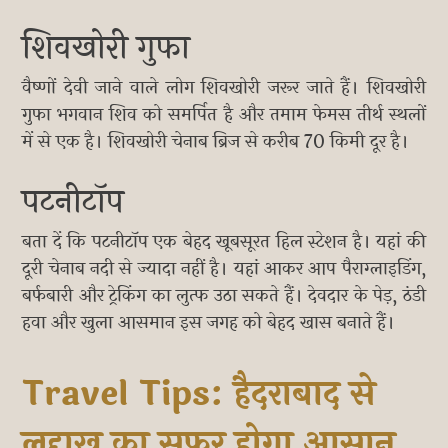
शिवखोरी गुफा
वैष्णों देवी जाने वाले लोग शिवखोरी जरूर जाते हैं। शिवखोरी
गुफा भगवान शिव को समर्पित है और तमाम फेमस तीर्थ स्थलों
में से एक है। शिवखोरी चेनाब ब्रिज से करीब 70 किमी दूर है।
पटनीटॉप
बता दें कि पटनीटॉप एक बेहद खूबसूरत हिल स्टेशन है। यहां की
दूरी चेनाब नदी से ज्यादा नहीं है। यहां आकर आप पैराग्लाइडिंग,
बर्फबारी और ट्रेकिंग का लुत्फ उठा सकते हैं। देवदार के पेड़, ठंडी
हवा और खुला आसमान इस जगह को बेहद खास बनाते हैं।
Travel Tips: हैदराबाद से
लद्दाख का सफर होगा आसान,