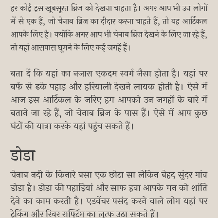
हर कोई इस खूबसूरत ब्रिज को देखना चाहता है। अगर आप भी उन लोगों
में से एक हैं, जो चेनाब ब्रिज का दीदार करना चाहते हैं, तो यह आर्टिकल
आपके लिए है। क्योंकि अगर आप भी चेनाब ब्रिज देखने के लिए जा रहे हैं,
तो यहां आसपास घूमने के लिए कई जगहें हैं।
बता दें कि यहां का नजारा एकदम स्वर्ग जैसा होता है। यहां पर
बर्फ से ढके पहाड़ और हरियाली देखने लायक होती है। ऐसे में
आज इस आर्टिकल के जरिए हम आपको उन जगहों के बारे में
बताने जा रहे हैं, जो चेनाब ब्रिज के पास हैं। ऐसे में आप कुछ
घंटों की यात्रा करके यहां पहुंच सकते हैं।
डोडा
चेनाब नदी के किनारे बसा एक छोटा सा लेकिन बेहद सुंदर गांव
डोडा है। डोडा की पहाड़ियां और साफ हवा आपके मन को शांति
देने का काम करती है। एडवेंचर पसंद करने वाले लोग यहां पर
ट्रेकिंग और रिवर राफ्टिंग का लुत्फ उठा सकते हैं।