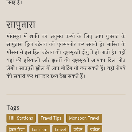
जगह है।
सापुतारा
मॉनसून में शांति का अनुभव करने के लिए आप गुजरात के
सापुतारा हिल स्टेशन को एक्सप्लोर कर सकते हैं। बारिश के
मौसम में इस हिल स्टेशन की खूबसूरती दोगुनी हो जाती है। वहीं
यहां की हरियाली और झरनों की खूबसूरती आपका दिल जीत
लेगी। सातपुरी झील में आप बोटिंग भी कर सकते हैं। वहीं रोपवे
की सवारी कर शानदार दृश्य देख सकते हैं।
Tags
Hill Stations
Travel Tips
Monsoon Travel
ट्रैवल टिप्स
tourism
travel
पर्यटन
पर्यटक