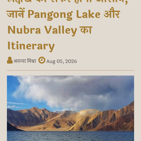
जानें Pangong Lake और
Nubra Valley का
Itinerary
अनन्या मिश्रा
Aug 05, 2026