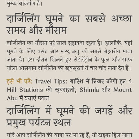
मुख्य आकर्षण हैं।
दार्जिलिंग घूमने का सबसे अच्छा
समय और मौसम
दार्जिलिंग का मौसम पूरे साल सुहावना रहता है। हालांकि, यहां
घूमने के लिए वसंत और शरद ऋतु को सबसे बेहतरीन माना
जाता है। इस दौरान खिलते हुए रोडोडेंड्रोन के फूल और साफ
नीला आसमान दार्जिलिंग की खूबसूरती में चार चांद लगा देते हैं।
इसे भी पढ़ें:
Travel Tips: बारिश में निखर उठेगी इन 4
Hill Stations की खूबसूरती, Shimla और Mount
Abu में बनाएं प्लान
दार्जिलिंग में घूमने की जगहें और
प्रमुख पर्यटन स्थल
यदि आप दार्जिलिंग की यात्रा पर जा रहे हैं, तो टाइगर हिल जाना