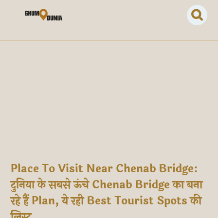
Place To Visit Near Chenab Bridge:
दुनिया के सबसे ऊंचे Chenab Bridge का बना
रहे हैं Plan, ये रही Best Tourist Spots की
लिस्ट