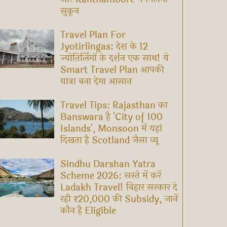
सुकून
Travel Plan For
Jyotirlingas: देश के 12
ज्योतिर्लिंगों के दर्शन एक साथ! ये
Smart Travel Plan आपकी
यात्रा बना देगा आसान
Travel Tips: Rajasthan का
Banswara है 'City of 100
Islands', Monsoon में यहां
दिखता है Scotland जैसा व्यू
Sindhu Darshan Yatra
Scheme 2026: सस्ते में करें
Ladakh Travel! बिहार सरकार दे
रही ₹20,000 की Subsidy, जानें
कौन है Eligible