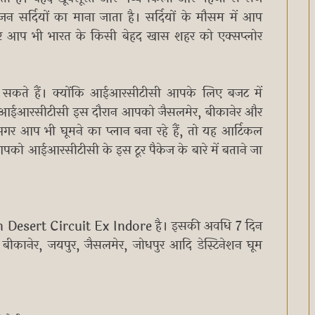
न सर्दियों का माना जाता है। सर्दियों के मौसम में आप
 अगर आप भी भारत के किसी बेहद खास शहर को एक्सप्लोर
 सकते हैं। क्योंकि आईआरसीटीसी आपके लिए बजट में
ै। आईआरसीटीसी इस दौरान आपको जैसलमेर, बीकानेर और
अगर आप भी घूमने का प्लान बना रहे हैं, तो यह आर्टिकल
ो आईआरसीटीसी के इस टूर पैकेज के बारे में बताने जा
n Desert Circuit Ex Indore है। इसकी अवधि 7 दिन
बीकानेर, जयपुर, जैसलमेर, जोधपुर आदि डेस्टिनेशन घूम