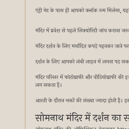
एंट्री गेट के पास ही आपको क्लॉक रूम मिलेगा, य
मंदिर में प्रवेश से पहले सिक्योरिटी जांच कराना जरू
मंदिर दर्शन के लिए मर्यादित कपड़े पहनकर जाने पर ह
दर्शन के लिए आपको लंबी लाइन में लगना पड़ सक
मंदिर परिसर में फोटोग्राफी और वीडियोग्राफी क
लग सकता है।
आरती के दौरान भक्तों की संख्या ज्यादा होती है। 
सोमनाथ मंदिर में दर्शन का