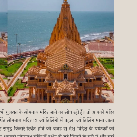
ी गुजरात के सोमनाथ मंदिर जाने का सोच रही हैं। तो आपको मंदिर
सोमनाथ मंदिर 12 ज्योतिर्लिंगों में पहला ज्योतिर्लिंग माना जाता
समुद्र किनारे स्थित होने की वजह से देश-विदेश के पर्यटकों को