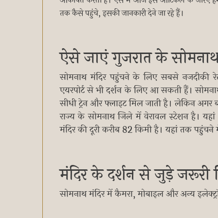
आकर्षित करता है। ऐसे में आज इस आर्टिकल के जरिए हम आप
तक कैसे पहुंचे, इसकी जानकारी देने जा रहे हैं।
ऐसे जाएं गुजरात के सोमनाथ
सोमनाथ मंदिर पहुंचने के लिए सबसे नजदीकी र
एयरपोर्ट से भी दर्शन के लिए आ सकती हैं। सोमना
सीधी ट्रेन और फ्लाइट मिल जाती है। लेकिन अगर बजट
राज्य के सोमनाथ जिले में वेरावल स्टेशन है। यहां
मंदिर की दूरी करीब 82 किमी है। यहां तक पहुंचन
मंदिर के दर्शन से जुड़े जरूर
सोमनाथ मंदिर में कैमरा, मोबाइल और अन्य इलेक्ट्