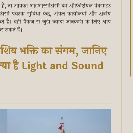
ते हैं, तो आपको आईआरसीटीसी की ऑफिशियल वेबसाइट
र्यटक सुविधा केंद्र, अंचल कार्यालयों और क्षेत्रीय
े हैं। वहीं पैकेज से जुड़ी ज्यादा जानकारी के लिए आप
 सकते हैं।
 शिव भक्ति का संगम, जानिए
 क्या है Light and Sound