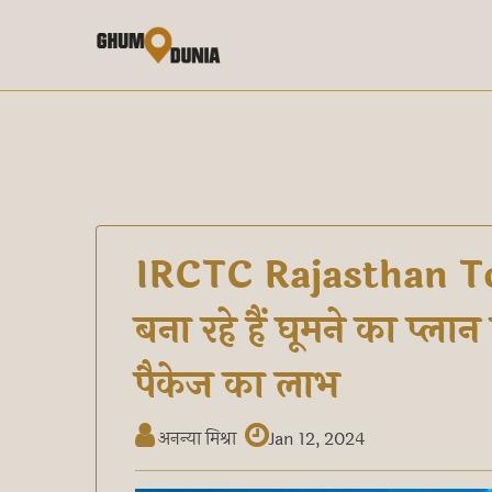
IRCTC Rajasthan To
बना रहे हैं घूमने का प्ल
पैकेज का लाभ
अनन्या मिश्रा
Jan 12, 2024