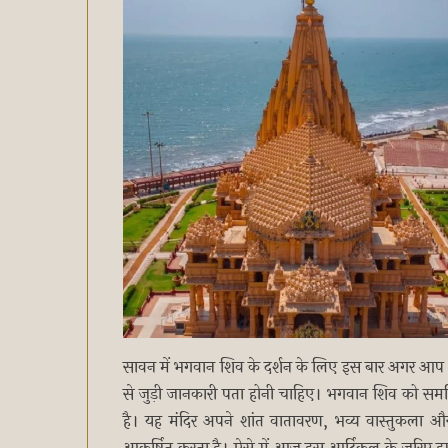
सावन में भगवान शिव के दर्शन के लिए इस बार अगर आप भ
से जुड़ी जानकारी पता होनी चाहिए। भगवान शिव को समर्पित 
है। यह मंदिर अपने शांत वातावरण, भव्य वास्तुकला और 