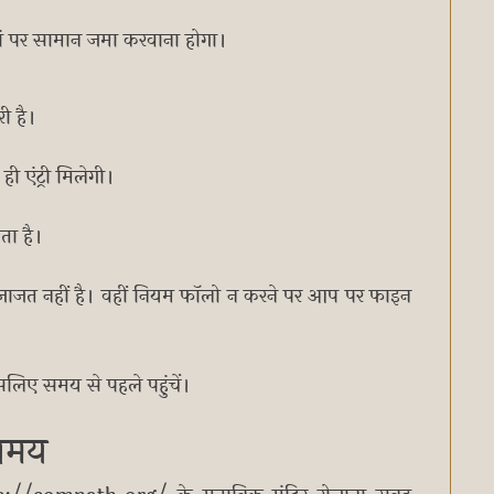
हां पर सामान जमा करवाना होगा।
री है।
ी एंट्री मिलेगी।
ता है।
ी इजाजत नहीं है। वहीं नियम फॉलो न करने पर आप पर फाइन
इसलिए समय से पहले पहुंचें।
 समय