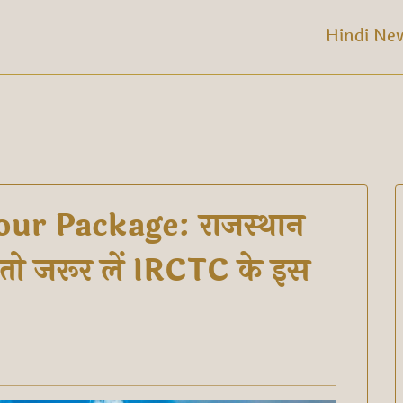
Hindi Ne
ur Package: राजस्थान
ान तो जरूर लें IRCTC के इस