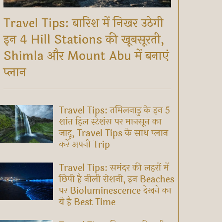
Travel Tips: बारिश में निखर उठेगी
इन 4 Hill Stations की खूबसूरती,
Shimla और Mount Abu में बनाएं
प्लान
Travel Tips: तमिलनाडु के इन 5
शांत हिल स्टेशंस पर मानसून का
जादू, Travel Tips के साथ प्लान
करें अपनी Trip
Travel Tips: समंदर की लहरों में
छिपी है नीली रोशनी, इन Beaches
पर Bioluminescence देखने का
ये है Best Time