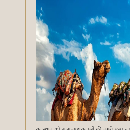
राजस्थान को राजा-महाराजाओं की नगरी कहा जा