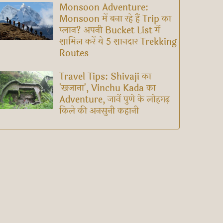
Monsoon Adventure:
Monsoon में बना रहे हैं Trip का
प्लान? अपनी Bucket List में
शामिल करें ये 5 शानदार Trekking
Routes
Travel Tips: Shivaji का
'खजाना', Vinchu Kada का
Adventure, जानें पुणे के लोहगढ़
किले की अनसुनी कहानी