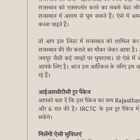
राजस्थान को एक्सप्लोर करने का सबसे बेस्ट सीज
राजस्थान में आराम से घूम सकते हैं। ऐसे में
करना चाहते हैं।
तो आप इस लिस्ट में राजस्थान को शामिल कर
राजस्थान की सैर कराने का मौका लेकर आया ह
जयपुर जैसी कई जगहों पर घुमाएगा। तो ऐसे में 
आपके लिए है। आज इस आर्टिकल के जरिए हम आपक
रहे हैं।
आईआरसीटीसी टूर पैकेज
आपको बता दें कि इस पैकेज का नाम Rajastha
और 6 रात की है। IRCTC के इस टूर पैकेज में 
सकेंगे।
मिलेंगी ऐसी सुविधाएं