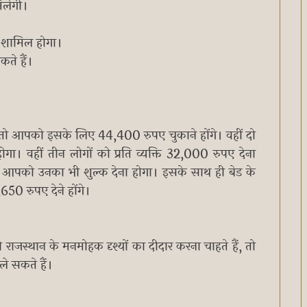
िलेगी।
ं शामिल होगा।
ते हैं।
, तो आपको इसके लिए 44,400 रुपए चुकाने होंगे। वहीं दो
होगा। वहीं तीन लोगों को प्रति व्यक्ति 32,000 रुपए देना
, तो आपको उनका भी शुल्क देना होगा। इसके साथ ही बेड के
0 रुपए देने होंगे।
ाजस्थान के मनमोहक दृश्यों का दीदार करना चाहते हैं, तो
 सकते हैं।