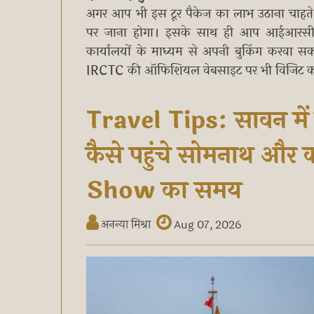
अगर आप भी इस टूर पैकेज का लाभ उठाना चाह
पर जाना होगा। इसके साथ ही आप आईआरसीटीसी प
कार्यालयों के माध्यम से अपनी बुकिंग करवा सकत
IRCTC की ऑफिशियल वेबसाइट पर भी विजिट कर
Travel Tips: सावन में
कैसे पहुंचे सोमनाथ और
Show का समय
अनन्या मिश्रा
Aug 07, 2026