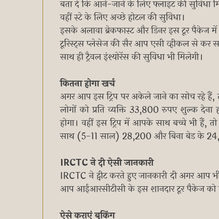
बता दें कि आने-जाने के लिए फ्लाइट की सुविधा म
वहीं स्टे के लिए अच्छे होटल की सुविधा।
इसके अलावा ब्रेकफास्ट और डिनर इस टूर पैकेज मे
टूरिस्ट्स प्लेसेज की सैर आप एसी व्हीकल से कर सक
साथ ही ट्रैवल इंश्योरेंस की सुविधा भी मिलेगी।
कितना होगा खर्च
अगर आप इस ट्रिप पर अकेले जाने का सोच रहे हैं
लोगों को प्रति व्यक्ति 33,800 रुपए शुल्क देना 
होगा। वहीं इस ट्रिप में आपके साथ बच्चे भी हैं
साथ (5-11 साल) 28,200 और बिना बेड के 24,65
IRCTC ने दी ऐसी जानकारी
IRCTC ने ट्वीट करते हुए जानकारी दी अगर आप भी र
आप आईआरसीटीसी के इस शानदार टूर पैकेज को ले
ऐसे कराएं बुकिंग