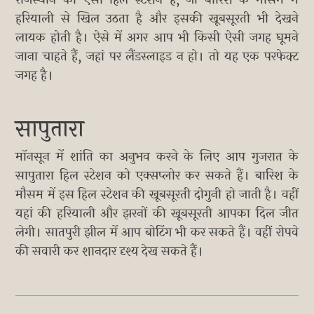
राजस्थान का ऐसा हिल स्टेशन है, जो बारिश के मौसम में
हरियाली से खिल उठता है और इसकी खूबसूरती भी देखने
लायक होती है। ऐसे में अगर आप भी किसी ऐसी जगह घूमने
जाना चाहते हैं, जहां पर लैंडस्लाइड न हो। तो यह एक परफेक्ट
जगह है।
सापुतारा
मॉनसून में शांति का अनुभव करने के लिए आप गुजरात के
सापुतारा हिल स्टेशन को एक्सप्लोर कर सकते हैं। बारिश के
मौसम में इस हिल स्टेशन की खूबसूरती दोगुनी हो जाती है। वहीं
यहां की हरियाली और झरनों की खूबसूरती आपका दिल जीत
लेगी। सातपुरी झील में आप बोटिंग भी कर सकते हैं। वहीं रोपवे
की सवारी कर शानदार दृश्य देख सकते हैं।