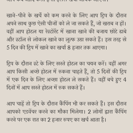
खाने-पीने के खर्चे को कम करने के लिए आप ट्रिप के दौरान
अपने साथ कुछ ऐसी चीजों को ले जा सकते हैं, जो खराब न हों।
वहीं आप होटल या रेस्टोरेंट में खाना खाने की बजाय छोटे ढाबे
और स्टॉल से लोकल खाने का लुत्फ उठा सकते हैं। इस तरह से
5 दिन की ट्रिप में खाने का खर्चा 8 हजार तक आएगा।
ट्रिप के दौरान स्टे के लिए सस्ते होटल का चयन करें। वहीं अगर
आप किसी अच्छे होटल में रुकना चाहते हैं, तो 5 दिनों की ट्रिप
में एक दिन के लिए अच्छा होटल ले सकते हैं। वहीं बचे हुए 4
दिनों में आप सस्ते होटल में रुक सकते हैं।
आप चाहें तो ट्रिप के दौरान कैंपिंग भी कर सकते हैं। इस दौरान
आपको एडवेंचर करने का मौका मिलेगा। 2 लोगों द्वारा कैंपिंग
करने पर एक रात का 2 हजार रुपए का खर्च आता है।