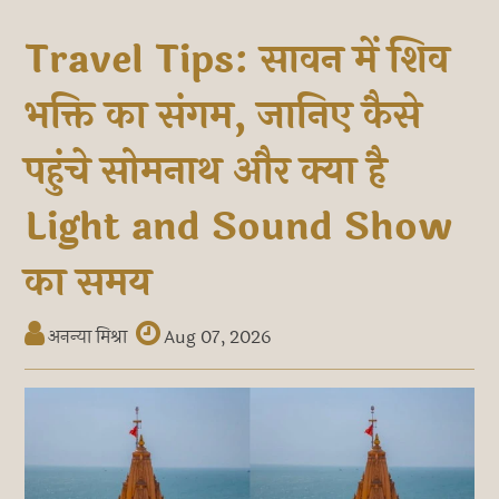
Travel Tips: सावन में शिव
भक्ति का संगम, जानिए कैसे
पहुंचे सोमनाथ और क्या है
Light and Sound Show
का समय
अनन्या मिश्रा
Aug 07, 2026