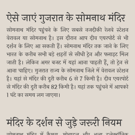
ऐसे जाएं गुजरात के सोमनाथ मंदिर
सोमनाथ मंदिर पहुंचने के लिए सबसे नजदीकी रेलवे स्टेशन
वेरावल या सोमनाथ है। इस दौरान आप दीव एयरपोर्ट से भी
दर्शन के लिए आ सकती हैं। सोमनाथ मंदिर तक जाने के लिए
भारत के करीब सभी बड़े शहरों से सीधी ट्रेन और फ्लाइट मिल
जाती है। लेकिन अगर बजट में यहां आना चाहती हैं, तो ट्रेन से
आना चाहिए। गुजरात राज्य के सोमनाथ जिले में वेरावल स्टेशन
है। यहां से मंदिर की दूरी करीब 6 से 7 किमी है। दीव एयरपोर्ट
से मंदिर की दूरी करीब 82 किमी है। यहां तक पहुंचने में आपको
1 घंटे का समय लग जाएगा।
मंदिर के दर्शन से जुड़े जरूरी नियम