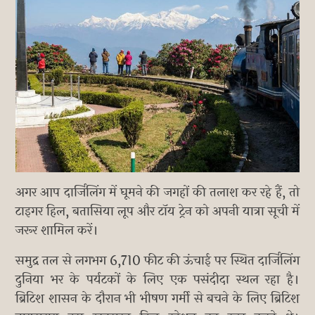
अगर आप दार्जिलिंग में घूमने की जगहों की तलाश कर रहे हैं, तो
टाइगर हिल, बतासिया लूप और टॉय ट्रेन को अपनी यात्रा सूची में
जरूर शामिल करें।
समुद्र तल से लगभग 6,710 फीट की ऊंचाई पर स्थित दार्जिलिंग
दुनिया भर के पर्यटकों के लिए एक पसंदीदा स्थल रहा है।
ब्रिटिश शासन के दौरान भी भीषण गर्मी से बचने के लिए ब्रिटिश