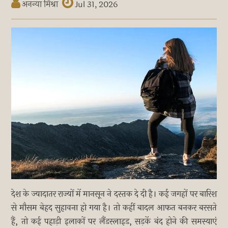
अनन्या मिश्रा
Jul 31, 2026
देश के ज्यादातर राज्यों में मानसून ने दस्तक दे दी है। कई जगहों पर बारिश
से मौसम बेहद सुहावना हो गया है। तो कहीं बादल आफत बनकर बरसते
हैं, तो कई पहाड़ी इलाकों पर लैंडस्लाइड, सड़कें बंद होने की समस्याएं