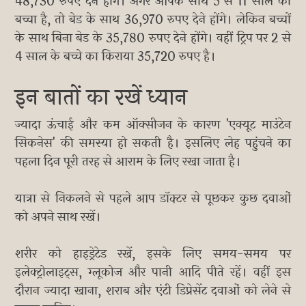
48,730 रुपए देने होंगे। अगर आपके साथ 5 से 11 साल का
बच्चा है, तो बेड के साथ 36,970 रुपए देने होंगे। लेकिन बच्चों
के साथ बिना बेड के 35,780 रुपए देने होंगे। वहीं ट्रिप पर 2 से
4 साल के बच्चे का किराया 35,720 रुपए है।
इन बातों का रखें ध्यान
ज्यादा ऊंचाई और कम ऑक्सीजन के कारण 'एक्यूट माउंटेन
सिकनेस' की समस्या हो सकती है। इसलिए लेह पहुंचने का
पहला दिन पूरी तरह से आराम के लिए रखा जाता है।
यात्रा से निकलने से पहले आप डॉक्टर से पूछकर कुछ दवाओं
को अपने साथ रखें।
शरीर को हाइड्रेटेड रखें, इसके लिए समय-समय पर
इलेक्ट्रोलाइट्स, ग्लूकोज और पानी आदि पीते रहें। वहीं इस
दौरान ज्यादा खाना, शराब और एंटी डिप्रेसेंट दवाओं को लेने से