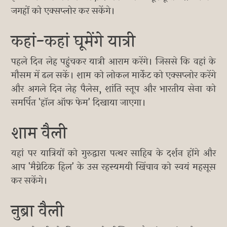
जगहों को एक्सप्लोर कर सकेंगे।
कहां-कहां घूमेंगे यात्री
पहले दिन लेह पहुंचकर यात्री आराम करेंगे। जिससे कि वहां के
मौसम में ढल सकें। शाम को लोकल मार्केट को एक्सप्लोर करेंगे
और अगले दिन लेह पैलेस, शांति स्तूप और भारतीय सेना को
समर्पित 'हॉल ऑफ फेम' दिखाया जाएगा।
शाम वैली
यहां पर यात्रियों को गुरुद्वारा पत्थर साहिब के दर्शन होंगे और
आप 'मैग्नेटिक हिल' के उस रहस्यमयी खिंचाव को स्वयं महसूस
कर सकेंगे।
नुब्रा वैली