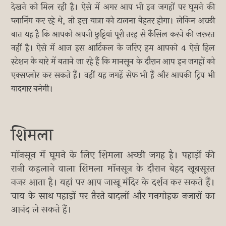
देखने को मिल रही है। ऐसे में अगर आप भी इन जगहों पर घूमने की
प्लानिंग कर रहे थे, तो इस यात्रा को टालना बेहतर होगा। लेकिन अच्छी
बात यह है कि आपको अपनी छुट्टियां पूरी तरह से कैंसिल करने की जरूरत
नहीं है। ऐसे में आज इस आर्टिकल के जरिए हम आपको 4 ऐसे हिल
स्टेशन के बारे में बताने जा रहे हैं कि मानसून के दौरान आप इन जगहों को
एक्सप्लोर कर सकते हैं। वहीं यह जगहें सेफ भी हैं और आपकी ट्रिप भी
यादगार बनेगी।
शिमला
मॉनसून में घूमने के लिए शिमला अच्छी जगह है। पहाड़ों की
रानी कहलाने वाला शिमला मॉनसून के दौरान बेहद खूबसूरत
नजर आता है। यहां पर आप जाखू मंदिर के दर्शन कर सकते हैं।
चाय के साथ पहाड़ों पर तैरते बादलों और मनमोहक नजारों का
आनंद ले सकते हैं।