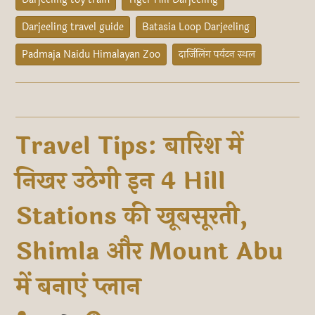
Darjeeling travel guide
Batasia Loop Darjeeling
Padmaja Naidu Himalayan Zoo
दार्जिलिंग पर्यटन स्थल
Travel Tips: बारिश में
निखर उठेगी इन 4 Hill
Stations की खूबसूरती,
Shimla और Mount Abu
में बनाएं प्लान