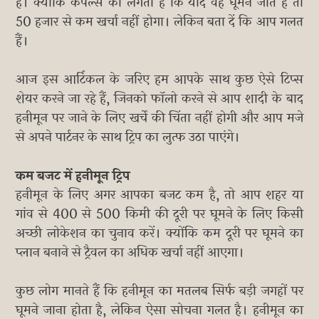
है। क्योंकि कपल्स को लगता है कि यदि वह घूमने जाते हैं तो
50 हजार से कम खर्चा नहीं होगा। लेकिन बता दें कि आप गलत
हैं।
आज इस आर्टिकल के जरिए हम आपके साथ कुछ ऐसे टिप्स
शेयर करने जा रहे हैं, जिनको फॉलो करने से आप शादी के बाद
हनीमून पर जाने के लिए खर्चे की चिंता नहीं होगी और आप मजे
से अपने पार्टनर के साथ ट्रिप का लुत्फ उठा पाएंगे।
कम बजट में हनीमून ट्रिप
हनीमून के लिए अगर आपका बजट कम है, तो आप शहर या
गांव से 400 से 500 किमी की दूरी पर घूमने के लिए किसी
अच्छी लोकेशन का चुनाव करें। क्योंकि कम दूरी पर घूमने का
प्लान बनाने से ट्रैवल का अधिक खर्चा नहीं आएगा।
कुछ लोग मानते हैं कि हनीमून का मतलब सिर्फ बड़ी जगहों पर
घूमने जाना होता है, लेकिन ऐसा सोचना गलत है। हनीमून का