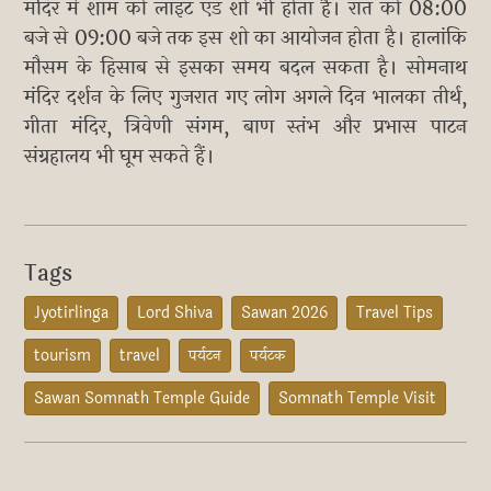
मंदिर में शाम को लाइट एंड शो भी होता है। रात को 08:00
बजे से 09:00 बजे तक इस शो का आयोजन होता है। हालांकि
मौसम के हिसाब से इसका समय बदल सकता है। सोमनाथ
मंदिर दर्शन के लिए गुजरात गए लोग अगले दिन भालका तीर्थ,
गीता मंदिर, त्रिवेणी संगम, बाण स्तंभ और प्रभास पाटन
संग्रहालय भी घूम सकते हैं।
Tags
Jyotirlinga
Lord Shiva
Sawan 2026
Travel Tips
tourism
travel
पर्यटन
पर्यटक
Sawan Somnath Temple Guide
Somnath Temple Visit