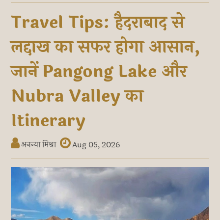
Travel Tips: हैदराबाद से
लद्दाख का सफर होगा आसान,
जानें Pangong Lake और
Nubra Valley का
Itinerary
अनन्या मिश्रा
Aug 05, 2026