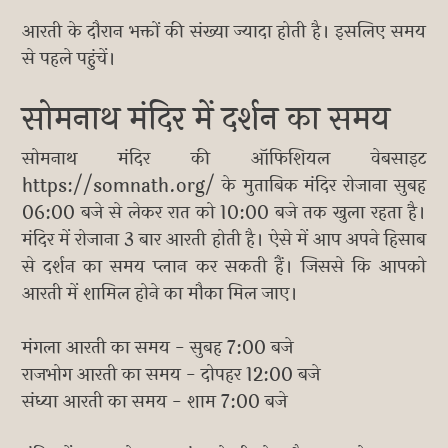
आरती के दौरान भक्तों की संख्या ज्यादा होती है। इसलिए समय
से पहले पहुंचें।
सोमनाथ मंदिर में दर्शन का समय
सोमनाथ मंदिर की ऑफिशियल वेबसाइट
https://somnath.org/ के मुताबिक मंदिर रोजाना सुबह
06:00 बजे से लेकर रात को 10:00 बजे तक खुला रहता है।
मंदिर में रोजाना 3 बार आरती होती है। ऐसे में आप अपने हिसाब
से दर्शन का समय प्लान कर सकती हैं। जिससे कि आपको
आरती में शामिल होने का मौका मिल जाए।
मंगला आरती का समय - सुबह 7:00 बजे
राजभोग आरती का समय - दोपहर 12:00 बजे
संध्या आरती का समय - शाम 7:00 बजे