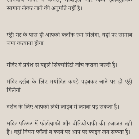
सोमनाथ मंदिर में कैमरा, मोबाइल और अन्य इलेक्ट्रॉनिक
सामान लेकर जाने की अनुमति नहीं है।
एंट्री गेट के पास ही आपको क्लॉक रूम मिलेगा, यहां पर सामान
जमा करवाना होगा।
मंदिर में प्रवेश से पहले सिक्योरिटी जांच कराना जरूरी है।
मंदिर दर्शन के लिए मर्यादित कपड़े पहनकर जाने पर ही एंट्री
मिलेगी।
दर्शन के लिए आपको लंबी लाइन में लगना पड़ सकता है।
मंदिर परिसर में फोटोग्राफी और वीडियोग्राफी की इजाजत नहीं
है। वहीं नियम फॉलो न करने पर आप पर फाइन लग सकता है।