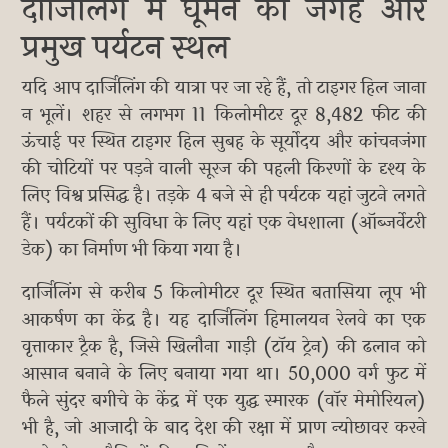
दार्जिलिंग में घूमने की जगहें और
प्रमुख पर्यटन स्थल
यदि आप दार्जिलिंग की यात्रा पर जा रहे हैं, तो टाइगर हिल जाना
न भूलें। शहर से लगभग 11 किलोमीटर दूर 8,482 फीट की
ऊंचाई पर स्थित टाइगर हिल सुबह के सूर्योदय और कांचनजंगा
की चोटियों पर पड़ने वाली सूरज की पहली किरणों के दृश्य के
लिए विश्व प्रसिद्ध है। तड़के 4 बजे से ही पर्यटक यहां जुटने लगते
हैं। पर्यटकों की सुविधा के लिए यहां एक वेधशाला (ऑब्जर्वेटरी
डेक) का निर्माण भी किया गया है।
दार्जिलिंग से करीब 5 किलोमीटर दूर स्थित बतासिया लूप भी
आकर्षण का केंद्र है। यह दार्जिलिंग हिमालयन रेलवे का एक
वृत्ताकार ट्रैक है, जिसे खिलौना गाड़ी (टॉय ट्रेन) की ढलान को
आसान बनाने के लिए बनाया गया था। 50,000 वर्ग फुट में
फैले सुंदर बगीचे के केंद्र में एक युद्ध स्मारक (वॉर मेमोरियल)
भी है, जो आजादी के बाद देश की रक्षा में प्राण न्योछावर करने