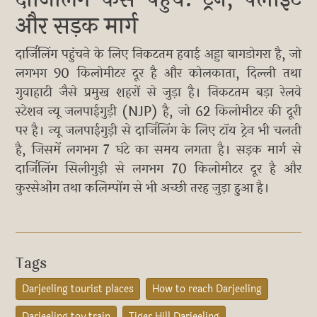
और सड़क मार्ग
दार्जिलिंग पहुंचने के लिए निकटतम हवाई अड्डा बागडोगरा है, जो
लगभग 90 किलोमीटर दूर है और कोलकाता, दिल्ली तथा
गुवाहाटी जैसे प्रमुख शहरों से जुड़ा है। निकटतम बड़ा रेलवे
स्टेशन न्यू जलपाईगुड़ी (NJP) है, जो 62 किलोमीटर की दूरी
पर है। न्यू जलपाईगुड़ी से दार्जिलिंग के लिए टॉय ट्रेन भी चलती
है, जिसमें लगभग 7 घंटे का समय लगता है। सड़क मार्ग से
दार्जिलिंग सिलीगुड़ी से लगभग 70 किलोमीटर दूर है और
कुरसेओंग तथा कलिम्पोंग से भी अच्छी तरह जुड़ा हुआ है।
Tags
Darjeeling tourist places
How to reach Darjeeling
Darjeeling toy train
Tiger Hill Darjeeling