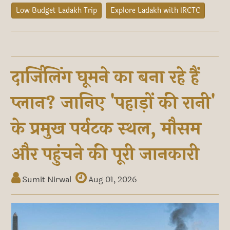
Low Budget Ladakh Trip
Explore Ladakh with IRCTC
दार्जिलिंग घूमने का बना रहे हैं
प्लान? जानिए 'पहाड़ों की रानी'
के प्रमुख पर्यटक स्थल, मौसम
और पहुंचने की पूरी जानकारी
Sumit Nirwal
Aug 01, 2026