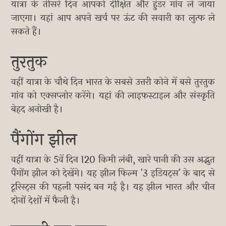
यात्रा के तीसरे दिन आपको दीक्षित और हुंडर गांव ले जाया
जाएगा। यहां आप अपने खर्च पर ऊंट की सवारी का लुत्फ ले
सकते हैं।
तुरतुक
वहीं यात्रा के चौथे दिन भारत के सबसे उत्तरी कोने में बसे तुरतुक
गांव को एक्सप्लोर करेंगे। यहां की लाइफस्टाइल और संस्कृति
बेहद अनोखी है।
पैंगोंग झील
वहीं यात्रा के 5वें दिन 120 किमी लंबी, खारे पानी की उस अद्भुत
पैंगोंग झील को देखेंगे। यह झील फिल्म '3 इडियट्स' के बाद से
टूरिस्ट्स की पहली पसंद बन गई है। यह झील भारत और चीन
दोनों देशों में फैली है।