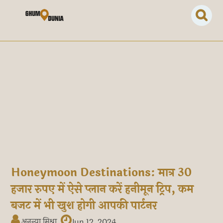
Honeymoon Destinations: मात्र 30
हजार रुपए में ऐसे प्लान करें हनीमून ट्रिप, कम
बजट में भी खुश होगी आपकी पार्टनर
अनन्या मिश्रा
Jun 12, 2024