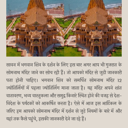
सावन में भगवान शिव के दर्शन के लिए इस बार अगर आप भी गुजरात के
सोमनाथ मंदिर जाने का सोच रही हैं। तो आपको मंदिर से जुड़ी जानकारी
पता होनी चाहिए। भगवान शिव को समर्पित सोमनाथ मंदिर 12
ज्योतिर्लिंगों में पहला ज्योतिर्लिंग माना जाता है। यह मंदिर अपने शांत
वातावरण, भव्य वास्तुकला और समुद्र किनारे स्थित होने की वजह से देश-
विदेश के पर्यटकों को आकर्षित करता है। ऐसे में आज इस आर्टिकल के
जरिए हम आपको सोमनाथ मंदिर में दर्शन से जुड़े नियमों के बारे में और
यहां तक कैसे पहुंचे, इसकी जानकारी देने जा रहे हैं।