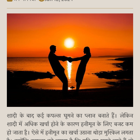
शादी के बाद कई कपल्स घूमने का प्लान बनाते हैं। लेकिन
शादी में अधिक खर्चा होने के कारण हनीमून के लिए बजट कम
हो जाता है। ऐसे में हनीमून का खर्चा उठाना थोड़ा मुश्किल लगता