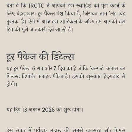
बता दें कि IRCTC ने आपकी इस ख्वाहिश को पूरा करने के
लिए बेहद खास टूर पैकेज पेश किया है, जिसका नाम 'लेह विद
तुरतक' है। ऐसे में आज इस आर्टिकल के जरिए हम आपको इस
ट्रिप की पूरी जानकारी देने जा रहे हैं।
टूर पैकेज की डिटेल्स
यह टूर पैकेज 6 रात और 7 दिन का है जोकि 'कम्फर्ट' क्लास का
फिक्स्ड डिपार्चर फ्लाइट पैकेज है। इसकी शुरूआत हैदराबाद से
होगी।
यह ट्रिप 13 अगस्त 2026 को शुरू होगा।
इस सफर में पर्यटक लद्दाख की सबसे खूबसूरत और फेमस