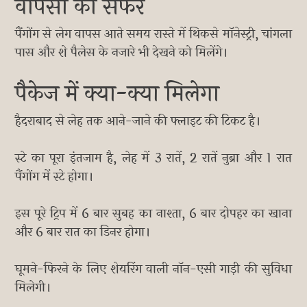
वापसी का सफर
पैंगोंग से लेग वापस आते समय रास्ते में थिकसे मॉनेस्ट्री, चांगला
पास और शे पैलेस के नजारे भी देखने को मिलेंगे।
पैकेज में क्या-क्या मिलेगा
हैदराबाद से लेह तक आने-जाने की फ्लाइट की टिकट है।
स्टे का पूरा इंतजाम है, लेह में 3 रातें, 2 रातें नुब्रा और 1 रात
पैंगोंग में स्टे होगा।
इस पूरे ट्रिप में 6 बार सुबह का नाश्ता, 6 बार दोपहर का खाना
और 6 बार रात का डिनर होगा।
घूमने-फिरने के लिए शेयरिंग वाली नॉन-एसी गाड़ी की सुविधा
मिलेगी।