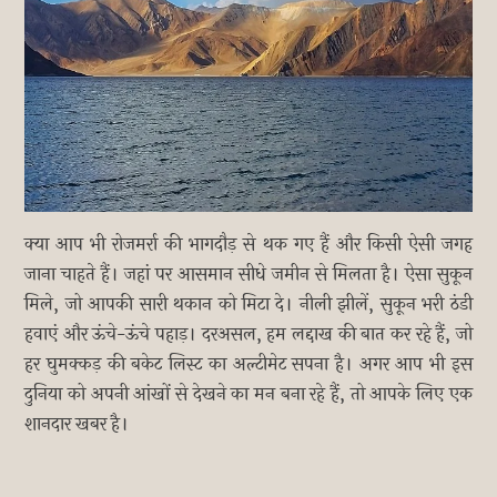
क्या आप भी रोजमर्रा की भागदौड़ से थक गए हैं और किसी ऐसी जगह
जाना चाहते हैं। जहां पर आसमान सीधे जमीन से मिलता है। ऐसा सुकून
मिले, जो आपकी सारी थकान को मिटा दे। नीली झीलें, सुकून भरी ठंडी
हवाएं और ऊंचे-ऊंचे पहाड़। दरअसल, हम लद्दाख की बात कर रहे हैं, जो
हर घुमक्कड़ की बकेट लिस्ट का अल्टीमेट सपना है। अगर आप भी इस
दुनिया को अपनी आंखों से देखने का मन बना रहे हैं, तो आपके लिए एक
शानदार खबर है।