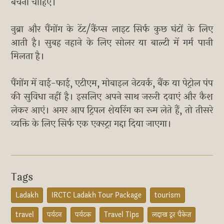
बचना चाहिए।
नुब्रा और पैंगोंग के टेंट/कैंप्स लाइट सिर्फ कुछ घंटों के लिए
आती है। सुबह नहाने के लिए सोलर या बाल्टी में गर्म पानी
मिलता है।
पैंगोंग में वाई-फाई, एटीएम, मोबाइल नेटवर्क, बैंक या पेट्रोल पंप
की सुविधा नहीं है। इसलिए अपने साथ जरूरी दवाएं और कैश
लेकर आएं। अगर आप ट्रिपल शेयरिंग का रूम लेते हैं, तो तीसरे
व्यक्ति के लिए सिर्फ एक एक्स्ट्रा गद्दा दिया जाएगा।
Tags
Ladakh
IRCTC Ladakh Tour Package
tourism
travel
पर्यटन
पर्यटक
Travel Tips
लद्दाख टूर पैकेज