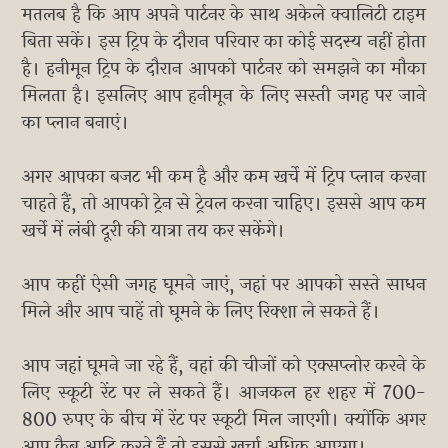
मतलब है कि आप अपने पार्टनर के साथ अकेले क्वालिटी टाइम
बिता सकें। इस ट्रिप के दौरान परिवार का कोई सदस्य नहीं होता
है। हनीमून ट्रिप के दौरान आपको पार्टनर को समझने का मौका
मिलता है। इसलिए आप हनीमून के लिए सस्ती जगह पर जाने
का प्लान बनाएं।
अगर आपका बजट भी कम है और कम खर्चे में ट्रिप प्लान करना
चाहते हैं, तो आपको ट्रेन से ट्रेवल करना चाहिए। इससे आप कम
खर्चे में लंबी दूरी की यात्रा तय कर सकेंगे।
आप कहीं ऐसी जगह घूमने जाएं, जहां पर आपको सस्ते साधन
मिले और आप चाहें तो घूमने के लिए रिक्शा ले सकते हैं।
आप जहां घूमने जा रहे हैं, वहां की चीजों को एक्सप्लोर करने के
लिए स्कूटी रेंट पर ले सकते हैं। आजकल हर शहर में 700-
800 रुपए के बीच में रेंट पर स्कूटी मिल जाएगी। क्योंकि अगर
आप कैब आदि करते हैं तो इससे खर्चा अधिक आएगा।