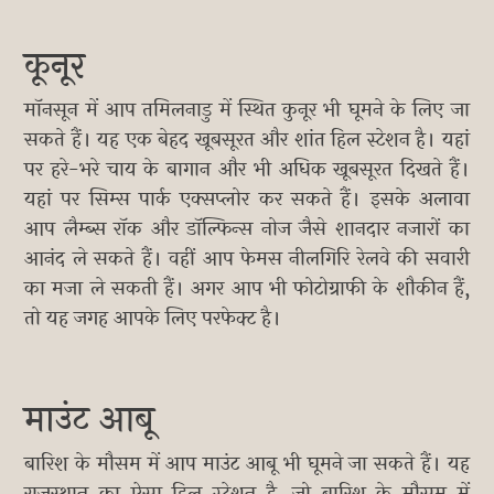
कूनूर
मॉनसून में आप तमिलनाडु में स्थित कुनूर भी घूमने के लिए जा
सकते हैं। यह एक बेहद खूबसूरत और शांत हिल स्टेशन है। यहां
पर हरे-भरे चाय के बागान और भी अधिक खूबसूरत दिखते हैं।
यहां पर सिम्स पार्क एक्सप्लोर कर सकते हैं। इसके अलावा
आप लैम्ब्स रॉक और डॉल्फिन्स नोज जैसे शानदार नजारों का
आनंद ले सकते हैं। वहीं आप फेमस नीलगिरि रेलवे की सवारी
का मजा ले सकती हैं। अगर आप भी फोटोग्राफी के शौकीन हैं,
तो यह जगह आपके लिए परफेक्ट है।
माउंट आबू
बारिश के मौसम में आप माउंट आबू भी घूमने जा सकते हैं। यह