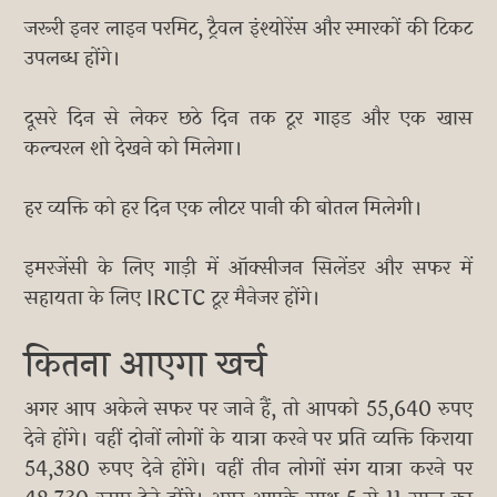
जरूरी इनर लाइन परमिट, ट्रैवल इंश्योरेंस और स्मारकों की टिकट
उपलब्ध होंगे।
दूसरे दिन से लेकर छठे दिन तक टूर गाइड और एक खास
कल्चरल शो देखने को मिलेगा।
हर व्यक्ति को हर दिन एक लीटर पानी की बोतल मिलेगी।
इमरजेंसी के लिए गाड़ी में ऑक्सीजन सिलेंडर और सफर में
सहायता के लिए IRCTC टूर मैनेजर होंगे।
कितना आएगा खर्च
अगर आप अकेले सफर पर जाने हैं, तो आपको 55,640 रुपए
देने होंगे। वहीं दोनों लोगों के यात्रा करने पर प्रति व्यक्ति किराया
54,380 रुपए देने होंगे। वहीं तीन लोगों संग यात्रा करने पर