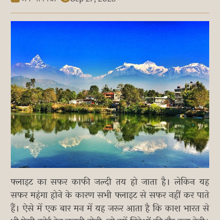
फ्लाइट का सफर काफी जल्दी तय हो जाता है। लेकिन यह
सफर महंगा होने के कारण सभी फ्लाइट से सफर नहीं कर पाते
हैं। ऐसे में एक बार मन में यह जरूर आता है कि काश भारत से