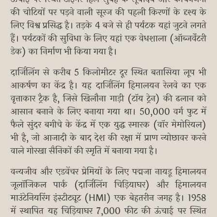
की चोटियों पर पड़ने वाली सूरज की पहली किरणों के दृश्य के
लिए विश्व प्रसिद्ध है। तड़के 4 बजे से ही पर्यटक यहां जुटने लगते
हैं। पर्यटकों की सुविधा के लिए यहां एक वेधशाला (ऑब्जर्वेटरी
डेक) का निर्माण भी किया गया है।
दार्जिलिंग से करीब 5 किलोमीटर दूर स्थित बतासिया लूप भी
आकर्षण का केंद्र है। यह दार्जिलिंग हिमालयन रेलवे का एक
वृत्ताकार ट्रैक है, जिसे खिलौना गाड़ी (टॉय ट्रेन) की ढलान को
आसान बनाने के लिए बनाया गया था। 50,000 वर्ग फुट में
फैले सुंदर बगीचे के केंद्र में एक युद्ध स्मारक (वॉर मेमोरियल)
भी है, जो आजादी के बाद देश की रक्षा में प्राण न्योछावर करने
वाले गोरखा सैनिकों की स्मृति में बनाया गया है।
वन्यजीव और एडवेंचर प्रेमियों के लिए पद्मजा नायडू हिमालयन
जूलॉजिकल पार्क (दार्जिलिंग चिड़ियाघर) और हिमालयन
माउंटेनियरिंग इंस्टीट्यूट (HMI) एक बेहतरीन जगह है। 1958
में स्थापित यह चिड़ियाघर 7,000 फीट की ऊंचाई पर स्थित