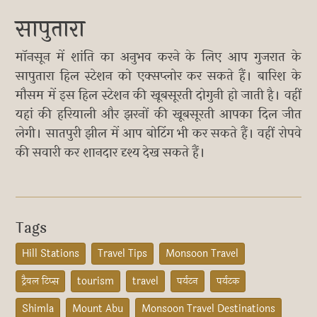
सापुतारा
मॉनसून में शांति का अनुभव करने के लिए आप गुजरात के
सापुतारा हिल स्टेशन को एक्सप्लोर कर सकते हैं। बारिश के
मौसम में इस हिल स्टेशन की खूबसूरती दोगुनी हो जाती है। वहीं
यहां की हरियाली और झरनों की खूबसूरती आपका दिल जीत
लेगी। सातपुरी झील में आप बोटिंग भी कर सकते हैं। वहीं रोपवे
की सवारी कर शानदार दृश्य देख सकते हैं।
Tags
Hill Stations
Travel Tips
Monsoon Travel
ट्रैवल टिप्स
tourism
travel
पर्यटन
पर्यटक
Shimla
Mount Abu
Monsoon Travel Destinations