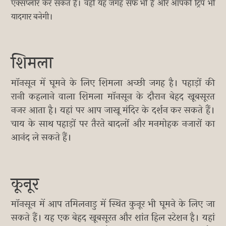
एक्सप्लोर कर सकते हैं। वहीं यह जगहें सेफ भी हैं और आपकी ट्रिप भी
यादगार बनेगी।
शिमला
मॉनसून में घूमने के लिए शिमला अच्छी जगह है। पहाड़ों की
रानी कहलाने वाला शिमला मॉनसून के दौरान बेहद खूबसूरत
नजर आता है। यहां पर आप जाखू मंदिर के दर्शन कर सकते हैं।
चाय के साथ पहाड़ों पर तैरते बादलों और मनमोहक नजारों का
आनंद ले सकते हैं।
कूनूर
मॉनसून में आप तमिलनाडु में स्थित कुनूर भी घूमने के लिए जा
सकते हैं। यह एक बेहद खूबसूरत और शांत हिल स्टेशन है। यहां