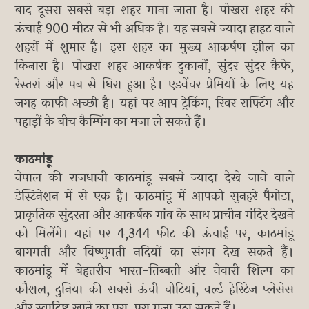
बाद दूसरा सबसे बड़ा शहर माना जाता है। पोखरा शहर की
ऊंचाई 900 मीटर से भी अधिक है। यह सबसे ज्यादा हाइट वाले
शहरों में शुमार है। इस शहर का मुख्य आकर्षण झील का
किनारा है। पोखरा शहर आकर्षक दुकानों, सुंदर-सुंदर कैफे,
रेस्तरां और पब से घिरा हुआ है। एडवेंचर प्रेमियों के लिए यह
जगह काफी अच्छी है। यहां पर आप ट्रेकिंग, रिवर राफ्टिंग और
पहाड़ों के बीच कैम्पिंग का मजा ले सकते हैं।
​काठमांडू
नेपाल की राजधानी काठमांडू सबसे ज्यादा देखे जाने वाले
डेस्टिनेशन में से एक है। काठमांडू में आपको सुनहरे पैगोडा,
प्राकृतिक सुंदरता और आकर्षक गांव के साथ प्राचीन मंदिर देखने
को मिलेंगे। यहां पर 4,344 फीट की ऊंचाई पर, काठमांडू
बागमती और विष्णुमती नदियों का संगम देख सकते हैं।
काठमांडू में बेहतरीन भारत-तिब्बती और नेवारी शिल्प का
कौशल, दुनिया की सबसे ऊंची चोटियां, वर्ल्ड हेरिटेज प्लेसेस
और स्वादिष्ट खाने का पूरा-पूरा मजा उठा सकते हैं।