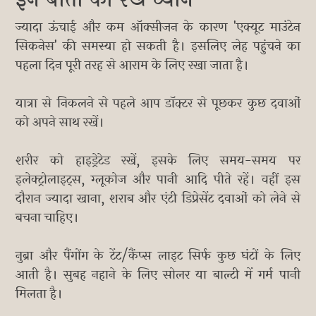
ज्यादा ऊंचाई और कम ऑक्सीजन के कारण 'एक्यूट माउंटेन
सिकनेस' की समस्या हो सकती है। इसलिए लेह पहुंचने का
पहला दिन पूरी तरह से आराम के लिए रखा जाता है।
यात्रा से निकलने से पहले आप डॉक्टर से पूछकर कुछ दवाओं
को अपने साथ रखें।
शरीर को हाइड्रेटेड रखें, इसके लिए समय-समय पर
इलेक्ट्रोलाइट्स, ग्लूकोज और पानी आदि पीते रहें। वहीं इस
दौरान ज्यादा खाना, शराब और एंटी डिप्रेसेंट दवाओं को लेने से
बचना चाहिए।
नुब्रा और पैंगोंग के टेंट/कैंप्स लाइट सिर्फ कुछ घंटों के लिए
आती है। सुबह नहाने के लिए सोलर या बाल्टी में गर्म पानी
मिलता है।