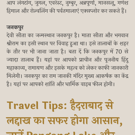
आप लंगटांग, जुगल, एवरेस्ट, नुम्बुर, अन्नपूर्णा, मानसलू, गणेश
हिमाल और रोल्वलिंग की पर्वतमालाएं एक्सप्लोर कर सकते हैं।
​जनकपुर
देवी सीता का जन्मस्थान जनकपुर है। माता सीता और भगवान
श्रीराम का इसी स्थान पर विवाह हुआ था। इसे तालाबों के शहर
के तौर पर भी जाना जाता है। बता दें कि जनकपुर में 70 से
ज्यादा तालाब हैं। यहां पर आपको प्राचीन और पूजनीय हिंदू
महाकाव्य, रामायण और इसके महत्व को लेकर काफी जानकारी
मिलेगी। जनकपुर का राम जानकी मंदिर मुख्य आकर्षक का केंद्र
है। यहां पर आपको शांति और धार्मिक वाइब फील होगी।
Travel Tips: हैदराबाद से
लद्दाख का सफर होगा आसान,