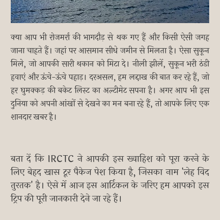
क्या आप भी रोजमर्रा की भागदौड़ से थक गए हैं और किसी ऐसी जगह
जाना चाहते हैं। जहां पर आसमान सीधे जमीन से मिलता है। ऐसा सुकून
मिले, जो आपकी सारी थकान को मिटा दे। नीली झीलें, सुकून भरी ठंडी
हवाएं और ऊंचे-ऊंचे पहाड़। दरअसल, हम लद्दाख की बात कर रहे हैं, जो
हर घुमक्कड़ की बकेट लिस्ट का अल्टीमेट सपना है। अगर आप भी इस
दुनिया को अपनी आंखों से देखने का मन बना रहे हैं, तो आपके लिए एक
शानदार खबर है।
बता दें कि IRCTC ने आपकी इस ख्वाहिश को पूरा करने के
लिए बेहद खास टूर पैकेज पेश किया है, जिसका नाम 'लेह विद
तुरतक' है। ऐसे में आज इस आर्टिकल के जरिए हम आपको इस
ट्रिप की पूरी जानकारी देने जा रहे हैं।