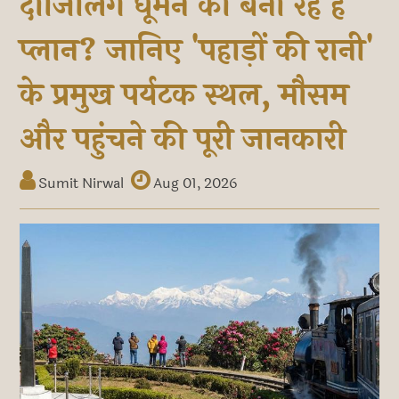
दार्जिलिंग घूमने का बना रहे हैं
प्लान? जानिए 'पहाड़ों की रानी'
के प्रमुख पर्यटक स्थल, मौसम
और पहुंचने की पूरी जानकारी
Sumit Nirwal
Aug 01, 2026