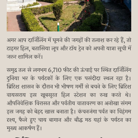
अगर आप दार्जिलिंग में घूमने की जगहों की तलाश कर रहे हैं, तो
टाइगर हिल, बतासिया लूप और टॉय ट्रेन को अपनी यात्रा सूची में
जरूर शामिल करें।
समुद्र तल से लगभग 6,710 फीट की ऊंचाई पर स्थित दार्जिलिंग
दुनिया भर के पर्यटकों के लिए एक पसंदीदा स्थल रहा है।
ब्रिटिश शासन के दौरान भी भीषण गर्मी से बचने के लिए ब्रिटिश
वायसराय इस खूबसूरत हिल स्टेशन का रुख करते थे।
औपनिवेशिक विरासत और पर्वतीय वातावरण का अनोखा संगम
इस जगह को बेहद खास बनाता है। कंचनजंगा पर्वत का विहंगम
दृश्य, फैले हुए चाय बागान और बौद्ध मठ यहां के पर्यटन का
मुख्य आकर्षण हैं।