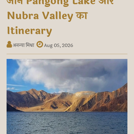
जानें Pangong Lake और
Nubra Valley का
Itinerary
अनन्या मिश्रा
Aug 05, 2026