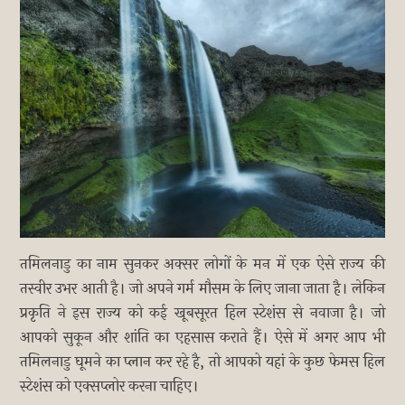
तमिलनाडु का नाम सुनकर अक्सर लोगों के मन में एक ऐसे राज्य की
तस्वीर उभर आती है। जो अपने गर्म मौसम के लिए जाना जाता है। लेकिन
प्रकृति ने इस राज्य को कई खूबसूरत हिल स्टेशंस से नवाजा है। जो
आपको सुकून और शांति का एहसास कराते हैं। ऐसे में अगर आप भी
तमिलनाडु घूमने का प्लान कर रहे है, तो आपको यहां के कुछ फेमस हिल
स्टेशंस को एक्सप्लोर करना चाहिए।