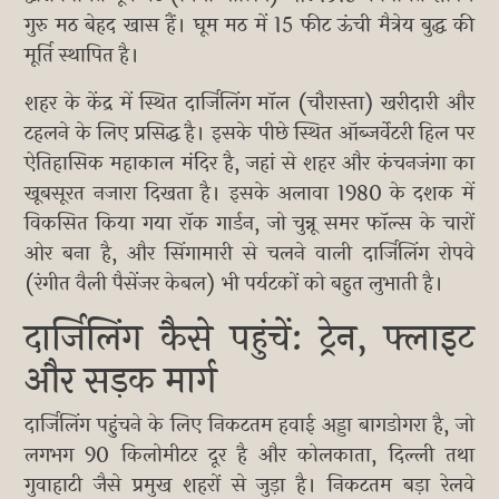
गुरु मठ बेहद खास हैं। घूम मठ में 15 फीट ऊंची मैत्रेय बुद्ध की
मूर्ति स्थापित है।
शहर के केंद्र में स्थित दार्जिलिंग मॉल (चौरास्ता) खरीदारी और
टहलने के लिए प्रसिद्ध है। इसके पीछे स्थित ऑब्जर्वेटरी हिल पर
ऐतिहासिक महाकाल मंदिर है, जहां से शहर और कंचनजंगा का
खूबसूरत नजारा दिखता है। इसके अलावा 1980 के दशक में
विकसित किया गया रॉक गार्डन, जो चुन्नू समर फॉल्स के चारों
ओर बना है, और सिंगामारी से चलने वाली दार्जिलिंग रोपवे
(रंगीत वैली पैसेंजर केबल) भी पर्यटकों को बहुत लुभाती है।
दार्जिलिंग कैसे पहुंचें: ट्रेन, फ्लाइट
और सड़क मार्ग
दार्जिलिंग पहुंचने के लिए निकटतम हवाई अड्डा बागडोगरा है, जो
लगभग 90 किलोमीटर दूर है और कोलकाता, दिल्ली तथा
गुवाहाटी जैसे प्रमुख शहरों से जुड़ा है। निकटतम बड़ा रेलवे