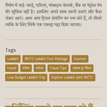
पैंगोंग में वाई-फाई, एटीएम, मोबाइल नेटवर्क, बैंक या पेट्रोल पंप
की सुविधा नहीं है। इसलिए अपने साथ जरूरी दवाएं और कैश
लेकर आएं। अगर आप ट्रिपल शेयरिंग का रूम लेते हैं, तो तीसरे
व्यक्ति के लिए सिर्फ एक एक्स्ट्रा गद्दा दिया जाएगा।
Tags
Ladakh
IRCTC Ladakh Tour Package
tourism
travel
पर्यटन
पर्यटक
Travel Tips
लद्दाख टूर पैकेज
Low Budget Ladakh Trip
Explore Ladakh with IRCTC