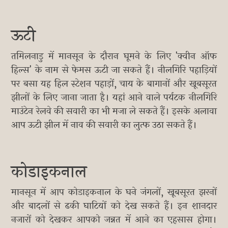
ऊटी
तमिलनाडु में मानसून के दौरान घूमने के लिए 'क्वीन ऑफ
हिल्स' के नाम से फेमस ऊटी जा सकते हैं। नीलगिरि पहाड़ियों
पर बसा यह हिल स्टेशन पहाड़ों, चाय के बागानों और खूबसूरत
झीलों के लिए जाना जाता है। यहां आने वाले पर्यटक नीलगिरि
माउंटेन रेलवे की सवारी का भी मजा ले सकते हैं। इसके अलावा
आप ऊटी झील में नाव की सवारी का लुत्फ उठा सकते हैं।
कोडाइकनाल
मानसून में आप कोडाइकनाल के घने जंगलों, खूबसूरत झरनों
और बादलों से ढकी घाटियों को देख सकते हैं। इन शानदार
नजारों को देखकर आपको जन्नत में आने का एहसास होगा।