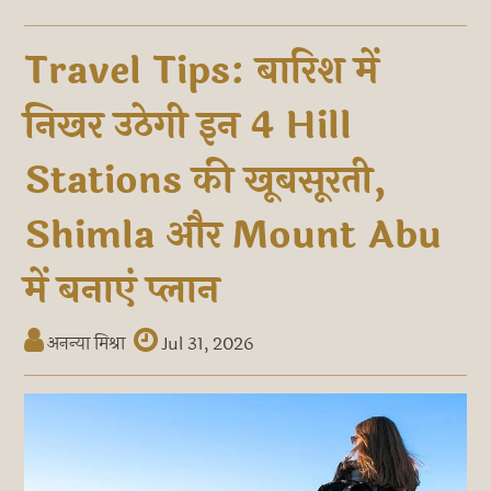
Travel Tips: बारिश में
निखर उठेगी इन 4 Hill
Stations की खूबसूरती,
Shimla और Mount Abu
में बनाएं प्लान
अनन्या मिश्रा
Jul 31, 2026