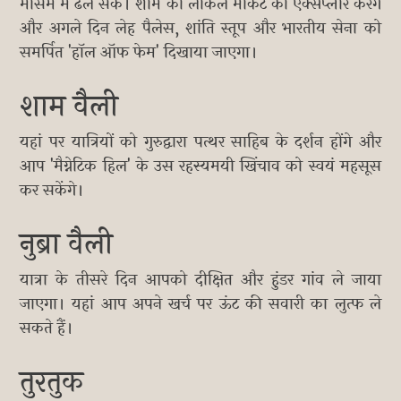
मौसम में ढल सकें। शाम को लोकल मार्केट को एक्सप्लोर करेंगे
और अगले दिन लेह पैलेस, शांति स्तूप और भारतीय सेना को
समर्पित 'हॉल ऑफ फेम' दिखाया जाएगा।
शाम वैली
यहां पर यात्रियों को गुरुद्वारा पत्थर साहिब के दर्शन होंगे और
आप 'मैग्नेटिक हिल' के उस रहस्यमयी खिंचाव को स्वयं महसूस
कर सकेंगे।
नुब्रा वैली
यात्रा के तीसरे दिन आपको दीक्षित और हुंडर गांव ले जाया
जाएगा। यहां आप अपने खर्च पर ऊंट की सवारी का लुत्फ ले
सकते हैं।
तुरतुक