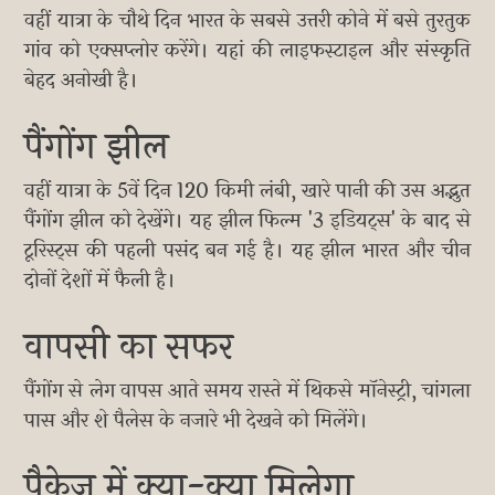
वहीं यात्रा के चौथे दिन भारत के सबसे उत्तरी कोने में बसे तुरतुक
गांव को एक्सप्लोर करेंगे। यहां की लाइफस्टाइल और संस्कृति
बेहद अनोखी है।
पैंगोंग झील
वहीं यात्रा के 5वें दिन 120 किमी लंबी, खारे पानी की उस अद्भुत
पैंगोंग झील को देखेंगे। यह झील फिल्म '3 इडियट्स' के बाद से
टूरिस्ट्स की पहली पसंद बन गई है। यह झील भारत और चीन
दोनों देशों में फैली है।
वापसी का सफर
पैंगोंग से लेग वापस आते समय रास्ते में थिकसे मॉनेस्ट्री, चांगला
पास और शे पैलेस के नजारे भी देखने को मिलेंगे।
पैकेज में क्या-क्या मिलेगा