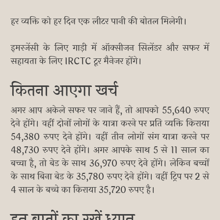
हर व्यक्ति को हर दिन एक लीटर पानी की बोतल मिलेगी।
इमरजेंसी के लिए गाड़ी में ऑक्सीजन सिलेंडर और सफर में
सहायता के लिए IRCTC टूर मैनेजर होंगे।
कितना आएगा खर्च
अगर आप अकेले सफर पर जाने हैं, तो आपको 55,640 रुपए
देने होंगे। वहीं दोनों लोगों के यात्रा करने पर प्रति व्यक्ति किराया
54,380 रुपए देने होंगे। वहीं तीन लोगों संग यात्रा करने पर
48,730 रुपए देने होंगे। अगर आपके साथ 5 से 11 साल का
बच्चा है, तो बेड के साथ 36,970 रुपए देने होंगे। लेकिन बच्चों
के साथ बिना बेड के 35,780 रुपए देने होंगे। वहीं ट्रिप पर 2 से
4 साल के बच्चे का किराया 35,720 रुपए है।
इन बातों का रखें ध्यान