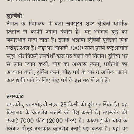
लुम्बिनी
नेपाल के हिमालय में बसा खूबसूरत शहर लुंबिनी धार्मिक
लिहाज से काफी ज्यादा फेमस है। यह भगगाव बुद्ध का
जन्मस्थान माना जाता है। इसके अलावा लुंबिनी यूनेस्को विश्व
धरोहर स्थल है। जहां पर आपको 2000 साल पुराने कई प्राचीन
स्तूप और पिछले राजवंशों द्वारा मठ देखने को मिलेंगे। दुनिया भर
से लोग ध्यान करने, योग का अभ्यास करने, धर्मग्रंथों का
अध्ययन करने, ट्रेकिंग करने, बौद्ध धर्म के बारे में अधिक जानने
और शांति पाने के लिए बौद्ध धर्म के इस मठ में आते हैं।
​नगरकोट
नगरकोट, काठमांडू से महज 28 किमी की दूरी पर स्थित है। यह
हिमालय के बेहतरीन नजारों को पेश करती है। नगरकोट की
ऊंचाई 7000 फीट (2000 मीटर) है। काठमांडू की घाटी के
किनारे मौजूद नगरकोट बेहतरीन नजारे पेश करता है। यहां पर