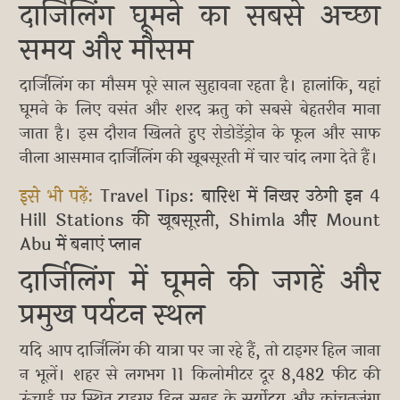
दार्जिलिंग घूमने का सबसे अच्छा
समय और मौसम
दार्जिलिंग का मौसम पूरे साल सुहावना रहता है। हालांकि, यहां
घूमने के लिए वसंत और शरद ऋतु को सबसे बेहतरीन माना
जाता है। इस दौरान खिलते हुए रोडोडेंड्रोन के फूल और साफ
नीला आसमान दार्जिलिंग की खूबसूरती में चार चांद लगा देते हैं।
इसे भी पढ़ें:
Travel Tips: बारिश में निखर उठेगी इन 4
Hill Stations की खूबसूरती, Shimla और Mount
Abu में बनाएं प्लान
दार्जिलिंग में घूमने की जगहें और
प्रमुख पर्यटन स्थल
यदि आप दार्जिलिंग की यात्रा पर जा रहे हैं, तो टाइगर हिल जाना
न भूलें। शहर से लगभग 11 किलोमीटर दूर 8,482 फीट की
ऊंचाई पर स्थित टाइगर हिल सुबह के सूर्योदय और कांचनजंगा