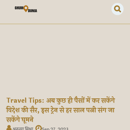
Travel Tips: अब कुछ ही पैसों में कर सकेंगे
विदेश की सैर, इस ट्रेन से हर साल पत्नी संग जा
सकेंगे घूमने
अनन्या मिश्रा
Sep 27, 2023