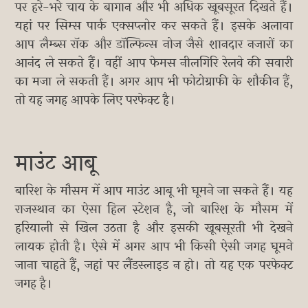
पर हरे-भरे चाय के बागान और भी अधिक खूबसूरत दिखते हैं।
यहां पर सिम्स पार्क एक्सप्लोर कर सकते हैं। इसके अलावा
आप लैम्ब्स रॉक और डॉल्फिन्स नोज जैसे शानदार नजारों का
आनंद ले सकते हैं। वहीं आप फेमस नीलगिरि रेलवे की सवारी
का मजा ले सकती हैं। अगर आप भी फोटोग्राफी के शौकीन हैं,
तो यह जगह आपके लिए परफेक्ट है।
माउंट आबू
बारिश के मौसम में आप माउंट आबू भी घूमने जा सकते हैं। यह
राजस्थान का ऐसा हिल स्टेशन है, जो बारिश के मौसम में
हरियाली से खिल उठता है और इसकी खूबसूरती भी देखने
लायक होती है। ऐसे में अगर आप भी किसी ऐसी जगह घूमने
जाना चाहते हैं, जहां पर लैंडस्लाइड न हो। तो यह एक परफेक्ट
जगह है।