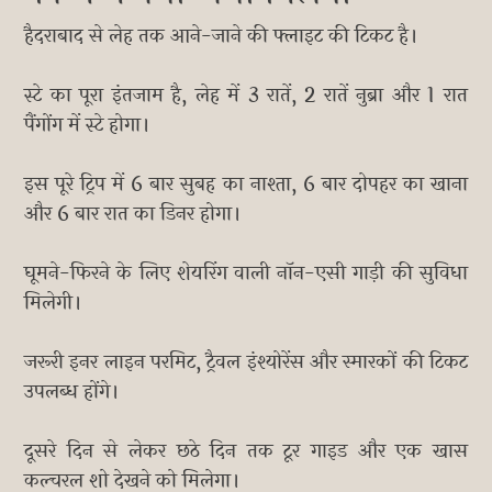
हैदराबाद से लेह तक आने-जाने की फ्लाइट की टिकट है।
स्टे का पूरा इंतजाम है, लेह में 3 रातें, 2 रातें नुब्रा और 1 रात
पैंगोंग में स्टे होगा।
इस पूरे ट्रिप में 6 बार सुबह का नाश्ता, 6 बार दोपहर का खाना
और 6 बार रात का डिनर होगा।
घूमने-फिरने के लिए शेयरिंग वाली नॉन-एसी गाड़ी की सुविधा
मिलेगी।
जरूरी इनर लाइन परमिट, ट्रैवल इंश्योरेंस और स्मारकों की टिकट
उपलब्ध होंगे।
दूसरे दिन से लेकर छठे दिन तक टूर गाइड और एक खास
कल्चरल शो देखने को मिलेगा।