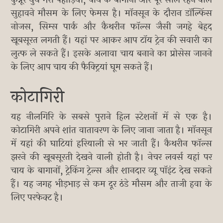
कुन्नूर धुंध भरी पहाड़ियों, चाय के बागानों और पूरे साल रहने वाले
सुहावने मौसम के लिए फेमस है। मॉनसून के दौरान डॉल्फिंस
नोजस, सिम्स पार्क और कैथरीन फॉल्स जैसी जगहे बेहद
खूबसूरत लगती हैं। यहां पर आकर आप टॉय ट्रेन की सवारी का
लुत्फ ले सकते हैं। इसके अलावा चाय बनाने का प्रोसेस जानने
के लिए आप चाय की फैक्ट्रियां घूम सकते हैं।
कोटागिरी
यह नीलगिरि के सबसे पुराने हिल स्टेशनों में से एक है।
कोटागिरी अपने शांत वातावरण के लिए जाना जाता है। मॉनसून
में यहां की घाटियां हरियाली से भर जाती हैं। कैथरीन फॉल्स
झरने की खूबसूरती देखने वाली होती है। नेचर लवर्स यहां पर
चाय के बागानों, ट्रेकिंग ट्रेल्स और शानदार व्यू पॉइंट देख सकते
हैं। यह जगह भीड़भाड़ से कम दूर ठंडे मौसम और ताजी हवा के
लिए परफेक्ट है।