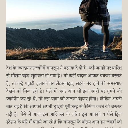
देश के ज्यादातर राज्यों में मानसून ने दस्तक दे दी है। कई जगहों पर बारिश
से मौसम बेहद सुहावना हो गया है। तो कहीं बादल आफत बनकर बरसते
हैं, तो कई पहाड़ी इलाकों पर लैंडस्लाइड, सड़कें बंद होने की समस्याएं
देखने को मिल रही है। ऐसे में अगर आप भी इन जगहों पर घूमने की
प्लानिंग कर रहे थे, तो इस यात्रा को टालना बेहतर होगा। लेकिन अच्छी
बात यह है कि आपको अपनी छुट्टियां पूरी तरह से कैंसिल करने की जरूरत
नहीं है। ऐसे में आज इस आर्टिकल के जरिए हम आपको 4 ऐसे हिल
स्टेशन के बारे में बताने जा रहे हैं कि मानसून के दौरान आप इन जगहों को