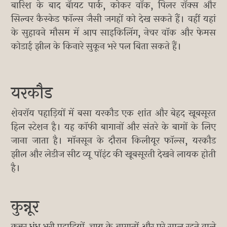
बारिश के बाद बॅायट पार्क, कोकर वॉक, पिलर रॉक्स और
सिल्वर कैस्केड फॉल्स जैसी जगहों को देख सकते हैं। वहीं यहां
के सुहावने मौसम में आप साइकिलिंग, नेचर वॉक और फेमस
कोडाई झील के किनारे सुकून भरे पल बिता सकते हैं।
यरकौड
शेवरॉय पहाड़ियों में बसा यरकौड एक शांत और बेहद खूबसूरत
हिल स्टेशन है। यह कॉफी बागानों और संतरे के बागों के लिए
जाना जाता है। मॉनसून के दौरान किलीयूर फॉल्स, यरकौड
झील और लेडीज सीट व्यू पॉइंट की खूबसूरती देखने लायक होती
है।
कुन्नूर