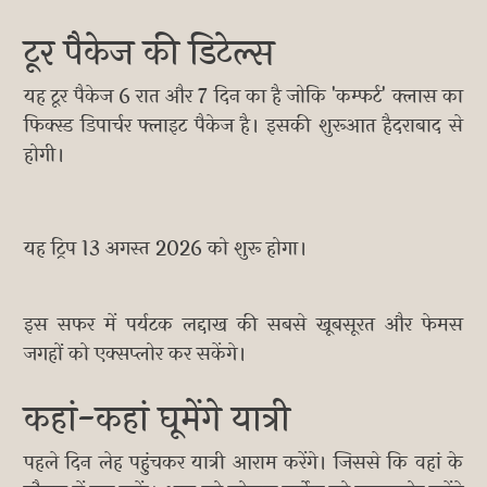
टूर पैकेज की डिटेल्स
यह टूर पैकेज 6 रात और 7 दिन का है जोकि 'कम्फर्ट' क्लास का
फिक्स्ड डिपार्चर फ्लाइट पैकेज है। इसकी शुरूआत हैदराबाद से
होगी।
यह ट्रिप 13 अगस्त 2026 को शुरू होगा।
इस सफर में पर्यटक लद्दाख की सबसे खूबसूरत और फेमस
जगहों को एक्सप्लोर कर सकेंगे।
कहां-कहां घूमेंगे यात्री
पहले दिन लेह पहुंचकर यात्री आराम करेंगे। जिससे कि वहां के