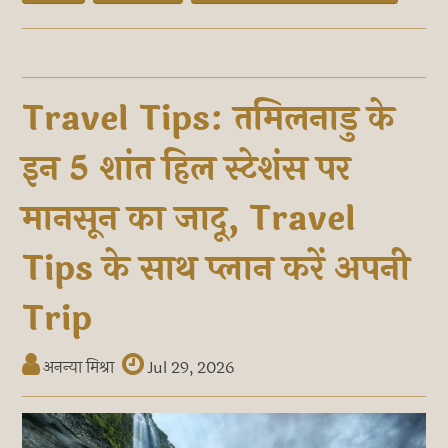
Travel Tips: तमिलनाडु के
इन 5 शांत हिल स्टेशंस पर
मानसून का जादू, Travel
Tips के साथ प्लान करें अपनी
Trip
अनन्या मिश्रा
Jul 29, 2026