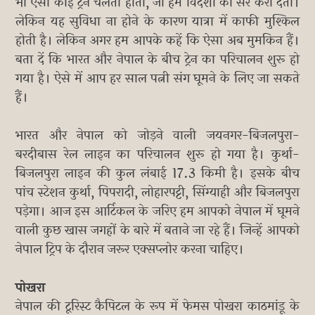
भी ऐसी कोई ट्रेन चलती होती, जो हमें विदेशों की सैर करा देती।
लेकिन यह सुविधा ना होने के कारण यात्रा में काफी मुश्किल
होती है। लेकिन अगर हम आपके कहें कि ऐसा अब मुमकिन हैं।
बता दें कि भारत और नेपाल के बीच ट्रेन का परिचालन शुरू हो
गया है। ऐसे में आप हर साल पत्नी संग घूमने के लिए जा सकते
हैं।
भारत और नेपाल को जोड़ने वाली जयनगर-बिजलपुरा-
बरदीबास रेल लाइन का परिचालन शुरू हो गया है। कुर्था-
बिजलपुरा लाइन की कुल लंबाई 17.3 किमी है। इसके बीच
पांच स्टेशन कुर्था, पिपरादी, लोहारपट्टी, सिंग्याही और बिजलपुरा
पड़ेगा। आज इस आर्टिकल के जरिए हम आपको नेपाल में घूमने
वाली कुछ खास जगहों के बारे में बताने जा रहे हैं। जिन्हें आपको
नेपाल ट्रिप के दौरान जरूर एक्सप्लोर करना चाहिए।
पोखरा ​
नेपा​ल की टूरिस्ट कैपिटल के रूप में फेमस पोखरा काठमांडू के