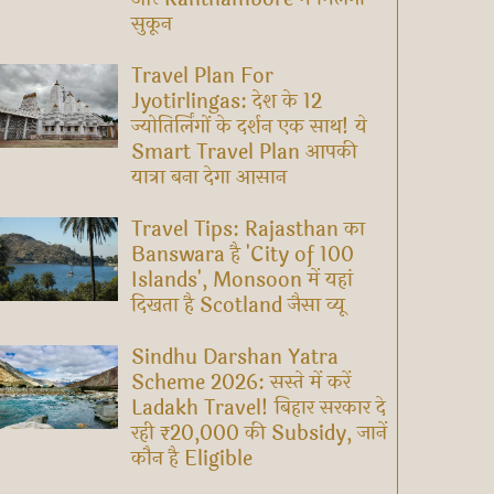
सुकून
Travel Plan For
Jyotirlingas: देश के 12
ज्योतिर्लिंगों के दर्शन एक साथ! ये
Smart Travel Plan आपकी
यात्रा बना देगा आसान
Travel Tips: Rajasthan का
Banswara है 'City of 100
Islands', Monsoon में यहां
दिखता है Scotland जैसा व्यू
Sindhu Darshan Yatra
Scheme 2026: सस्ते में करें
Ladakh Travel! बिहार सरकार दे
रही ₹20,000 की Subsidy, जानें
कौन है Eligible