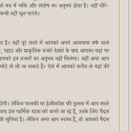
मन में भक्ति और संतोष का अनुभव होता है। वहीं धीरे-
कभी नहीं भूल पाएंगे।
त है। वहीं पूरे रास्ते में आपको अपने आसपास बर्फ वाले
ियां, पहाड़ और प्राकृतिक नजारे देखने के बाद आपका यहां पर
े आपको इन नजारों का अनुभव नहीं मिलेगा। वहीं अगर आप
 घोड़े से भी जा सकते हैं। ऐसे में आपको करीब से यहां की
ोगी। लेकिन पालकी या हेलीकॉप्टर की तुलना में आप सस्ते
े साथ इस धार्मिक यात्रा को करने जा रहे हैं, उनके लिए पैदल
 अच्छी सुविधा है। लेकिन अगर आप स्वस्थ हैं, तो आपको पैदल