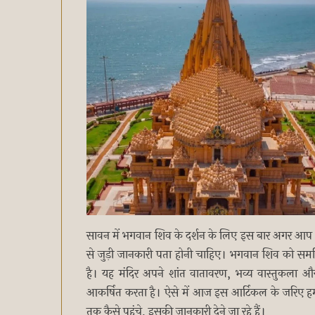
सावन में भगवान शिव के दर्शन के लिए इस बार अगर आप भ
से जुड़ी जानकारी पता होनी चाहिए। भगवान शिव को समर्पित 
है। यह मंदिर अपने शांत वातावरण, भव्य वास्तुकला और 
आकर्षित करता है। ऐसे में आज इस आर्टिकल के जरिए हम आप
तक कैसे पहुंचे, इसकी जानकारी देने जा रहे हैं।