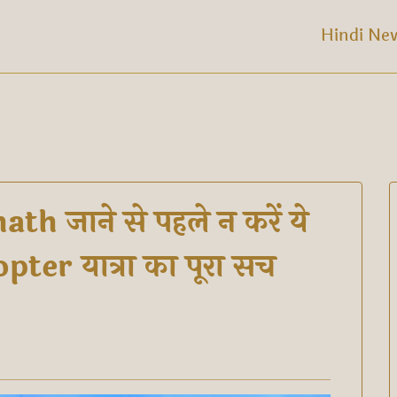
Hindi Ne
h जाने से पहले न करें ये
ter यात्रा का पूरा सच