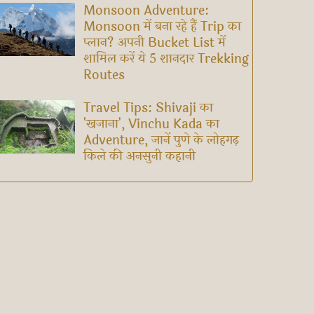
Monsoon Adventure:
Monsoon में बना रहे हैं Trip का
प्लान? अपनी Bucket List में
शामिल करें ये 5 शानदार Trekking
Routes
Travel Tips: Shivaji का
'खजाना', Vinchu Kada का
Adventure, जानें पुणे के लोहगढ़
किले की अनसुनी कहानी