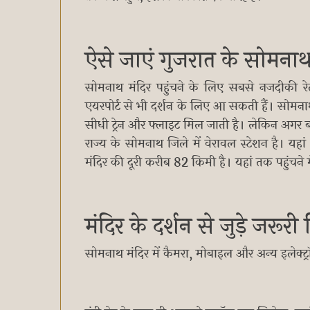
ऐसे जाएं गुजरात के सोमनाथ
सोमनाथ मंदिर पहुंचने के लिए सबसे नजदीकी र
एयरपोर्ट से भी दर्शन के लिए आ सकती हैं। सोमना
सीधी ट्रेन और फ्लाइट मिल जाती है। लेकिन अगर बजट
राज्य के सोमनाथ जिले में वेरावल स्टेशन है। यहां
मंदिर की दूरी करीब 82 किमी है। यहां तक पहुंचन
मंदिर के दर्शन से जुड़े जरूर
सोमनाथ मंदिर में कैमरा, मोबाइल और अन्य इलेक्ट्