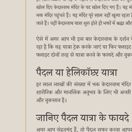
खोल दिए केदारनाथ मंदिर के पट खोल दिए गए हैं। यह मंद
भक्त मंदिर पहुंचते हैं। यह मंदिर पूरे साल नहीं खुला र
जाते हैं। वहीं केदारनाथ यात्रा शुरू होते ही भक्तों में श्रद्धा औ
ऐसे में अगर आप भी इस बार केदारनाथ के दर्श
रहा है कि यह यात्रा ट्रेक करके जाएं या फिर 
फ्लाइट दोनों तरह से यात्रा करने के फायदे और नुकसान
पैदल या हेलिकॉप्टर यात्रा
हर साल लाखों की संख्या में भक्त केदारनाथ मंदि
शारीरिक और मानसिक अनुभव के लिए भी अच्छी 
और नुकसान है।
जानिए पैदल यात्रा के फायदे
अगर आप सेहतमंद हैं, तो पैदल सफर करना आपको 