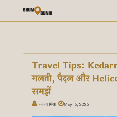
Travel Tips: Kedarnat
गलती, पैदल और Helicop
समझें
अनन्या मिश्रा
May 15, 2026