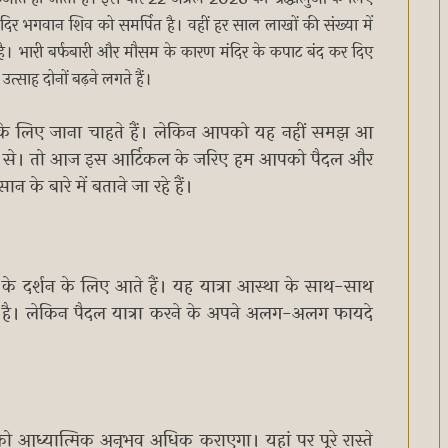
िर भगवान शिव को समर्पित है। वहीं हर साल लाखों की संख्या में
हता है। भारी बर्फबारी और मौसम के कारण मंदिर के कपाट बंद कर दिए
र उत्साह दोनों बढ़ने लगते हैं।
न के लिए जाना चाहते हैं। लेकिन आपको यह नहीं समझ आ
फ्लाइट से। तो आज इस आर्टिकल के जरिए हम आपको पैदल और
 के बारे में बताने जा रहे हैं।
र के दर्शन के लिए आते हैं। यह यात्रा आस्था के साथ-साथ
है। लेकिन पैदल यात्रा करने के अपने अलग-अलग फायदे
आध्यात्मिक अनुभव अधिक कराएगा। यहां पर पूरे रास्ते