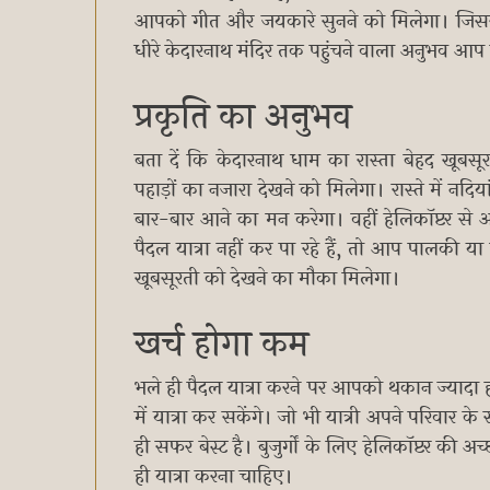
आपको गीत और जयकारे सुनने को मिलेगा। जिससे 
धीरे केदारनाथ मंदिर तक पहुंचने वाला अनुभव आप 
प्रकृति का अनुभव
बता दें कि केदारनाथ धाम का रास्ता बेहद खूबसूर
पहाड़ों का नजारा देखने को मिलेगा। रास्ते में नद
बार-बार आने का मन करेगा। वहीं हेलिकॉप्टर स
पैदल यात्रा नहीं कर पा रहे हैं, तो आप पालकी या
खूबसूरती को देखने का मौका मिलेगा।
खर्च होगा कम
भले ही पैदल यात्रा करने पर आपको थकान ज्यादा ह
में यात्रा कर सकेंगे। जो भी यात्री अपने परिवार क
ही सफर बेस्ट है। बुजुर्गों के लिए हेलिकॉप्टर की
ही यात्रा करना चाहिए।