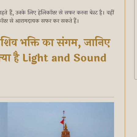
हैं, उनके लिए हेलिकॉप्टर से सफर करना बेस्ट है। वहीं
लिकॉप्टर से आरामदायक सफर कर सकते हैं।
 शिव भक्ति का संगम, जानिए
 क्या है Light and Sound