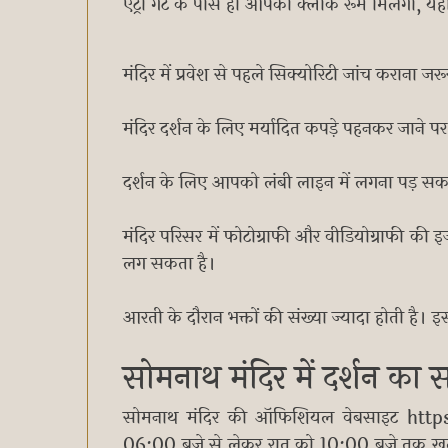
एंट्री गेट के पास ही आपको क्लॉक रूम मिलेगा, य
मंदिर में प्रवेश से पहले सिक्योरिटी जांच कराना जरू
मंदिर दर्शन के लिए मर्यादित कपड़े पहनकर जाने पर ह
दर्शन के लिए आपको लंबी लाइन में लगना पड़ सक
मंदिर परिसर में फोटोग्राफी और वीडियोग्राफी क
लग सकता है।
आरती के दौरान भक्तों की संख्या ज्यादा होती है। 
सोमनाथ मंदिर में दर्शन का
सोमनाथ मंदिर की ऑफिशियल वेबसाइट https
06:00 बजे से लेकर रात को 10:00 बजे तक खुला र