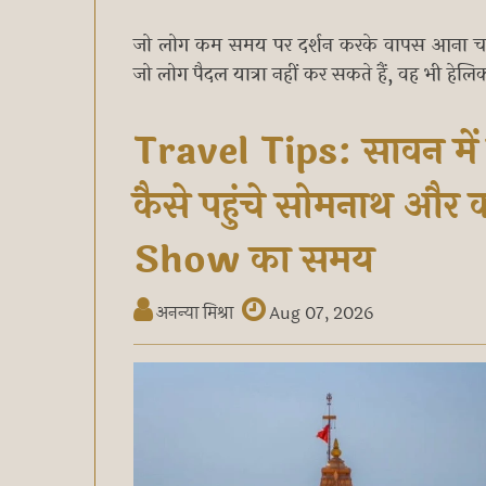
जो लोग कम समय पर दर्शन करके वापस आना चाहते 
जो लोग पैदल यात्रा नहीं कर सकते हैं, वह भी हे
Travel Tips: सावन में
कैसे पहुंचे सोमनाथ और
Show का समय
अनन्या मिश्रा
Aug 07, 2026