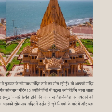
ी गुजरात के सोमनाथ मंदिर जाने का सोच रही हैं। तो आपको मंदिर
सोमनाथ मंदिर 12 ज्योतिर्लिंगों में पहला ज्योतिर्लिंग माना जाता
समुद्र किनारे स्थित होने की वजह से देश-विदेश के पर्यटकों को
को सोमनाथ मंदिर में दर्शन से जुड़े नियमों के बारे में और यहां