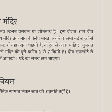
 मंदिर
ेलवे स्टेशन वेरावल या सोमनाथ है। इस दौरान आप दीव
थ मंदिर तक जाने के लिए भारत के करीब सभी बड़े शहरों से
 में यहां आना चाहती हैं, तो ट्रेन से आना चाहिए। गुजरात
 से मंदिर की दूरी करीब 6 से 7 किमी है। दीव एयरपोर्ट से
े में आपको 1 घंटे का समय लग जाएगा।
ी नियम
रॉनिक सामान लेकर जाने की अनुमति नहीं है।