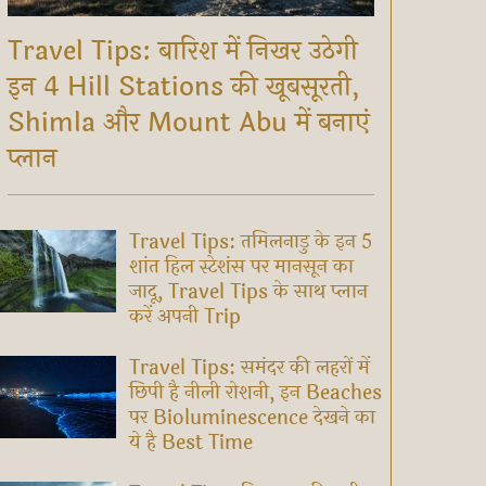
Travel Tips: बारिश में निखर उठेगी
इन 4 Hill Stations की खूबसूरती,
Shimla और Mount Abu में बनाएं
प्लान
Travel Tips: तमिलनाडु के इन 5
शांत हिल स्टेशंस पर मानसून का
जादू, Travel Tips के साथ प्लान
करें अपनी Trip
Travel Tips: समंदर की लहरों में
छिपी है नीली रोशनी, इन Beaches
पर Bioluminescence देखने का
ये है Best Time