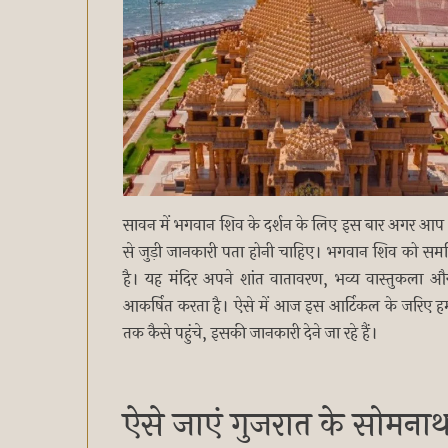
सावन में भगवान शिव के दर्शन के लिए इस बार अगर आप भ
से जुड़ी जानकारी पता होनी चाहिए। भगवान शिव को समर्पित 
है। यह मंदिर अपने शांत वातावरण, भव्य वास्तुकला और 
आकर्षित करता है। ऐसे में आज इस आर्टिकल के जरिए हम आप
तक कैसे पहुंचे, इसकी जानकारी देने जा रहे हैं।
ऐसे जाएं गुजरात के सोमनाथ