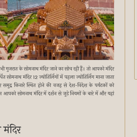
ी गुजरात के सोमनाथ मंदिर जाने का सोच रही हैं। तो आपको मंदिर
सोमनाथ मंदिर 12 ज्योतिर्लिंगों में पहला ज्योतिर्लिंग माना जाता
समुद्र किनारे स्थित होने की वजह से देश-विदेश के पर्यटकों को
को सोमनाथ मंदिर में दर्शन से जुड़े नियमों के बारे में और यहां
 मंदिर