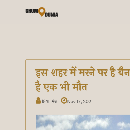
इस शहर में मरने पर है बै
है एक भी मौत
प्रिया मिश्रा
Nov 17, 2021