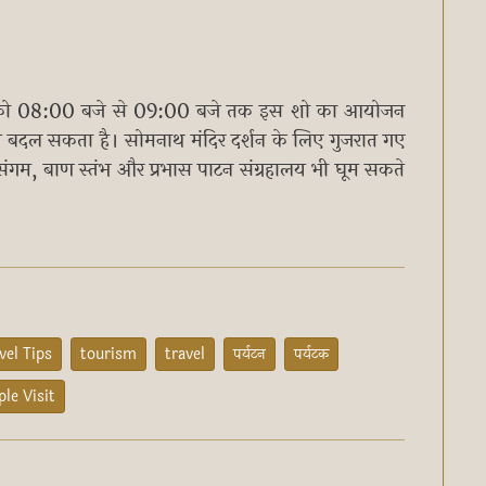
 रात को 08:00 बजे से 09:00 बजे तक इस शो का आयोजन
 बदल सकता है। सोमनाथ मंदिर दर्शन के लिए गुजरात गए
 संगम, बाण स्तंभ और प्रभास पाटन संग्रहालय भी घूम सकते
vel Tips
tourism
travel
पर्यटन
पर्यटक
le Visit