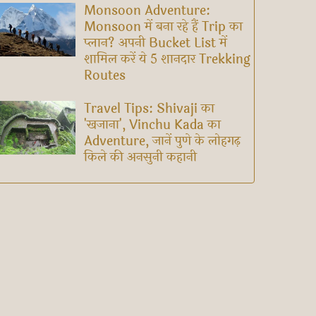
Monsoon Adventure:
Monsoon में बना रहे हैं Trip का
प्लान? अपनी Bucket List में
शामिल करें ये 5 शानदार Trekking
Routes
Travel Tips: Shivaji का
'खजाना', Vinchu Kada का
Adventure, जानें पुणे के लोहगढ़
किले की अनसुनी कहानी