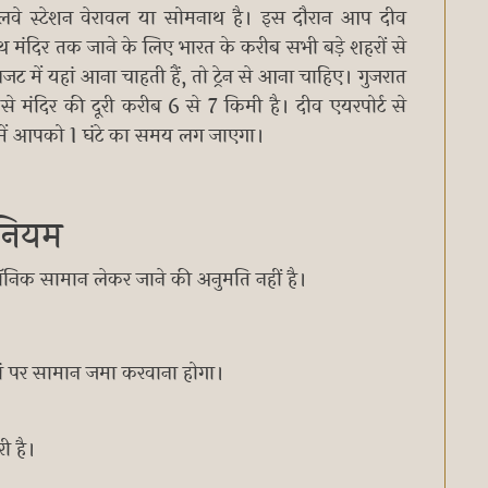
ेलवे स्टेशन वेरावल या सोमनाथ है। इस दौरान आप दीव
थ मंदिर तक जाने के लिए भारत के करीब सभी बड़े शहरों से
 में यहां आना चाहती हैं, तो ट्रेन से आना चाहिए। गुजरात
 से मंदिर की दूरी करीब 6 से 7 किमी है। दीव एयरपोर्ट से
े में आपको 1 घंटे का समय लग जाएगा।
ी नियम
रॉनिक सामान लेकर जाने की अनुमति नहीं है।
हां पर सामान जमा करवाना होगा।
री है।