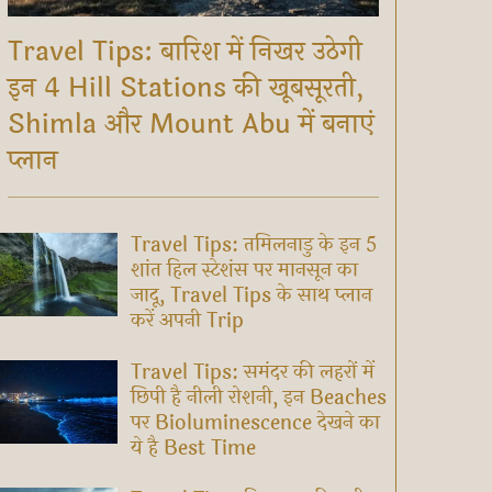
Travel Tips: बारिश में निखर उठेगी
इन 4 Hill Stations की खूबसूरती,
Shimla और Mount Abu में बनाएं
प्लान
Travel Tips: तमिलनाडु के इन 5
शांत हिल स्टेशंस पर मानसून का
जादू, Travel Tips के साथ प्लान
करें अपनी Trip
Travel Tips: समंदर की लहरों में
छिपी है नीली रोशनी, इन Beaches
पर Bioluminescence देखने का
ये है Best Time