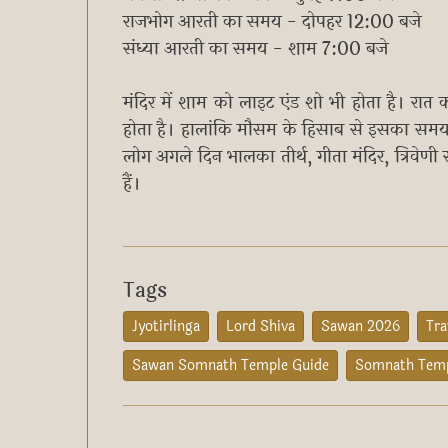
राजभोग आरती का समय - दोपहर 12:00 बजे
संध्या आरती का समय - शाम 7:00 बजे
मंदिर में शाम को लाइट एंड शो भी होता है।
होता है। हालांकि मौसम के हिसाब से इसका समय
लोग अगले दिन भालका तीर्थ, गीता मंदिर, त्रिवेणी
हैं।
Tags
Jyotirlinga
Lord Shiva
Sawan 2026
Tra
Sawan Somnath Temple Guide
Somnath Temp