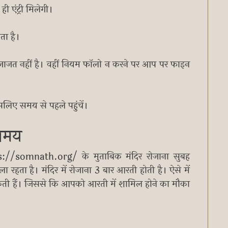
ी एंट्री मिलेगी।
ता है।
ी इजाजत नहीं है। वहीं नियम फॉलो न करने पर आप पर फाइन
इसलिए समय से पहले पहुंचें।
 समय
://somnath.org/ के मुताबिक मंदिर रोजाना सुबह
हता है। मंदिर में रोजाना 3 बार आरती होती है। ऐसे में
ती हैं। जिससे कि आपको आरती में शामिल होने का मौका