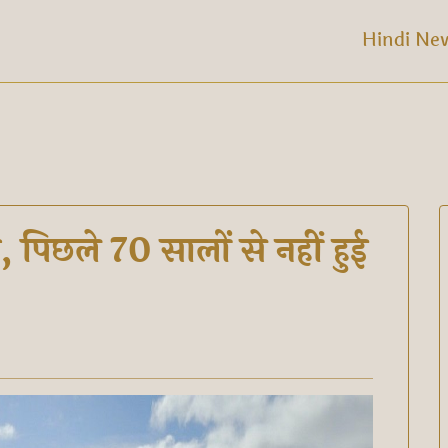
Hindi Ne
न, पिछले 70 सालों से नहीं हुई