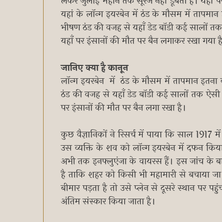
लेकर जुलाई महीने तक सूरज नहीं डूबता है। यहां प
यहां के लॉन्ग इयरबेन में ठंड के मौसम में तापमा
भीषण ठंड की वजह से यहाँ डेड बॉडी कई सालों तक 
यहाँ पर इंसानों की मौत पर बैन लगाकर रखा गया ह
जानिए क्या है कानून
लॉन्ग इयरबेन में ठंड के मौसम में तापमान इतना 
ठंड की वजह से यहाँ डेड बॉडी कई सालों तक ऐसी क
पर इंसानों की मौत पर बैन लगा रखा है।
कुछ वैज्ञानिकों ने रिसर्च में पाया कि साल 1917 
उस व्यक्ति के शव को लॉन्ग इयरबेन में दफन कि
अभी तक इनफ्लुएंजा के वायरस हैं। इस जांच के बा
है ताकि शहर को किसी भी महामारी से बचाया ज
बीमार पड़ता है तो उसे प्लेन से दूसरे स्थान पर 
अंतिम संस्कार किया जाता है।