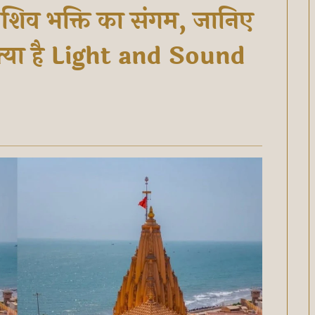
 शिव भक्ति का संगम, जानिए
 क्या है Light and Sound