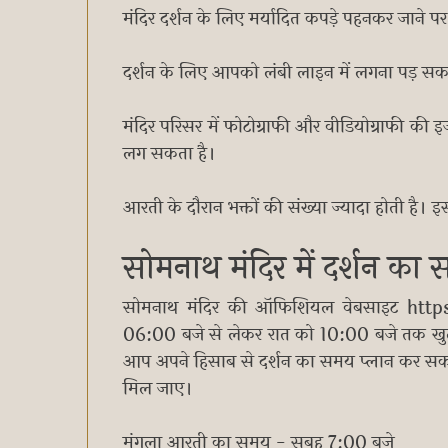
मंदिर दर्शन के लिए मर्यादित कपड़े पहनकर जाने पर ह
दर्शन के लिए आपको लंबी लाइन में लगना पड़ सक
मंदिर परिसर में फोटोग्राफी और वीडियोग्राफी क
लग सकता है।
आरती के दौरान भक्तों की संख्या ज्यादा होती है। 
सोमनाथ मंदिर में दर्शन का
सोमनाथ मंदिर की ऑफिशियल वेबसाइट https
06:00 बजे से लेकर रात को 10:00 बजे तक खुला र
आप अपने हिसाब से दर्शन का समय प्लान कर सक
मिल जाए।
मंगला आरती का समय - सुबह 7:00 बजे