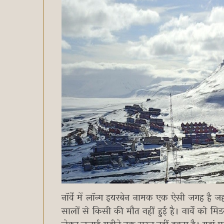
नॉर्वे में लॉन्ग इयरबेन नामक एक ऐसी जगह है ज
सालों से किसी की मौत नहीं हुई है। नार्वे को म