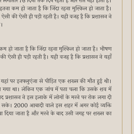
र लगातार 76 दिनों तक दिन रहता है और रात नहीं होती है।
न इतना कम हो जाता है कि जिंदा रहना मुश्किल हो जाता है।
ऐसी की ऐसी ही पड़ी रहती है। यही वजह है कि प्रशासन ने
ै।
कम हो जाता है कि जिंदा रहना मुश्किल हो जाता है। भीषण
ी ऐसी ही पड़ी रहती है। यही वजह है कि प्रशासन ने यहाँ
में यहां पर इनफ्लुएंजा से पीड़ित एक शख्स की मौत हुई थी।
या गया था। लेकिन एक जांच में पता चला कि उसके शव में
द प्रशासन ने इस इलाके में लोगों के मरने पर रोक लगा दी
ा सके। 2000 आबादी वाले इस शहर में अगर कोई व्यक्ति
पहुंचा दिया जाता है और मरने के बाद उसी जगह पर शख्स का