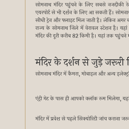
सोमनाथ मंदिर पहुंचने के लिए सबसे नजदीकी र
एयरपोर्ट से भी दर्शन के लिए आ सकती हैं। सोमना
सीधी ट्रेन और फ्लाइट मिल जाती है। लेकिन अगर बजट
राज्य के सोमनाथ जिले में वेरावल स्टेशन है। यहां
मंदिर की दूरी करीब 82 किमी है। यहां तक पहुंचन
मंदिर के दर्शन से जुड़े जरूर
सोमनाथ मंदिर में कैमरा, मोबाइल और अन्य इलेक्ट्
एंट्री गेट के पास ही आपको क्लॉक रूम मिलेगा, य
मंदिर में प्रवेश से पहले सिक्योरिटी जांच कराना जरू