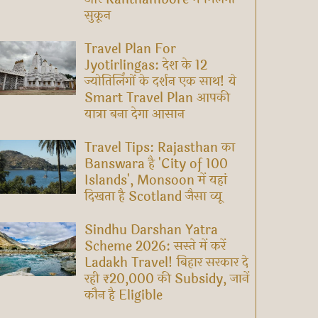
सुकून
Travel Plan For
Jyotirlingas: देश के 12
ज्योतिर्लिंगों के दर्शन एक साथ! ये
Smart Travel Plan आपकी
यात्रा बना देगा आसान
Travel Tips: Rajasthan का
Banswara है 'City of 100
Islands', Monsoon में यहां
दिखता है Scotland जैसा व्यू
Sindhu Darshan Yatra
Scheme 2026: सस्ते में करें
Ladakh Travel! बिहार सरकार दे
रही ₹20,000 की Subsidy, जानें
कौन है Eligible