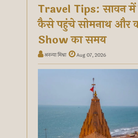
Travel Tips: सावन में
कैसे पहुंचे सोमनाथ और
Show का समय
अनन्या मिश्रा
Aug 07, 2026