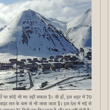
हाँ पर कोई भी मर नहीं सकता है। जी हाँ, इस शहर में 70
िडनाइट सन के नाम से भी जाना जाता है। इस देश में मई से