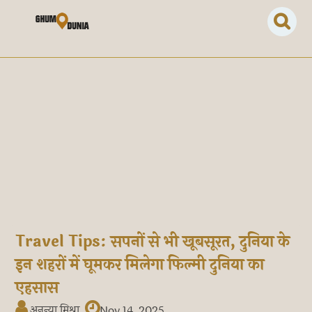
Travel Tips: सपनों से भी खूबसूरत, दुनिया के
इन शहरों में घूमकर मिलेगा फिल्मी दुनिया का
एहसास
अनन्या मिश्रा
Nov 14, 2025