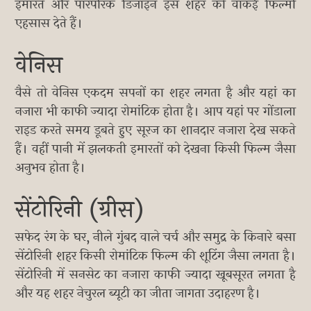
इमारतें और पारंपरिक डिजाइन इस शहर को वाकई फिल्मी
एहसास देते हैं।
वेनिस
वैसे तो वेनिस एकदम सपनों का शहर लगता है और यहां का
नजारा भी काफी ज्यादा रोमांटिक होता है। आप यहां पर गोंडाला
राइड करते समय डूबते हुए सूरज का शानदार नजारा देख सकते
हैं। वहीं पानी में झलकती इमारतों को देखना किसी फिल्म जैसा
अनुभव होता है।
सेंटोरिनी (ग्रीस)
सफेद रंग के घर, नीले गुंबद वाले चर्च और समुद्र के किनारे बसा
सेंटोरिनी शहर किसी रोमांटिक फिल्म की शूटिंग जैसा लगता है।
सेंटोरिनी में सनसेट का नजारा काफी ज्यादा खूबसूरत लगता है
और यह शहर नेचुरल ब्यूटी का जीता जागता उदाहरण है।