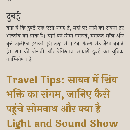
दुबई
बता दें कि दुबई एक ऐसी जगह है, जहां पर जाने का सपना हर
भारतीय का होता है। यहां की ऊंची इमारतें, चमकते मॉल और
बुर्ज खलीफा इसको पूरी तरह से मॉर्डन फिल्म सेट जैसा बनाते
हैं। रात की रोशनी और रेगिस्तान सफारी दुबई का यूनिक
कॉम्बिनेशन है।
Travel Tips: सावन में शिव
भक्ति का संगम, जानिए कैसे
पहुंचे सोमनाथ और क्या है
Light and Sound Show