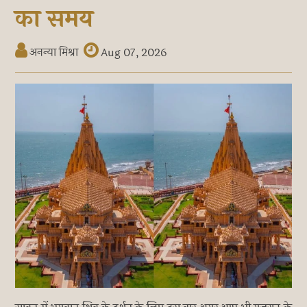
का समय
अनन्या मिश्रा
Aug 07, 2026