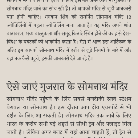
सावन में भगवान शिव के दर्शन के लिए इस बार अगर आप भी गुजरात के
सोमनाथ मंदिर जाने का सोच रही हैं। तो आपको मंदिर से जुड़ी जानकारी
पता होनी चाहिए। भगवान शिव को समर्पित सोमनाथ मंदिर 12
ज्योतिर्लिंगों में पहला ज्योतिर्लिंग माना जाता है। यह मंदिर अपने शांत
वातावरण, भव्य वास्तुकला और समुद्र किनारे स्थित होने की वजह से देश-
विदेश के पर्यटकों को आकर्षित करता है। ऐसे में आज इस आर्टिकल के
जरिए हम आपको सोमनाथ मंदिर में दर्शन से जुड़े नियमों के बारे में और
यहां तक कैसे पहुंचे, इसकी जानकारी देने जा रहे हैं।
ऐसे जाएं गुजरात के सोमनाथ मंदिर
सोमनाथ मंदिर पहुंचने के लिए सबसे नजदीकी रेलवे स्टेशन
वेरावल या सोमनाथ है। इस दौरान आप दीव एयरपोर्ट से भी
दर्शन के लिए आ सकती हैं। सोमनाथ मंदिर तक जाने के लिए
भारत के करीब सभी बड़े शहरों से सीधी ट्रेन और फ्लाइट मिल
जाती है। लेकिन अगर बजट में यहां आना चाहती हैं, तो ट्रेन से