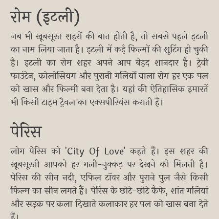
रोम (इटली)
जब भी खूबसूरत शहरों की बात होती है, तो सबसे पहले इटली
का नाम लिया जाता है। इटली में कई फिल्मों की शूटिंग हो चुकी
है। इटली का रोम शहर अपने आप बेहद शानदार है। ट्रेवी
फाउंटेन, कोलोसियम और पुरानी गलियों वाला रोम हर एक पल
को खास और फिल्मी बना देता है। यहां की ऐतिहासिक इमारतें
भी किसी टाइम ट्रैवल का एक्सपीरियंस कराती हैं।
पेरिस
लोग पेरिस को 'City Of Love' कहते हैं। इस शहर की
खूबसूरती आपको हर गली-नुक्कड़ पर देखने को मिलती है।
पेरिस की सीन नदी, एफिल टॉवर और पुराने पुल जैसे किसी
फिल्म का सीन लगते हैं। पेरिस के छोटे-छोटे कैफे, शांत गलियां
और सड़क पर कला दिखाते कलाकार हर पल को खास बना देते
हैं।