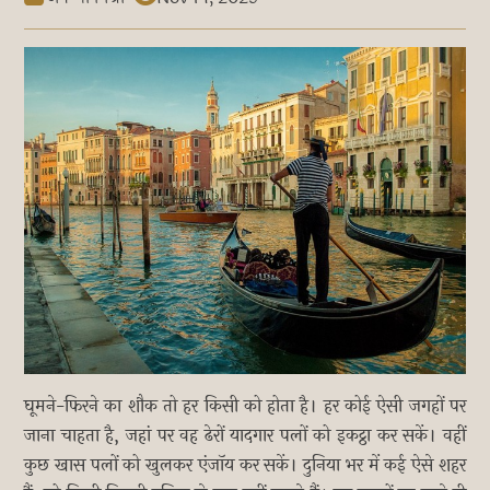
घूमने-फिरने का शौक तो हर किसी को होता है। हर कोई ऐसी जगहों पर
जाना चाहता है, जहां पर वह ढेरों यादगार पलों को इकट्ठा कर सकें। वहीं
कुछ खास पलों को खुलकर एंजॉय कर सकें। दुनिया भर में कई ऐसे शहर