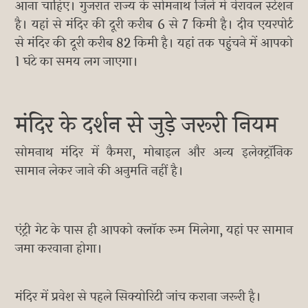
आना चाहिए। गुजरात राज्य के सोमनाथ जिले में वेरावल स्टेशन
है। यहां से मंदिर की दूरी करीब 6 से 7 किमी है। दीव एयरपोर्ट
से मंदिर की दूरी करीब 82 किमी है। यहां तक पहुंचने में आपको
1 घंटे का समय लग जाएगा।
मंदिर के दर्शन से जुड़े जरूरी नियम
सोमनाथ मंदिर में कैमरा, मोबाइल और अन्य इलेक्ट्रॉनिक
सामान लेकर जाने की अनुमति नहीं है।
एंट्री गेट के पास ही आपको क्लॉक रूम मिलेगा, यहां पर सामान
जमा करवाना होगा।
मंदिर में प्रवेश से पहले सिक्योरिटी जांच कराना जरूरी है।