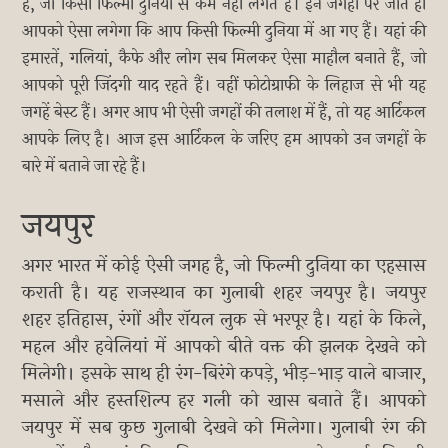
हैं, जो किसी फिल्मी दुनिया से कम नहीं लगते हैं। इन जगहों पर जाते ही
आपको ऐसा लगेगा कि आप किसी फिल्मी दुनिया में आ गए हैं। यहां की
इमारतें, गलियां, कैफे और लोग सब मिलकर ऐसा माहौल बनाते हैं, जो
आपको पूरी जिंदगी याद रहते हैं। वहीं फोटोग्राफी के लिहाज से भी यह
जगहें बेस्ट हैं। अगर आप भी ऐसी जगहों की तलाश में हैं, तो यह आर्टिकल
आपके लिए है। आज इस आर्टिकल के जरिए हम आपको उन जगहों के
बारे में बताने जा रहे हैं।
जयपुर
अगर भारत में कोई ऐसी जगह है, जो फिल्मी दुनिया का एहसास
कराती है। यह राजस्थान का गुलाबी शहर जयपुर है। जयपुर
शहर इतिहास, रंगों और रॉयल लुक से भरपूर है। यहां के किले,
महल और हवेलियां में आपको बीते वक्त की झलक देखने को
मिलेगी। इसके साथ ही रंग-बिरंगे कपड़े, भीड़-भाड़ वाले बाजार,
मसाले और हस्तशिल्प हर गली को खास बनाते हैं। आपको
जयपुर में सब कुछ गुलाबी देखने को मिलेगा। गुलाबी रंग की