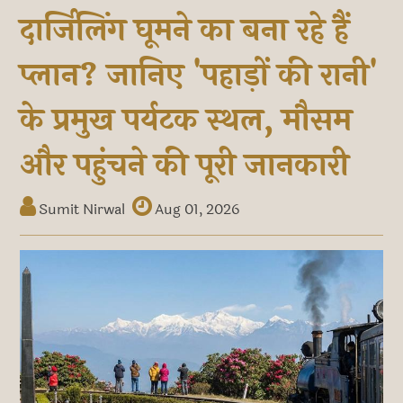
दार्जिलिंग घूमने का बना रहे हैं
प्लान? जानिए 'पहाड़ों की रानी'
के प्रमुख पर्यटक स्थल, मौसम
और पहुंचने की पूरी जानकारी
Sumit Nirwal
Aug 01, 2026