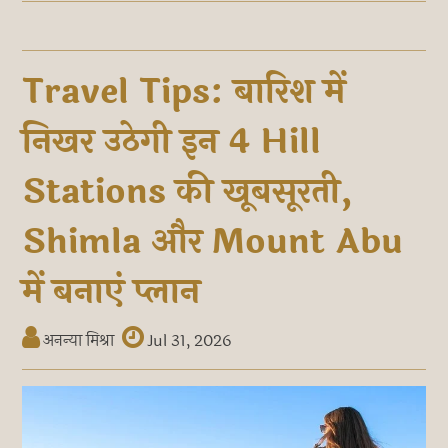
Travel Tips: बारिश में
निखर उठेगी इन 4 Hill
Stations की खूबसूरती,
Shimla और Mount Abu
में बनाएं प्लान
अनन्या मिश्रा
Jul 31, 2026