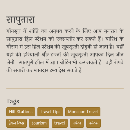
सापुतारा
मॉनसून में शांति का अनुभव करने के लिए आप गुजरात के
सापुतारा हिल स्टेशन को एक्सप्लोर कर सकते हैं। बारिश के
मौसम में इस हिल स्टेशन की खूबसूरती दोगुनी हो जाती है। वहीं
यहां की हरियाली और झरनों की खूबसूरती आपका दिल जीत
लेगी। सातपुरी झील में आप बोटिंग भी कर सकते हैं। वहीं रोपवे
की सवारी कर शानदार दृश्य देख सकते हैं।
Tags
Hill Stations
Travel Tips
Monsoon Travel
ट्रैवल टिप्स
tourism
travel
पर्यटन
पर्यटक