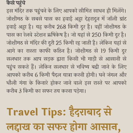
कैसे पहुंचे
इस मंदिर तक पहुंचने के लिए आपको सीमित साधन ही मिलेंगे।
जोशीमठ के सबसे पास का हवाई अड्डा देहरादून में जॉली ग्रांट
हवाई अड्डा है। यह करीब 268 किमी दूर है। वहीं जोशीमठ के
पास का रेलवे स्टेशन ऋषिकेष है। जो यहां से 250 किमी दूर है।
जोशीमठ से मंदिर की दूरी 25 किमी रह जाती है। लेकिन यहां से
आगे का रास्ता काफी कठिन है। जोशीमठ से 19 किमी दूर
सलधार तक आप सड़क द्वारा किसी भी गाड़ी से आसानी से
पहुंच सकते हैं। लेकिन सलधार से भविष्य बद्री जाने के लिए
आपको करीब 6 किमी पैदल यात्रा करनी होगी। घने जंगल और
धौली गंगा के किनारे होकर जाने वाले इस रास्ते पर आपको
करीब 3 किमी का सफर तय करना पड़ेगा।
Travel Tips: हैदराबाद से
लद्दाख का सफर होगा आसान,