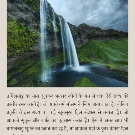
तमिलनाडु का नाम सुनकर अक्सर लोगों के मन में एक ऐसे राज्य की
तस्वीर उभर आती है। जो अपने गर्म मौसम के लिए जाना जाता है। लेकिन
प्रकृति ने इस राज्य को कई खूबसूरत हिल स्टेशंस से नवाजा है। जो
आपको सुकून और शांति का एहसास कराते हैं। ऐसे में अगर आप भी
तमिलनाडु घूमने का प्लान कर रहे है, तो आपको यहां के कुछ फेमस हिल