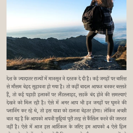
देश के ज्यादातर राज्यों में मानसून ने दस्तक दे दी है। कई जगहों पर बारिश
से मौसम बेहद सुहावना हो गया है। तो कहीं बादल आफत बनकर बरसते
हैं, तो कई पहाड़ी इलाकों पर लैंडस्लाइड, सड़कें बंद होने की समस्याएं
देखने को मिल रही है। ऐसे में अगर आप भी इन जगहों पर घूमने की
प्लानिंग कर रहे थे, तो इस यात्रा को टालना बेहतर होगा। लेकिन अच्छी
बात यह है कि आपको अपनी छुट्टियां पूरी तरह से कैंसिल करने की जरूरत
नहीं है। ऐसे में आज इस आर्टिकल के जरिए हम आपको 4 ऐसे हिल