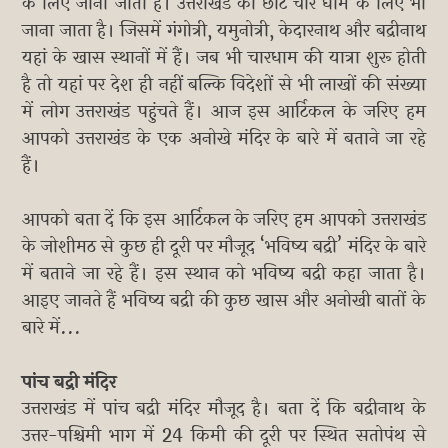
के लिए जाना जाता है। उत्तराखंड को छोटे चार धाम के लिए भी
जाना जाता है। जिसमें गंगोत्री, यमुनोत्री, केदारनाथ और बद्रीनाथ
यहां के खास स्थानों में हैं। जब भी चारधाम की यात्रा शुरू होती
है तो यहां पर देश ही नहीं बल्कि विदेशों से भी लाखों की संख्या
में लोग उत्तराखंड पहुंचते हैं। आज इस आर्टिकल के जरिए हम
आपको उत्तराखंड के एक अनोखे मंदिर के बारे में बताने जा रहे
हैं।
आपको बता दें कि इस आर्टिकल के जरिए हम आपको उत्तराखंड
के जोशीमठ से कुछ ही दूरी पर मौजूद ‘भविष्य बद्री’ मंदिर के बारे
में बताने जा रहे हैं। इस स्थान को भविष्य बद्री कहा जाता है।
आइए जानते हैं भविष्य बद्री की कुछ खास और अनोखी बातों के
बारे में...
पांच बद्री मंदिर
उत्तराखंड में पांच बद्री मंदिर मौजूद है। बता दें कि बद्रीनाथ के
उत्तर-पश्चिमी भाग में 24 किमी की दूरी पर स्थित सतोपंथ से