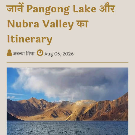
जानें Pangong Lake और
Nubra Valley का
Itinerary
अनन्या मिश्रा
Aug 05, 2026