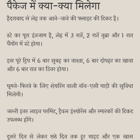
पैकेज में क्या-क्या मिलेगा
हैदराबाद से लेह तक आने-जाने की फ्लाइट की टिकट है।
स्टे का पूरा इंतजाम है, लेह में 3 रातें, 2 रातें नुब्रा और 1 रात
पैंगोंग में स्टे होगा।
इस पूरे ट्रिप में 6 बार सुबह का नाश्ता, 6 बार दोपहर का खाना
और 6 बार रात का डिनर होगा।
घूमने-फिरने के लिए शेयरिंग वाली नॉन-एसी गाड़ी की सुविधा
मिलेगी।
जरूरी इनर लाइन परमिट, ट्रैवल इंश्योरेंस और स्मारकों की टिकट
उपलब्ध होंगे।
दूसरे दिन से लेकर छठे दिन तक टूर गाइड और एक खास