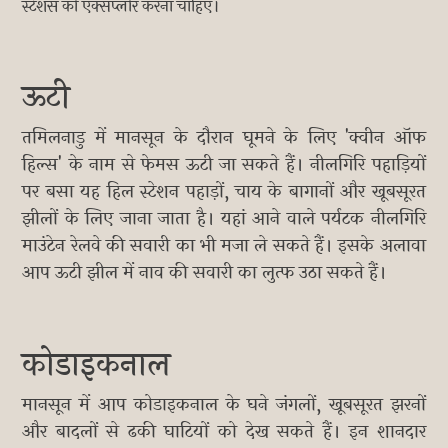
स्टेशंस को एक्सप्लोर करना चाहिए।
ऊटी
तमिलनाडु में मानसून के दौरान घूमने के लिए 'क्वीन ऑफ
हिल्स' के नाम से फेमस ऊटी जा सकते हैं। नीलगिरि पहाड़ियों
पर बसा यह हिल स्टेशन पहाड़ों, चाय के बागानों और खूबसूरत
झीलों के लिए जाना जाता है। यहां आने वाले पर्यटक नीलगिरि
माउंटेन रेलवे की सवारी का भी मजा ले सकते हैं। इसके अलावा
आप ऊटी झील में नाव की सवारी का लुत्फ उठा सकते हैं।
कोडाइकनाल
मानसून में आप कोडाइकनाल के घने जंगलों, खूबसूरत झरनों
और बादलों से ढकी घाटियों को देख सकते हैं। इन शानदार