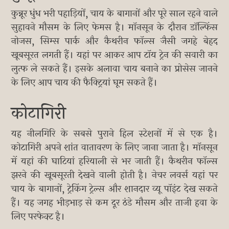
कुन्नूर धुंध भरी पहाड़ियों, चाय के बागानों और पूरे साल रहने वाले
सुहावने मौसम के लिए फेमस है। मॉनसून के दौरान डॉल्फिंस
नोजस, सिम्स पार्क और कैथरीन फॉल्स जैसी जगहे बेहद
खूबसूरत लगती हैं। यहां पर आकर आप टॉय ट्रेन की सवारी का
लुत्फ ले सकते हैं। इसके अलावा चाय बनाने का प्रोसेस जानने
के लिए आप चाय की फैक्ट्रियां घूम सकते हैं।
कोटागिरी
यह नीलगिरि के सबसे पुराने हिल स्टेशनों में से एक है।
कोटागिरी अपने शांत वातावरण के लिए जाना जाता है। मॉनसून
में यहां की घाटियां हरियाली से भर जाती हैं। कैथरीन फॉल्स
झरने की खूबसूरती देखने वाली होती है। नेचर लवर्स यहां पर
चाय के बागानों, ट्रेकिंग ट्रेल्स और शानदार व्यू पॉइंट देख सकते
हैं। यह जगह भीड़भाड़ से कम दूर ठंडे मौसम और ताजी हवा के
लिए परफेक्ट है।