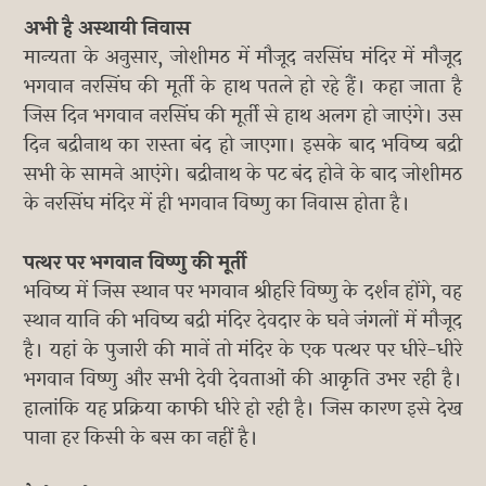
अभी है अस्थायी निवास
मान्यता के अनुसार, जोशीमठ में मौजूद नरसिंघ मंदिर में मौजूद
भगवान नरसिंघ की मूर्ती के हाथ पतले हो रहे हैं। कहा जाता है
जिस दिन भगवान नरसिंघ की मूर्ती से हाथ अलग हो जाएंगे। उस
दिन बद्रीनाथ का रास्ता बंद हो जाएगा। इसके बाद भविष्य बद्री
सभी के सामने आएंगे। बद्रीनाथ के पट बंद होने के बाद जोशीमठ
के नरसिंघ मंदिर में ही भगवान विष्णु का निवास होता है।
पत्थर पर भगवान विष्णु की मूर्ती
भविष्य में जिस स्थान पर भगवान श्रीहरि विष्णु के दर्शन होंगे, वह
स्थान यानि की भविष्य बद्री मंदिर देवदार के घने जंगलों में मौजूद
है। यहां के पुजारी की मानें तो मंदिर के एक पत्थर पर धीरे-धीरे
भगवान विष्णु और सभी देवी देवताओं की आकृति उभर रही है।
हालांकि यह प्रक्रिया काफी धीरे हो रही है। जिस कारण इसे देख
पाना हर किसी के बस का नहीं है।