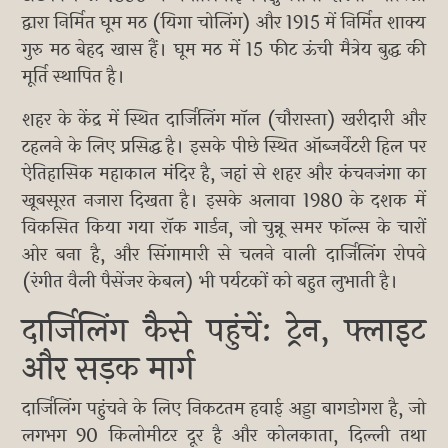
द्वारा निर्मित घूम मठ (यिगा चोलिंग) और 1915 में निर्मित शाक्य
गुरु मठ बेहद खास हैं। घूम मठ में 15 फीट ऊंची मैत्रेय बुद्ध की
मूर्ति स्थापित है।
शहर के केंद्र में स्थित दार्जिलिंग मॉल (चौरास्ता) खरीदारी और
टहलने के लिए प्रसिद्ध है। इसके पीछे स्थित ऑब्जर्वेटरी हिल पर
ऐतिहासिक महाकाल मंदिर है, जहां से शहर और कंचनजंगा का
खूबसूरत नजारा दिखता है। इसके अलावा 1980 के दशक में
विकसित किया गया रॉक गार्डन, जो चुन्नू समर फॉल्स के चारों
ओर बना है, और सिंगामारी से चलने वाली दार्जिलिंग रोपवे
(रंगीत वैली पैसेंजर केबल) भी पर्यटकों को बहुत लुभाती है।
दार्जिलिंग कैसे पहुंचें: ट्रेन, फ्लाइट
और सड़क मार्ग
दार्जिलिंग पहुंचने के लिए निकटतम हवाई अड्डा बागडोगरा है, जो
लगभग 90 किलोमीटर दूर है और कोलकाता, दिल्ली तथा