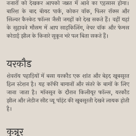
नजारों को देखकर आपको जन्नत में आने का एहसास होगा।
बारिश के बाद बॅायट पार्क, कोकर वॉक, पिलर रॉक्स और
सिल्वर कैस्केड फॉल्स जैसी जगहों को देख सकते हैं। वहीं यहां
के सुहावने मौसम में आप साइकिलिंग, नेचर वॉक और फेमस
कोडाई झील के किनारे सुकून भरे पल बिता सकते हैं।
यरकौड
शेवरॉय पहाड़ियों में बसा यरकौड एक शांत और बेहद खूबसूरत
हिल स्टेशन है। यह कॉफी बागानों और संतरे के बागों के लिए
जाना जाता है। मॉनसून के दौरान किलीयूर फॉल्स, यरकौड
झील और लेडीज सीट व्यू पॉइंट की खूबसूरती देखने लायक होती
है।
कुन्नूर