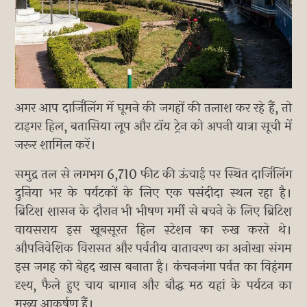
अगर आप दार्जिलिंग में घूमने की जगहों की तलाश कर रहे हैं, तो
टाइगर हिल, बतासिया लूप और टॉय ट्रेन को अपनी यात्रा सूची में
जरूर शामिल करें।
समुद्र तल से लगभग 6,710 फीट की ऊंचाई पर स्थित दार्जिलिंग
दुनिया भर के पर्यटकों के लिए एक पसंदीदा स्थल रहा है।
ब्रिटिश शासन के दौरान भी भीषण गर्मी से बचने के लिए ब्रिटिश
वायसराय इस खूबसूरत हिल स्टेशन का रुख करते थे।
औपनिवेशिक विरासत और पर्वतीय वातावरण का अनोखा संगम
इस जगह को बेहद खास बनाता है। कंचनजंगा पर्वत का विहंगम
दृश्य, फैले हुए चाय बागान और बौद्ध मठ यहां के पर्यटन का
मुख्य आकर्षण हैं।