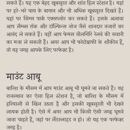
सकते हैं। यह एक बेहद खूबसूरत और शांत हिल स्टेशन है। यहां
पर हरे-भरे चाय के बागान और भी अधिक खूबसूरत दिखते हैं।
यहां पर सिम्स पार्क एक्सप्लोर कर सकते हैं। इसके अलावा
आप लैम्ब्स रॉक और डॉल्फिन्स नोज जैसे शानदार नजारों का
आनंद ले सकते हैं। वहीं आप फेमस नीलगिरि रेलवे की सवारी
का मजा ले सकती हैं। अगर आप भी फोटोग्राफी के शौकीन हैं,
तो यह जगह आपके लिए परफेक्ट है।
माउंट आबू
बारिश के मौसम में आप माउंट आबू भी घूमने जा सकते हैं। यह
राजस्थान का ऐसा हिल स्टेशन है, जो बारिश के मौसम में
हरियाली से खिल उठता है और इसकी खूबसूरती भी देखने
लायक होती है। ऐसे में अगर आप भी किसी ऐसी जगह घूमने
जाना चाहते हैं, जहां पर लैंडस्लाइड न हो। तो यह एक परफेक्ट
जगह है।