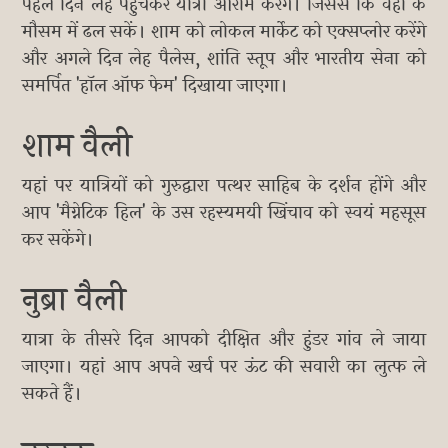
पहले दिन लेह पहुंचकर यात्री आराम करेंगे। जिससे कि वहां के
मौसम में ढल सकें। शाम को लोकल मार्केट को एक्सप्लोर करेंगे
और अगले दिन लेह पैलेस, शांति स्तूप और भारतीय सेना को
समर्पित 'हॉल ऑफ फेम' दिखाया जाएगा।
शाम वैली
यहां पर यात्रियों को गुरुद्वारा पत्थर साहिब के दर्शन होंगे और
आप 'मैग्नेटिक हिल' के उस रहस्यमयी खिंचाव को स्वयं महसूस
कर सकेंगे।
नुब्रा वैली
यात्रा के तीसरे दिन आपको दीक्षित और हुंडर गांव ले जाया
जाएगा। यहां आप अपने खर्च पर ऊंट की सवारी का लुत्फ ले
सकते हैं।