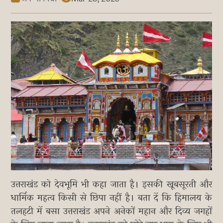
उत्तराखंड को देवभूमि भी कहा जाता है। इसकी खूबसूरती और
धार्मिक महत्व किसी से छिपा नहीं है। बता दें कि हिमालय के
तलहटी में बसा उत्तराखंड अपने अनेकों महान और दिव्य जगहों