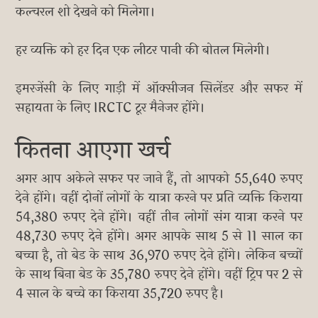
कल्चरल शो देखने को मिलेगा।
हर व्यक्ति को हर दिन एक लीटर पानी की बोतल मिलेगी।
इमरजेंसी के लिए गाड़ी में ऑक्सीजन सिलेंडर और सफर में
सहायता के लिए IRCTC टूर मैनेजर होंगे।
कितना आएगा खर्च
अगर आप अकेले सफर पर जाने हैं, तो आपको 55,640 रुपए
देने होंगे। वहीं दोनों लोगों के यात्रा करने पर प्रति व्यक्ति किराया
54,380 रुपए देने होंगे। वहीं तीन लोगों संग यात्रा करने पर
48,730 रुपए देने होंगे। अगर आपके साथ 5 से 11 साल का
बच्चा है, तो बेड के साथ 36,970 रुपए देने होंगे। लेकिन बच्चों
के साथ बिना बेड के 35,780 रुपए देने होंगे। वहीं ट्रिप पर 2 से
4 साल के बच्चे का किराया 35,720 रुपए है।