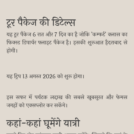
टूर पैकेज की डिटेल्स
यह टूर पैकेज 6 रात और 7 दिन का है जोकि 'कम्फर्ट' क्लास का
फिक्स्ड डिपार्चर फ्लाइट पैकेज है। इसकी शुरूआत हैदराबाद से
होगी।
यह ट्रिप 13 अगस्त 2026 को शुरू होगा।
इस सफर में पर्यटक लद्दाख की सबसे खूबसूरत और फेमस
जगहों को एक्सप्लोर कर सकेंगे।
कहां-कहां घूमेंगे यात्री