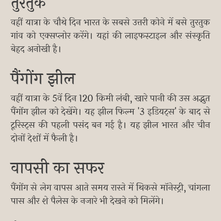
तुरतुक
वहीं यात्रा के चौथे दिन भारत के सबसे उत्तरी कोने में बसे तुरतुक
गांव को एक्सप्लोर करेंगे। यहां की लाइफस्टाइल और संस्कृति
बेहद अनोखी है।
पैंगोंग झील
वहीं यात्रा के 5वें दिन 120 किमी लंबी, खारे पानी की उस अद्भुत
पैंगोंग झील को देखेंगे। यह झील फिल्म '3 इडियट्स' के बाद से
टूरिस्ट्स की पहली पसंद बन गई है। यह झील भारत और चीन
दोनों देशों में फैली है।
वापसी का सफर
पैंगोंग से लेग वापस आते समय रास्ते में थिकसे मॉनेस्ट्री, चांगला
पास और शे पैलेस के नजारे भी देखने को मिलेंगे।