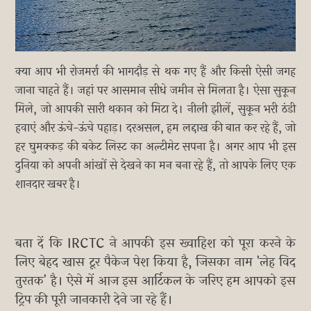
क्या आप भी रोजमर्रा की भागदौड़ से थक गए हैं और किसी ऐसी जगह
जाना चाहते हैं। जहां पर आसमान सीधे जमीन से मिलता है। ऐसा सुकून
मिले, जो आपकी सारी थकान को मिटा दे। नीली झीलें, सुकून भरी ठंडी
हवाएं और ऊंचे-ऊंचे पहाड़। दरअसल, हम लद्दाख की बात कर रहे हैं, जो
हर घुमक्कड़ की बकेट लिस्ट का अल्टीमेट सपना है। अगर आप भी इस
दुनिया को अपनी आंखों से देखने का मन बना रहे हैं, तो आपके लिए एक
शानदार खबर है।
बता दें कि IRCTC ने आपकी इस ख्वाहिश को पूरा करने के
लिए बेहद खास टूर पैकेज पेश किया है, जिसका नाम 'लेह विद
तुरतक' है। ऐसे में आज इस आर्टिकल के जरिए हम आपको इस
ट्रिप की पूरी जानकारी देने जा रहे हैं।