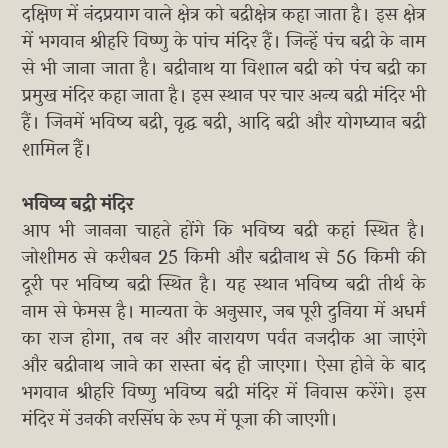
दक्षिण में नंदप्रयाग वाले क्षेत्र को बद्रीक्षेत्र कहा जाता है। इस क्षेत्र
में भगवान श्रीहरि विष्णु के पांच मंदिर हैं। जिन्हें पंच बद्री के नाम
से भी जाना जाता है। बद्रीनाथ या विशाल बद्री को पंच बद्री का
प्रमुख मंदिर कहा जाता है। इस स्थान पर चार अन्य बद्री मंदिर भी
हैं। जिनमें भविष्य बद्री, वृद्ध बद्री, आदि बद्री और योगध्यान बद्री
शामिल हैं।
भविष्य बद्री मंदिर
आप भी जानना चाहते होंगे कि भविष्य बद्री कहां स्थित है।
जोशीमठ से करीबन 25 किमी और बद्रीनाथ से 56 किमी की
दूरी पर भविष्य बद्री स्थित है। यह स्थान भविष्य बद्री तीर्थ के
नाम से फेमस है। मान्यता के अनुसार, जब पूरी दुनिया में अधर्म
का राज होगा, तब नर और नारायण पर्वत नजदीक आ जाएंगे
और बद्रीनाथ जाने का रास्ता बंद ही जाएगा। ऐसा होने के बाद
भगवान श्रीहरि विष्णु भविष्य बद्री मंदिर में निवास करेंगे। इस
मंदिर में उनकी नरसिंघ के रूप में पूजा की जाएगी।