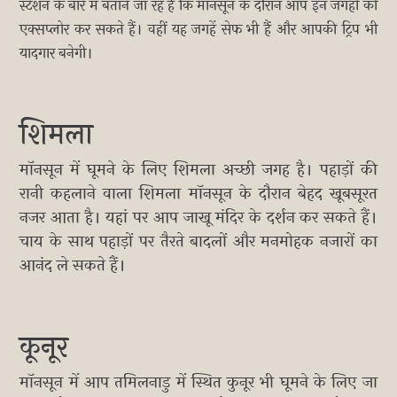
स्टेशन के बारे में बताने जा रहे हैं कि मानसून के दौरान आप इन जगहों को
एक्सप्लोर कर सकते हैं। वहीं यह जगहें सेफ भी हैं और आपकी ट्रिप भी
यादगार बनेगी।
शिमला
मॉनसून में घूमने के लिए शिमला अच्छी जगह है। पहाड़ों की
रानी कहलाने वाला शिमला मॉनसून के दौरान बेहद खूबसूरत
नजर आता है। यहां पर आप जाखू मंदिर के दर्शन कर सकते हैं।
चाय के साथ पहाड़ों पर तैरते बादलों और मनमोहक नजारों का
आनंद ले सकते हैं।
कूनूर
मॉनसून में आप तमिलनाडु में स्थित कुनूर भी घूमने के लिए जा