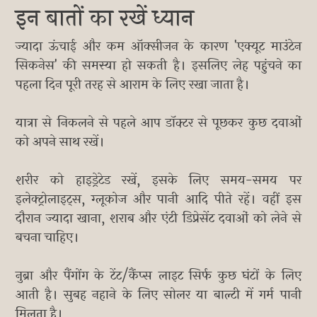
इन बातों का रखें ध्यान
ज्यादा ऊंचाई और कम ऑक्सीजन के कारण 'एक्यूट माउंटेन
सिकनेस' की समस्या हो सकती है। इसलिए लेह पहुंचने का
पहला दिन पूरी तरह से आराम के लिए रखा जाता है।
यात्रा से निकलने से पहले आप डॉक्टर से पूछकर कुछ दवाओं
को अपने साथ रखें।
शरीर को हाइड्रेटेड रखें, इसके लिए समय-समय पर
इलेक्ट्रोलाइट्स, ग्लूकोज और पानी आदि पीते रहें। वहीं इस
दौरान ज्यादा खाना, शराब और एंटी डिप्रेसेंट दवाओं को लेने से
बचना चाहिए।
नुब्रा और पैंगोंग के टेंट/कैंप्स लाइट सिर्फ कुछ घंटों के लिए
आती है। सुबह नहाने के लिए सोलर या बाल्टी में गर्म पानी
मिलता है।