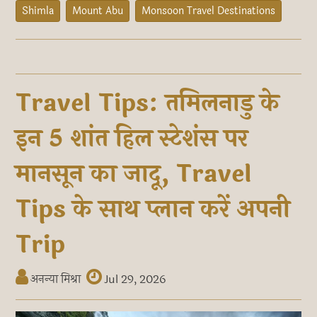
Shimla
Mount Abu
Monsoon Travel Destinations
Travel Tips: तमिलनाडु के
इन 5 शांत हिल स्टेशंस पर
मानसून का जादू, Travel
Tips के साथ प्लान करें अपनी
Trip
अनन्या मिश्रा
Jul 29, 2026