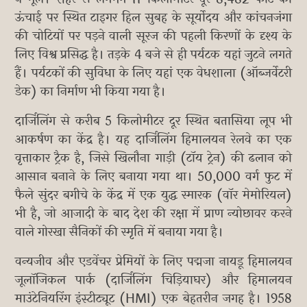
ऊंचाई पर स्थित टाइगर हिल सुबह के सूर्योदय और कांचनजंगा
की चोटियों पर पड़ने वाली सूरज की पहली किरणों के दृश्य के
लिए विश्व प्रसिद्ध है। तड़के 4 बजे से ही पर्यटक यहां जुटने लगते
हैं। पर्यटकों की सुविधा के लिए यहां एक वेधशाला (ऑब्जर्वेटरी
डेक) का निर्माण भी किया गया है।
दार्जिलिंग से करीब 5 किलोमीटर दूर स्थित बतासिया लूप भी
आकर्षण का केंद्र है। यह दार्जिलिंग हिमालयन रेलवे का एक
वृत्ताकार ट्रैक है, जिसे खिलौना गाड़ी (टॉय ट्रेन) की ढलान को
आसान बनाने के लिए बनाया गया था। 50,000 वर्ग फुट में
फैले सुंदर बगीचे के केंद्र में एक युद्ध स्मारक (वॉर मेमोरियल)
भी है, जो आजादी के बाद देश की रक्षा में प्राण न्योछावर करने
वाले गोरखा सैनिकों की स्मृति में बनाया गया है।
वन्यजीव और एडवेंचर प्रेमियों के लिए पद्मजा नायडू हिमालयन
जूलॉजिकल पार्क (दार्जिलिंग चिड़ियाघर) और हिमालयन
माउंटेनियरिंग इंस्टीट्यूट (HMI) एक बेहतरीन जगह है। 1958