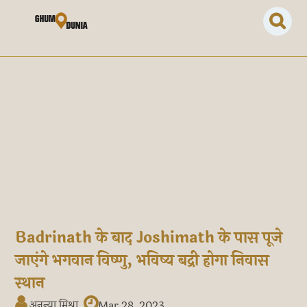
Badrinath के बाद Joshimath के पास पूजे
जाएंगे भगवान विष्णु, भविष्य बद्री होगा निवास
स्थान
अनन्या मिश्रा
Mar 28, 2023