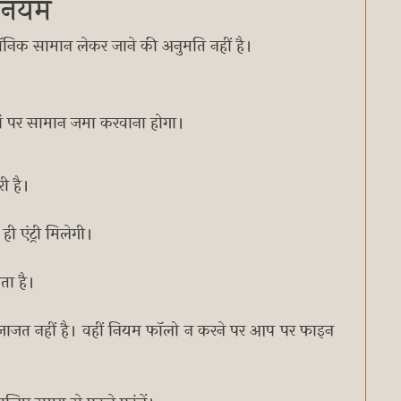
ी नियम
रॉनिक सामान लेकर जाने की अनुमति नहीं है।
हां पर सामान जमा करवाना होगा।
री है।
ी एंट्री मिलेगी।
ता है।
ी इजाजत नहीं है। वहीं नियम फॉलो न करने पर आप पर फाइन