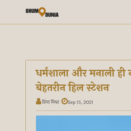
धर्मशाला और मनाली ही नही
बेहतरीन हिल स्टेशन
प्रिया मिश्रा
Sep 15, 2021