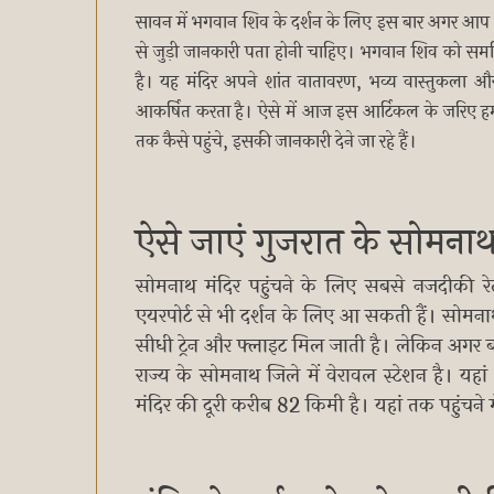
सावन में भगवान शिव के दर्शन के लिए इस बार अगर आप भ
से जुड़ी जानकारी पता होनी चाहिए। भगवान शिव को समर्पित 
है। यह मंदिर अपने शांत वातावरण, भव्य वास्तुकला और 
आकर्षित करता है। ऐसे में आज इस आर्टिकल के जरिए हम आप
तक कैसे पहुंचे, इसकी जानकारी देने जा रहे हैं।
ऐसे जाएं गुजरात के सोमनाथ
सोमनाथ मंदिर पहुंचने के लिए सबसे नजदीकी र
एयरपोर्ट से भी दर्शन के लिए आ सकती हैं। सोमना
सीधी ट्रेन और फ्लाइट मिल जाती है। लेकिन अगर बजट
राज्य के सोमनाथ जिले में वेरावल स्टेशन है। यहां
मंदिर की दूरी करीब 82 किमी है। यहां तक पहुंचन