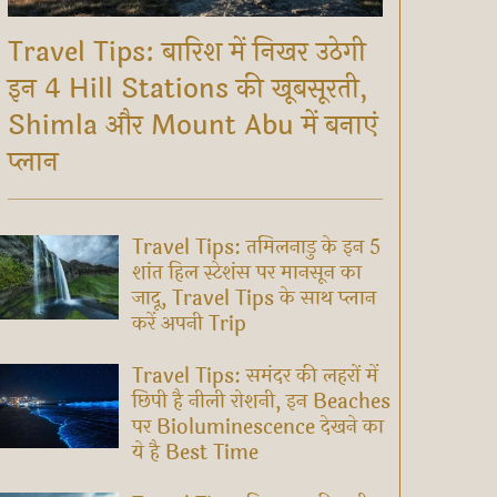
Travel Tips: बारिश में निखर उठेगी
इन 4 Hill Stations की खूबसूरती,
Shimla और Mount Abu में बनाएं
प्लान
Travel Tips: तमिलनाडु के इन 5
शांत हिल स्टेशंस पर मानसून का
जादू, Travel Tips के साथ प्लान
करें अपनी Trip
Travel Tips: समंदर की लहरों में
छिपी है नीली रोशनी, इन Beaches
पर Bioluminescence देखने का
ये है Best Time