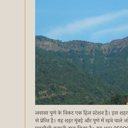
लवासा पुणे के निकट एक हिल स्टेशन है। इस शहर 
से प्रेरित है। यह शहर मुंबई और पुणे में रहने वाले