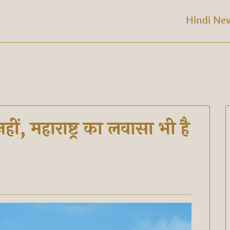
Hindi Ne
ं, महाराष्ट्र का लवासा भी है