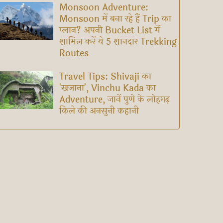
Monsoon Adventure:
Monsoon में बना रहे हैं Trip का
प्लान? अपनी Bucket List में
शामिल करें ये 5 शानदार Trekking
Routes
Travel Tips: Shivaji का
'खजाना', Vinchu Kada का
Adventure, जानें पुणे के लोहगढ़
किले की अनसुनी कहानी