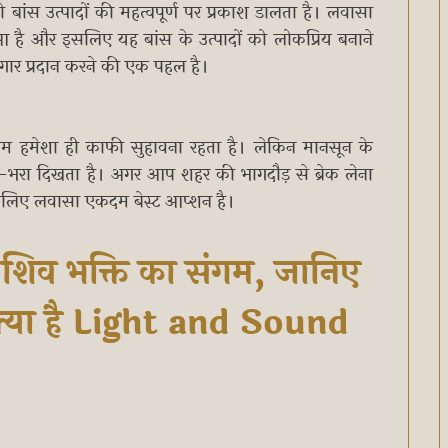
 जो बांस उत्पादों की महत्वपूर्ण पर प्रकाश डालता है। लवासा
 हुआ है और इसलिए यह बांस के उत्पादों को लोकप्रिय बनाने
जगार प्रदान करने की एक पहल है।
म हमेशा ही काफी सुहावना रहता है। लेकिन मानसून के
ा-भरा दिखता है। अगर आप शहर की भागदौड़ से ब्रेक लेना
के लिए लवासा एकदम बेस्ट आप्शन है।
 शिव भक्ति का संगम, जानिए
 क्या है Light and Sound