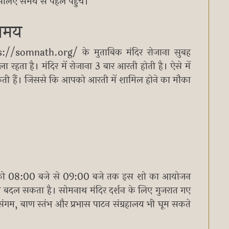
इसलिए समय से पहले पहुंचें।
 समय
://somnath.org/ के मुताबिक मंदिर रोजाना सुबह
हता है। मंदिर में रोजाना 3 बार आरती होती है। ऐसे में
ती हैं। जिससे कि आपको आरती में शामिल होने का मौका
 रात को 08:00 बजे से 09:00 बजे तक इस शो का आयोजन
 बदल सकता है। सोमनाथ मंदिर दर्शन के लिए गुजरात गए
 संगम, बाण स्तंभ और प्रभास पाटन संग्रहालय भी घूम सकते