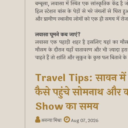
बम्बूसा, लवासा में स्थित एक सांस्कृतिक केंद्र है
हिल स्टेशन बांस के पेड़ों से भरे जंगलों से घिरा
और ग्रामीण स्थानीय लोगों को एक ही समय में रो
लवासा घूमने कब जाएं?
लवासा एक पहाड़ी शहर है इसलिए यहां का मौस
मौसम के दौरान यहाँ वातावरण और भी ज़्यादा हर
चाहते हैं तो शांति और सुकून के कुछ पल बिताने 
Travel Tips: सावन में
कैसे पहुंचे सोमनाथ और
Show का समय
अनन्या मिश्रा
Aug 07, 2026