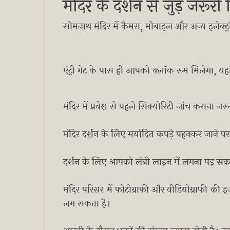
मंदिर के दर्शन से जुड़े जरूर
सोमनाथ मंदिर में कैमरा, मोबाइल और अन्य इलेक्ट्
एंट्री गेट के पास ही आपको क्लॉक रूम मिलेगा, य
मंदिर में प्रवेश से पहले सिक्योरिटी जांच कराना जरू
मंदिर दर्शन के लिए मर्यादित कपड़े पहनकर जाने पर ह
दर्शन के लिए आपको लंबी लाइन में लगना पड़ सक
मंदिर परिसर में फोटोग्राफी और वीडियोग्राफी क
लग सकता है।