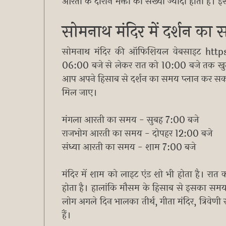
आरती के दौरान भक्तों की संख्या ज्यादा होती है। 
सोमनाथ मंदिर में दर्शन का
सोमनाथ मंदिर की ऑफिशियल वेबसाइट https
06:00 बजे से लेकर रात को 10:00 बजे तक खुला र
आप अपने हिसाब से दर्शन का समय प्लान कर सक
मिल जाए।
मंगला आरती का समय - सुबह 7:00 बजे
राजभोग आरती का समय - दोपहर 12:00 बजे
संध्या आरती का समय - शाम 7:00 बजे
मंदिर में शाम को लाइट एंड शो भी होता है।
होता है। हालांकि मौसम के हिसाब से इसका समय
लोग अगले दिन भालका तीर्थ, गीता मंदिर, त्रिवेणी
हैं।