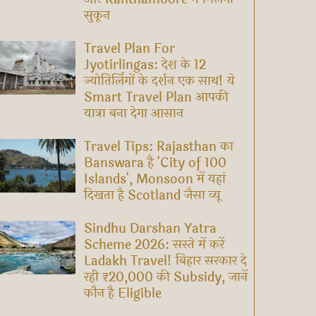
सुकून
Travel Plan For
Jyotirlingas: देश के 12
ज्योतिर्लिंगों के दर्शन एक साथ! ये
Smart Travel Plan आपकी
यात्रा बना देगा आसान
Travel Tips: Rajasthan का
Banswara है 'City of 100
Islands', Monsoon में यहां
दिखता है Scotland जैसा व्यू
Sindhu Darshan Yatra
Scheme 2026: सस्ते में करें
Ladakh Travel! बिहार सरकार दे
रही ₹20,000 की Subsidy, जानें
कौन है Eligible