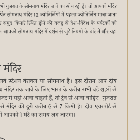
ी गुजरात के सोमनाथ मंदिर जाने का सोच रही हैं। तो आपको मंदिर
सोमनाथ मंदिर 12 ज्योतिर्लिंगों में पहला ज्योतिर्लिंग माना जाता
समुद्र किनारे स्थित होने की वजह से देश-विदेश के पर्यटकों को
को सोमनाथ मंदिर में दर्शन से जुड़े नियमों के बारे में और यहां
 मंदिर
ेलवे स्टेशन वेरावल या सोमनाथ है। इस दौरान आप दीव
थ मंदिर तक जाने के लिए भारत के करीब सभी बड़े शहरों से
 में यहां आना चाहती हैं, तो ट्रेन से आना चाहिए। गुजरात
 से मंदिर की दूरी करीब 6 से 7 किमी है। दीव एयरपोर्ट से
े में आपको 1 घंटे का समय लग जाएगा।