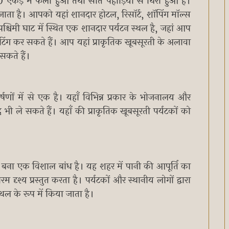
 एकड़ में फैला हुआ तथा सात पहाड़ियों से घिरा हुआ है।
ाता है। आपको यहां शानदार होटल, रिसॉर्ट, शॉपिंग मॉल्स
श्चिमी घाट में स्थित एक शानदार पर्यटन स्थल है, जहां आप
ंग कर सकते हैं। आप यहां प्राकृतिक खूबसूरती के अलावा
सकते हैं।
्षणों में से एक है। यहाँ विभिन्न प्रकार के भोजनालय और
ी ले सकते हैं। यहाँ की प्राकृतिक खूबसूरती पर्यटकों को
र बना एक विशाल बांध है। यह शहर में पानी की आपूर्ति का
श्य प्रस्तुत करता है। पर्यटकों और स्थानीय लोगों द्वारा
 के रूप में किया जाता है।