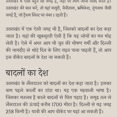
उत्तराखंड में ऐसी बहुत सी जगहें हैं, जहां पर लोग जाना पसंद करते हैं।
उत्तराखंड की बात करें, तो यहां मसूरी, नैनीताल, ऋषिकेश, तुंगनाथ जैसी
जगहें हैं, जो ट्रैवल लिस्ट पर नंबर 1 रहती हैं।
उत्तराखंड में एक ऐसी जगह भी है, जिसको बादलों का देश कहा
जाता है। यहां की खूबसूरती ऐसी है कि यह लोगों का मन मोह
लेती है। ऐसे में अगर आप भी जून की भीषण गर्मी और दिल्ली
की भागदौड़ से थोड़े दिन के लिए राहत पाना चाहती हैं, तो आप
इस वीकेंड बादलों के देश जा सकती हैं।
बादलों का देश
उत्तराखंड के लैंसडाउन को बादलों का देश कहा जाता है। इसका
नाम पहले कालौं का डांडा था। यह एक गढ़वाली भाषा है।
जिसका मतलब है काले बादलों से घिरा पहाड़ है। समुद्र तल से
लैंसडाउन की ऊंचाई करीब 1700 मीटर है। दिल्ली से यह जगह
258 किमी है। यानी की आप वीकेंड पर यहां आ सकती हैं।