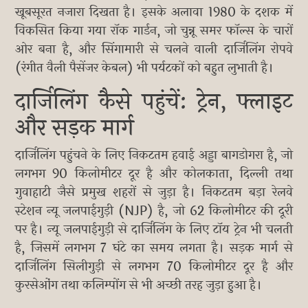
खूबसूरत नजारा दिखता है। इसके अलावा 1980 के दशक में
विकसित किया गया रॉक गार्डन, जो चुन्नू समर फॉल्स के चारों
ओर बना है, और सिंगामारी से चलने वाली दार्जिलिंग रोपवे
(रंगीत वैली पैसेंजर केबल) भी पर्यटकों को बहुत लुभाती है।
दार्जिलिंग कैसे पहुंचें: ट्रेन, फ्लाइट
और सड़क मार्ग
दार्जिलिंग पहुंचने के लिए निकटतम हवाई अड्डा बागडोगरा है, जो
लगभग 90 किलोमीटर दूर है और कोलकाता, दिल्ली तथा
गुवाहाटी जैसे प्रमुख शहरों से जुड़ा है। निकटतम बड़ा रेलवे
स्टेशन न्यू जलपाईगुड़ी (NJP) है, जो 62 किलोमीटर की दूरी
पर है। न्यू जलपाईगुड़ी से दार्जिलिंग के लिए टॉय ट्रेन भी चलती
है, जिसमें लगभग 7 घंटे का समय लगता है। सड़क मार्ग से
दार्जिलिंग सिलीगुड़ी से लगभग 70 किलोमीटर दूर है और
कुरसेओंग तथा कलिम्पोंग से भी अच्छी तरह जुड़ा हुआ है।