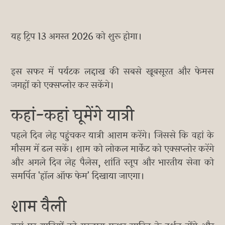
यह ट्रिप 13 अगस्त 2026 को शुरू होगा।
इस सफर में पर्यटक लद्दाख की सबसे खूबसूरत और फेमस
जगहों को एक्सप्लोर कर सकेंगे।
कहां-कहां घूमेंगे यात्री
पहले दिन लेह पहुंचकर यात्री आराम करेंगे। जिससे कि वहां के
मौसम में ढल सकें। शाम को लोकल मार्केट को एक्सप्लोर करेंगे
और अगले दिन लेह पैलेस, शांति स्तूप और भारतीय सेना को
समर्पित 'हॉल ऑफ फेम' दिखाया जाएगा।
शाम वैली