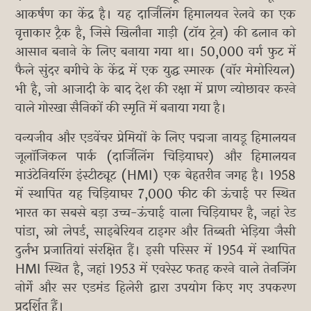
आकर्षण का केंद्र है। यह दार्जिलिंग हिमालयन रेलवे का एक
वृत्ताकार ट्रैक है, जिसे खिलौना गाड़ी (टॉय ट्रेन) की ढलान को
आसान बनाने के लिए बनाया गया था। 50,000 वर्ग फुट में
फैले सुंदर बगीचे के केंद्र में एक युद्ध स्मारक (वॉर मेमोरियल)
भी है, जो आजादी के बाद देश की रक्षा में प्राण न्योछावर करने
वाले गोरखा सैनिकों की स्मृति में बनाया गया है।
वन्यजीव और एडवेंचर प्रेमियों के लिए पद्मजा नायडू हिमालयन
जूलॉजिकल पार्क (दार्जिलिंग चिड़ियाघर) और हिमालयन
माउंटेनियरिंग इंस्टीट्यूट (HMI) एक बेहतरीन जगह है। 1958
में स्थापित यह चिड़ियाघर 7,000 फीट की ऊंचाई पर स्थित
भारत का सबसे बड़ा उच्च-ऊंचाई वाला चिड़ियाघर है, जहां रेड
पांडा, स्नो लेपर्ड, साइबेरियन टाइगर और तिब्बती भेड़िया जैसी
दुर्लभ प्रजातियां संरक्षित हैं। इसी परिसर में 1954 में स्थापित
HMI स्थित है, जहां 1953 में एवरेस्ट फतह करने वाले तेनजिंग
नोर्गे और सर एडमंड हिलेरी द्वारा उपयोग किए गए उपकरण
प्रदर्शित हैं।