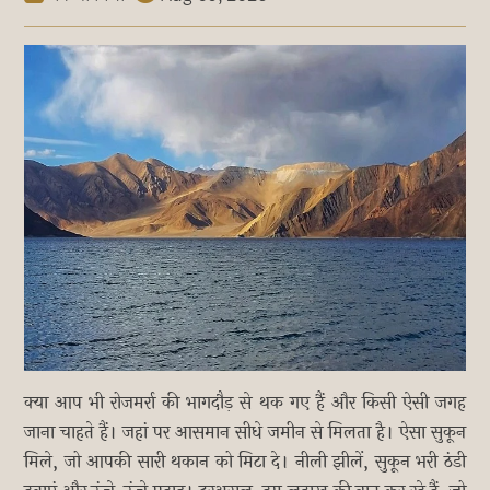
क्या आप भी रोजमर्रा की भागदौड़ से थक गए हैं और किसी ऐसी जगह
जाना चाहते हैं। जहां पर आसमान सीधे जमीन से मिलता है। ऐसा सुकून
मिले, जो आपकी सारी थकान को मिटा दे। नीली झीलें, सुकून भरी ठंडी