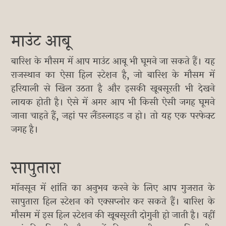
माउंट आबू
बारिश के मौसम में आप माउंट आबू भी घूमने जा सकते हैं। यह
राजस्थान का ऐसा हिल स्टेशन है, जो बारिश के मौसम में
हरियाली से खिल उठता है और इसकी खूबसूरती भी देखने
लायक होती है। ऐसे में अगर आप भी किसी ऐसी जगह घूमने
जाना चाहते हैं, जहां पर लैंडस्लाइड न हो। तो यह एक परफेक्ट
जगह है।
सापुतारा
मॉनसून में शांति का अनुभव करने के लिए आप गुजरात के
सापुतारा हिल स्टेशन को एक्सप्लोर कर सकते हैं। बारिश के
मौसम में इस हिल स्टेशन की खूबसूरती दोगुनी हो जाती है। वहीं