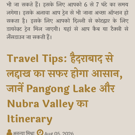
भी जा सकते हैं। इसके लिए आपको 6 से 7 घंटे का समय
लगेगा। इसके अलावा आप ट्रेन से भी जाना अच्छा ऑप्शन हो
सकता है। इसके लिए आपको दिल्ली से कोटद्वार के लिए
डायरेक्ट ट्रेन मिल जाएगी। यहां से आप कैब या टैक्सी से
लैंसडाउन जा सकती हैं।
Travel Tips: हैदराबाद से
लद्दाख का सफर होगा आसान,
जानें Pangong Lake और
Nubra Valley का
Itinerary
अनन्या मिश्रा
Aug 05, 2026