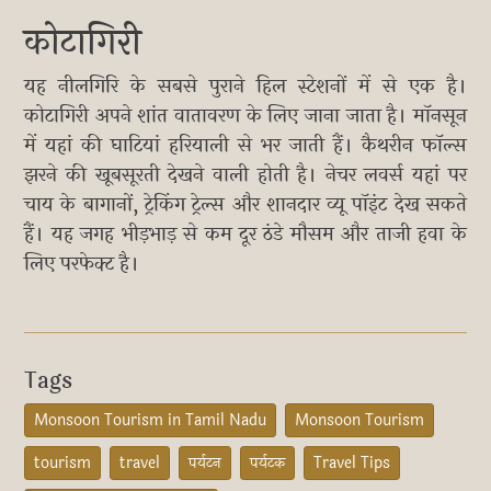
कोटागिरी
यह नीलगिरि के सबसे पुराने हिल स्टेशनों में से एक है।
कोटागिरी अपने शांत वातावरण के लिए जाना जाता है। मॉनसून
में यहां की घाटियां हरियाली से भर जाती हैं। कैथरीन फॉल्स
झरने की खूबसूरती देखने वाली होती है। नेचर लवर्स यहां पर
चाय के बागानों, ट्रेकिंग ट्रेल्स और शानदार व्यू पॉइंट देख सकते
हैं। यह जगह भीड़भाड़ से कम दूर ठंडे मौसम और ताजी हवा के
लिए परफेक्ट है।
Tags
Monsoon Tourism in Tamil Nadu
Monsoon Tourism
tourism
travel
पर्यटन
पर्यटक
Travel Tips