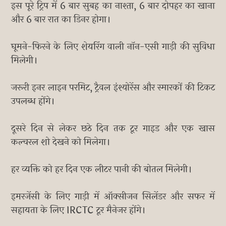
इस पूरे ट्रिप में 6 बार सुबह का नाश्ता, 6 बार दोपहर का खाना
और 6 बार रात का डिनर होगा।
घूमने-फिरने के लिए शेयरिंग वाली नॉन-एसी गाड़ी की सुविधा
मिलेगी।
जरूरी इनर लाइन परमिट, ट्रैवल इंश्योरेंस और स्मारकों की टिकट
उपलब्ध होंगे।
दूसरे दिन से लेकर छठे दिन तक टूर गाइड और एक खास
कल्चरल शो देखने को मिलेगा।
हर व्यक्ति को हर दिन एक लीटर पानी की बोतल मिलेगी।
इमरजेंसी के लिए गाड़ी में ऑक्सीजन सिलेंडर और सफर में
सहायता के लिए IRCTC टूर मैनेजर होंगे।