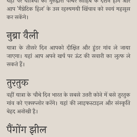
यहां पर यात्रियों को गुरुद्वारा पत्थर साहिब के दर्शन होंगे और
आप 'मैग्नेटिक हिल' के उस रहस्यमयी खिंचाव को स्वयं महसूस
कर सकेंगे।
नुब्रा वैली
यात्रा के तीसरे दिन आपको दीक्षित और हुंडर गांव ले जाया
जाएगा। यहां आप अपने खर्च पर ऊंट की सवारी का लुत्फ ले
सकते हैं।
तुरतुक
वहीं यात्रा के चौथे दिन भारत के सबसे उत्तरी कोने में बसे तुरतुक
गांव को एक्सप्लोर करेंगे। यहां की लाइफस्टाइल और संस्कृति
बेहद अनोखी है।
पैंगोंग झील