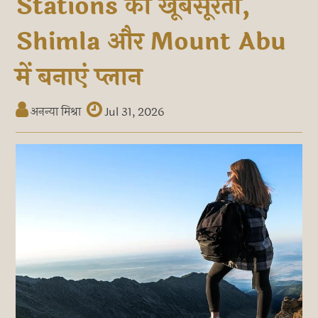
Stations की खूबसूरती,
Shimla और Mount Abu
में बनाएं प्लान
अनन्या मिश्रा
Jul 31, 2026