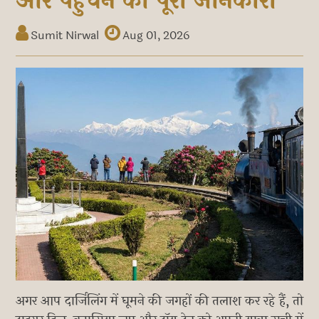
और पहुंचने की पूरी जानकारी
Sumit Nirwal
Aug 01, 2026
अगर आप दार्जिलिंग में घूमने की जगहों की तलाश कर रहे हैं, तो