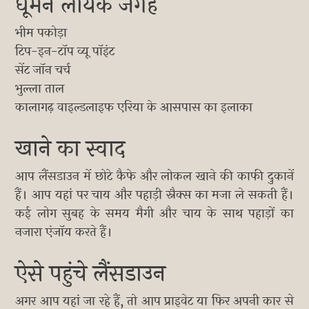
घूमने लायक जगहें
भीम पकोड़ा
टिप-इन-टॉप व्यू पॉइंट
सेंट जॉन चर्च
भुल्ला ताल
कालागढ़ वाइल्डलाइफ एरिया के आसपास का इलाका
खाने का स्वाद
आप लैंसडाउन में छोटे कैफे और लोकल खाने की काफी दुकानें
हैं। आप यहां पर चाय और पहाड़ी स्नैक्स का मजा ले सकती हैं।
कई लोग सुबह के समय मैगी और चाय के साथ पहाड़ों का
नजारा एंजॉय करते हैं।
ऐसे पहुंचे लैंसडाउन
अगर आप यहां जा रहे हैं, तो आप प्राइवेट या फिर अपनी कार से