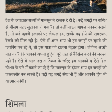
देश के ज्यादातर राज्यों में मानसून ने दस्तक दे दी है। कई जगहों पर बारिश
से मौसम बेहद सुहावना हो गया है। तो कहीं बादल आफत बनकर बरसते
हैं, तो कई पहाड़ी इलाकों पर लैंडस्लाइड, सड़कें बंद होने की समस्याएं
देखने को मिल रही है। ऐसे में अगर आप भी इन जगहों पर घूमने की
प्लानिंग कर रहे थे, तो इस यात्रा को टालना बेहतर होगा। लेकिन अच्छी
बात यह है कि आपको अपनी छुट्टियां पूरी तरह से कैंसिल करने की जरूरत
नहीं है। ऐसे में आज इस आर्टिकल के जरिए हम आपको 4 ऐसे हिल
स्टेशन के बारे में बताने जा रहे हैं कि मानसून के दौरान आप इन जगहों को
एक्सप्लोर कर सकते हैं। वहीं यह जगहें सेफ भी हैं और आपकी ट्रिप भी
यादगार बनेगी।
शिमला