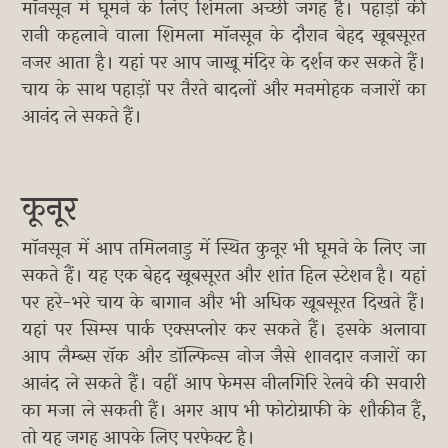
मॉनसून में घूमने के लिए शिमला अच्छी जगह है। पहाड़ों की
रानी कहलाने वाला शिमला मॉनसून के दौरान बेहद खूबसूरत
नजर आता है। यहां पर आप जाखू मंदिर के दर्शन कर सकते हैं।
चाय के साथ पहाड़ों पर तैरते बादलों और मनमोहक नजारों का
आनंद ले सकते हैं।
कूनूर
मॉनसून में आप तमिलनाडु में स्थित कुनूर भी घूमने के लिए जा
सकते हैं। यह एक बेहद खूबसूरत और शांत हिल स्टेशन है। यहां
पर हरे-भरे चाय के बागान और भी अधिक खूबसूरत दिखते हैं।
यहां पर सिम्स पार्क एक्सप्लोर कर सकते हैं। इसके अलावा
आप लैम्ब्स रॉक और डॉल्फिन्स नोज जैसे शानदार नजारों का
आनंद ले सकते हैं। वहीं आप फेमस नीलगिरि रेलवे की सवारी
का मजा ले सकती हैं। अगर आप भी फोटोग्राफी के शौकीन हैं,
तो यह जगह आपके लिए परफेक्ट है।