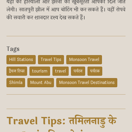
यहां की हरियाली और झरनों की खूबसूरती आपका दिल जीत
लेगी। सातपुरी झील में आप बोटिंग भी कर सकते हैं। वहीं रोपवे
की सवारी कर शानदार दृश्य देख सकते हैं।
Tags
Hill Stations
Travel Tips
Monsoon Travel
ट्रैवल टिप्स
tourism
travel
पर्यटन
पर्यटक
Shimla
Mount Abu
Monsoon Travel Destinations
Travel Tips: तमिलनाडु के