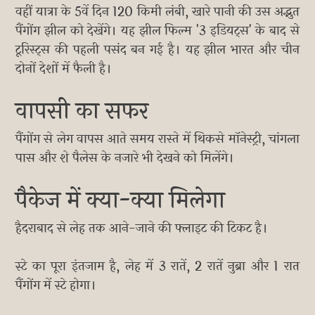
वहीं यात्रा के 5वें दिन 120 किमी लंबी, खारे पानी की उस अद्भुत
पैंगोंग झील को देखेंगे। यह झील फिल्म '3 इडियट्स' के बाद से
टूरिस्ट्स की पहली पसंद बन गई है। यह झील भारत और चीन
दोनों देशों में फैली है।
वापसी का सफर
पैंगोंग से लेग वापस आते समय रास्ते में थिकसे मॉनेस्ट्री, चांगला
पास और शे पैलेस के नजारे भी देखने को मिलेंगे।
पैकेज में क्या-क्या मिलेगा
हैदराबाद से लेह तक आने-जाने की फ्लाइट की टिकट है।
स्टे का पूरा इंतजाम है, लेह में 3 रातें, 2 रातें नुब्रा और 1 रात
पैंगोंग में स्टे होगा।