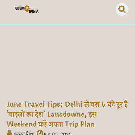
June Travel Tips: Delhi से बस 6 घंटे दूर है
'बादलों का देश' Lansdowne, इस
Weekend करें अपना Trip Plan
अनन्या मिश्रा
Jun 05, 2026