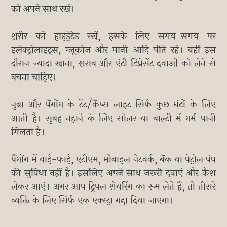
को अपने साथ रखें।
शरीर को हाइड्रेटेड रखें, इसके लिए समय-समय पर
इलेक्ट्रोलाइट्स, ग्लूकोज और पानी आदि पीते रहें। वहीं इस
दौरान ज्यादा खाना, शराब और एंटी डिप्रेसेंट दवाओं को लेने से
बचना चाहिए।
नुब्रा और पैंगोंग के टेंट/कैंप्स लाइट सिर्फ कुछ घंटों के लिए
आती है। सुबह नहाने के लिए सोलर या बाल्टी में गर्म पानी
मिलता है।
पैंगोंग में वाई-फाई, एटीएम, मोबाइल नेटवर्क, बैंक या पेट्रोल पंप
की सुविधा नहीं है। इसलिए अपने साथ जरूरी दवाएं और कैश
लेकर आएं। अगर आप ट्रिपल शेयरिंग का रूम लेते हैं, तो तीसरे
व्यक्ति के लिए सिर्फ एक एक्स्ट्रा गद्दा दिया जाएगा।