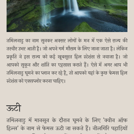
तमिलनाडु का नाम सुनकर अक्सर लोगों के मन में एक ऐसे राज्य की
तस्वीर उभर आती है। जो अपने गर्म मौसम के लिए जाना जाता है। लेकिन
प्रकृति ने इस राज्य को कई खूबसूरत हिल स्टेशंस से नवाजा है। जो
आपको सुकून और शांति का एहसास कराते हैं। ऐसे में अगर आप भी
तमिलनाडु घूमने का प्लान कर रहे है, तो आपको यहां के कुछ फेमस हिल
स्टेशंस को एक्सप्लोर करना चाहिए।
ऊटी
तमिलनाडु में मानसून के दौरान घूमने के लिए 'क्वीन ऑफ
हिल्स' के नाम से फेमस ऊटी जा सकते हैं। नीलगिरि पहाड़ियों