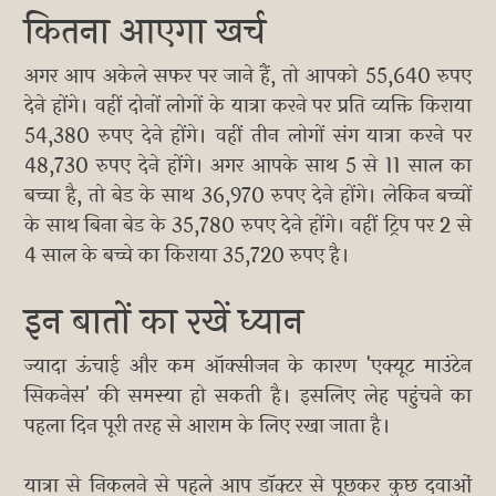
कितना आएगा खर्च
अगर आप अकेले सफर पर जाने हैं, तो आपको 55,640 रुपए
देने होंगे। वहीं दोनों लोगों के यात्रा करने पर प्रति व्यक्ति किराया
54,380 रुपए देने होंगे। वहीं तीन लोगों संग यात्रा करने पर
48,730 रुपए देने होंगे। अगर आपके साथ 5 से 11 साल का
बच्चा है, तो बेड के साथ 36,970 रुपए देने होंगे। लेकिन बच्चों
के साथ बिना बेड के 35,780 रुपए देने होंगे। वहीं ट्रिप पर 2 से
4 साल के बच्चे का किराया 35,720 रुपए है।
इन बातों का रखें ध्यान
ज्यादा ऊंचाई और कम ऑक्सीजन के कारण 'एक्यूट माउंटेन
सिकनेस' की समस्या हो सकती है। इसलिए लेह पहुंचने का
पहला दिन पूरी तरह से आराम के लिए रखा जाता है।
यात्रा से निकलने से पहले आप डॉक्टर से पूछकर कुछ दवाओं