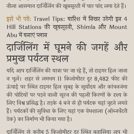
नीला आसमान दार्जिलिंग की खूबसूरती में चार चांद लगा देते हैं।
इसे भी पढ़ें:
Travel Tips: बारिश में निखर उठेगी इन 4
Hill Stations की खूबसूरती, Shimla और Mount
Abu में बनाएं प्लान
दार्जिलिंग में घूमने की जगहें और
प्रमुख पर्यटन स्थल
यदि आप दार्जिलिंग की यात्रा पर जा रहे हैं, तो टाइगर हिल जाना
न भूलें। शहर से लगभग 11 किलोमीटर दूर 8,482 फीट की
ऊंचाई पर स्थित टाइगर हिल सुबह के सूर्योदय और कांचनजंगा
की चोटियों पर पड़ने वाली सूरज की पहली किरणों के दृश्य के
लिए विश्व प्रसिद्ध है। तड़के 4 बजे से ही पर्यटक यहां जुटने लगते
हैं। पर्यटकों की सुविधा के लिए यहां एक वेधशाला (ऑब्जर्वेटरी
डेक) का निर्माण भी किया गया है।
दार्जिलिंग से करीब 5 किलोमीटर दूर स्थित बतासिया लूप भी