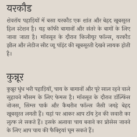
यरकौड
शेवरॉय पहाड़ियों में बसा यरकौड एक शांत और बेहद खूबसूरत
हिल स्टेशन है। यह कॉफी बागानों और संतरे के बागों के लिए
जाना जाता है। मॉनसून के दौरान किलीयूर फॉल्स, यरकौड
झील और लेडीज सीट व्यू पॉइंट की खूबसूरती देखने लायक होती
है।
कुन्नूर
कुन्नूर धुंध भरी पहाड़ियों, चाय के बागानों और पूरे साल रहने वाले
सुहावने मौसम के लिए फेमस है। मॉनसून के दौरान डॉल्फिंस
नोजस, सिम्स पार्क और कैथरीन फॉल्स जैसी जगहे बेहद
खूबसूरत लगती हैं। यहां पर आकर आप टॉय ट्रेन की सवारी का
लुत्फ ले सकते हैं। इसके अलावा चाय बनाने का प्रोसेस जानने
के लिए आप चाय की फैक्ट्रियां घूम सकते हैं।