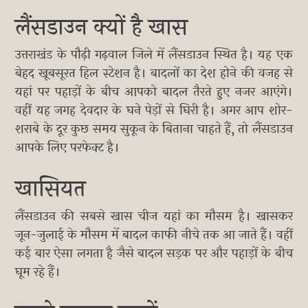
लैंसडाउन क्यों है खास
उत्तराखंड के पौढ़ी गढ़वाल जिले में लैंसडाउन स्थित है। यह एक
बेहद खूबसूरत हिल स्टेशन है। बादलों का देश होने की वजह से
यहां पर पहाड़ों के बीच आपको बादल तैरते हुए नजर आएंगे।
वहीं यह जगह देवदार के घने पेड़ों से घिरी है। अगर आप शोर-
शराबे के दूर कुछ समय सुकून के बिताना चाहते हैं, तो लैंसडाउन
आपके लिए परफेक्ट है।
खासियत
लैंसडाउन की सबसे खास चीज यहां का मौसम है। खासकर
जून-जुलाई के मौसम में बादल काफी नीचे तक आ जाते हैं। वहीं
कई बार ऐसा लगता है जैसे बादल सड़क पर और पहाड़ों के बीच
घूम रहे हैं।