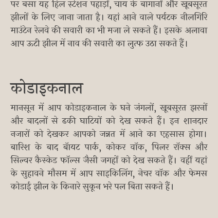
पर बसा यह हिल स्टेशन पहाड़ों, चाय के बागानों और खूबसूरत
झीलों के लिए जाना जाता है। यहां आने वाले पर्यटक नीलगिरि
माउंटेन रेलवे की सवारी का भी मजा ले सकते हैं। इसके अलावा
आप ऊटी झील में नाव की सवारी का लुत्फ उठा सकते हैं।
कोडाइकनाल
मानसून में आप कोडाइकनाल के घने जंगलों, खूबसूरत झरनों
और बादलों से ढकी घाटियों को देख सकते हैं। इन शानदार
नजारों को देखकर आपको जन्नत में आने का एहसास होगा।
बारिश के बाद बॅायट पार्क, कोकर वॉक, पिलर रॉक्स और
सिल्वर कैस्केड फॉल्स जैसी जगहों को देख सकते हैं। वहीं यहां
के सुहावने मौसम में आप साइकिलिंग, नेचर वॉक और फेमस
कोडाई झील के किनारे सुकून भरे पल बिता सकते हैं।