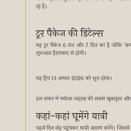
रहे हैं।
टूर पैकेज की डिटेल्स
यह टूर पैकेज 6 रात और 7 दिन का है जोकि 'कम्फ
शुरूआत हैदराबाद से होगी।
यह ट्रिप 13 अगस्त 2026 को शुरू होगा।
इस सफर में पर्यटक लद्दाख की सबसे खूबसूरत और
कहां-कहां घूमेंगे यात्री
पहले दिन लेह पहुंचकर यात्री आराम करेंगे। जिसस