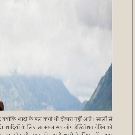
ै क्योंकि शादी के पल कभी भी दोबारा नहीं आते। सालों से
ं। शादियों के लिए आजकल सब लोग डेस्टिनेशन वेडिंग को