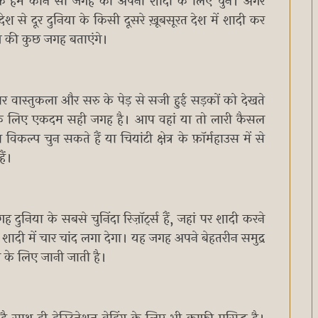
है कि हम कौन सी जगह को अपनी शादी के लिए चुनें। अगर
े दूर दुनिया के किसी दूसरे ख़ूबसूरत देश में शादी कर
ंग की कुछ जगह बताएंगे।
नदार वास्तुकला और सरु के पेड़ से सजी हुई सड़कों को देखते
े के लिए एकदम सही जगह है। आप वहां या तो लारी कैसल
ल्प चुन सकते हैं या चियांटी क्षेत्र के फ़ॉर्महाउस में से
 हैं।
 दुनिया के सबसे चुनिंदा रिज़ॉर्ट्स हैं, जहां पर शादी करने
ी में चार चांद लगा देगा। यह जगह अपने बेहतरीन समुद्र
ून के लिए जानी जाती है।