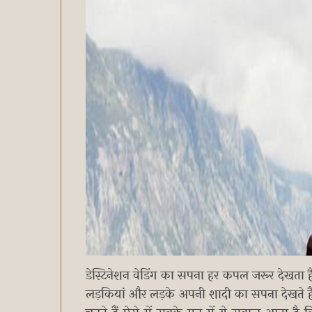
डेस्टिनेशन वेडिंग का सपना हर कपल जरूर देखता ह
लड़कियां और लड़के अपनी शादी का सपना देखते है