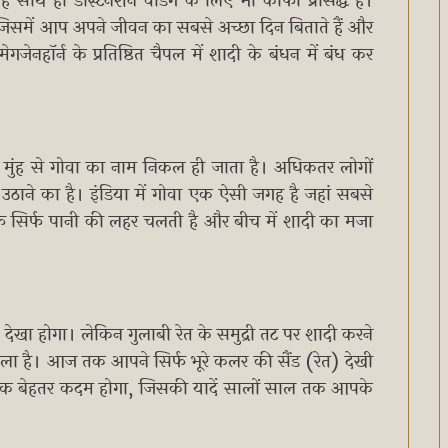
 साथ ही डेस्टिनेशन वेडिंग के लिए भी काफी प्रसिद्ध है।
 है जिसमें आप अपने जीवन का सबसे अच्छा दिन बिताते हैं और
 मेगजेनहॉर्न के प्रतिष्ठित चैपल में शादी के बंधन में बंध कर
के मुंह से गोवा का नाम निकल ही जाता है। अधिकतर लोगों
ठाने का है। इंडिया में गोवा एक ऐसी जगह है जहां सबसे
ं तरफ सिर्फ पानी की लहर चलती है और बीच में शादी का मजा
े देखा होगा। लेकिन गुलाबी रेत के समुद्री तट पर शादी करने
ला है। आज तक आपने सिर्फ भूरे कलर की सैंड (रेत) देखी
ी एक बेहतर कदम होगा, जिसकी यादें सालों साल तक आपके