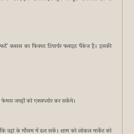
र्ट' क्लास का फिक्स्ड डिपार्चर फ्लाइट पैकेज है। इसकी
 फेमस जगहों को एक्सप्लोर कर सकेंगे।
े कि वहां के मौसम में ढल सकें। शाम को लोकल मार्केट को