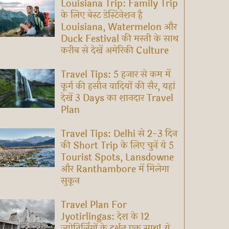
Louisiana Trip: Family Trip
के लिए बेस्ट डेस्टिनेशन है
Louisiana, Watermelon और
Duck Festival की मस्ती के साथ
करीब से देखें अमेरिकी Culture
Travel Tips: 5 हजार से कम में
कूर्ग की हसीन वादियों की सैर, यहां
देखें 3 Days का शानदार Travel
Plan
Travel Tips: Delhi से 2-3 दिन
की Short Trip के लिए चुनें ये 5
Tourist Spots, Lansdowne
और Ranthambore में मिलेगा
सुकून
Travel Plan For
Jyotirlingas: देश के 12
ज्योतिर्लिंगों के दर्शन एक साथ! ये