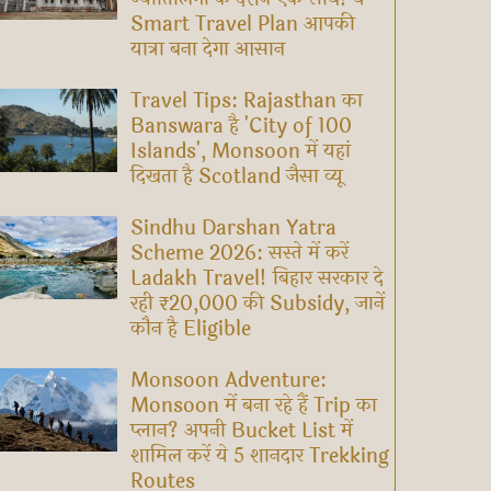
Smart Travel Plan आपकी
यात्रा बना देगा आसान
Travel Tips: Rajasthan का
Banswara है 'City of 100
Islands', Monsoon में यहां
दिखता है Scotland जैसा व्यू
Sindhu Darshan Yatra
Scheme 2026: सस्ते में करें
Ladakh Travel! बिहार सरकार दे
रही ₹20,000 की Subsidy, जानें
कौन है Eligible
Monsoon Adventure:
Monsoon में बना रहे हैं Trip का
प्लान? अपनी Bucket List में
शामिल करें ये 5 शानदार Trekking
Routes