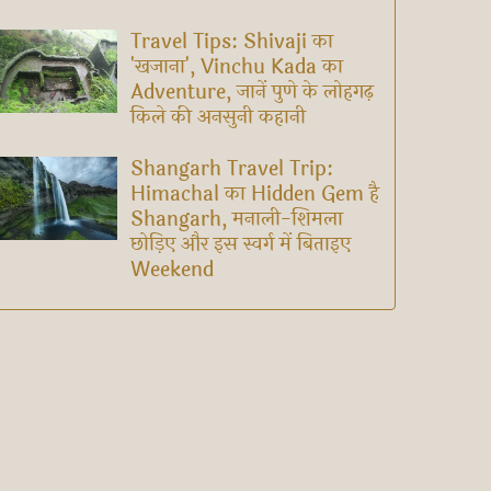
Travel Tips: Shivaji का
'खजाना', Vinchu Kada का
Adventure, जानें पुणे के लोहगढ़
किले की अनसुनी कहानी
Shangarh Travel Trip:
Himachal का Hidden Gem है
Shangarh, मनाली-शिमला
छोड़िए और इस स्वर्ग में बिताइए
Weekend