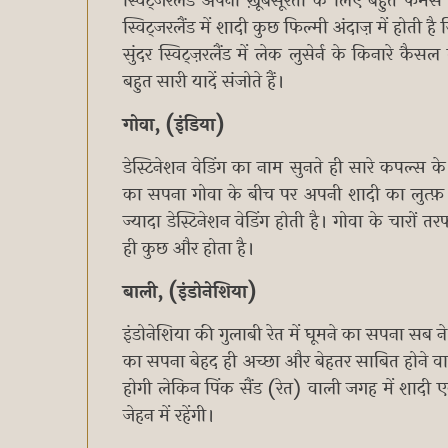
स्विट्जरलैंड अपनी ख़ूबसूरती के लिए बहुत फेमस है
स्विट्जरलैंड में शादी कुछ फिल्मी अंदाज़ में होती
सुंदर स्विट्ज़रलैंड में लेक लुसेर्न के किनारे कैसल
बहुत सारी यादें संजोते हैं।
गोवा, (इंडिया)
डेस्टिनेशन वेडिंग का नाम सुनते ही सारे कपल्स 
का सपना गोवा के बीच पर अपनी शादी का लुत्फ़ उ
ज्यादा डेस्टिनेशन वेडिंग होती है। गोवा के चारो
ही कुछ और होता है।
बाली, (इंडोनेशिया)
इंडोनेशिया की गुलाबी रेत में घूमने का सपना सब न
का सपना बेहद ही अच्छा और बेहतर साबित होने वा
होगी लेकिन पिंक सैंड (रेत) वाली जगह में शाद
जेहन में रहेंगी।