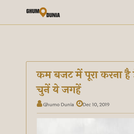
कम बजट में पूरा करना है 
चुनें ये जगहें
Ghumo Dunia
Dec 10, 2019