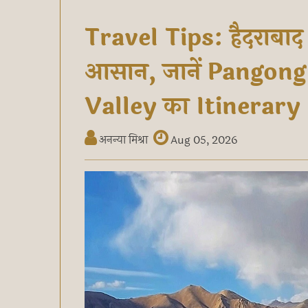
Travel Tips: हैदराबाद 
आसान, जानें Pangon
Valley का Itinerary
अनन्या मिश्रा
Aug 05, 2026