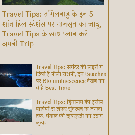
Travel Tips: तमिलनाडु के इन 5
शांत हिल स्टेशंस पर मानसून का जादू,
Travel Tips के साथ प्लान करें
अपनी Trip
Travel Tips: समंदर की लहरों में
छिपी है नीली रोशनी, इन Beaches
पर Bioluminescence देखने का
ये है Best Time
Travel Tips: हिमालय की हसीन
वादियों से लेकर सुंदरबन के जंगलों
तक, बंगाल की खूबसूरती का उठाएं
लुत्फ