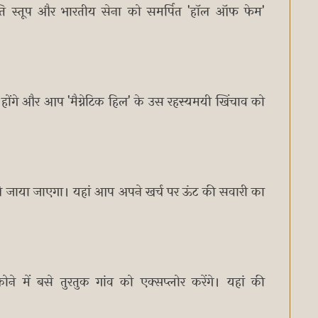
ांति स्तूप और भारतीय सेना को समर्पित 'हॉल ऑफ फेम'
र्शन होंगे और आप 'मैग्नेटिक हिल' के उस रहस्यमयी खिंचाव को
व ले जाया जाएगा। यहां आप अपने खर्च पर ऊंट की सवारी का
ोने में बसे तुरतुक गांव को एक्सप्लोर करेंगे। यहां की