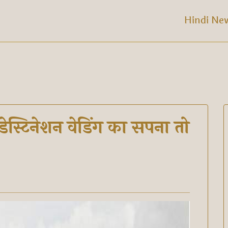
Hindi Ne
डेस्टिनेशन वेडिंग का सपना तो