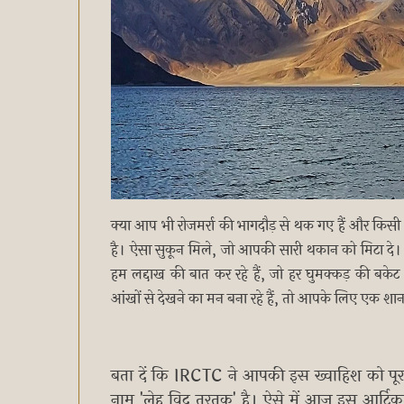
क्या आप भी रोजमर्रा की भागदौड़ से थक गए हैं और किस
है। ऐसा सुकून मिले, जो आपकी सारी थकान को मिटा दे। 
हम लद्दाख की बात कर रहे हैं, जो हर घुमक्कड़ की बक
आंखों से देखने का मन बना रहे हैं, तो आपके लिए एक शा
बता दें कि IRCTC ने आपकी इस ख्वाहिश को पूरा
नाम 'लेह विद तुरतक' है। ऐसे में आज इस आर्टि