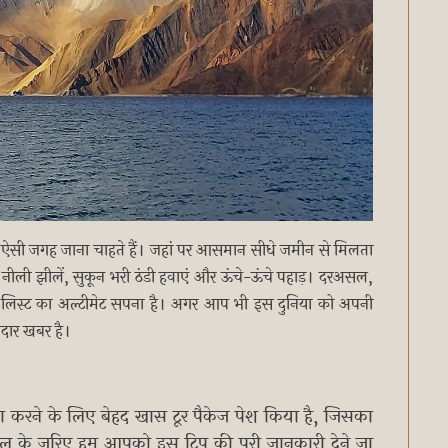
ी ऐसी जगह जाना चाहते हैं। जहां पर आसमान सीधे जमीन से मिलता
नीली झीलें, सुकून भरी ठंडी हवाएं और ऊंचे-ऊंचे पहाड़। दरअसल,
ेट लिस्ट का अल्टीमेट सपना है। अगर आप भी इस दुनिया को अपनी
नदार खबर है।
 करने के लिए बेहद खास टूर पैकेज पेश किया है, जिसका
कल के जरिए हम आपको इस ट्रिप की पूरी जानकारी देने जा