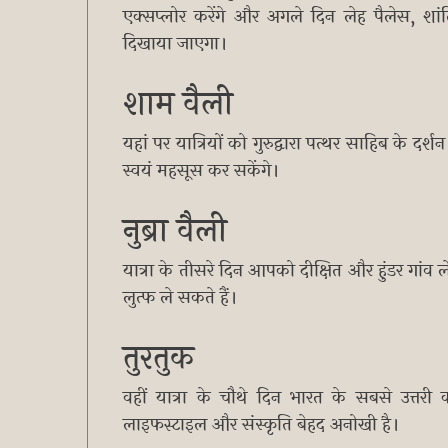
एक्सप्लोर करेंगे और अगले दिन लेह पैलेस, श
दिखाया जाएगा।
शाम वैली
यहां पर यात्रियों को गुरुद्वारा पत्थर साहिब के द
स्वयं महसूस कर सकेंगे।
नुब्रा वैली
यात्रा के तीसरे दिन आपको दीक्षित और हुंडर गां
लुत्फ ले सकते हैं।
तुरतुक
वहीं यात्रा के चौथे दिन भारत के सबसे उत्तरी क
लाइफस्टाइल और संस्कृति बेहद अनोखी है।