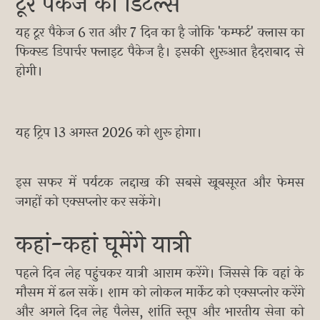
टूर पैकेज की डिटेल्स
यह टूर पैकेज 6 रात और 7 दिन का है जोकि 'कम्फर्ट' क्लास का
फिक्स्ड डिपार्चर फ्लाइट पैकेज है। इसकी शुरूआत हैदराबाद से
होगी।
यह ट्रिप 13 अगस्त 2026 को शुरू होगा।
इस सफर में पर्यटक लद्दाख की सबसे खूबसूरत और फेमस
जगहों को एक्सप्लोर कर सकेंगे।
कहां-कहां घूमेंगे यात्री
पहले दिन लेह पहुंचकर यात्री आराम करेंगे। जिससे कि वहां के
मौसम में ढल सकें। शाम को लोकल मार्केट को एक्सप्लोर करेंगे
और अगले दिन लेह पैलेस, शांति स्तूप और भारतीय सेना को