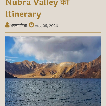
Nubra Valley का
Itinerary
अनन्या मिश्रा
Aug 05, 2026