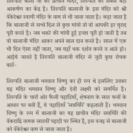
तिरुपति बाला जी का प्राचीन मंदिर, तिरुपति का सबसे बड़ा
आकर्षण का केंद्र है। तिरुपति बालाजी के इस मंदिर को श्री
वेंकेटेश्वर स्वामी मंदिर के नाम से भी जाना जाता है। कहा जाता है
कि बालाजी से सच्चे दिल से कुछ मांगो तो वो आपकी हर मुराद
पूरी करते है। जब भक्तो की मांगी हुई इच्छा पूरी हो जाती है तब
वो बालाजी मंदिर आकर अपने बाल दान करते है। साल में एक
भी दिन ऐसा नहीं जाता, जब यहाँ भक्त दर्शन करने न आते हो।
आईये जानते है तिरुपति बालाजी मंदिर से जुडी कुछ रोचक
बातें-
तिरुपति बालाजी भगवान विष्णु का ही रूप थे इसलिए उनका
यह मंदिर भगवान विष्णु और देवी लक्ष्मी को समर्पित है।
तिरुपति के चारों ओर फैली पहाड़ियाँ, शेषनाग के सात फनों के
आधार पर बनी हैं, ये पहाड़ियाँ 'सप्तगिर‍ि' कहलाती हैं। भगवान
विष्णु के रूप में बालाजी का यह प्राचीन मंदिर सप्तगिरि की
वेंकटाद्रि नामक सातवीं पहाड़ी पर स्थित है, इस वजह से बालाजी
को वेंकेटेश्वर नाम से जाना जाता है।