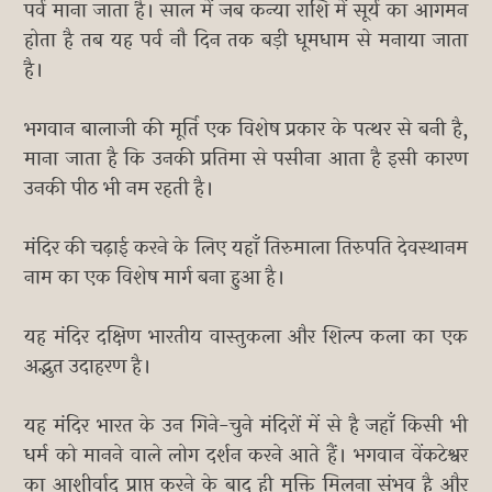
पर्व माना जाता है। साल में जब कन्या राशि में सूर्य का आगमन
होता है तब यह पर्व नौ दिन तक बड़ी धूमधाम से मनाया जाता
है।
भगवान बालाजी की मूर्ति एक विशेष प्रकार के पत्थर से बनी है,
माना जाता है कि उनकी प्रतिमा से पसीना आता है इसी कारण
उनकी पीठ भी नम रहती है।
मंदिर की चढ़ाई करने के लिए यहाँ तिरुमाला तिरुपति देवस्थानम
नाम का एक विशेष मार्ग बना हुआ है।
यह मंदिर दक्षिण भारतीय वास्तुकला और शिल्प कला का एक
अद्भुत उदाहरण है।
यह मंदिर भारत के उन गिने-चुने मंदिरों में से है जहाँ किसी भी
धर्म को मानने वाले लोग दर्शन करने आते हैं। भगवान वेंकटेश्वर
का आशीर्वाद प्राप्त करने के बाद ही मुक्ति मिलना संभव है और