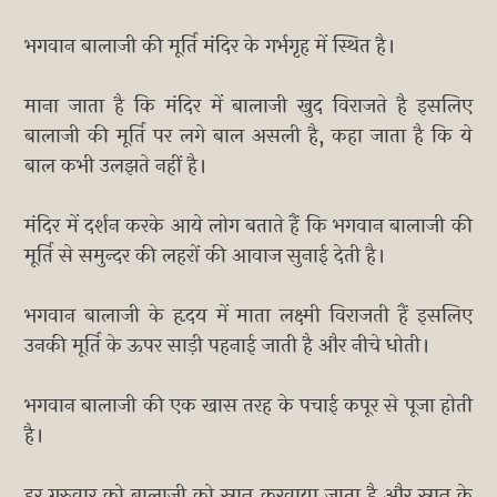
भगवान बालाजी की मूर्ति मंदिर के गर्भगृह में स्थित है।
माना जाता है कि मंदिर में बालाजी खुद विराजते है इसलिए
बालाजी की मूर्ति पर लगे बाल असली है, कहा जाता है कि ये
बाल कभी उलझते नहीं है।
मंदिर में दर्शन करके आये लोग बताते हैं कि भगवान बालाजी की
मूर्ति से समुन्दर की लहरों की आवाज सुनाई देती है।
भगवान बालाजी के हृदय में माता लक्ष्मी विराजती हैं इसलिए
उनकी मूर्ति के ऊपर साड़ी पहनाई जाती है और नीचे धोती।
भगवान बालाजी की एक खास तरह के पचाई कपूर से पूजा होती
है।
हर गुरुवार को बालाजी को स्नान करवाया जाता है और स्नान के