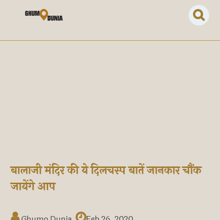
बालाजी मंदिर की ये दिलचस्प बातें जानकार चौंक
जायेंगे आप
Ghumo Dunia
Feb 26, 2020