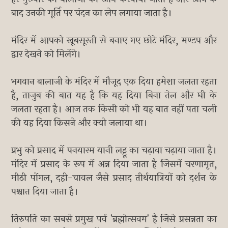
बाद उनकी मूर्ति पर चंदन का लेप लगाया जाता है।
मंदिर में आपको खूबसूरती से बनाए गए छोटे मंदिर, मण्डप और
द्वार देखने को मिलेंगे।
भगवान बालाजी के मंदिर में मौजूद एक दिया हमेशा जलता रहता
है, ताजुब की बात यह है कि यह दिया बिना तेल और घी के
जलता रहता है। आज तक किसी को भी यह बात नहीं पता चली
की यह दिया किसने और क्यो जलाया था।
प्रभु को प्रसाद में पनयारम यानी लड्डू का चढ़ावा चढ़ाया जाता है।
मंदिर में प्रसाद के रूप में अन्न दिया जाता है जिसमें चरणामृत,
मीठी पोंगल, दही-चावल जैसे प्रसाद तीर्थयात्रियों को दर्शन के
पश्चात दिया जाता है।
तिरुपति का सबसे प्रमुख पर्व 'ब्रह्मोत्सवम' है जिसे प्रसन्नता का