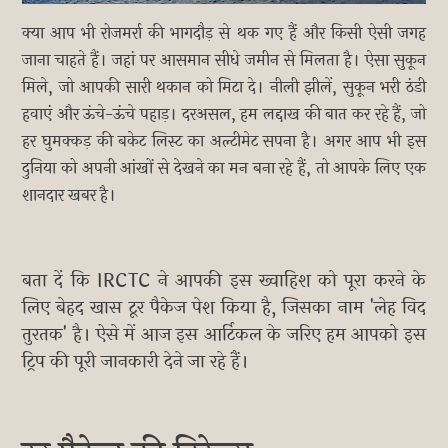
क्या आप भी रोजमर्रा की भागदौड़ से थक गए हैं और किसी ऐसी जगह
जाना चाहते हैं। जहां पर आसमान सीधे जमीन से मिलता है। ऐसा सुकून
मिले, जो आपकी सारी थकान को मिटा दे। नीली झीलें, सुकून भरी ठंडी
हवाएं और ऊंचे-ऊंचे पहाड़। दरअसल, हम लद्दाख की बात कर रहे हैं, जो
हर घुमक्कड़ की बकेट लिस्ट का अल्टीमेट सपना है। अगर आप भी इस
दुनिया को अपनी आंखों से देखने का मन बना रहे हैं, तो आपके लिए एक
शानदार खबर है।
बता दें कि IRCTC ने आपकी इस ख्वाहिश को पूरा करने के
लिए बेहद खास टूर पैकेज पेश किया है, जिसका नाम 'लेह विद
तुरतक' है। ऐसे में आज इस आर्टिकल के जरिए हम आपको इस
ट्रिप की पूरी जानकारी देने जा रहे हैं।