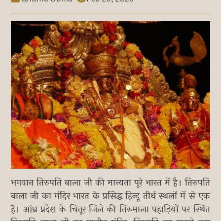
भगवान तिरुपति बाला जी की मान्यता पूरे भारत में है। तिरुपति
बाला जी का मंदिर भारत के प्रसिद्ध हिन्दू तीर्थ स्थलों में से एक
है। आंध्र प्रदेश के चित्तूर जिले की तिरुमाला पहाड़ियों पर स्थित