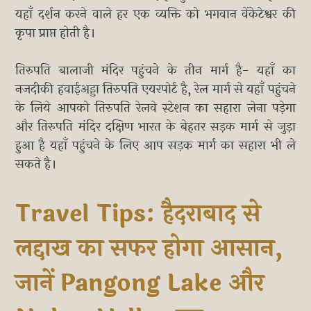
यहाँ दर्शन करने वाले हर एक व्यक्ति को भगवान वेंकेटेश्वर की
कृपा प्राप्त होती है।
तिरुपति बालाजी मंदिर पहुंचने के तीन मार्ग है- यहाँ का
नजदीकी हवाईअड्डा तिरुपति एयरपोर्ट है, रेल मार्ग से यहाँ पहुंचने
के लिये आपको तिरुपति रेलवे स्टेशन का सहारा लेना पड़ेगा
और तिरुपति मंदिर दक्षिण भारत के बेहतर सड़क मार्ग से जुड़ा
हुआ है यहाँ पहुंचने के लिए आप सड़क मार्ग का सहारा भी ले
सकते है।
Travel Tips: हैदराबाद से
लद्दाख का सफर होगा आसान,
जानें Pangong Lake और