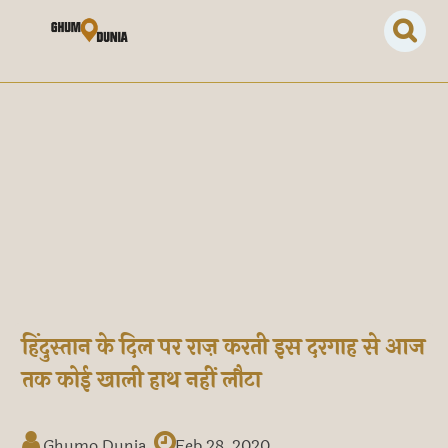
हिंदुस्तान के दिल पर राज़ करती इस दरगाह से आज
तक कोई खाली हाथ नहीं लौटा
Ghumo Dunia
Feb 28, 2020