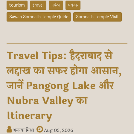
tourism
travel
पर्यटन
पर्यटक
Sawan Somnath Temple Guide
Somnath Temple Visit
Travel Tips: हैदराबाद से
लद्दाख का सफर होगा आसान,
जानें Pangong Lake और
Nubra Valley का
Itinerary
अनन्या मिश्रा
Aug 05, 2026