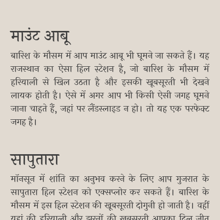
माउंट आबू
बारिश के मौसम में आप माउंट आबू भी घूमने जा सकते हैं। यह
राजस्थान का ऐसा हिल स्टेशन है, जो बारिश के मौसम में
हरियाली से खिल उठता है और इसकी खूबसूरती भी देखने
लायक होती है। ऐसे में अगर आप भी किसी ऐसी जगह घूमने
जाना चाहते हैं, जहां पर लैंडस्लाइड न हो। तो यह एक परफेक्ट
जगह है।
सापुतारा
मॉनसून में शांति का अनुभव करने के लिए आप गुजरात के
सापुतारा हिल स्टेशन को एक्सप्लोर कर सकते हैं। बारिश के
मौसम में इस हिल स्टेशन की खूबसूरती दोगुनी हो जाती है। वहीं
यहां की हरियाली और झरनों की खूबसूरती आपका दिल जीत