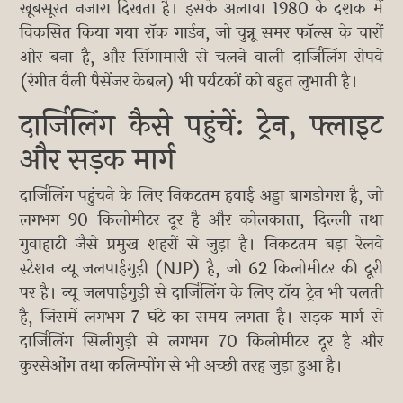
खूबसूरत नजारा दिखता है। इसके अलावा 1980 के दशक में
विकसित किया गया रॉक गार्डन, जो चुन्नू समर फॉल्स के चारों
ओर बना है, और सिंगामारी से चलने वाली दार्जिलिंग रोपवे
(रंगीत वैली पैसेंजर केबल) भी पर्यटकों को बहुत लुभाती है।
दार्जिलिंग कैसे पहुंचें: ट्रेन, फ्लाइट
और सड़क मार्ग
दार्जिलिंग पहुंचने के लिए निकटतम हवाई अड्डा बागडोगरा है, जो
लगभग 90 किलोमीटर दूर है और कोलकाता, दिल्ली तथा
गुवाहाटी जैसे प्रमुख शहरों से जुड़ा है। निकटतम बड़ा रेलवे
स्टेशन न्यू जलपाईगुड़ी (NJP) है, जो 62 किलोमीटर की दूरी
पर है। न्यू जलपाईगुड़ी से दार्जिलिंग के लिए टॉय ट्रेन भी चलती
है, जिसमें लगभग 7 घंटे का समय लगता है। सड़क मार्ग से
दार्जिलिंग सिलीगुड़ी से लगभग 70 किलोमीटर दूर है और
कुरसेओंग तथा कलिम्पोंग से भी अच्छी तरह जुड़ा हुआ है।