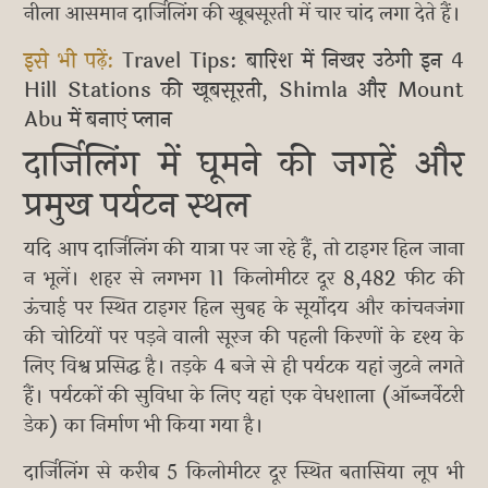
नीला आसमान दार्जिलिंग की खूबसूरती में चार चांद लगा देते हैं।
इसे भी पढ़ें:
Travel Tips: बारिश में निखर उठेगी इन 4
Hill Stations की खूबसूरती, Shimla और Mount
Abu में बनाएं प्लान
दार्जिलिंग में घूमने की जगहें और
प्रमुख पर्यटन स्थल
यदि आप दार्जिलिंग की यात्रा पर जा रहे हैं, तो टाइगर हिल जाना
न भूलें। शहर से लगभग 11 किलोमीटर दूर 8,482 फीट की
ऊंचाई पर स्थित टाइगर हिल सुबह के सूर्योदय और कांचनजंगा
की चोटियों पर पड़ने वाली सूरज की पहली किरणों के दृश्य के
लिए विश्व प्रसिद्ध है। तड़के 4 बजे से ही पर्यटक यहां जुटने लगते
हैं। पर्यटकों की सुविधा के लिए यहां एक वेधशाला (ऑब्जर्वेटरी
डेक) का निर्माण भी किया गया है।
दार्जिलिंग से करीब 5 किलोमीटर दूर स्थित बतासिया लूप भी