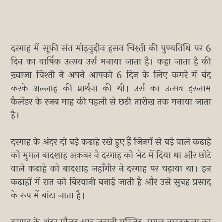
दरगाह में सूफी संत मोइनुद्दीन हसन चिश्ती की पुण्यतिथि पर 6
दिन का वार्षिक उत्सव उर्स मनाया जाता है। कहा जाता है की
ख़्वाजा चिश्ती ने अपने आपको 6 दिन के लिए कमरे में बंद
करके अल्लाह की प्रार्थना की थी। उर्स का उत्सव इस्लाम
कैलेंडर के रजब माह की पहली से छठी तारीख तक मनाया जाता
है।
दरगाह के अंदर दो बड़े कढाहे रखे हुए हैं जिनमें से बड़े वाले कढाहे
को मुगल बादशाह अकबर ने दरगाह को भेट में दिया था और छोटे
वाले कढाहे को बादशाह जहाँगीर ने दरगाह पर चढ़ाया था। इन
कढाहों में रात को बिरयानी बनाई जाती है और उसे सुबह प्रसाद
के रूप में बांटा जाता है।