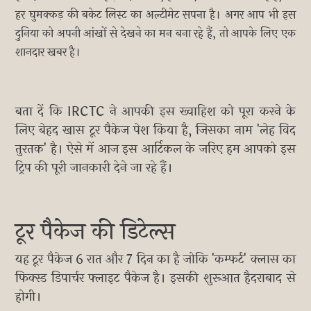
हर घुमक्कड़ की बकेट लिस्ट का अल्टीमेट सपना है। अगर आप भी इस
दुनिया को अपनी आंखों से देखने का मन बना रहे हैं, तो आपके लिए एक
शानदार खबर है।
बता दें कि IRCTC ने आपकी इस ख्वाहिश को पूरा करने के
लिए बेहद खास टूर पैकेज पेश किया है, जिसका नाम 'लेह विद
तुरतक' है। ऐसे में आज इस आर्टिकल के जरिए हम आपको इस
ट्रिप की पूरी जानकारी देने जा रहे हैं।
टूर पैकेज की डिटेल्स
यह टूर पैकेज 6 रात और 7 दिन का है जोकि 'कम्फर्ट' क्लास का
फिक्स्ड डिपार्चर फ्लाइट पैकेज है। इसकी शुरूआत हैदराबाद से
होगी।