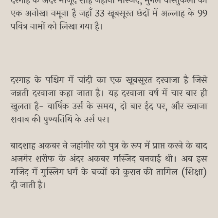
दरगाह के अंदर मौजूद शाह जहानी मस्जिद, मुगल वास्तुकला का
एक अनोखा नमूना है जहाँ 33 खूबसूरत छंदों में अल्लाह के 99
पवित्र नामों को लिखा गया है।
दरगाह के पश्चिम में चांदी का एक खूबसूरत दरवाजा है जिसे
जन्नती दरवाजा कहा जाता है। यह दरवाजा वर्ष में चार बार ही
खुलता है- वार्षिक उर्स के समय, दो बार ईद पर, और ख्वाजा
शवाब की पुण्यतिथि के उर्स पर।
बादशाह अकबर ने जहांगीर को पुत्र के रूप में प्राप्त करने के बाद
अजमेर शरीफ के अंदर अकबर मस्जिद बनवाई थी। अब इस
मजिद में मुस्लिम धर्म के बच्चों को कुरान की तामिल (शिक्षा)
दी जाती है।