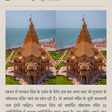
सावन में भगवान शिव के दर्शन के लिए इस बार अगर आप भी गुजरात के
सोमनाथ मंदिर जाने का सोच रही हैं। तो आपको मंदिर से जुड़ी जानकारी
पता होनी चाहिए। भगवान शिव को समर्पित सोमनाथ मंदिर 12