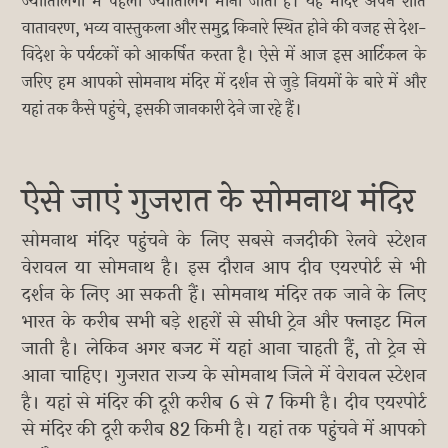
ज्योतिर्लिंगों में पहला ज्योतिर्लिंग माना जाता है। यह मंदिर अपने शांत
वातावरण, भव्य वास्तुकला और समुद्र किनारे स्थित होने की वजह से देश-
विदेश के पर्यटकों को आकर्षित करता है। ऐसे में आज इस आर्टिकल के
जरिए हम आपको सोमनाथ मंदिर में दर्शन से जुड़े नियमों के बारे में और
यहां तक कैसे पहुंचे, इसकी जानकारी देने जा रहे हैं।
ऐसे जाएं गुजरात के सोमनाथ मंदिर
सोमनाथ मंदिर पहुंचने के लिए सबसे नजदीकी रेलवे स्टेशन
वेरावल या सोमनाथ है। इस दौरान आप दीव एयरपोर्ट से भी
दर्शन के लिए आ सकती हैं। सोमनाथ मंदिर तक जाने के लिए
भारत के करीब सभी बड़े शहरों से सीधी ट्रेन और फ्लाइट मिल
जाती है। लेकिन अगर बजट में यहां आना चाहती हैं, तो ट्रेन से
आना चाहिए। गुजरात राज्य के सोमनाथ जिले में वेरावल स्टेशन
है। यहां से मंदिर की दूरी करीब 6 से 7 किमी है। दीव एयरपोर्ट
से मंदिर की दूरी करीब 82 किमी है। यहां तक पहुंचने में आपको