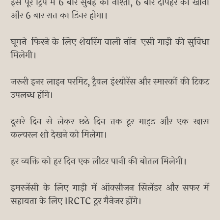
इस पूरे ट्रिप में 6 बार सुबह का नाश्ता, 6 बार दोपहर का खाना
और 6 बार रात का डिनर होगा।
घूमने-फिरने के लिए शेयरिंग वाली नॉन-एसी गाड़ी की सुविधा
मिलेगी।
जरूरी इनर लाइन परमिट, ट्रैवल इंश्योरेंस और स्मारकों की टिकट
उपलब्ध होंगे।
दूसरे दिन से लेकर छठे दिन तक टूर गाइड और एक खास
कल्चरल शो देखने को मिलेगा।
हर व्यक्ति को हर दिन एक लीटर पानी की बोतल मिलेगी।
इमरजेंसी के लिए गाड़ी में ऑक्सीजन सिलेंडर और सफर में
सहायता के लिए IRCTC टूर मैनेजर होंगे।