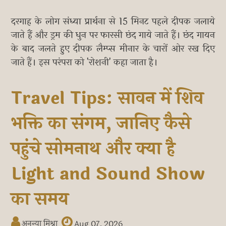
दरगाह के लोग संध्या प्रार्थना से 15 मिनट पहले दीपक जलाये
जाते हैं और ड्रम की धुन पर फारसी छंद गाये जाते हैं। छंद गायन
के बाद जलते हुए दीपक लैम्प्स मीनार के चारों ओर रख दिए
जाते हैं। इस परंपरा को 'रोशनी' कहा जाता है।
Travel Tips: सावन में शिव
भक्ति का संगम, जानिए कैसे
पहुंचे सोमनाथ और क्या है
Light and Sound Show
का समय
अनन्या मिश्रा
Aug 07, 2026