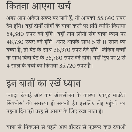
कितना आएगा खर्च
अगर आप अकेले सफर पर जाने हैं, तो आपको 55,640 रुपए
देने होंगे। वहीं दोनों लोगों के यात्रा करने पर प्रति व्यक्ति किराया
54,380 रुपए देने होंगे। वहीं तीन लोगों संग यात्रा करने पर
48,730 रुपए देने होंगे। अगर आपके साथ 5 से 11 साल का
बच्चा है, तो बेड के साथ 36,970 रुपए देने होंगे। लेकिन बच्चों
के साथ बिना बेड के 35,780 रुपए देने होंगे। वहीं ट्रिप पर 2 से
4 साल के बच्चे का किराया 35,720 रुपए है।
इन बातों का रखें ध्यान
ज्यादा ऊंचाई और कम ऑक्सीजन के कारण 'एक्यूट माउंटेन
सिकनेस' की समस्या हो सकती है। इसलिए लेह पहुंचने का
पहला दिन पूरी तरह से आराम के लिए रखा जाता है।
यात्रा से निकलने से पहले आप डॉक्टर से पूछकर कुछ दवाओं