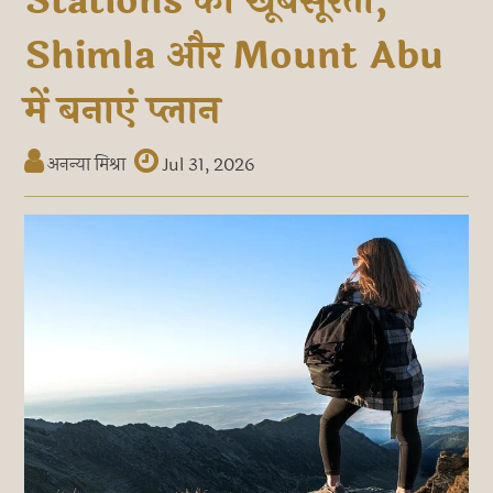
Stations की खूबसूरती,
Shimla और Mount Abu
में बनाएं प्लान
अनन्या मिश्रा
Jul 31, 2026