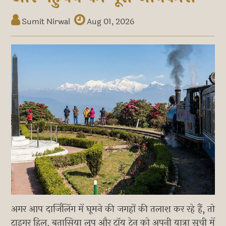
Sumit Nirwal
Aug 01, 2026
अगर आप दार्जिलिंग में घूमने की जगहों की तलाश कर रहे हैं, तो
टाइगर हिल, बतासिया लूप और टॉय ट्रेन को अपनी यात्रा सूची में