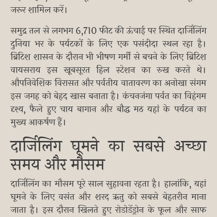
जरूर शामिल करें।
समुद्र तल से लगभग 6,710 फीट की ऊंचाई पर स्थित दार्जिलिंग
दुनिया भर के पर्यटकों के लिए एक पसंदीदा स्थल रहा है।
ब्रिटिश शासन के दौरान भी भीषण गर्मी से बचने के लिए ब्रिटिश
वायसराय इस खूबसूरत हिल स्टेशन का रुख करते थे।
औपनिवेशिक विरासत और पर्वतीय वातावरण का अनोखा संगम
इस जगह को बेहद खास बनाता है। कंचनजंगा पर्वत का विहंगम
दृश्य, फैले हुए चाय बागान और बौद्ध मठ यहां के पर्यटन का
मुख्य आकर्षण हैं।
दार्जिलिंग घूमने का सबसे अच्छा
समय और मौसम
दार्जिलिंग का मौसम पूरे साल सुहावना रहता है। हालांकि, यहां
घूमने के लिए वसंत और शरद ऋतु को सबसे बेहतरीन माना
जाता है। इस दौरान खिलते हुए रोडोडेंड्रोन के फूल और साफ