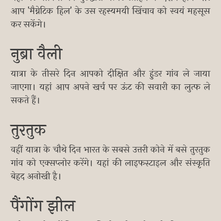
आप 'मैग्नेटिक हिल' के उस रहस्यमयी खिंचाव को स्वयं महसूस
कर सकेंगे।
नुब्रा वैली
यात्रा के तीसरे दिन आपको दीक्षित और हुंडर गांव ले जाया
जाएगा। यहां आप अपने खर्च पर ऊंट की सवारी का लुत्फ ले
सकते हैं।
तुरतुक
वहीं यात्रा के चौथे दिन भारत के सबसे उत्तरी कोने में बसे तुरतुक
गांव को एक्सप्लोर करेंगे। यहां की लाइफस्टाइल और संस्कृति
बेहद अनोखी है।
पैंगोंग झील