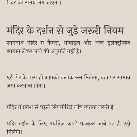
1 घंटे का समय लग जाएगा।
मंदिर के दर्शन से जुड़े जरूरी नियम
सोमनाथ मंदिर में कैमरा, मोबाइल और अन्य इलेक्ट्रॉनिक
सामान लेकर जाने की अनुमति नहीं है।
एंट्री गेट के पास ही आपको क्लॉक रूम मिलेगा, यहां पर सामान
जमा करवाना होगा।
मंदिर में प्रवेश से पहले सिक्योरिटी जांच कराना जरूरी है।
मंदिर दर्शन के लिए मर्यादित कपड़े पहनकर जाने पर ही एंट्री
मिलेगी।