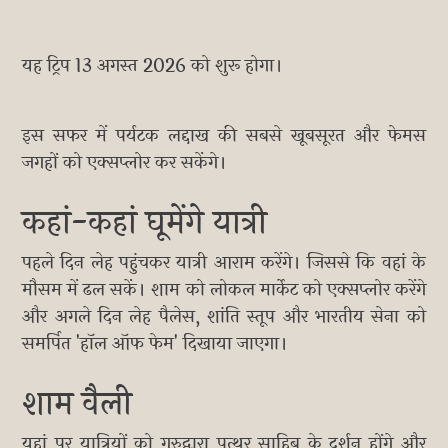
यह ट्रिप 13 अगस्त 2026 को शुरू होगा।
इस सफर में पर्यटक लद्दाख की सबसे खूबसूरत और फेमस
जगहों को एक्सप्लोर कर सकेंगे।
कहां-कहां घूमेंगे यात्री
पहले दिन लेह पहुंचकर यात्री आराम करेंगे। जिससे कि वहां के
मौसम में ढल सकें। शाम को लोकल मार्केट को एक्सप्लोर करेंगे
और अगले दिन लेह पैलेस, शांति स्तूप और भारतीय सेना को
समर्पित 'हॉल ऑफ फेम' दिखाया जाएगा।
शाम वैली
यहां पर यात्रियों को गुरुद्वारा पत्थर साहिब के दर्शन होंगे और