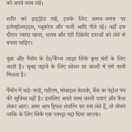
को अपने साथ रखें।
शरीर को हाइड्रेटेड रखें, इसके लिए समय-समय पर
इलेक्ट्रोलाइट्स, ग्लूकोज और पानी आदि पीते रहें। वहीं इस
दौरान ज्यादा खाना, शराब और एंटी डिप्रेसेंट दवाओं को लेने से
बचना चाहिए।
नुब्रा और पैंगोंग के टेंट/कैंप्स लाइट सिर्फ कुछ घंटों के लिए
आती है। सुबह नहाने के लिए सोलर या बाल्टी में गर्म पानी
मिलता है।
पैंगोंग में वाई-फाई, एटीएम, मोबाइल नेटवर्क, बैंक या पेट्रोल पंप
की सुविधा नहीं है। इसलिए अपने साथ जरूरी दवाएं और कैश
लेकर आएं। अगर आप ट्रिपल शेयरिंग का रूम लेते हैं, तो तीसरे
व्यक्ति के लिए सिर्फ एक एक्स्ट्रा गद्दा दिया जाएगा।