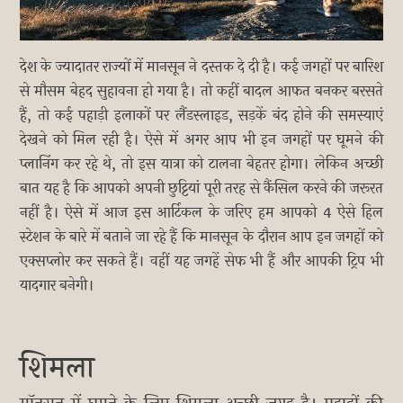
देश के ज्यादातर राज्यों में मानसून ने दस्तक दे दी है। कई जगहों पर बारिश
से मौसम बेहद सुहावना हो गया है। तो कहीं बादल आफत बनकर बरसते
हैं, तो कई पहाड़ी इलाकों पर लैंडस्लाइड, सड़कें बंद होने की समस्याएं
देखने को मिल रही है। ऐसे में अगर आप भी इन जगहों पर घूमने की
प्लानिंग कर रहे थे, तो इस यात्रा को टालना बेहतर होगा। लेकिन अच्छी
बात यह है कि आपको अपनी छुट्टियां पूरी तरह से कैंसिल करने की जरूरत
नहीं है। ऐसे में आज इस आर्टिकल के जरिए हम आपको 4 ऐसे हिल
स्टेशन के बारे में बताने जा रहे हैं कि मानसून के दौरान आप इन जगहों को
एक्सप्लोर कर सकते हैं। वहीं यह जगहें सेफ भी हैं और आपकी ट्रिप भी
यादगार बनेगी।
शिमला