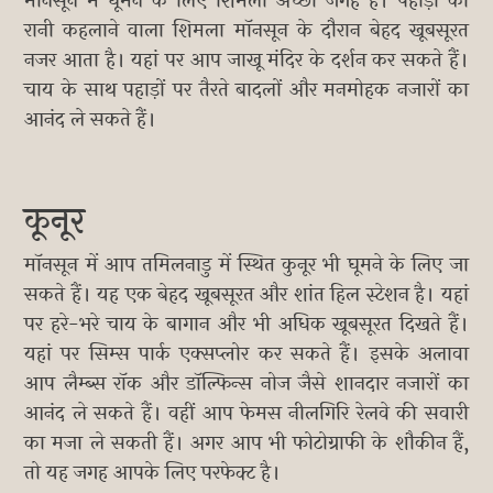
मॉनसून में घूमने के लिए शिमला अच्छी जगह है। पहाड़ों की
रानी कहलाने वाला शिमला मॉनसून के दौरान बेहद खूबसूरत
नजर आता है। यहां पर आप जाखू मंदिर के दर्शन कर सकते हैं।
चाय के साथ पहाड़ों पर तैरते बादलों और मनमोहक नजारों का
आनंद ले सकते हैं।
कूनूर
मॉनसून में आप तमिलनाडु में स्थित कुनूर भी घूमने के लिए जा
सकते हैं। यह एक बेहद खूबसूरत और शांत हिल स्टेशन है। यहां
पर हरे-भरे चाय के बागान और भी अधिक खूबसूरत दिखते हैं।
यहां पर सिम्स पार्क एक्सप्लोर कर सकते हैं। इसके अलावा
आप लैम्ब्स रॉक और डॉल्फिन्स नोज जैसे शानदार नजारों का
आनंद ले सकते हैं। वहीं आप फेमस नीलगिरि रेलवे की सवारी
का मजा ले सकती हैं। अगर आप भी फोटोग्राफी के शौकीन हैं,
तो यह जगह आपके लिए परफेक्ट है।