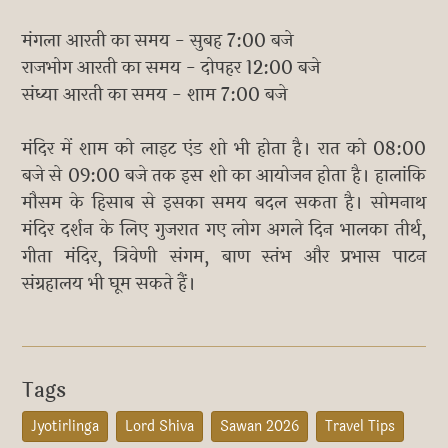
मंगला आरती का समय - सुबह 7:00 बजे
राजभोग आरती का समय - दोपहर 12:00 बजे
संध्या आरती का समय - शाम 7:00 बजे
मंदिर में शाम को लाइट एंड शो भी होता है। रात को 08:00
बजे से 09:00 बजे तक इस शो का आयोजन होता है। हालांकि
मौसम के हिसाब से इसका समय बदल सकता है। सोमनाथ
मंदिर दर्शन के लिए गुजरात गए लोग अगले दिन भालका तीर्थ,
गीता मंदिर, त्रिवेणी संगम, बाण स्तंभ और प्रभास पाटन
संग्रहालय भी घूम सकते हैं।
Tags
Jyotirlinga
Lord Shiva
Sawan 2026
Travel Tips