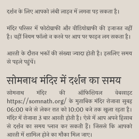
दर्शन के लिए आपको लंबी लाइन में लगना पड़ सकता है।
मंदिर परिसर में फोटोग्राफी और वीडियोग्राफी की इजाजत नहीं
है। वहीं नियम फॉलो न करने पर आप पर फाइन लग सकता है।
आरती के दौरान भक्तों की संख्या ज्यादा होती है। इसलिए समय
से पहले पहुंचें।
सोमनाथ मंदिर में दर्शन का समय
सोमनाथ मंदिर की ऑफिशियल वेबसाइट
https://somnath.org/ के मुताबिक मंदिर रोजाना सुबह
06:00 बजे से लेकर रात को 10:00 बजे तक खुला रहता है।
मंदिर में रोजाना 3 बार आरती होती है। ऐसे में आप अपने हिसाब
से दर्शन का समय प्लान कर सकती हैं। जिससे कि आपको
आरती में शामिल होने का मौका मिल जाए।