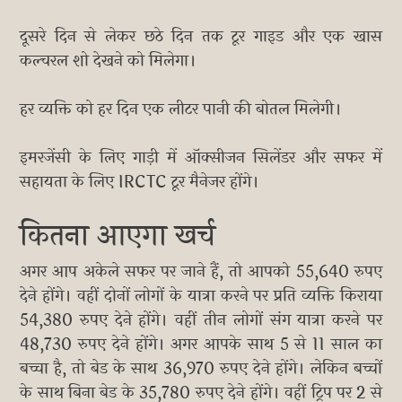
दूसरे दिन से लेकर छठे दिन तक टूर गाइड और एक खास
कल्चरल शो देखने को मिलेगा।
हर व्यक्ति को हर दिन एक लीटर पानी की बोतल मिलेगी।
इमरजेंसी के लिए गाड़ी में ऑक्सीजन सिलेंडर और सफर में
सहायता के लिए IRCTC टूर मैनेजर होंगे।
कितना आएगा खर्च
अगर आप अकेले सफर पर जाने हैं, तो आपको 55,640 रुपए
देने होंगे। वहीं दोनों लोगों के यात्रा करने पर प्रति व्यक्ति किराया
54,380 रुपए देने होंगे। वहीं तीन लोगों संग यात्रा करने पर
48,730 रुपए देने होंगे। अगर आपके साथ 5 से 11 साल का
बच्चा है, तो बेड के साथ 36,970 रुपए देने होंगे। लेकिन बच्चों
के साथ बिना बेड के 35,780 रुपए देने होंगे। वहीं ट्रिप पर 2 से