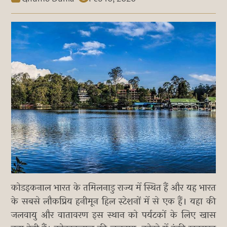
कोडइकनाल भारत के तमिलनाडु राज्य में स्थित हैं और यह भारत
के सबसे लौकप्रिय हनीमून हिल स्टेशनों में से एक हैं। यहा की
जलवायु और वातावरण इस स्थान को पर्यटकों के लिए खास