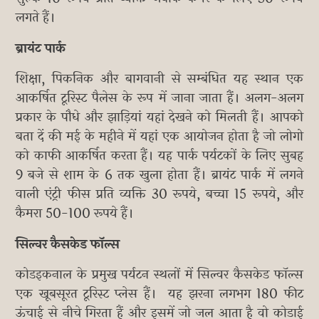
लगते हैं।
ब्रायंट पार्क
शिक्षा, पिकनिक और बागवानी से सम्बंधित यह स्थान एक
आकर्षित टूरिस्ट पैलेस के रूप में जाना जाता हैं। अलग-अलग
प्रकार के पौधे और झाड़ियां यहां देखने को मिलती हैं। आपको
बता दें की मई के महीने में यहां एक आयोजन होता है जो लोगो
को काफी आकर्षित करता हैं। यह पार्क पर्यटकों के लिए सुबह
9 बजे से शाम के 6 तक खुला होता हैं। ब्रायंट पार्क में लगने
वाली एंट्री फीस प्रति व्यक्ति 30 रूपये, बच्चा 15 रूपये, और
कैमरा 50-100 रूपये हैं।
सिल्वर कैसकेड फॉल्स
कोडइकनाल के प्रमुख पर्यटन स्थलों में सिल्वर कैसकेड फॉल्स
एक खूबसूरत टूरिस्ट प्लेस हैं। यह झरना लगभग 180 फीट
ऊंचाई से नीचे गिरता हैं और इसमें जो जल आता है वो कोडाई