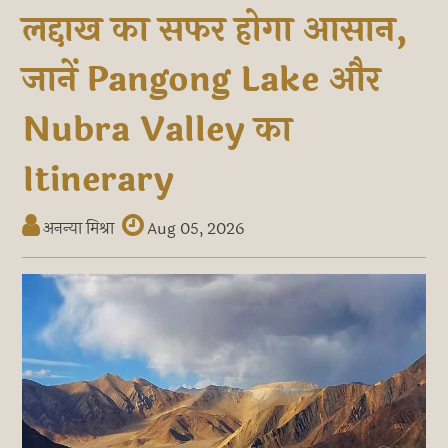
लद्दाख का सफर होगा आसान,
जानें Pangong Lake और
Nubra Valley का
Itinerary
अनन्या मिश्रा
Aug 05, 2026