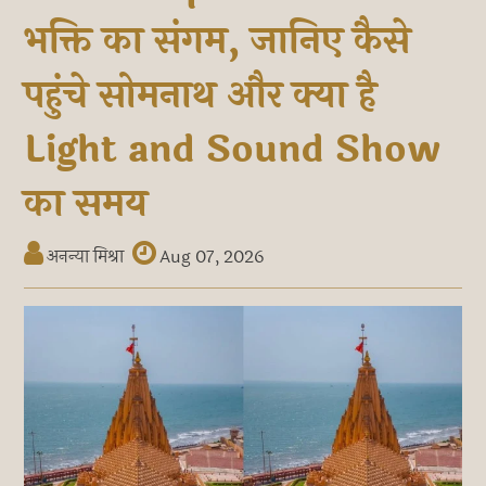
भक्ति का संगम, जानिए कैसे
पहुंचे सोमनाथ और क्या है
Light and Sound Show
का समय
अनन्या मिश्रा
Aug 07, 2026