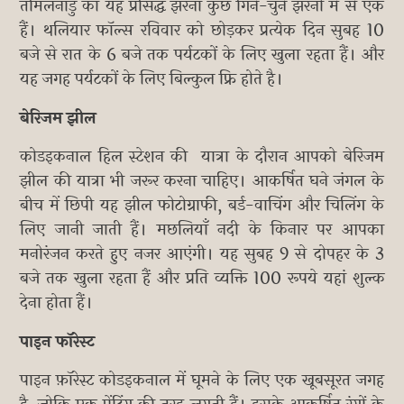
तमिलनाडु का यह प्रसिद्ध झरना कुछ गिने-चुने झरनों में से एक
हैं। थलियार फॉल्स रविवार को छोड़कर प्रत्येक दिन सुबह 10
बजे से रात के 6 बजे तक पर्यटकों के लिए खुला रहता हैं। और
यह जगह पर्यटकों के लिए बिल्कुल फ्रि होते है।
बेरिजम झील
कोडइकनाल हिल स्टेशन की यात्रा के दौरान आपको बेरिजम
झील की यात्रा भी जरूर करना चाहिए। आकर्षित घने जंगल के
बीच में छिपी यह झील फोटोग्राफी, बर्ड-वाचिंग और चिलिंग के
लिए जानी जाती हैं। मछलियाँ नदी के किनार पर आपका
मनोरंजन करते हुए नजर आएंगी। यह सुबह 9 से दोपहर के 3
बजे तक खुला रहता हैं और प्रति व्यक्ति 100 रूपये यहां शुल्क
देना होता हैं।
पाइन फॉरेस्ट
पाइन फ़ॉरेस्ट कोडइकनाल में घूमने के लिए एक खूबसूरत जगह