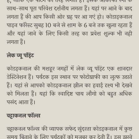
है, जोकि एक पेंटिंग की तरह लगती हैं। इसके आकर्षित रंगों के
साथ-साथ पूरा परिवेश दर्शनीय लगता हैं। यहां पर आने के बाद
लगता हैं की आप किसी ओर ग्रह पर आ गएं हो। कोडाइकनाल
पाइन फॉरेस्ट सुबह 10 बजे से शाम के 6 बजे तक खुला रहता हैं
और यहां जाने के लिए किसी तरह का प्रवेश शुल्क भी नही
लगता हैं।
लेक व्यू पॉइंट
कोडइकनाल की मशहूर जगहों में लेक व्यू पॉइंट एक शानदार
डेस्टिनेशन हैं। पर्यटक इस स्थान पर फोटोग्राफी का लुत्फ उठाते
हैं। यहां से आपको कोडइकनाल झील का हवाई दृश्य भी देखने
को मिलता हैं। यहां कि स्वादिष्ट चाय लौगो को बहुत अधिक
पसंद आता हैं।
वट्टाकनल फॉल्स
वट्टाकनल फॉल्स की व्यापक सफेद सुंदरता कोडइकनाल में कुछ
समय बिताने के लिए पर्यटकों को मजबूर कर देती हैं। इस झरने