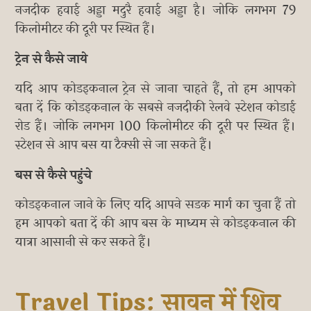
नजदीक हवाई अड्डा मदुरै हवाई अड्डा है। जोकि लगभग 79
किलोमीटर की दूरी पर स्थित हैं।
ट्रेन से कैसे जाये
यदि आप कोडइकनाल ट्रेन से जाना चाहते हैं, तो हम आपको
बता दें कि कोडइकनाल के सबसे नजदीकी रेलवे स्टेशन कोडाई
रोड हैं। जोकि लगभग 100 किलोमीटर की दूरी पर स्थित हैं।
स्टेशन से आप बस या टैक्सी से जा सकते हैं।
बस से कैसे पहुंचे
कोडइकनाल जाने के लिए यदि आपने सडक मार्ग का चुना हैं तो
हम आपको बता दें की आप बस के माध्यम से कोडइकनाल की
यात्रा आसानी से कर सकते हैं।
Travel Tips: सावन में शिव