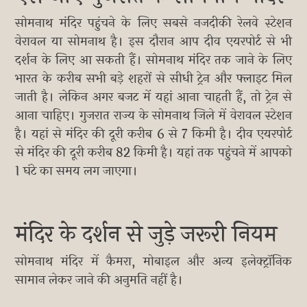
सोमनाथ मंदिर पहुंचने के लिए सबसे नजदीकी रेलवे स्टेशन
वेरावल या सोमनाथ है। इस दौरान आप दीव एयरपोर्ट से भी
दर्शन के लिए आ सकती हैं। सोमनाथ मंदिर तक जाने के लिए
भारत के करीब सभी बड़े शहरों से सीधी ट्रेन और फ्लाइट मिल
जाती है। लेकिन अगर बजट में यहां आना चाहती हैं, तो ट्रेन से
आना चाहिए। गुजरात राज्य के सोमनाथ जिले में वेरावल स्टेशन
है। यहां से मंदिर की दूरी करीब 6 से 7 किमी है। दीव एयरपोर्ट
से मंदिर की दूरी करीब 82 किमी है। यहां तक पहुंचने में आपको
1 घंटे का समय लग जाएगा।
मंदिर के दर्शन से जुड़े जरूरी नियम
सोमनाथ मंदिर में कैमरा, मोबाइल और अन्य इलेक्ट्रॉनिक
सामान लेकर जाने की अनुमति नहीं है।