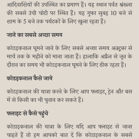
आदिवाशियों की उपस्थित का प्रमाण हैं। यह स्थान पर्वत श्रंख्ला
की सबसे उंची चोटी पर स्थित हैं। यह गुफा सुबह 10 बजे से
शाम के 5 बजे तक पर्यटकों के लिए खुला रहता हैं।
जाने का सबसे अच्छा समय
कोडइकनाल घूमने जाने के लिए सबसे अच्छा समय अक्टूबर से
मार्च तक के महीने को माना जाता हैं। हालाकि अप्रैल से जून के
दौरान का समय भी कोडइकनाल घूमने के लिए ठीक रहता हैं।
कोडइकनाल कैसे जाये
कोडइकनाल की यात्रा करने के लिए आप फ्लाइट, ट्रेन और बस
में से किसी का भी चुनाव कर सकते हैं।
फ्लाइट से कैसे पहुंचे
कोडाइकनाल की यात्रा के लिए यदि आप फ्लाइट से जाना
चाहते हैं तो हम आपको बात दें कि कोडाइकनाल के सबसे