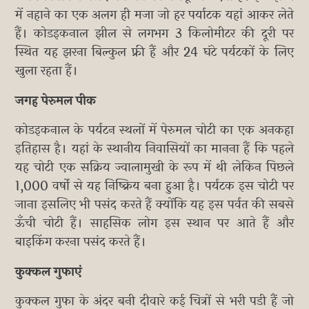
में नहाने का एक अलग ही मजा जो हर पर्याटक यहां आकर लेते
हैं। कोडइकनाल झील से लगभग 3 किलोमीटर की दूरी पर
स्थित यह झरना बिल्कुल फ्री हैं और 24 घंटे पर्यटकों के लिए
खुला रहता हैं।
जगह पेरुमल पीक
कोडइकनाल के पर्यटन स्थलों में पेरुमल चोटी का एक अनकहा
इतिहास है। यहां के स्थानीय निवासियों का मानना हैं कि पहले
यह चोटी एक सक्रिय ज्वालामुखी के रूप में थी लेकिन पिछले
1,000 वर्षों से यह निष्क्रिय बना हुआ है। पर्यटक इस चोटी पर
जाना इसलिए भी पसंद करते हैं क्योंकि यह इस पर्वत की सबसे
ऊँची चोटी हैं। साहसिक लोग इस स्थान पर आते हैं और
बाइकिंग करना पसंद करते हैं।
कुक्कल गुफाएं
कुक्कल गुफा के अंदर बनी दीवारे कई चित्रों से भरी पडी हैं जो