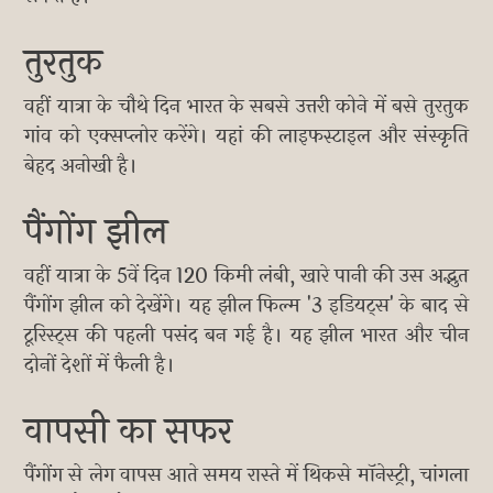
तुरतुक
वहीं यात्रा के चौथे दिन भारत के सबसे उत्तरी कोने में बसे तुरतुक
गांव को एक्सप्लोर करेंगे। यहां की लाइफस्टाइल और संस्कृति
बेहद अनोखी है।
पैंगोंग झील
वहीं यात्रा के 5वें दिन 120 किमी लंबी, खारे पानी की उस अद्भुत
पैंगोंग झील को देखेंगे। यह झील फिल्म '3 इडियट्स' के बाद से
टूरिस्ट्स की पहली पसंद बन गई है। यह झील भारत और चीन
दोनों देशों में फैली है।
वापसी का सफर
पैंगोंग से लेग वापस आते समय रास्ते में थिकसे मॉनेस्ट्री, चांगला