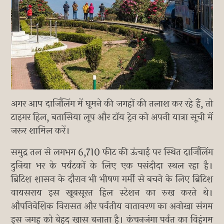
अगर आप दार्जिलिंग में घूमने की जगहों की तलाश कर रहे हैं, तो
टाइगर हिल, बतासिया लूप और टॉय ट्रेन को अपनी यात्रा सूची में
जरूर शामिल करें।
समुद्र तल से लगभग 6,710 फीट की ऊंचाई पर स्थित दार्जिलिंग
दुनिया भर के पर्यटकों के लिए एक पसंदीदा स्थल रहा है।
ब्रिटिश शासन के दौरान भी भीषण गर्मी से बचने के लिए ब्रिटिश
वायसराय इस खूबसूरत हिल स्टेशन का रुख करते थे।
औपनिवेशिक विरासत और पर्वतीय वातावरण का अनोखा संगम
इस जगह को बेहद खास बनाता है। कंचनजंगा पर्वत का विहंगम