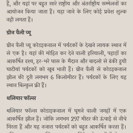
हैं, और यहां पर बहुत सारे राष्ट्रीय और अंतर्राष्ट्रीय सम्मेलनों का
आयोजन किया जाता हैं। यहा जाने के लिए कोई प्रवेश शुल्क
नही लगता हैं।
ग्रीन वैली व्यू
ग्रीन वैली व्यू कोडइकनाल में पर्यटकों के देखने लायक स्थान में
से एक है। यहां की मोहित कर देने वाली हरियाली, पहाड़ों का
आकर्षित दृश्य, हर-भरे घास के मैदान और बादलो से ढंकी हुयी
घाटीयां पर्यटकों को खूब भाती हैं। ग्रीन वैली से कोडइकनाल
झील की दूरी लगभग 6 किलोमीटर हैं। पर्यटकों के लिए यह
स्थान बिल्कुल फ्री हैं।
थलियार फॉल्स
थलियार फॉल्स कोडाइकनाल में घूमने वाली जगहों में एक
आकर्षित झील हैं। जोकि लगभग 297 मीटर की ऊंचाई से नीचे
गिरता हैं और यह नजारा पर्यटकों को बहुत आकर्षित करता हैं।