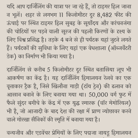
यदि आप दार्जिलिंग की यात्रा पर जा रहे हैं, तो टाइगर हिल जाना
न भूलें। शहर से लगभग 11 किलोमीटर दूर 8,482 फीट की
ऊंचाई पर स्थित टाइगर हिल सुबह के सूर्योदय और कांचनजंगा
की चोटियों पर पड़ने वाली सूरज की पहली किरणों के दृश्य के
लिए विश्व प्रसिद्ध है। तड़के 4 बजे से ही पर्यटक यहां जुटने लगते
हैं। पर्यटकों की सुविधा के लिए यहां एक वेधशाला (ऑब्जर्वेटरी
डेक) का निर्माण भी किया गया है।
दार्जिलिंग से करीब 5 किलोमीटर दूर स्थित बतासिया लूप भी
आकर्षण का केंद्र है। यह दार्जिलिंग हिमालयन रेलवे का एक
वृत्ताकार ट्रैक है, जिसे खिलौना गाड़ी (टॉय ट्रेन) की ढलान को
आसान बनाने के लिए बनाया गया था। 50,000 वर्ग फुट में
फैले सुंदर बगीचे के केंद्र में एक युद्ध स्मारक (वॉर मेमोरियल)
भी है, जो आजादी के बाद देश की रक्षा में प्राण न्योछावर करने
वाले गोरखा सैनिकों की स्मृति में बनाया गया है।
वन्यजीव और एडवेंचर प्रेमियों के लिए पद्मजा नायडू हिमालयन