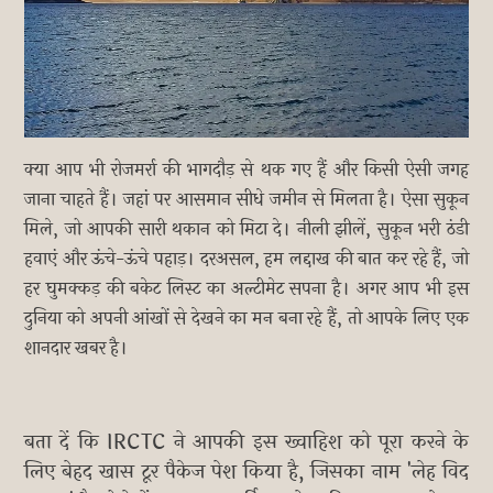
क्या आप भी रोजमर्रा की भागदौड़ से थक गए हैं और किसी ऐसी जगह
जाना चाहते हैं। जहां पर आसमान सीधे जमीन से मिलता है। ऐसा सुकून
मिले, जो आपकी सारी थकान को मिटा दे। नीली झीलें, सुकून भरी ठंडी
हवाएं और ऊंचे-ऊंचे पहाड़। दरअसल, हम लद्दाख की बात कर रहे हैं, जो
हर घुमक्कड़ की बकेट लिस्ट का अल्टीमेट सपना है। अगर आप भी इस
दुनिया को अपनी आंखों से देखने का मन बना रहे हैं, तो आपके लिए एक
शानदार खबर है।
बता दें कि IRCTC ने आपकी इस ख्वाहिश को पूरा करने के
लिए बेहद खास टूर पैकेज पेश किया है, जिसका नाम 'लेह विद