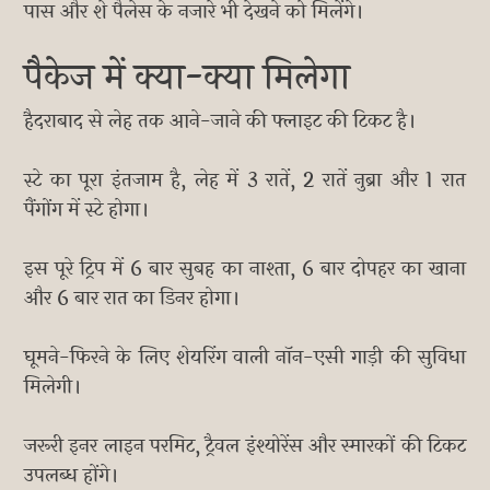
पास और शे पैलेस के नजारे भी देखने को मिलेंगे।
पैकेज में क्या-क्या मिलेगा
हैदराबाद से लेह तक आने-जाने की फ्लाइट की टिकट है।
स्टे का पूरा इंतजाम है, लेह में 3 रातें, 2 रातें नुब्रा और 1 रात
पैंगोंग में स्टे होगा।
इस पूरे ट्रिप में 6 बार सुबह का नाश्ता, 6 बार दोपहर का खाना
और 6 बार रात का डिनर होगा।
घूमने-फिरने के लिए शेयरिंग वाली नॉन-एसी गाड़ी की सुविधा
मिलेगी।
जरूरी इनर लाइन परमिट, ट्रैवल इंश्योरेंस और स्मारकों की टिकट
उपलब्ध होंगे।