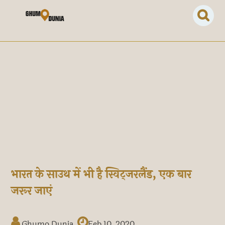
भारत के साउथ में भी है स्विट्जरलैंड, एक बार
जरूर जाएं
Ghumo Dunia
Feb 10, 2020