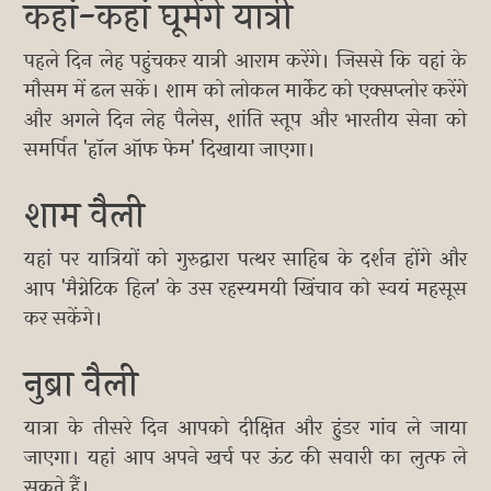
कहां-कहां घूमेंगे यात्री
पहले दिन लेह पहुंचकर यात्री आराम करेंगे। जिससे कि वहां के
मौसम में ढल सकें। शाम को लोकल मार्केट को एक्सप्लोर करेंगे
और अगले दिन लेह पैलेस, शांति स्तूप और भारतीय सेना को
समर्पित 'हॉल ऑफ फेम' दिखाया जाएगा।
शाम वैली
यहां पर यात्रियों को गुरुद्वारा पत्थर साहिब के दर्शन होंगे और
आप 'मैग्नेटिक हिल' के उस रहस्यमयी खिंचाव को स्वयं महसूस
कर सकेंगे।
नुब्रा वैली
यात्रा के तीसरे दिन आपको दीक्षित और हुंडर गांव ले जाया
जाएगा। यहां आप अपने खर्च पर ऊंट की सवारी का लुत्फ ले
सकते हैं।