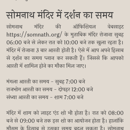
सोमनाथ मंदिर में दर्शन का समय
सोमनाथ मंदिर की ऑफिशियल वेबसाइट
https://somnath.org/ के मुताबिक मंदिर रोजाना सुबह
06:00 बजे से लेकर रात को 10:00 बजे तक खुला रहता है।
मंदिर में रोजाना 3 बार आरती होती है। ऐसे में आप अपने हिसाब
से दर्शन का समय प्लान कर सकती हैं। जिससे कि आपको
आरती में शामिल होने का मौका मिल जाए।
मंगला आरती का समय - सुबह 7:00 बजे
राजभोग आरती का समय - दोपहर 12:00 बजे
संध्या आरती का समय - शाम 7:00 बजे
मंदिर में शाम को लाइट एंड शो भी होता है। रात को 08:00
बजे से 09:00 बजे तक इस शो का आयोजन होता है। हालांकि
मौसम के हिसाब से इसका समय बदल सकता है। सोमनाथ