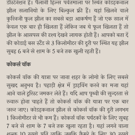
डेस्टिनेशन हैं। पैलानी हिल्स पर्वतमाला पर स्थित कोडइकनाल
झील सलानियो के लिए बिल्कुल फ्री हैं। यहां खिलने वाले
कुरिनजी फूल झील का सबसे बड़ा आकर्षण हैं जो एक साल में
केवल एक बार ही खिलता हैं लेकिन जब ये फूल खिलता हैं तो
झील के आसपस की दृश्य देखने लायक होती हैं। आपको बता दें
की कोडाई बस स्टैंड से 3 किलोमीटर की दूरी पर स्थित यह झील
सुबह 6 बजे से शाम के 5 बजे तक खुली रहती हैं।
कोकर्स वॉक
कोकर्स वॉक की यात्रा पर जाना शहर के लोगो के लिए सबसे
सुखद अनुभव है। पहाड़ी क्षेत्र में ड्राइविंग करने का मजा यहां
आने वाले टूरिस्ट जमकर लेते हैं। यदि आप पृथ्वी की सुन्दरता से
रूवारू होना चाहते हैं तो कोकर्स वॉक की यात्रा पर एक बार
जरूर जाए। कोडइकनाल झील से कोकर्स वॉक की दूरी लगभग
1 किलोमीटर से भी कम हैं। कोकर्स वॉक पर्यटकों के लिए सुबह
7 बजे से शाम के 7 बजे तक खुला रहता है। यहां लगने वाला
शुल्क 10 रूपये प्रति व्यक्ति जबकि कैमरे के लिए 30 रूपये