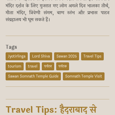
मंदिर दर्शन के लिए गुजरात गए लोग अगले दिन भालका तीर्थ,
गीता मंदिर, त्रिवेणी संगम, बाण स्तंभ और प्रभास पाटन
संग्रहालय भी घूम सकते हैं।
Tags
Jyotirlinga
Lord Shiva
Sawan 2026
Travel Tips
tourism
travel
पर्यटन
पर्यटक
Sawan Somnath Temple Guide
Somnath Temple Visit
Travel Tips: हैदराबाद से