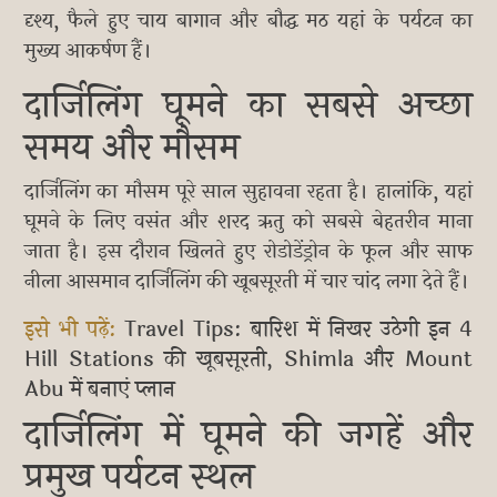
दृश्य, फैले हुए चाय बागान और बौद्ध मठ यहां के पर्यटन का
मुख्य आकर्षण हैं।
दार्जिलिंग घूमने का सबसे अच्छा
समय और मौसम
दार्जिलिंग का मौसम पूरे साल सुहावना रहता है। हालांकि, यहां
घूमने के लिए वसंत और शरद ऋतु को सबसे बेहतरीन माना
जाता है। इस दौरान खिलते हुए रोडोडेंड्रोन के फूल और साफ
नीला आसमान दार्जिलिंग की खूबसूरती में चार चांद लगा देते हैं।
इसे भी पढ़ें:
Travel Tips: बारिश में निखर उठेगी इन 4
Hill Stations की खूबसूरती, Shimla और Mount
Abu में बनाएं प्लान
दार्जिलिंग में घूमने की जगहें और
प्रमुख पर्यटन स्थल