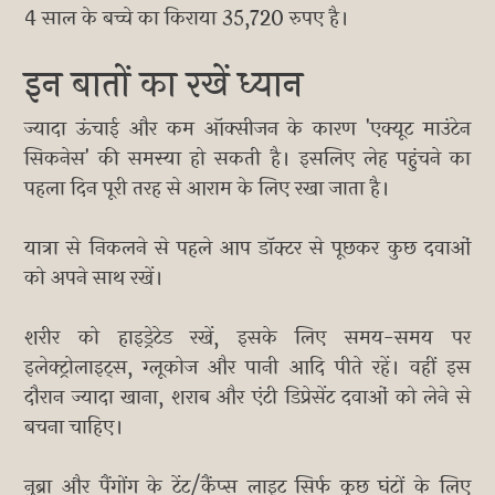
4 साल के बच्चे का किराया 35,720 रुपए है।
इन बातों का रखें ध्यान
ज्यादा ऊंचाई और कम ऑक्सीजन के कारण 'एक्यूट माउंटेन
सिकनेस' की समस्या हो सकती है। इसलिए लेह पहुंचने का
पहला दिन पूरी तरह से आराम के लिए रखा जाता है।
यात्रा से निकलने से पहले आप डॉक्टर से पूछकर कुछ दवाओं
को अपने साथ रखें।
शरीर को हाइड्रेटेड रखें, इसके लिए समय-समय पर
इलेक्ट्रोलाइट्स, ग्लूकोज और पानी आदि पीते रहें। वहीं इस
दौरान ज्यादा खाना, शराब और एंटी डिप्रेसेंट दवाओं को लेने से
बचना चाहिए।
नुब्रा और पैंगोंग के टेंट/कैंप्स लाइट सिर्फ कुछ घंटों के लिए