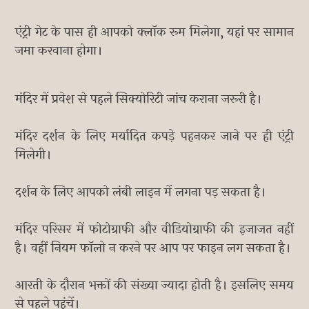
एंट्री गेट के पास ही आपको क्लॉक रूम मिलेगा, यहां पर सामान
जमा करवाना होगा।
मंदिर में प्रवेश से पहले सिक्योरिटी जांच कराना जरूरी है।
मंदिर दर्शन के लिए मर्यादित कपड़े पहनकर जाने पर ही एंट्री
मिलेगी।
दर्शन के लिए आपको लंबी लाइन में लगना पड़ सकता है।
मंदिर परिसर में फोटोग्राफी और वीडियोग्राफी की इजाजत नहीं
है। वहीं नियम फॉलो न करने पर आप पर फाइन लग सकता है।
आरती के दौरान भक्तों की संख्या ज्यादा होती है। इसलिए समय
से पहले पहुंचें।