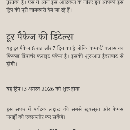
तुरतक' है। ऐसे में आज इस आर्टिकल के जरिए हम आपको इस
ट्रिप की पूरी जानकारी देने जा रहे हैं।
टूर पैकेज की डिटेल्स
यह टूर पैकेज 6 रात और 7 दिन का है जोकि 'कम्फर्ट' क्लास का
फिक्स्ड डिपार्चर फ्लाइट पैकेज है। इसकी शुरूआत हैदराबाद से
होगी।
यह ट्रिप 13 अगस्त 2026 को शुरू होगा।
इस सफर में पर्यटक लद्दाख की सबसे खूबसूरत और फेमस
जगहों को एक्सप्लोर कर सकेंगे।