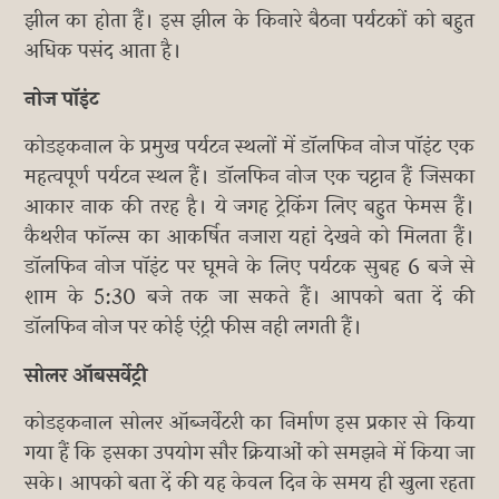
झील का होता हैं। इस झील के किनारे बैठना पर्यटकों को बहुत
अधिक पसंद आता है।
नोज पॉइंट
कोडइकनाल के प्रमुख पर्यटन स्थलों में डॉलफिन नोज पॉइंट एक
महत्वपूर्ण पर्यटन स्थल हैं। डॉलफिन नोज एक चट्टान हैं जिसका
आकार नाक की तरह है। ये जगह ट्रेकिंग लिए बहुत फेमस हैं।
कैथरीन फॉल्स का आकर्षित नजारा यहां देखने को मिलता हैं।
डॉलफिन नोज पॉइंट पर घूमने के लिए पर्यटक सुबह 6 बजे से
शाम के 5:30 बजे तक जा सकते हैं। आपको बता दें की
डॉलफिन नोज पर कोई एंट्री फीस नही लगती हैं।
सोलर ऑबसर्वेट्री
कोडइकनाल सोलर ऑब्जर्वेटरी का निर्माण इस प्रकार से किया
गया हैं कि इसका उपयोग सौर क्रियाओं को समझने में किया जा
सके। आपको बता दें की यह केवल दिन के समय ही खुला रहता