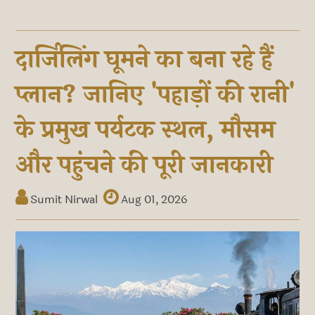
दार्जिलिंग घूमने का बना रहे हैं
प्लान? जानिए 'पहाड़ों की रानी'
के प्रमुख पर्यटक स्थल, मौसम
और पहुंचने की पूरी जानकारी
Sumit Nirwal
Aug 01, 2026