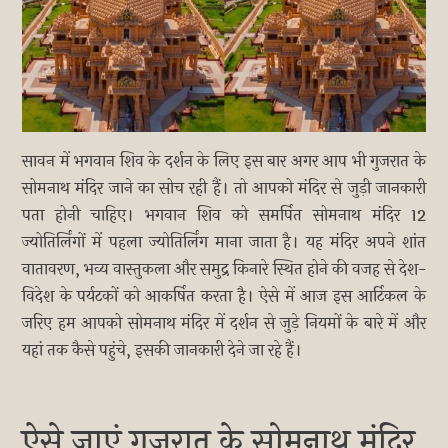
सावन में भगवान शिव के दर्शन के लिए इस बार अगर आप भी गुजरात के
सोमनाथ मंदिर जाने का सोच रही हैं। तो आपको मंदिर से जुड़ी जानकारी
पता होनी चाहिए। भगवान शिव को समर्पित सोमनाथ मंदिर 12
ज्योतिर्लिंगों में पहला ज्योतिर्लिंग माना जाता है। यह मंदिर अपने शांत
वातावरण, भव्य वास्तुकला और समुद्र किनारे स्थित होने की वजह से देश-
विदेश के पर्यटकों को आकर्षित करता है। ऐसे में आज इस आर्टिकल के
जरिए हम आपको सोमनाथ मंदिर में दर्शन से जुड़े नियमों के बारे में और
यहां तक कैसे पहुंचे, इसकी जानकारी देने जा रहे हैं।
ऐसे जाएं गुजरात के सोमनाथ मंदिर