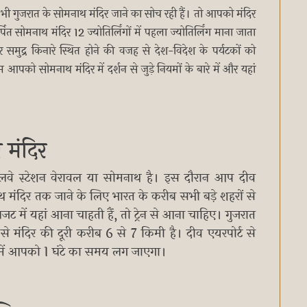
ी गुजरात के सोमनाथ मंदिर जाने का सोच रही हैं। तो आपको मंदिर
सोमनाथ मंदिर 12 ज्योतिर्लिंगों में पहला ज्योतिर्लिंग माना जाता
समुद्र किनारे स्थित होने की वजह से देश-विदेश के पर्यटकों को
को सोमनाथ मंदिर में दर्शन से जुड़े नियमों के बारे में और यहां
 मंदिर
ेलवे स्टेशन वेरावल या सोमनाथ है। इस दौरान आप दीव
थ मंदिर तक जाने के लिए भारत के करीब सभी बड़े शहरों से
 में यहां आना चाहती हैं, तो ट्रेन से आना चाहिए। गुजरात
 से मंदिर की दूरी करीब 6 से 7 किमी है। दीव एयरपोर्ट से
े में आपको 1 घंटे का समय लग जाएगा।