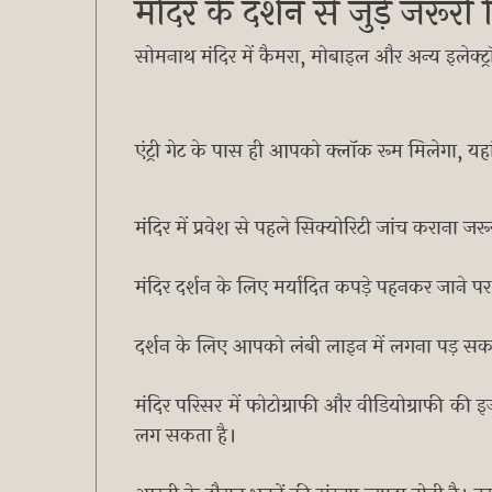
मंदिर के दर्शन से जुड़े जरूर
सोमनाथ मंदिर में कैमरा, मोबाइल और अन्य इलेक्ट्
एंट्री गेट के पास ही आपको क्लॉक रूम मिलेगा, य
मंदिर में प्रवेश से पहले सिक्योरिटी जांच कराना जरू
मंदिर दर्शन के लिए मर्यादित कपड़े पहनकर जाने पर ह
दर्शन के लिए आपको लंबी लाइन में लगना पड़ सक
मंदिर परिसर में फोटोग्राफी और वीडियोग्राफी क
लग सकता है।