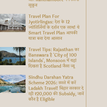
सुकून
Travel Plan For
Jyotirlingas: देश के 12
ज्योतिर्लिंगों के दर्शन एक साथ! ये
Smart Travel Plan आपकी
यात्रा बना देगा आसान
Travel Tips: Rajasthan का
Banswara है 'City of 100
Islands', Monsoon में यहां
दिखता है Scotland जैसा व्यू
Sindhu Darshan Yatra
Scheme 2026: सस्ते में करें
Ladakh Travel! बिहार सरकार दे
रही ₹20,000 की Subsidy, जानें
कौन है Eligible