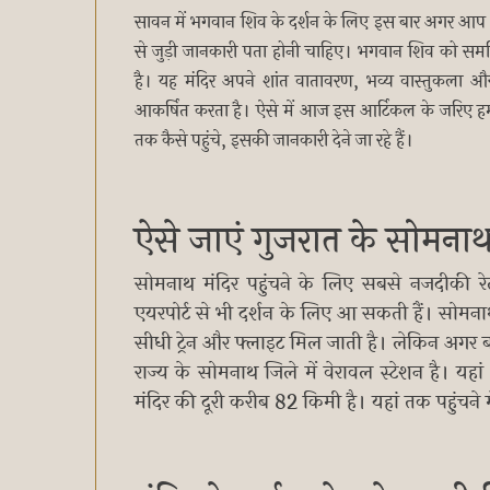
सावन में भगवान शिव के दर्शन के लिए इस बार अगर आप भ
से जुड़ी जानकारी पता होनी चाहिए। भगवान शिव को समर्पित 
है। यह मंदिर अपने शांत वातावरण, भव्य वास्तुकला और 
आकर्षित करता है। ऐसे में आज इस आर्टिकल के जरिए हम आप
तक कैसे पहुंचे, इसकी जानकारी देने जा रहे हैं।
ऐसे जाएं गुजरात के सोमनाथ
सोमनाथ मंदिर पहुंचने के लिए सबसे नजदीकी र
एयरपोर्ट से भी दर्शन के लिए आ सकती हैं। सोमना
सीधी ट्रेन और फ्लाइट मिल जाती है। लेकिन अगर बजट
राज्य के सोमनाथ जिले में वेरावल स्टेशन है। यहां
मंदिर की दूरी करीब 82 किमी है। यहां तक पहुंचन