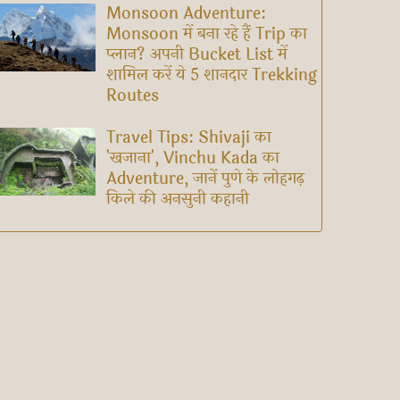
Monsoon Adventure:
Monsoon में बना रहे हैं Trip का
प्लान? अपनी Bucket List में
शामिल करें ये 5 शानदार Trekking
Routes
Travel Tips: Shivaji का
'खजाना', Vinchu Kada का
Adventure, जानें पुणे के लोहगढ़
किले की अनसुनी कहानी