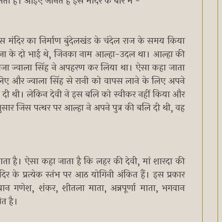
लती है। आइए जानते हैं इस मंदिर के बारे में -
इस मंदिर का निर्माण बुंदेलखंड के चंदेल राज के समय किया
ाजा के दो भाई थे, जिनका नाम आल्हा-उदल था। आल्हा की
राजा ज्वाला सिंह ने अपहरण कर लिया था। ऐसा कहा जाता
 लिए और ज्वाला सिंह से रानी को वापस लाने के लिए अपने
ढ़ा दी थी। लेकिन देवी ने इस बलि को स्वीकर नहीं किया और
र जिस पत्थर पर आल्हा ने अपने पुत्र की बलि दी थी, वह
जाता है। ऐसा कहा जाता है कि लहर की देवी, मां शारदा की
िर के प्रत्येक स्तंभ पर आठ योगिनी अंकित हैं। इस प्रकार
गवान गणेश, शंकर, शीतला माता, अन्नपूर्णा माता, भगवान
ित है।