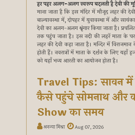
हर पहर अलग-अलग स्वरूप बदलती है देवी की मूर
माना जाता है कि इस मंदिर में मौजूद लहर की देवी 
बाल्‍यावस्‍था में, दोपहर में युवावस्‍था में और सायंका
देवी का अलग-अलग श्रृंगार किया जाता है। प्रचलित 
तक पहुंच जाता है। इस नदी की लहरें माता के चरणो
लहर की देवी कहा जाता है। मन्दिर में विराजमान देव
होती हैं। नवरात्रों में माता के दर्शन के लिए यहाँ ह
को यहाँ भव्य आरती का आयोजन होता है।
Travel Tips: सावन में
कैसे पहुंचे सोमनाथ और
Show का समय
अनन्या मिश्रा
Aug 07, 2026