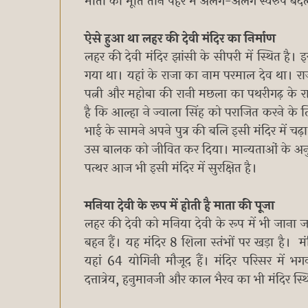
माता की मूर्ति तीन पहर में अलग-अलग स्वरुप बद
ऐसे हुआ था लहर की देवी मंदिर का निर्माण
लहर की देवी मंदिर झांसी के सीपरी में स्थित है। 
गया था। यहां के राजा का नाम परमाल देव था। र
पत्नी और महोबा की रानी मछला का पथरीगढ़ के 
है कि आल्हा ने ज्वाला सिंह को पराजित करने के
भाई के सामने अपने पुत्र की बलि इसी मंदिर में च
उस बालक को जीवित कर दिया। मान्यताओं के अनुसा
पत्थर आज भी इसी मंदिर में सुरक्षित है।
मनिया देवी के रूप में होती है माता की पूजा
लहर की देवी को मनिया देवी के रूप में भी जाना 
बहन हैं। यह मंदिर 8 शिला स्तंभों पर खड़ा है। मंद
यहां 64 योगिनी मौजूद हैं। मंद‍िर परिसर में भ
दत्तात्रेय, हनुमानजी और काल भैरव का भी मंद‍िर स्थ