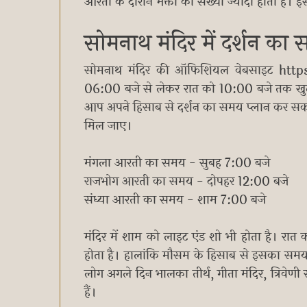
आरती के दौरान भक्तों की संख्या ज्यादा होती है। 
सोमनाथ मंदिर में दर्शन का
सोमनाथ मंदिर की ऑफिशियल वेबसाइट https
06:00 बजे से लेकर रात को 10:00 बजे तक खुला र
आप अपने हिसाब से दर्शन का समय प्लान कर सक
मिल जाए।
मंगला आरती का समय - सुबह 7:00 बजे
राजभोग आरती का समय - दोपहर 12:00 बजे
संध्या आरती का समय - शाम 7:00 बजे
मंदिर में शाम को लाइट एंड शो भी होता है।
होता है। हालांकि मौसम के हिसाब से इसका समय
लोग अगले दिन भालका तीर्थ, गीता मंदिर, त्रिवेणी
हैं।