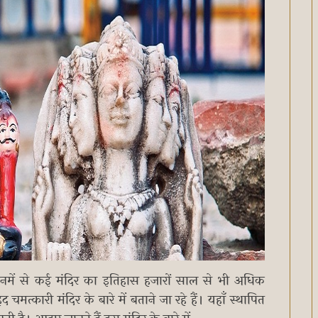
ं। इनमें से कई मंदिर का इतिहास हजारों साल से भी अधिक
्कारी मंदिर के बारे में बताने जा रहे हैं। यहाँ स्थापित