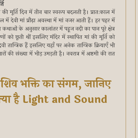
्ति
की मूर्ति दिन में तीन बार स्वरूप बदलती है। प्रातःकाल में
ल में देवी मां प्रौढ़ा अवस्‍था में मां नजर आती हैं। हर पहर में
कथाओं के अनुसार कालांतर में पहूज नदी का पान पूरे क्षेत्र
ं को छूती थीं इसलिए मंदिर में स्थापित मां की मूर्ति को
ी तान्त्रिक हैं इसलिए यहाँ पर अनेक तान्त्रिक क्रियाएँ भी
़जारों की संख्या में भीड़ उमड़ती है। नवरात्र में अष्टमी की रात
 शिव भक्ति का संगम, जानिए
 क्या है Light and Sound