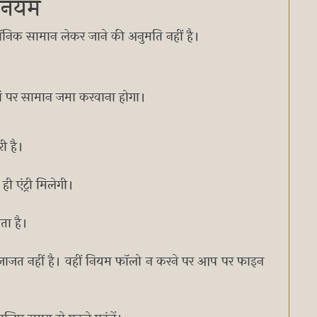
ी नियम
रॉनिक सामान लेकर जाने की अनुमति नहीं है।
हां पर सामान जमा करवाना होगा।
री है।
ी एंट्री मिलेगी।
ता है।
ी इजाजत नहीं है। वहीं नियम फॉलो न करने पर आप पर फाइन