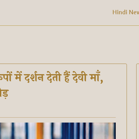
Hindi Ne
 में दर्शन देती हैं देवी माँ,
ीड़