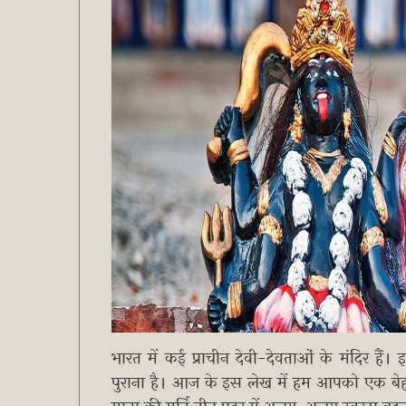
भारत में कई प्राचीन देवी-देवताओं के मंदिर है
पुराना है। आज के इस लेख में हम आपको एक बेहद चमत