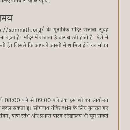
इसलिए समय से पहले पहुंचें।
 समय
://somnath.org/ के मुताबिक मंदिर रोजाना सुबह
हता है। मंदिर में रोजाना 3 बार आरती होती है। ऐसे में
ती हैं। जिससे कि आपको आरती में शामिल होने का मौका
 रात को 08:00 बजे से 09:00 बजे तक इस शो का आयोजन
 बदल सकता है। सोमनाथ मंदिर दर्शन के लिए गुजरात गए
 संगम, बाण स्तंभ और प्रभास पाटन संग्रहालय भी घूम सकते