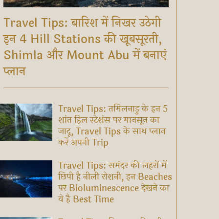
Travel Tips: बारिश में निखर उठेगी
इन 4 Hill Stations की खूबसूरती,
Shimla और Mount Abu में बनाएं
प्लान
Travel Tips: तमिलनाडु के इन 5
शांत हिल स्टेशंस पर मानसून का
जादू, Travel Tips के साथ प्लान
करें अपनी Trip
Travel Tips: समंदर की लहरों में
छिपी है नीली रोशनी, इन Beaches
पर Bioluminescence देखने का
ये है Best Time