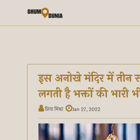
इस अनोखे मंदिर में तीन रूपों
लगती है भक्तों की भारी भ
प्रिया मिश्रा
Jan 27, 2022