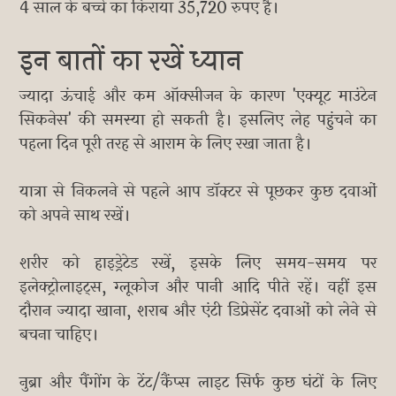
4 साल के बच्चे का किराया 35,720 रुपए है।
इन बातों का रखें ध्यान
ज्यादा ऊंचाई और कम ऑक्सीजन के कारण 'एक्यूट माउंटेन
सिकनेस' की समस्या हो सकती है। इसलिए लेह पहुंचने का
पहला दिन पूरी तरह से आराम के लिए रखा जाता है।
यात्रा से निकलने से पहले आप डॉक्टर से पूछकर कुछ दवाओं
को अपने साथ रखें।
शरीर को हाइड्रेटेड रखें, इसके लिए समय-समय पर
इलेक्ट्रोलाइट्स, ग्लूकोज और पानी आदि पीते रहें। वहीं इस
दौरान ज्यादा खाना, शराब और एंटी डिप्रेसेंट दवाओं को लेने से
बचना चाहिए।
नुब्रा और पैंगोंग के टेंट/कैंप्स लाइट सिर्फ कुछ घंटों के लिए