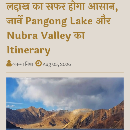
लद्दाख का सफर होगा आसान,
जानें Pangong Lake और
Nubra Valley का
Itinerary
अनन्या मिश्रा
Aug 05, 2026