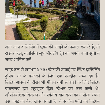
अगर आप दार्जिलिंग में घूमने की जगहों की तलाश कर रहे हैं, तो
टाइगर हिल, बतासिया लूप और टॉय ट्रेन को अपनी यात्रा सूची में
जरूर शामिल करें।
समुद्र तल से लगभग 6,710 फीट की ऊंचाई पर स्थित दार्जिलिंग
दुनिया भर के पर्यटकों के लिए एक पसंदीदा स्थल रहा है।
ब्रिटिश शासन के दौरान भी भीषण गर्मी से बचने के लिए ब्रिटिश
वायसराय इस खूबसूरत हिल स्टेशन का रुख करते थे।
औपनिवेशिक विरासत और पर्वतीय वातावरण का अनोखा संगम
इस जगह को बेहद खास बनाता है। कंचनजंगा पर्वत का विहंगम