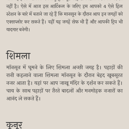
नहीं है। ऐसे में आज इस आर्टिकल के जरिए हम आपको 4 ऐसे हिल
स्टेशन के बारे में बताने जा रहे हैं कि मानसून के दौरान आप इन जगहों को
एक्सप्लोर कर सकते हैं। वहीं यह जगहें सेफ भी हैं और आपकी ट्रिप भी
यादगार बनेगी।
शिमला
मॉनसून में घूमने के लिए शिमला अच्छी जगह है। पहाड़ों की
रानी कहलाने वाला शिमला मॉनसून के दौरान बेहद खूबसूरत
नजर आता है। यहां पर आप जाखू मंदिर के दर्शन कर सकते हैं।
चाय के साथ पहाड़ों पर तैरते बादलों और मनमोहक नजारों का
आनंद ले सकते हैं।
कूनूर