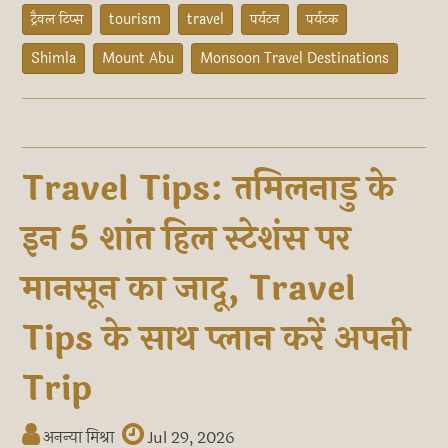
ट्रैवल टिप्स
tourism
travel
पर्यटन
पर्यटक
Shimla
Mount Abu
Monsoon Travel Destinations
Travel Tips: तमिलनाडु के
इन 5 शांत हिल स्टेशंस पर
मानसून का जादू, Travel
Tips के साथ प्लान करें अपनी
Trip
अनन्या मिश्रा
Jul 29, 2026