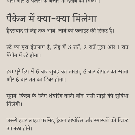
पास और शे पैलेस के नजारे भी देखने को मिलेंगे।
पैकेज में क्या-क्या मिलेगा
हैदराबाद से लेह तक आने-जाने की फ्लाइट की टिकट है।
स्टे का पूरा इंतजाम है, लेह में 3 रातें, 2 रातें नुब्रा और 1 रात
पैंगोंग में स्टे होगा।
इस पूरे ट्रिप में 6 बार सुबह का नाश्ता, 6 बार दोपहर का खाना
और 6 बार रात का डिनर होगा।
घूमने-फिरने के लिए शेयरिंग वाली नॉन-एसी गाड़ी की सुविधा
मिलेगी।
जरूरी इनर लाइन परमिट, ट्रैवल इंश्योरेंस और स्मारकों की टिकट
उपलब्ध होंगे।