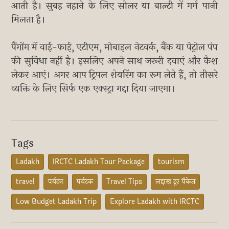
आती है। सुबह नहाने के लिए सोलर या बाल्टी में गर्म पानी
मिलता है।
पैंगोंग में वाई-फाई, एटीएम, मोबाइल नेटवर्क, बैंक या पेट्रोल पंप
की सुविधा नहीं है। इसलिए अपने साथ जरूरी दवाएं और कैश
लेकर आएं। अगर आप ट्रिपल शेयरिंग का रूम लेते हैं, तो तीसरे
व्यक्ति के लिए सिर्फ एक एक्स्ट्रा गद्दा दिया जाएगा।
Tags
Ladakh
IRCTC Ladakh Tour Package
tourism
travel
पर्यटन
पर्यटक
Travel Tips
लद्दाख टूर पैकेज
Low Budget Ladakh Trip
Explore Ladakh with IRCTC