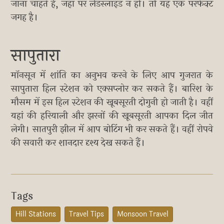
जाना चाहते हैं, जहां पर लैंडस्लाइड न हो। तो यह एक परफेक्ट
जगह है।
सापुतारा
मॉनसून में शांति का अनुभव करने के लिए आप गुजरात के
सापुतारा हिल स्टेशन को एक्सप्लोर कर सकते हैं। बारिश के
मौसम में इस हिल स्टेशन की खूबसूरती दोगुनी हो जाती है। वहीं
यहां की हरियाली और झरनों की खूबसूरती आपका दिल जीत
लेगी। सातपुरी झील में आप बोटिंग भी कर सकते हैं। वहीं रोपवे
की सवारी कर शानदार दृश्य देख सकते हैं।
Tags
Hill Stations
Travel Tips
Monsoon Travel