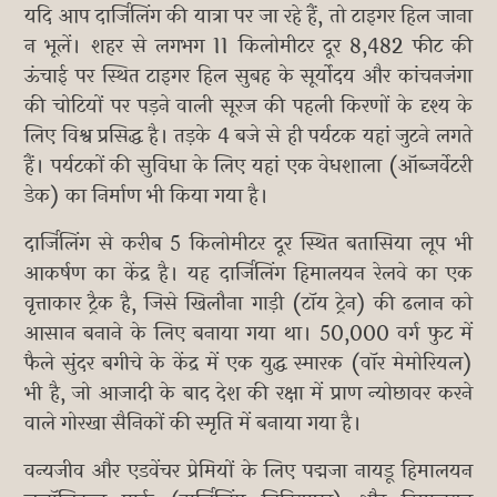
यदि आप दार्जिलिंग की यात्रा पर जा रहे हैं, तो टाइगर हिल जाना
न भूलें। शहर से लगभग 11 किलोमीटर दूर 8,482 फीट की
ऊंचाई पर स्थित टाइगर हिल सुबह के सूर्योदय और कांचनजंगा
की चोटियों पर पड़ने वाली सूरज की पहली किरणों के दृश्य के
लिए विश्व प्रसिद्ध है। तड़के 4 बजे से ही पर्यटक यहां जुटने लगते
हैं। पर्यटकों की सुविधा के लिए यहां एक वेधशाला (ऑब्जर्वेटरी
डेक) का निर्माण भी किया गया है।
दार्जिलिंग से करीब 5 किलोमीटर दूर स्थित बतासिया लूप भी
आकर्षण का केंद्र है। यह दार्जिलिंग हिमालयन रेलवे का एक
वृत्ताकार ट्रैक है, जिसे खिलौना गाड़ी (टॉय ट्रेन) की ढलान को
आसान बनाने के लिए बनाया गया था। 50,000 वर्ग फुट में
फैले सुंदर बगीचे के केंद्र में एक युद्ध स्मारक (वॉर मेमोरियल)
भी है, जो आजादी के बाद देश की रक्षा में प्राण न्योछावर करने
वाले गोरखा सैनिकों की स्मृति में बनाया गया है।
वन्यजीव और एडवेंचर प्रेमियों के लिए पद्मजा नायडू हिमालयन