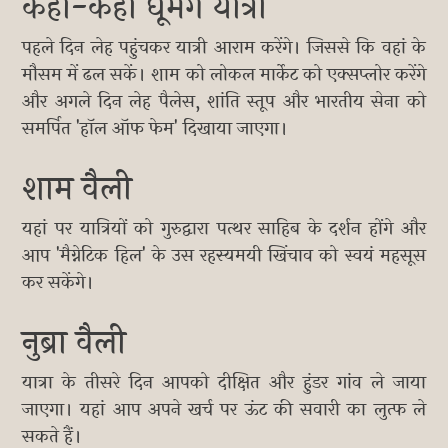
कहां-कहां घूमेंगे यात्री
पहले दिन लेह पहुंचकर यात्री आराम करेंगे। जिससे कि वहां के
मौसम में ढल सकें। शाम को लोकल मार्केट को एक्सप्लोर करेंगे
और अगले दिन लेह पैलेस, शांति स्तूप और भारतीय सेना को
समर्पित 'हॉल ऑफ फेम' दिखाया जाएगा।
शाम वैली
यहां पर यात्रियों को गुरुद्वारा पत्थर साहिब के दर्शन होंगे और
आप 'मैग्नेटिक हिल' के उस रहस्यमयी खिंचाव को स्वयं महसूस
कर सकेंगे।
नुब्रा वैली
यात्रा के तीसरे दिन आपको दीक्षित और हुंडर गांव ले जाया
जाएगा। यहां आप अपने खर्च पर ऊंट की सवारी का लुत्फ ले
सकते हैं।