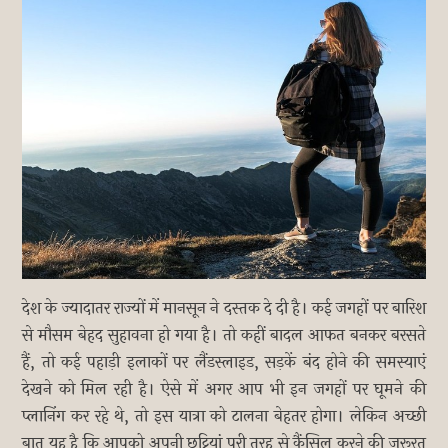
देश के ज्यादातर राज्यों में मानसून ने दस्तक दे दी है। कई जगहों पर बारिश
से मौसम बेहद सुहावना हो गया है। तो कहीं बादल आफत बनकर बरसते
हैं, तो कई पहाड़ी इलाकों पर लैंडस्लाइड, सड़कें बंद होने की समस्याएं
देखने को मिल रही है। ऐसे में अगर आप भी इन जगहों पर घूमने की
प्लानिंग कर रहे थे, तो इस यात्रा को टालना बेहतर होगा। लेकिन अच्छी
बात यह है कि आपको अपनी छुट्टियां पूरी तरह से कैंसिल करने की जरूरत