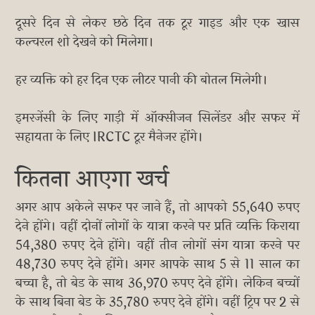
दूसरे दिन से लेकर छठे दिन तक टूर गाइड और एक खास
कल्चरल शो देखने को मिलेगा।
हर व्यक्ति को हर दिन एक लीटर पानी की बोतल मिलेगी।
इमरजेंसी के लिए गाड़ी में ऑक्सीजन सिलेंडर और सफर में
सहायता के लिए IRCTC टूर मैनेजर होंगे।
कितना आएगा खर्च
अगर आप अकेले सफर पर जाने हैं, तो आपको 55,640 रुपए
देने होंगे। वहीं दोनों लोगों के यात्रा करने पर प्रति व्यक्ति किराया
54,380 रुपए देने होंगे। वहीं तीन लोगों संग यात्रा करने पर
48,730 रुपए देने होंगे। अगर आपके साथ 5 से 11 साल का
बच्चा है, तो बेड के साथ 36,970 रुपए देने होंगे। लेकिन बच्चों
के साथ बिना बेड के 35,780 रुपए देने होंगे। वहीं ट्रिप पर 2 से