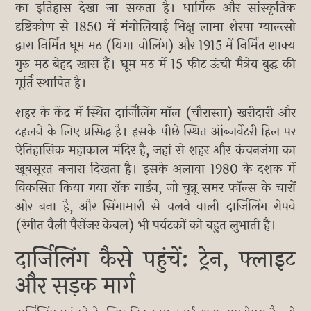
का इतिहास देखा जा सकता है। धार्मिक और सांस्कृतिक
दृष्टिकोण से 1850 में मंगोलियाई भिक्षु लामा शेरपा ग्याल्त्सो
द्वारा निर्मित घूम मठ (यिगा चोलिंग) और 1915 में निर्मित शाक्य
गुरु मठ बेहद खास हैं। घूम मठ में 15 फीट ऊंची मैत्रेय बुद्ध की
मूर्ति स्थापित है।
शहर के केंद्र में स्थित दार्जिलिंग मॉल (चौरास्ता) खरीदारी और
टहलने के लिए प्रसिद्ध है। इसके पीछे स्थित ऑब्जर्वेटरी हिल पर
ऐतिहासिक महाकाल मंदिर है, जहां से शहर और कंचनजंगा का
खूबसूरत नजारा दिखता है। इसके अलावा 1980 के दशक में
विकसित किया गया रॉक गार्डन, जो चुन्नू समर फॉल्स के चारों
ओर बना है, और सिंगामारी से चलने वाली दार्जिलिंग रोपवे
(रंगीत वैली पैसेंजर केबल) भी पर्यटकों को बहुत लुभाती है।
दार्जिलिंग कैसे पहुंचें: ट्रेन, फ्लाइट
और सड़क मार्ग