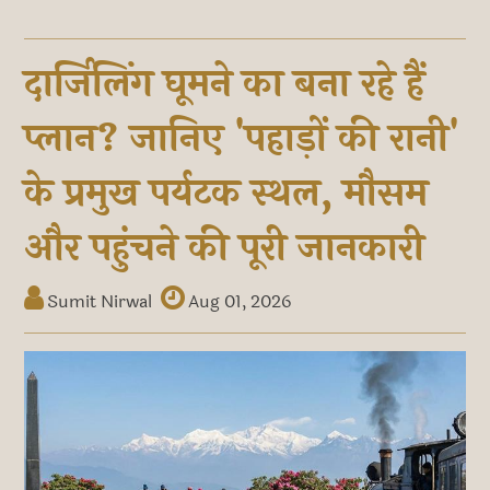
दार्जिलिंग घूमने का बना रहे हैं
प्लान? जानिए 'पहाड़ों की रानी'
के प्रमुख पर्यटक स्थल, मौसम
और पहुंचने की पूरी जानकारी
Sumit Nirwal
Aug 01, 2026