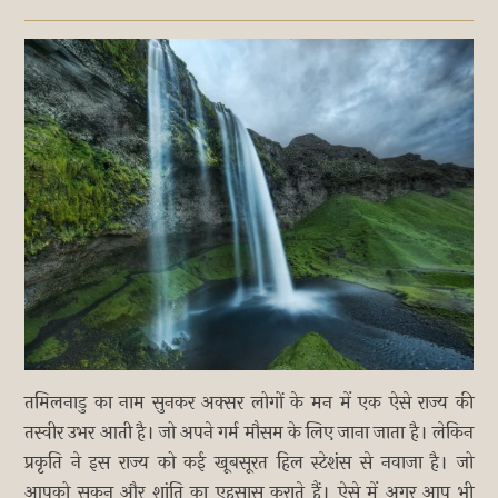
तमिलनाडु का नाम सुनकर अक्सर लोगों के मन में एक ऐसे राज्य की
तस्वीर उभर आती है। जो अपने गर्म मौसम के लिए जाना जाता है। लेकिन
प्रकृति ने इस राज्य को कई खूबसूरत हिल स्टेशंस से नवाजा है। जो
आपको सुकून और शांति का एहसास कराते हैं। ऐसे में अगर आप भी