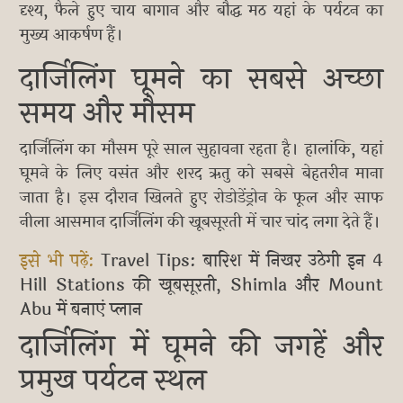
दृश्य, फैले हुए चाय बागान और बौद्ध मठ यहां के पर्यटन का
मुख्य आकर्षण हैं।
दार्जिलिंग घूमने का सबसे अच्छा
समय और मौसम
दार्जिलिंग का मौसम पूरे साल सुहावना रहता है। हालांकि, यहां
घूमने के लिए वसंत और शरद ऋतु को सबसे बेहतरीन माना
जाता है। इस दौरान खिलते हुए रोडोडेंड्रोन के फूल और साफ
नीला आसमान दार्जिलिंग की खूबसूरती में चार चांद लगा देते हैं।
इसे भी पढ़ें:
Travel Tips: बारिश में निखर उठेगी इन 4
Hill Stations की खूबसूरती, Shimla और Mount
Abu में बनाएं प्लान
दार्जिलिंग में घूमने की जगहें और
प्रमुख पर्यटन स्थल