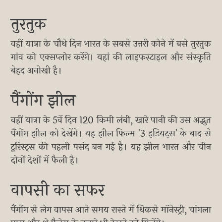
तुरतुक
वहीं यात्रा के चौथे दिन भारत के सबसे उत्तरी कोने में बसे तुरतुक
गांव को एक्सप्लोर करेंगे। यहां की लाइफस्टाइल और संस्कृति
बेहद अनोखी है।
पैंगोंग झील
वहीं यात्रा के 5वें दिन 120 किमी लंबी, खारे पानी की उस अद्भुत
पैंगोंग झील को देखेंगे। यह झील फिल्म '3 इडियट्स' के बाद से
टूरिस्ट्स की पहली पसंद बन गई है। यह झील भारत और चीन
दोनों देशों में फैली है।
वापसी का सफर
पैंगोंग से लेग वापस आते समय रास्ते में थिकसे मॉनेस्ट्री, चांगला