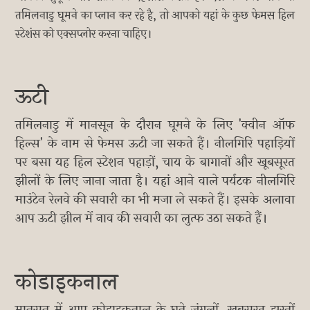
तमिलनाडु घूमने का प्लान कर रहे है, तो आपको यहां के कुछ फेमस हिल
स्टेशंस को एक्सप्लोर करना चाहिए।
ऊटी
तमिलनाडु में मानसून के दौरान घूमने के लिए 'क्वीन ऑफ
हिल्स' के नाम से फेमस ऊटी जा सकते हैं। नीलगिरि पहाड़ियों
पर बसा यह हिल स्टेशन पहाड़ों, चाय के बागानों और खूबसूरत
झीलों के लिए जाना जाता है। यहां आने वाले पर्यटक नीलगिरि
माउंटेन रेलवे की सवारी का भी मजा ले सकते हैं। इसके अलावा
आप ऊटी झील में नाव की सवारी का लुत्फ उठा सकते हैं।
कोडाइकनाल