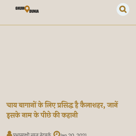
चाय बागानों के लिए प्रसिद्ध है कैलाशहर, जानें
इसके नाम के पीछे की कहानी
प्रभासाक्षी न्यूज नेटवर्क
Jan 20, 2021