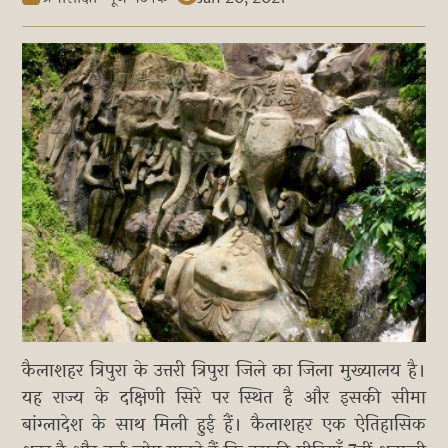
कैलाशहर त्रिपुरा के उत्तरी त्रिपुरा जिले का जिला मुख्यालय है।
यह राज्य के दक्षिणी सिरे पर स्थित है और इसकी सीमा
बांग्लादेश के साथ मिली हुई हैं। कैलाशहर एक ऐतिहासिक