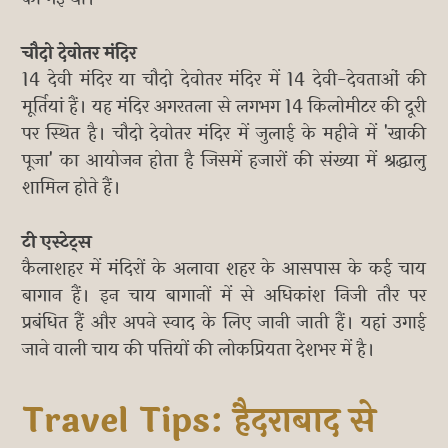
चौदो देवोतर मंदिर
14 देवी मंदिर या चौदो देवोतर मंदिर में 14 देवी-देवताओं की
मूर्तियां हैं। यह मंदिर अगरतला से लगभग 14 किलोमीटर की दूरी
पर स्थित है। चौदो देवोतर मंदिर में जुलाई के महीने में 'खाकी
पूजा' का आयोजन होता है जिसमें हजारों की संख्या में श्रद्धालु
शामिल होते हैं।
टी एस्टेट्स
कैलाशहर में मंदिरों के अलावा शहर के आसपास के कई चाय
बागान हैं। इन चाय बागानों में से अधिकांश निजी तौर पर
प्रबंधित हैं और अपने स्वाद के लिए जानी जाती हैं। यहां उगाई
जाने वाली चाय की पत्तियों की लोकप्रियता देशभर में है।
Travel Tips: हैदराबाद से