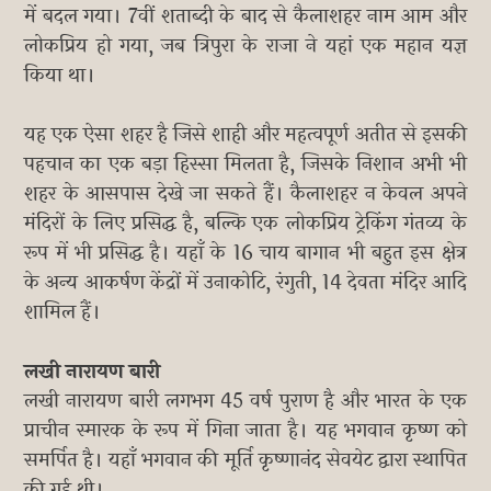
में बदल गया। 7वीं शताब्दी के बाद से कैलाशहर नाम आम और
लोकप्रिय हो गया, जब त्रिपुरा के राजा ने यहां एक महान यज्ञ
किया था।
यह एक ऐसा शहर है जिसे शाही और महत्वपूर्ण अतीत से इसकी
पहचान का एक बड़ा हिस्सा मिलता है, जिसके निशान अभी भी
शहर के आसपास देखे जा सकते हैं। कैलाशहर न केवल अपने
मंदिरों के लिए प्रसिद्ध है, बल्कि एक लोकप्रिय ट्रेकिंग गंतव्य के
रूप में भी प्रसिद्ध है। यहाँ के 16 चाय बागान भी बहुत इस क्षेत्र
के अन्य आकर्षण केंद्रों में उनाकोटि, रंगुती, 14 देवता मंदिर आदि
शामिल हैं।
लखी नारायण बारी
लखी नारायण बारी लगभग 45 वर्ष पुराण है और भारत के एक
प्राचीन स्मारक के रूप में गिना जाता है। यह भगवान कृष्ण को
समर्पित है। यहाँ भगवान की मूर्ति कृष्णानंद सेवयेट द्वारा स्थापित
की गई थी।