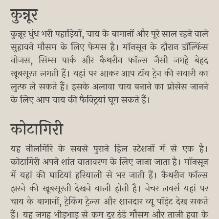
कुन्नूर
कुन्नूर धुंध भरी पहाड़ियों, चाय के बागानों और पूरे साल रहने वाले
सुहावने मौसम के लिए फेमस है। मॉनसून के दौरान डॉल्फिंस
नोजस, सिम्स पार्क और कैथरीन फॉल्स जैसी जगहे बेहद
खूबसूरत लगती हैं। यहां पर आकर आप टॉय ट्रेन की सवारी का
लुत्फ ले सकते हैं। इसके अलावा चाय बनाने का प्रोसेस जानने
के लिए आप चाय की फैक्ट्रियां घूम सकते हैं।
कोटागिरी
यह नीलगिरि के सबसे पुराने हिल स्टेशनों में से एक है।
कोटागिरी अपने शांत वातावरण के लिए जाना जाता है। मॉनसून
में यहां की घाटियां हरियाली से भर जाती हैं। कैथरीन फॉल्स
झरने की खूबसूरती देखने वाली होती है। नेचर लवर्स यहां पर
चाय के बागानों, ट्रेकिंग ट्रेल्स और शानदार व्यू पॉइंट देख सकते
हैं। यह जगह भीड़भाड़ से कम दूर ठंडे मौसम और ताजी हवा के