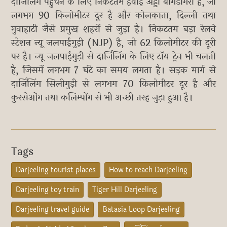
दार्जिलिंग पहुंचने के लिए निकटतम हवाई अड्डा बागडोगरा है, जो
लगभग 90 किलोमीटर दूर है और कोलकाता, दिल्ली तथा
गुवाहाटी जैसे प्रमुख शहरों से जुड़ा है। निकटतम बड़ा रेलवे
स्टेशन न्यू जलपाईगुड़ी (NJP) है, जो 62 किलोमीटर की दूरी
पर है। न्यू जलपाईगुड़ी से दार्जिलिंग के लिए टॉय ट्रेन भी चलती
है, जिसमें लगभग 7 घंटे का समय लगता है। सड़क मार्ग से
दार्जिलिंग सिलीगुड़ी से लगभग 70 किलोमीटर दूर है और
कुरसेओंग तथा कलिम्पोंग से भी अच्छी तरह जुड़ा हुआ है।
Tags
Darjeeling tourist places
How to reach Darjeeling
Darjeeling toy train
Tiger Hill Darjeeling
Darjeeling travel guide
Batasia Loop Darjeeling