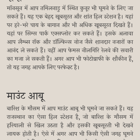
मॉनसून में आप तमिलनाडु में स्थित कुनूर भी घूमने के लिए जा
सकते हैं। यह एक बेहद खूबसूरत और शांत हिल स्टेशन है। यहां
पर हरे-भरे चाय के बागान और भी अधिक खूबसूरत दिखते हैं।
यहां पर सिम्स पार्क एक्सप्लोर कर सकते हैं। इसके अलावा
आप लैम्ब्स रॉक और डॉल्फिन्स नोज जैसे शानदार नजारों का
आनंद ले सकते हैं। वहीं आप फेमस नीलगिरि रेलवे की सवारी
का मजा ले सकती हैं। अगर आप भी फोटोग्राफी के शौकीन हैं,
तो यह जगह आपके लिए परफेक्ट है।
माउंट आबू
बारिश के मौसम में आप माउंट आबू भी घूमने जा सकते हैं। यह
राजस्थान का ऐसा हिल स्टेशन है, जो बारिश के मौसम में
हरियाली से खिल उठता है और इसकी खूबसूरती भी देखने
लायक होती है। ऐसे में अगर आप भी किसी ऐसी जगह घूमने