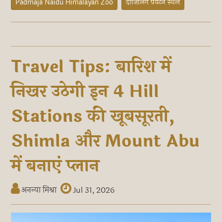
Padmaja Naidu Himalayan Zoo
दार्जिलिंग पर्यटन स्थल
Travel Tips: बारिश में
निखर उठेगी इन 4 Hill
Stations की खूबसूरती,
Shimla और Mount Abu
में बनाएं प्लान
अनन्या मिश्रा
Jul 31, 2026