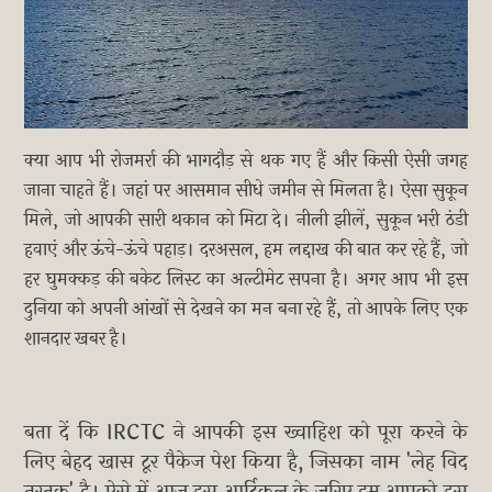
क्या आप भी रोजमर्रा की भागदौड़ से थक गए हैं और किसी ऐसी जगह
जाना चाहते हैं। जहां पर आसमान सीधे जमीन से मिलता है। ऐसा सुकून
मिले, जो आपकी सारी थकान को मिटा दे। नीली झीलें, सुकून भरी ठंडी
हवाएं और ऊंचे-ऊंचे पहाड़। दरअसल, हम लद्दाख की बात कर रहे हैं, जो
हर घुमक्कड़ की बकेट लिस्ट का अल्टीमेट सपना है। अगर आप भी इस
दुनिया को अपनी आंखों से देखने का मन बना रहे हैं, तो आपके लिए एक
शानदार खबर है।
बता दें कि IRCTC ने आपकी इस ख्वाहिश को पूरा करने के
लिए बेहद खास टूर पैकेज पेश किया है, जिसका नाम 'लेह विद