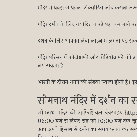
मंदिर में प्रवेश से पहले सिक्योरिटी जांच कराना जरू
मंदिर दर्शन के लिए मर्यादित कपड़े पहनकर जाने पर ह
दर्शन के लिए आपको लंबी लाइन में लगना पड़ सक
मंदिर परिसर में फोटोग्राफी और वीडियोग्राफी क
लग सकता है।
आरती के दौरान भक्तों की संख्या ज्यादा होती है। 
सोमनाथ मंदिर में दर्शन का
सोमनाथ मंदिर की ऑफिशियल वेबसाइट https
06:00 बजे से लेकर रात को 10:00 बजे तक खुला र
आप अपने हिसाब से दर्शन का समय प्लान कर सक