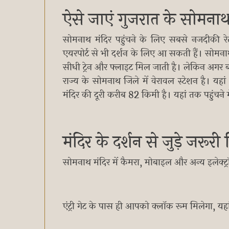
ऐसे जाएं गुजरात के सोमनाथ
सोमनाथ मंदिर पहुंचने के लिए सबसे नजदीकी र
एयरपोर्ट से भी दर्शन के लिए आ सकती हैं। सोमना
सीधी ट्रेन और फ्लाइट मिल जाती है। लेकिन अगर बजट
राज्य के सोमनाथ जिले में वेरावल स्टेशन है। यहां
मंदिर की दूरी करीब 82 किमी है। यहां तक पहुंचन
मंदिर के दर्शन से जुड़े जरूर
सोमनाथ मंदिर में कैमरा, मोबाइल और अन्य इलेक्ट्
एंट्री गेट के पास ही आपको क्लॉक रूम मिलेगा, य