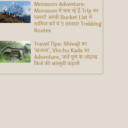
Monsoon Adventure:
Monsoon में बना रहे हैं Trip का
प्लान? अपनी Bucket List में
शामिल करें ये 5 शानदार Trekking
Routes
Travel Tips: Shivaji का
'खजाना', Vinchu Kada का
Adventure, जानें पुणे के लोहगढ़
किले की अनसुनी कहानी