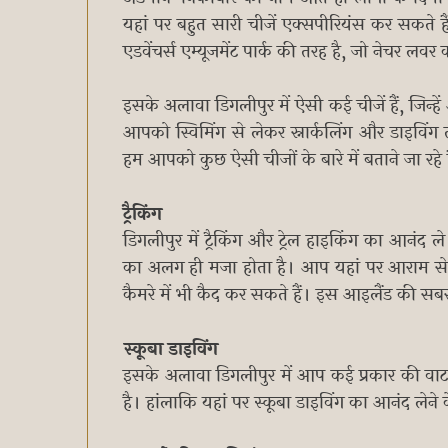
यहां पर बहुत सारी चीजें एक्सपीरियंस कर सकते 
एडवेंचर्स एम्यूजमेंट पार्क की तरह है, जो नेचर ल
इसके अलावा डिगलीपुर में ऐसी कई चीजें हैं, जिन
आपको स्विमिंग से लेकर स्नार्कलिंग और डाइवि
हम आपको कुछ ऐसी चीजों के बारे में बताने जा रहे 
ट्रैकिंग
डिगलीपुर में ट्रैकिंग और ट्रेल हाइकिंग का आनंद 
का अलग ही मजा होता है। आप यहां पर आराम से 
कैमरे में भी कैद कर सकते हैं। इस आइलैंड की सबस
स्कूबा डाइविंग
इसके अलावा डिगलीपुर में आप कई प्रकार की वाटर ए
है। हांलाकि यहां पर स्कूबा डाइविंग का आनंद लेने