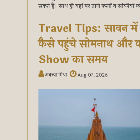
सकते हैं। साथ ही यहां पर ताजे फलों व सब्जियों को
Travel Tips: सावन में
कैसे पहुंचे सोमनाथ और
Show का समय
अनन्या मिश्रा
Aug 07, 2026