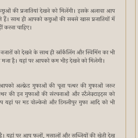
 कछुओं की प्रजातियां देखने को मिलेंगी। इसके अलावा आप
कते हैं। साथ ही आपको कछुओं की सबसे खास प्रजातियों में
ीं करना चाहिए।
रों को देखने के साथ ही स्नॉर्कलिंग और स्विमिंग का भी
 ही मजा है। यहां पर आपको कम भीड़ देखने को मिलेगी।
 आपको अल्फ्रेड गुफाओं की चूना पत्थर की गुफाओं जरूर
त्थर की इन गुफाओं की संरचनाओं और स्टैलेक्टाइट्स को
यहां पर मड वोल्केनो और डिगलीपुर गुफा आदि को भी
 है। यहां पर आप फलों, मसालों और सब्जियों की खेती देख