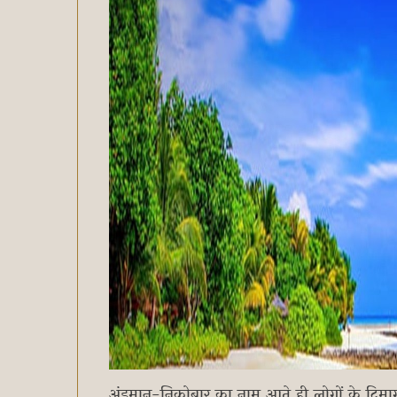
अंडमान-निकोबार का नाम आते ही लोगों के दिमा