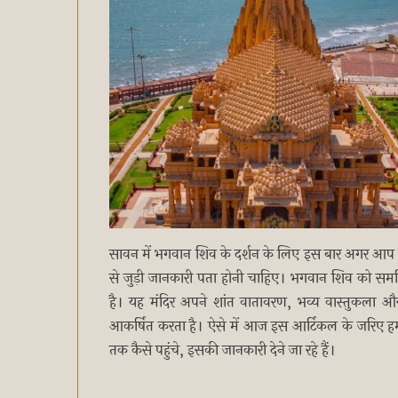
सावन में भगवान शिव के दर्शन के लिए इस बार अगर आप भ
से जुड़ी जानकारी पता होनी चाहिए। भगवान शिव को समर्पित 
है। यह मंदिर अपने शांत वातावरण, भव्य वास्तुकला और 
आकर्षित करता है। ऐसे में आज इस आर्टिकल के जरिए हम आप
तक कैसे पहुंचे, इसकी जानकारी देने जा रहे हैं।