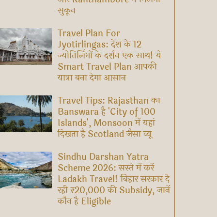
सुकून
Travel Plan For
Jyotirlingas: देश के 12
ज्योतिर्लिंगों के दर्शन एक साथ! ये
Smart Travel Plan आपकी
यात्रा बना देगा आसान
Travel Tips: Rajasthan का
Banswara है 'City of 100
Islands', Monsoon में यहां
दिखता है Scotland जैसा व्यू
Sindhu Darshan Yatra
Scheme 2026: सस्ते में करें
Ladakh Travel! बिहार सरकार दे
रही ₹20,000 की Subsidy, जानें
कौन है Eligible