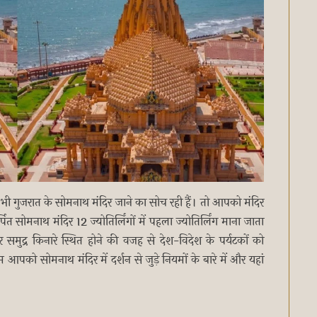
ी गुजरात के सोमनाथ मंदिर जाने का सोच रही हैं। तो आपको मंदिर
सोमनाथ मंदिर 12 ज्योतिर्लिंगों में पहला ज्योतिर्लिंग माना जाता
समुद्र किनारे स्थित होने की वजह से देश-विदेश के पर्यटकों को
को सोमनाथ मंदिर में दर्शन से जुड़े नियमों के बारे में और यहां