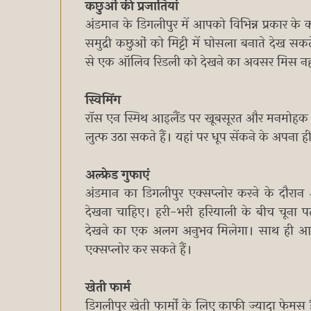
कछुओं की प्रजातियां
अंडमान के डिगलीपुर में आपको विभिन्न प्रकार के
समुद्री कछुओं को मिट्टी में घोसला बनाते देख स
से एक ऑलिव रिडली को देखने का अवसर मिस नह
स्विमिंग
रॉस एन स्मिथ आइलैंड पर खूबसूरत और मनमोहक नजा
लुत्फ उठा सकते हैं। यहां पर धूप सेंकने के अपना
अल्फ्रेड गुफाएं
अंडमान का डिगलीपुर एक्सप्लोर करने के दौरान
देखना चाहिए। हरी-भरी हरियाली के बीच चूना प
देखने का एक अलग अनुभव मिलेगा। साथ ही आप 
एक्सप्लोर कर सकते हैं।
खेती फार्म
डिगलीपुर खेती फार्मों के लिए काफी ज्यादा फेमस