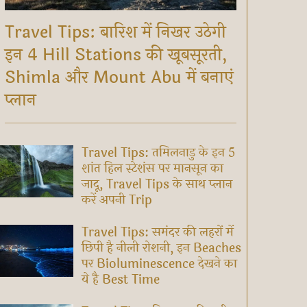
Travel Tips: बारिश में निखर उठेगी
इन 4 Hill Stations की खूबसूरती,
Shimla और Mount Abu में बनाएं
प्लान
Travel Tips: तमिलनाडु के इन 5
शांत हिल स्टेशंस पर मानसून का
जादू, Travel Tips के साथ प्लान
करें अपनी Trip
Travel Tips: समंदर की लहरों में
छिपी है नीली रोशनी, इन Beaches
पर Bioluminescence देखने का
ये है Best Time