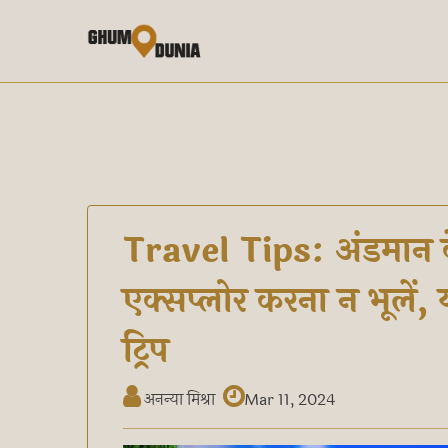
Travel Tips: अंडमान के
एक्सप्लोर करना न भूले
ट्रिप
अनन्या मिश्रा
Mar 11, 2024