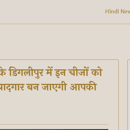
Hindi Ne
 डिगलीपुर में इन चीजों को
ं, यादगार बन जाएगी आपकी