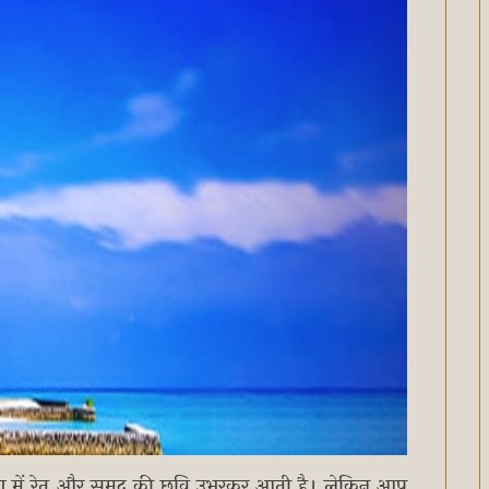
ग में रेत और समुद्र की छवि उभरकर आती है। लेकिन आप