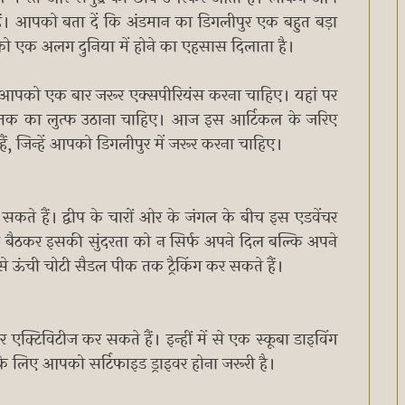
हैं। आपको बता दें कि अंडमान का डिगलीपुर एक बहुत बड़ा
वर को एक अलग दुनिया में होने का एहसास दिलाता है।
्हें आपको एक बार जरूर एक्सपीरियंस करना चाहिए। यहां पर
ंग तक का लुत्फ उठाना चाहिए। आज इस आर्टिकल के जरिए
हैं, जिन्हें आपको डिगलीपुर में जरूर करना चाहिए।
ले सकते हैं। द्वीप के चारों ओर के जंगल के बीच इस एडवेंचर
बैठकर इसकी सुंदरता को न सिर्फ अपने दिल बल्कि अपने
े ऊंची चोटी सैडल पीक तक ट्रैकिंग कर सकते हैं।
क्टिविटीज कर सकते हैं। इन्हीं में से एक स्कूबा डाइविंग
 के लिए आपको सर्टिफाइड ड्राइवर होना जरूरी है।