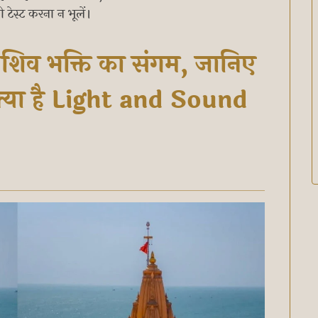
 टेस्ट करना न भूलें।
 शिव भक्ति का संगम, जानिए
 क्या है Light and Sound