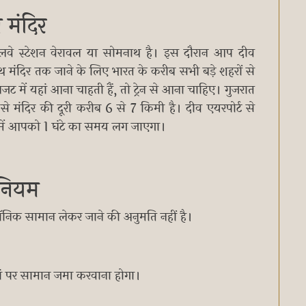
 मंदिर
ेलवे स्टेशन वेरावल या सोमनाथ है। इस दौरान आप दीव
थ मंदिर तक जाने के लिए भारत के करीब सभी बड़े शहरों से
 में यहां आना चाहती हैं, तो ट्रेन से आना चाहिए। गुजरात
 से मंदिर की दूरी करीब 6 से 7 किमी है। दीव एयरपोर्ट से
े में आपको 1 घंटे का समय लग जाएगा।
ी नियम
रॉनिक सामान लेकर जाने की अनुमति नहीं है।
हां पर सामान जमा करवाना होगा।