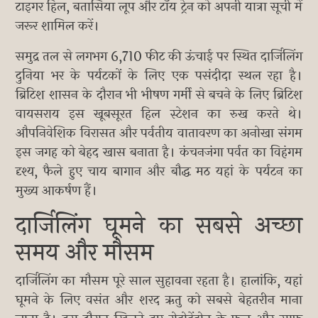
टाइगर हिल, बतासिया लूप और टॉय ट्रेन को अपनी यात्रा सूची में
जरूर शामिल करें।
समुद्र तल से लगभग 6,710 फीट की ऊंचाई पर स्थित दार्जिलिंग
दुनिया भर के पर्यटकों के लिए एक पसंदीदा स्थल रहा है।
ब्रिटिश शासन के दौरान भी भीषण गर्मी से बचने के लिए ब्रिटिश
वायसराय इस खूबसूरत हिल स्टेशन का रुख करते थे।
औपनिवेशिक विरासत और पर्वतीय वातावरण का अनोखा संगम
इस जगह को बेहद खास बनाता है। कंचनजंगा पर्वत का विहंगम
दृश्य, फैले हुए चाय बागान और बौद्ध मठ यहां के पर्यटन का
मुख्य आकर्षण हैं।
दार्जिलिंग घूमने का सबसे अच्छा
समय और मौसम
दार्जिलिंग का मौसम पूरे साल सुहावना रहता है। हालांकि, यहां
घूमने के लिए वसंत और शरद ऋतु को सबसे बेहतरीन माना