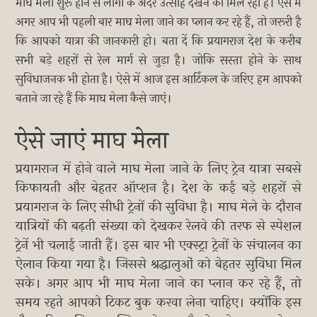
माघ मेला शुरू होने से लोगों के अंदर उत्साह देखने को मिल रहा है। ऐसे में
अगर आप भी पहली बार माघ मेला जाने का प्लान कर रहे हैं, तो जरूरी है
कि आपको यात्रा की जानकारी हो। बता दें कि प्रयागराज देश के करीब
सभी बड़े शहरों से रेल मार्ग से जुड़ा है। जोकि सस्ता होने के साथ
सुविधाजनक भी होता है। ऐसे में आज इस आर्टिकल के जरिए हम आपको
बताने जा रहे हैं कि माघ मेला कैसे जाएं।
ऐसे जाएं माघ मेला
प्रयागराज में होने वाले माघ मेला जाने के लिए ट्रेन यात्रा सबसे
किफायती और बेहतर ऑप्शन है। देश के कई बड़े शहरों से
प्रयागराज के लिए सीधी ट्रेनों की सुविधा है। माघ मेले के दौरान
यात्रियों की बढ़ती संख्या को देखकर रेलवे की तरफ से स्पेशल
ट्रेनें भी चलाई जाती हैं। इस बार भी एक्स्ट्रा ट्रेनों के संचालन का
ऐलान किया गया है। जिससे श्रद्धालुओं को बेहतर सुविधा मिल
सके। अगर आप भी माघ मेला जाने का प्लान कर रहे हैं, तो
समय रहते आपको टिकट बुक करवा लेना चाहिए। क्योंकि इस