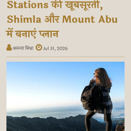
Stations की खूबसूरती,
Shimla और Mount Abu
में बनाएं प्लान
अनन्या मिश्रा
Jul 31, 2026