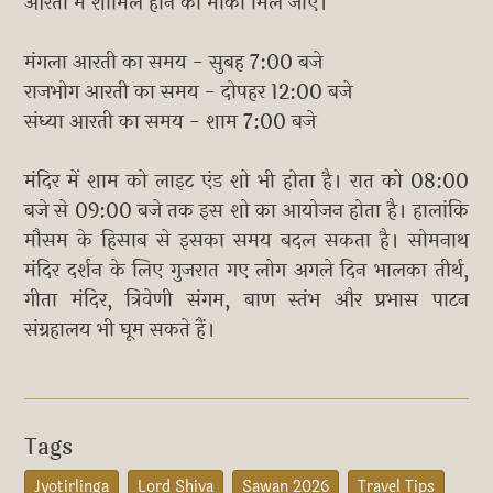
आरती में शामिल होने का मौका मिल जाए।
मंगला आरती का समय - सुबह 7:00 बजे
राजभोग आरती का समय - दोपहर 12:00 बजे
संध्या आरती का समय - शाम 7:00 बजे
मंदिर में शाम को लाइट एंड शो भी होता है। रात को 08:00
बजे से 09:00 बजे तक इस शो का आयोजन होता है। हालांकि
मौसम के हिसाब से इसका समय बदल सकता है। सोमनाथ
मंदिर दर्शन के लिए गुजरात गए लोग अगले दिन भालका तीर्थ,
गीता मंदिर, त्रिवेणी संगम, बाण स्तंभ और प्रभास पाटन
संग्रहालय भी घूम सकते हैं।
Tags
Jyotirlinga
Lord Shiva
Sawan 2026
Travel Tips