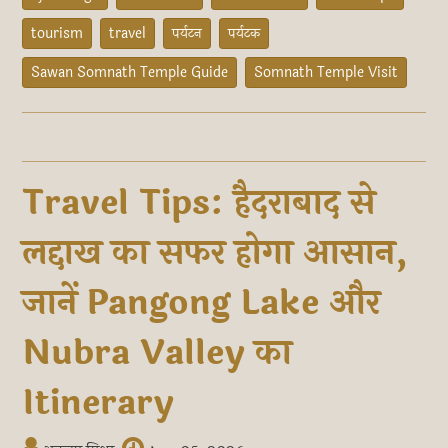
tourism
travel
पर्यटन
पर्यटक
Sawan Somnath Temple Guide
Somnath Temple Visit
Travel Tips: हैदराबाद से
लद्दाख का सफर होगा आसान,
जानें Pangong Lake और
Nubra Valley का
Itinerary