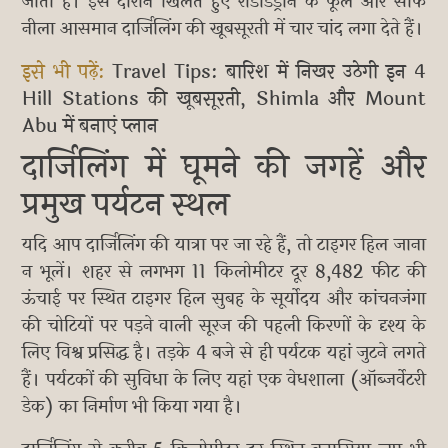
जाता है। इस दौरान खिलते हुए रोडोडेंड्रोन के फूल और साफ
नीला आसमान दार्जिलिंग की खूबसूरती में चार चांद लगा देते हैं।
इसे भी पढ़ें:
Travel Tips: बारिश में निखर उठेगी इन 4
Hill Stations की खूबसूरती, Shimla और Mount
Abu में बनाएं प्लान
दार्जिलिंग में घूमने की जगहें और
प्रमुख पर्यटन स्थल
यदि आप दार्जिलिंग की यात्रा पर जा रहे हैं, तो टाइगर हिल जाना
न भूलें। शहर से लगभग 11 किलोमीटर दूर 8,482 फीट की
ऊंचाई पर स्थित टाइगर हिल सुबह के सूर्योदय और कांचनजंगा
की चोटियों पर पड़ने वाली सूरज की पहली किरणों के दृश्य के
लिए विश्व प्रसिद्ध है। तड़के 4 बजे से ही पर्यटक यहां जुटने लगते
हैं। पर्यटकों की सुविधा के लिए यहां एक वेधशाला (ऑब्जर्वेटरी
डेक) का निर्माण भी किया गया है।