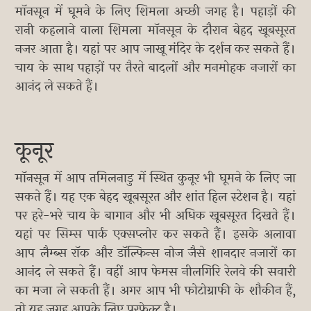
मॉनसून में घूमने के लिए शिमला अच्छी जगह है। पहाड़ों की
रानी कहलाने वाला शिमला मॉनसून के दौरान बेहद खूबसूरत
नजर आता है। यहां पर आप जाखू मंदिर के दर्शन कर सकते हैं।
चाय के साथ पहाड़ों पर तैरते बादलों और मनमोहक नजारों का
आनंद ले सकते हैं।
कूनूर
मॉनसून में आप तमिलनाडु में स्थित कुनूर भी घूमने के लिए जा
सकते हैं। यह एक बेहद खूबसूरत और शांत हिल स्टेशन है। यहां
पर हरे-भरे चाय के बागान और भी अधिक खूबसूरत दिखते हैं।
यहां पर सिम्स पार्क एक्सप्लोर कर सकते हैं। इसके अलावा
आप लैम्ब्स रॉक और डॉल्फिन्स नोज जैसे शानदार नजारों का
आनंद ले सकते हैं। वहीं आप फेमस नीलगिरि रेलवे की सवारी
का मजा ले सकती हैं। अगर आप भी फोटोग्राफी के शौकीन हैं,
तो यह जगह आपके लिए परफेक्ट है।