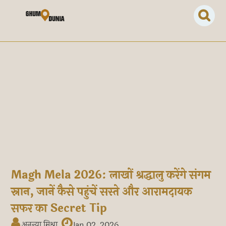
Magh Mela 2026: लाखों श्रद्धालु करेंगे संगम
स्नान, जानें कैसे पहुंचें सस्ते और आरामदायक
सफर का Secret Tip
अनन्या मिश्रा
Jan 02, 2026