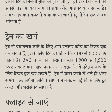
दौरान टिकट मिलना मुश्किल हो जाता है। ट्रेन से यात्रा करने का
सबसे बड़ा फायदा कम किराया और आरामदायक सफर है।
अगर आप कम बजट में यात्रा करना चाहते हैं, तो ट्रेन एक अच्छा
ऑप्शन है।
ट्रेन का खर्च
ट्रेन से प्रयागराज जाने के लिए आप स्लीपर कोच का टिकट बुक
कर सकते हैं, इसके लिए टिकट प्रति व्यक्ति 400 से 500 रुपए
पड़ता है। 3AC कोच का किराया करीब 1,200 से 1,500
रुपए तक होगा। आप प्रयागराज जंक्शन रेलवे स्टेशन तक के
लिए टिकट बुक कर सकते हैं। ट्रेन में यात्रा करने में भले ही थोड़ा
समय जरूर लगेगा, लेकिन आप कम बजट में पहुंचने के लिए ट्रेन
अच्छा और भरोसेमंद साधन है।
फ्लाइट से जाएं