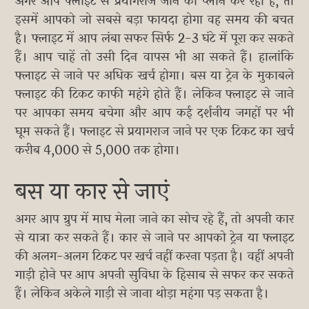
अगर आप फ्लाइट से प्रयागराज जाने का प्लान कर रही हैं, तो
इसमें आपको जो सबसे बड़ा फायदा होगा वह समय की बचत
है। फ्लाइट में आप लंबा सफर सिर्फ 2-3 घंटे में पूरा कर सकते
हैं। आप चाहें तो उसी दिन वापस भी आ सकते हैं। हालांकि
फ्लाइट से जाने पर अधिक खर्च होगा। बस या ट्रेन के मुकाबले
फ्लाइट की टिकट काफी महंगे होते हैं। लेकिन फ्लाइट से जाने
पर आपका समय बचेगा और आप कई दर्शनीय जगहों पर भी
घूम सकते हैं। फ्लाइट से प्रयागराज जाने पर एक टिकट का खर्च
करीब 4,000 से 5,000 तक होगा।
बस या कार से जाएं
अगर आप ग्रुप में माघ मेला जाने का सोच रहे हैं, तो अपनी कार
से यात्रा कर सकते हैं। कार से जाने पर आपको ट्रेन या फ्लाइट
की अलग-अलग टिकट पर खर्च नहीं करना पड़ता है। वहीं अपनी
गाड़ी होने पर आप अपनी सुविधा के हिसाब से सफर कर सकते
हैं। लेकिन अकेले गाड़ी से जाना थोड़ा महंगा पड़ सकता है।