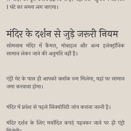
1 घंटे का समय लग जाएगा।
मंदिर के दर्शन से जुड़े जरूरी नियम
सोमनाथ मंदिर में कैमरा, मोबाइल और अन्य इलेक्ट्रॉनिक
सामान लेकर जाने की अनुमति नहीं है।
एंट्री गेट के पास ही आपको क्लॉक रूम मिलेगा, यहां पर सामान
जमा करवाना होगा।
मंदिर में प्रवेश से पहले सिक्योरिटी जांच कराना जरूरी है।
मंदिर दर्शन के लिए मर्यादित कपड़े पहनकर जाने पर ही एंट्री