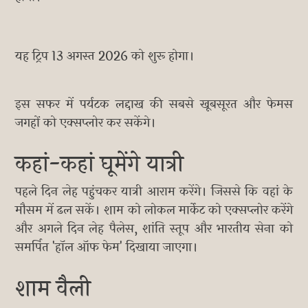
यह ट्रिप 13 अगस्त 2026 को शुरू होगा।
इस सफर में पर्यटक लद्दाख की सबसे खूबसूरत और फेमस
जगहों को एक्सप्लोर कर सकेंगे।
कहां-कहां घूमेंगे यात्री
पहले दिन लेह पहुंचकर यात्री आराम करेंगे। जिससे कि वहां के
मौसम में ढल सकें। शाम को लोकल मार्केट को एक्सप्लोर करेंगे
और अगले दिन लेह पैलेस, शांति स्तूप और भारतीय सेना को
समर्पित 'हॉल ऑफ फेम' दिखाया जाएगा।
शाम वैली