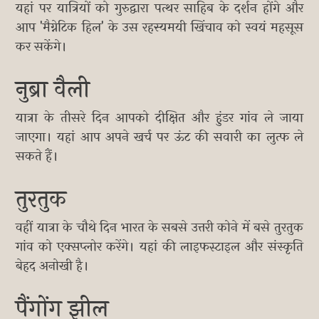
यहां पर यात्रियों को गुरुद्वारा पत्थर साहिब के दर्शन होंगे और
आप 'मैग्नेटिक हिल' के उस रहस्यमयी खिंचाव को स्वयं महसूस
कर सकेंगे।
नुब्रा वैली
यात्रा के तीसरे दिन आपको दीक्षित और हुंडर गांव ले जाया
जाएगा। यहां आप अपने खर्च पर ऊंट की सवारी का लुत्फ ले
सकते हैं।
तुरतुक
वहीं यात्रा के चौथे दिन भारत के सबसे उत्तरी कोने में बसे तुरतुक
गांव को एक्सप्लोर करेंगे। यहां की लाइफस्टाइल और संस्कृति
बेहद अनोखी है।
पैंगोंग झील