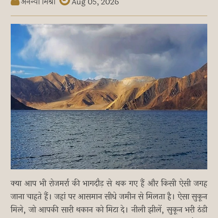
अनन्या मिश्रा
Aug 05, 2026
क्या आप भी रोजमर्रा की भागदौड़ से थक गए हैं और किसी ऐसी जगह
जाना चाहते हैं। जहां पर आसमान सीधे जमीन से मिलता है। ऐसा सुकून
मिले, जो आपकी सारी थकान को मिटा दे। नीली झीलें, सुकून भरी ठंडी