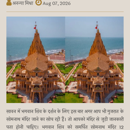
अनन्या मिश्रा
Aug 07, 2026
सावन में भगवान शिव के दर्शन के लिए इस बार अगर आप भी गुजरात के
सोमनाथ मंदिर जाने का सोच रही हैं। तो आपको मंदिर से जुड़ी जानकारी
पता होनी चाहिए। भगवान शिव को समर्पित सोमनाथ मंदिर 12