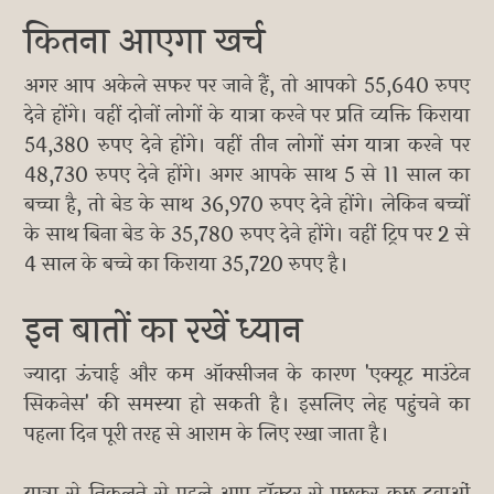
कितना आएगा खर्च
अगर आप अकेले सफर पर जाने हैं, तो आपको 55,640 रुपए
देने होंगे। वहीं दोनों लोगों के यात्रा करने पर प्रति व्यक्ति किराया
54,380 रुपए देने होंगे। वहीं तीन लोगों संग यात्रा करने पर
48,730 रुपए देने होंगे। अगर आपके साथ 5 से 11 साल का
बच्चा है, तो बेड के साथ 36,970 रुपए देने होंगे। लेकिन बच्चों
के साथ बिना बेड के 35,780 रुपए देने होंगे। वहीं ट्रिप पर 2 से
4 साल के बच्चे का किराया 35,720 रुपए है।
इन बातों का रखें ध्यान
ज्यादा ऊंचाई और कम ऑक्सीजन के कारण 'एक्यूट माउंटेन
सिकनेस' की समस्या हो सकती है। इसलिए लेह पहुंचने का
पहला दिन पूरी तरह से आराम के लिए रखा जाता है।
यात्रा से निकलने से पहले आप डॉक्टर से पूछकर कुछ दवाओं