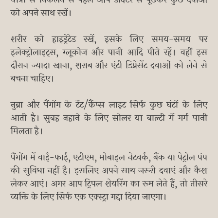
को अपने साथ रखें।
शरीर को हाइड्रेटेड रखें, इसके लिए समय-समय पर
इलेक्ट्रोलाइट्स, ग्लूकोज और पानी आदि पीते रहें। वहीं इस
दौरान ज्यादा खाना, शराब और एंटी डिप्रेसेंट दवाओं को लेने से
बचना चाहिए।
नुब्रा और पैंगोंग के टेंट/कैंप्स लाइट सिर्फ कुछ घंटों के लिए
आती है। सुबह नहाने के लिए सोलर या बाल्टी में गर्म पानी
मिलता है।
पैंगोंग में वाई-फाई, एटीएम, मोबाइल नेटवर्क, बैंक या पेट्रोल पंप
की सुविधा नहीं है। इसलिए अपने साथ जरूरी दवाएं और कैश
लेकर आएं। अगर आप ट्रिपल शेयरिंग का रूम लेते हैं, तो तीसरे
व्यक्ति के लिए सिर्फ एक एक्स्ट्रा गद्दा दिया जाएगा।