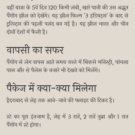
वहीं यात्रा के 5वें दिन 120 किमी लंबी, खारे पानी की उस अद्भुत
पैंगोंग झील को देखेंगे। यह झील फिल्म '3 इडियट्स' के बाद से
टूरिस्ट्स की पहली पसंद बन गई है। यह झील भारत और चीन
दोनों देशों में फैली है।
वापसी का सफर
पैंगोंग से लेग वापस आते समय रास्ते में थिकसे मॉनेस्ट्री, चांगला
पास और शे पैलेस के नजारे भी देखने को मिलेंगे।
पैकेज में क्या-क्या मिलेगा
हैदराबाद से लेह तक आने-जाने की फ्लाइट की टिकट है।
स्टे का पूरा इंतजाम है, लेह में 3 रातें, 2 रातें नुब्रा और 1 रात
पैंगोंग में स्टे होगा।