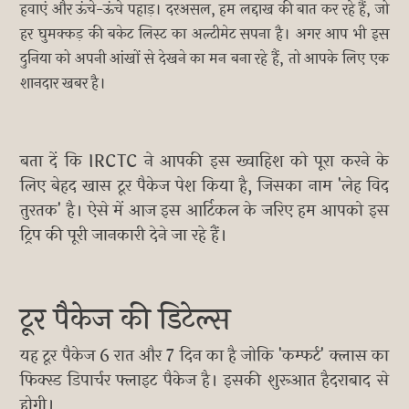
हवाएं और ऊंचे-ऊंचे पहाड़। दरअसल, हम लद्दाख की बात कर रहे हैं, जो
हर घुमक्कड़ की बकेट लिस्ट का अल्टीमेट सपना है। अगर आप भी इस
दुनिया को अपनी आंखों से देखने का मन बना रहे हैं, तो आपके लिए एक
शानदार खबर है।
बता दें कि IRCTC ने आपकी इस ख्वाहिश को पूरा करने के
लिए बेहद खास टूर पैकेज पेश किया है, जिसका नाम 'लेह विद
तुरतक' है। ऐसे में आज इस आर्टिकल के जरिए हम आपको इस
ट्रिप की पूरी जानकारी देने जा रहे हैं।
टूर पैकेज की डिटेल्स
यह टूर पैकेज 6 रात और 7 दिन का है जोकि 'कम्फर्ट' क्लास का
फिक्स्ड डिपार्चर फ्लाइट पैकेज है। इसकी शुरूआत हैदराबाद से
होगी।