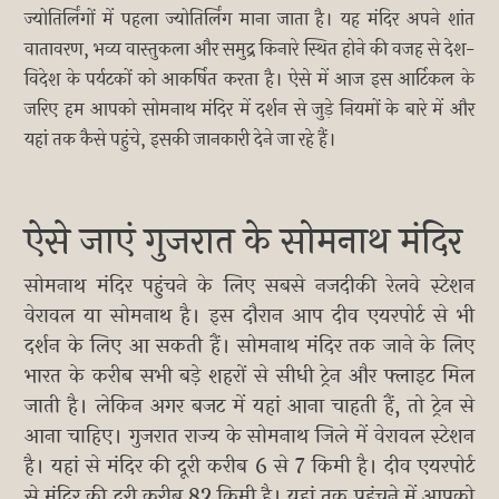
ज्योतिर्लिंगों में पहला ज्योतिर्लिंग माना जाता है। यह मंदिर अपने शांत
वातावरण, भव्य वास्तुकला और समुद्र किनारे स्थित होने की वजह से देश-
विदेश के पर्यटकों को आकर्षित करता है। ऐसे में आज इस आर्टिकल के
जरिए हम आपको सोमनाथ मंदिर में दर्शन से जुड़े नियमों के बारे में और
यहां तक कैसे पहुंचे, इसकी जानकारी देने जा रहे हैं।
ऐसे जाएं गुजरात के सोमनाथ मंदिर
सोमनाथ मंदिर पहुंचने के लिए सबसे नजदीकी रेलवे स्टेशन
वेरावल या सोमनाथ है। इस दौरान आप दीव एयरपोर्ट से भी
दर्शन के लिए आ सकती हैं। सोमनाथ मंदिर तक जाने के लिए
भारत के करीब सभी बड़े शहरों से सीधी ट्रेन और फ्लाइट मिल
जाती है। लेकिन अगर बजट में यहां आना चाहती हैं, तो ट्रेन से
आना चाहिए। गुजरात राज्य के सोमनाथ जिले में वेरावल स्टेशन
है। यहां से मंदिर की दूरी करीब 6 से 7 किमी है। दीव एयरपोर्ट
से मंदिर की दूरी करीब 82 किमी है। यहां तक पहुंचने में आपको