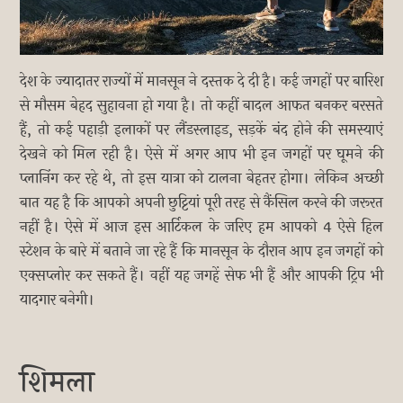
देश के ज्यादातर राज्यों में मानसून ने दस्तक दे दी है। कई जगहों पर बारिश
से मौसम बेहद सुहावना हो गया है। तो कहीं बादल आफत बनकर बरसते
हैं, तो कई पहाड़ी इलाकों पर लैंडस्लाइड, सड़कें बंद होने की समस्याएं
देखने को मिल रही है। ऐसे में अगर आप भी इन जगहों पर घूमने की
प्लानिंग कर रहे थे, तो इस यात्रा को टालना बेहतर होगा। लेकिन अच्छी
बात यह है कि आपको अपनी छुट्टियां पूरी तरह से कैंसिल करने की जरूरत
नहीं है। ऐसे में आज इस आर्टिकल के जरिए हम आपको 4 ऐसे हिल
स्टेशन के बारे में बताने जा रहे हैं कि मानसून के दौरान आप इन जगहों को
एक्सप्लोर कर सकते हैं। वहीं यह जगहें सेफ भी हैं और आपकी ट्रिप भी
यादगार बनेगी।
शिमला