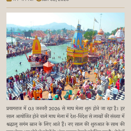
प्रयागराज में 03 जनवरी 2026 से माघ मेला शुरू होने जा रहा है। हर
साल आयोजित होने वाले माघ मेला में देश-विदेश से लाखों की संख्या में
श्रद्धालु सगंम स्नान के लिए आते हैं। नए साल की शुरूआत के साथ की