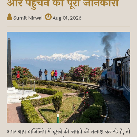
और पहुंचने की पूरी जानकारी
Sumit Nirwal
Aug 01, 2026
अगर आप दार्जिलिंग में घूमने की जगहों की तलाश कर रहे हैं, तो