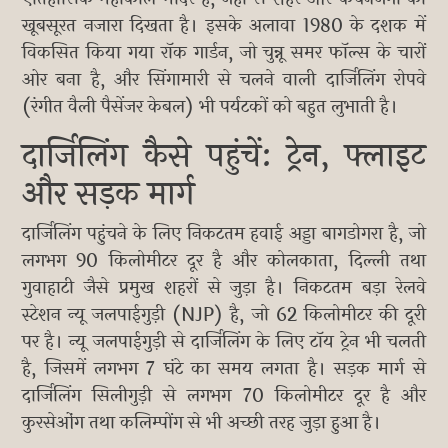
खूबसूरत नजारा दिखता है। इसके अलावा 1980 के दशक में
विकसित किया गया रॉक गार्डन, जो चुन्नू समर फॉल्स के चारों
ओर बना है, और सिंगामारी से चलने वाली दार्जिलिंग रोपवे
(रंगीत वैली पैसेंजर केबल) भी पर्यटकों को बहुत लुभाती है।
दार्जिलिंग कैसे पहुंचें: ट्रेन, फ्लाइट
और सड़क मार्ग
दार्जिलिंग पहुंचने के लिए निकटतम हवाई अड्डा बागडोगरा है, जो
लगभग 90 किलोमीटर दूर है और कोलकाता, दिल्ली तथा
गुवाहाटी जैसे प्रमुख शहरों से जुड़ा है। निकटतम बड़ा रेलवे
स्टेशन न्यू जलपाईगुड़ी (NJP) है, जो 62 किलोमीटर की दूरी
पर है। न्यू जलपाईगुड़ी से दार्जिलिंग के लिए टॉय ट्रेन भी चलती
है, जिसमें लगभग 7 घंटे का समय लगता है। सड़क मार्ग से
दार्जिलिंग सिलीगुड़ी से लगभग 70 किलोमीटर दूर है और
कुरसेओंग तथा कलिम्पोंग से भी अच्छी तरह जुड़ा हुआ है।