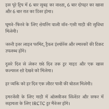
इस पूरे ट्रिप में 6 बार सुबह का नाश्ता, 6 बार दोपहर का खाना
और 6 बार रात का डिनर होगा।
घूमने-फिरने के लिए शेयरिंग वाली नॉन-एसी गाड़ी की सुविधा
मिलेगी।
जरूरी इनर लाइन परमिट, ट्रैवल इंश्योरेंस और स्मारकों की टिकट
उपलब्ध होंगे।
दूसरे दिन से लेकर छठे दिन तक टूर गाइड और एक खास
कल्चरल शो देखने को मिलेगा।
हर व्यक्ति को हर दिन एक लीटर पानी की बोतल मिलेगी।
इमरजेंसी के लिए गाड़ी में ऑक्सीजन सिलेंडर और सफर में
सहायता के लिए IRCTC टूर मैनेजर होंगे।