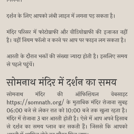
मिलेगी।
दर्शन के लिए आपको लंबी लाइन में लगना पड़ सकता है।
मंदिर परिसर में फोटोग्राफी और वीडियोग्राफी की इजाजत नहीं
है। वहीं नियम फॉलो न करने पर आप पर फाइन लग सकता है।
आरती के दौरान भक्तों की संख्या ज्यादा होती है। इसलिए समय
से पहले पहुंचें।
सोमनाथ मंदिर में दर्शन का समय
सोमनाथ मंदिर की ऑफिशियल वेबसाइट
https://somnath.org/ के मुताबिक मंदिर रोजाना सुबह
06:00 बजे से लेकर रात को 10:00 बजे तक खुला रहता है।
मंदिर में रोजाना 3 बार आरती होती है। ऐसे में आप अपने हिसाब
से दर्शन का समय प्लान कर सकती हैं। जिससे कि आपको