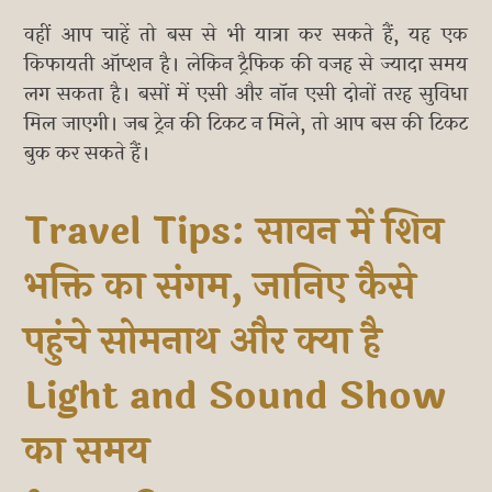
वहीं आप चाहें तो बस से भी यात्रा कर सकते हैं, यह एक
किफायती ऑप्शन है। लेकिन ट्रैफिक की वजह से ज्यादा समय
लग सकता है। बसों में एसी और नॉन एसी दोनों तरह सुविधा
मिल जाएगी। जब ट्रेन की टिकट न मिले, तो आप बस की टिकट
बुक कर सकते हैं।
Travel Tips: सावन में शिव
भक्ति का संगम, जानिए कैसे
पहुंचे सोमनाथ और क्या है
Light and Sound Show
का समय