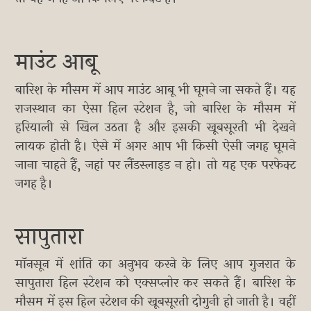
माउंट आबू
बारिश के मौसम में आप माउंट आबू भी घूमने जा सकते हैं। यह
राजस्थान का ऐसा हिल स्टेशन है, जो बारिश के मौसम में
हरियाली से खिल उठता है और इसकी खूबसूरती भी देखने
लायक होती है। ऐसे में अगर आप भी किसी ऐसी जगह घूमने
जाना चाहते हैं, जहां पर लैंडस्लाइड न हो। तो यह एक परफेक्ट
जगह है।
सापुतारा
मॉनसून में शांति का अनुभव करने के लिए आप गुजरात के
सापुतारा हिल स्टेशन को एक्सप्लोर कर सकते हैं। बारिश के
मौसम में इस हिल स्टेशन की खूबसूरती दोगुनी हो जाती है। वहीं