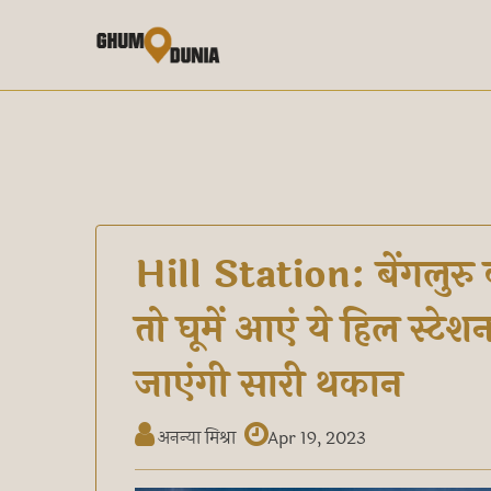
Hill Station: बेंगलुर
तो घूमें आएं ये हिल स्टेशन
जाएंगी सारी थकान
अनन्या मिश्रा
Apr 19, 2023