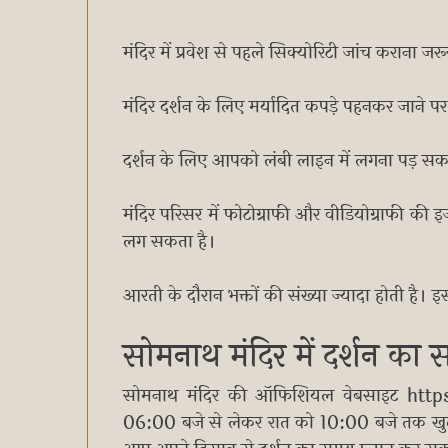
मंदिर में प्रवेश से पहले सिक्योरिटी जांच कराना जरू
मंदिर दर्शन के लिए मर्यादित कपड़े पहनकर जाने पर ह
दर्शन के लिए आपको लंबी लाइन में लगना पड़ सक
मंदिर परिसर में फोटोग्राफी और वीडियोग्राफी क
लग सकता है।
आरती के दौरान भक्तों की संख्या ज्यादा होती है। 
सोमनाथ मंदिर में दर्शन का
सोमनाथ मंदिर की ऑफिशियल वेबसाइट https
06:00 बजे से लेकर रात को 10:00 बजे तक खुला र