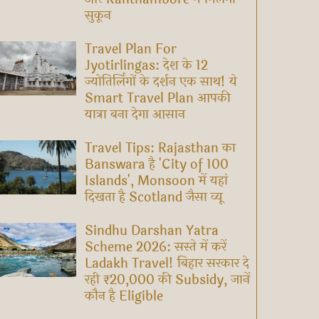
सुकून
Travel Plan For
Jyotirlingas: देश के 12
ज्योतिर्लिंगों के दर्शन एक साथ! ये
Smart Travel Plan आपकी
यात्रा बना देगा आसान
Travel Tips: Rajasthan का
Banswara है 'City of 100
Islands', Monsoon में यहां
दिखता है Scotland जैसा व्यू
Sindhu Darshan Yatra
Scheme 2026: सस्ते में करें
Ladakh Travel! बिहार सरकार दे
रही ₹20,000 की Subsidy, जानें
कौन है Eligible