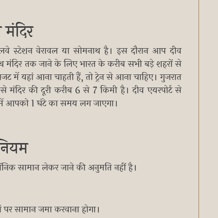
 मंदिर
ेलवे स्टेशन वेरावल या सोमनाथ है। इस दौरान आप दीव
थ मंदिर तक जाने के लिए भारत के करीब सभी बड़े शहरों से
 में यहां आना चाहती हैं, तो ट्रेन से आना चाहिए। गुजरात
 से मंदिर की दूरी करीब 6 से 7 किमी है। दीव एयरपोर्ट से
े में आपको 1 घंटे का समय लग जाएगा।
ी नियम
रॉनिक सामान लेकर जाने की अनुमति नहीं है।
हां पर सामान जमा करवाना होगा।