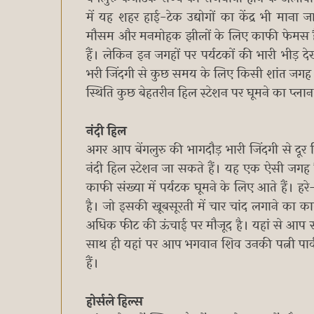
में यह शहर हाई-टेक उद्योगों का केंद्र भी माना ज
मौसम और मनमोहक झीलों के लिए काफी फेमस है। 
हैं। लेकिन इन जगहों पर पर्यटकों की भारी भीड़
भरी जिंदगी से कुछ समय के लिए किसी शांत जगह प
स्थिति कुछ बेहतरीन हिल स्टेशन पर घूमने का प्लान
नंदी हिल
अगर आप बेंगलुरु की भागदौड़ भारी जिंदगी से दू
नंदी हिल स्टेशन जा सकते हैं। यह एक ऐसी जगह ह
काफी संख्या में पर्यटक घूमने के लिए आते हैं। ह
है। जो इसकी खूबसूरती में चार चांद लगाने का क
अधिक फीट की ऊंचाई पर मौजूद है। यहां से आप
साथ ही यहां पर आप भगवान शिव उनकी पत्नी पार्वती
हैं।
होर्सले हिल्स