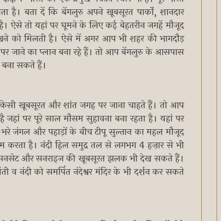
ाता है। बता दें कि बेंगलुरु अपने खूबसूरत पार्कों, शानदार
ऐसे तो यहां पर घूमने के लिए कई बेहतरीन जगहें मौजूद
 देखने को मिलती है। ऐसे में अगर आप भी शहर की भागदौड़
र जाने का प्लान बना रहे हैं। तो आप बेंगलुरु के आसपास
 बना सकते हैं।
र किसी खूबसूरत और शांत जगह पर जाना चाहते हैं। तो आप
ै जहां पर पूरे साल मौसम सुहावना बना रहता है। यहां पर
रे-भरे जंगल और पहाड़ों के बीच टीपू सुल्तान का महल मौजूद
ाम करता है। नंदी हिल समुद्र तल से लगभग 4 हज़ार से भी
 सनसेट और सनराइज की खूबसूरत झलक भी देख सकते हैं।
 व नंदी को समर्पित नंदेश्वर मंदिर के भी दर्शन कर सकते