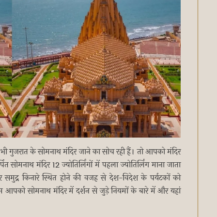
ी गुजरात के सोमनाथ मंदिर जाने का सोच रही हैं। तो आपको मंदिर
सोमनाथ मंदिर 12 ज्योतिर्लिंगों में पहला ज्योतिर्लिंग माना जाता
समुद्र किनारे स्थित होने की वजह से देश-विदेश के पर्यटकों को
को सोमनाथ मंदिर में दर्शन से जुड़े नियमों के बारे में और यहां