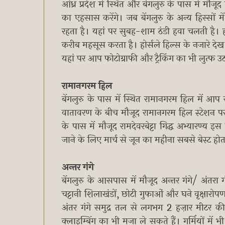
आंध्र प्रदेश में स्थित और बेंगलुरु के पास में मौज
का एहसास करेंगे। जब बेंगलुरु के अन्य हिस्सों 
रहता है। यहां पर सुबह-शाम ठंडी हवा चलती है। होर्
करीब महसूस करता है। होर्सले हिल्स के नजारे द
यहां पर आप फोटोग्राफी और ट्रैकिंग का भी लुत्फ उठ
रामानगरम हिल
बेंगलुरु के पास में स्थित रामानगरम हिल में आप 
वातावरण के बीच मौजूद रामानगरम हिल स्टेशन प
के पास में मौजूद रामदेवरबेट्टा गिद्ध अभ्यारण्य
जाने के लिए मार्च से जून का महीना सबसे बेस्ट हो
अन्तर गंगे
बेंगलुरु के आसपास में मौजूद अन्तर गंगे/ अंतरा
चट्टानी शिलाखंडों, छोटी गुफाओं और घने वृक्षार
अंतर गंगे समुद्र तल से लगभग 2 हज़ार मीटर की 
क्लाइम्बिंग का भी मजा ले सकते हैं। गर्मियों म