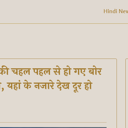
Hindi Ne
ु की चहल पहल से हो गए बोर
, यहां के नजारे देख दूर हो