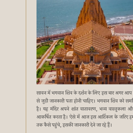
सावन में भगवान शिव के दर्शन के लिए इस बार अगर आप भ
से जुड़ी जानकारी पता होनी चाहिए। भगवान शिव को समर्पित 
है। यह मंदिर अपने शांत वातावरण, भव्य वास्तुकला और 
आकर्षित करता है। ऐसे में आज इस आर्टिकल के जरिए हम आप
तक कैसे पहुंचे, इसकी जानकारी देने जा रहे हैं।