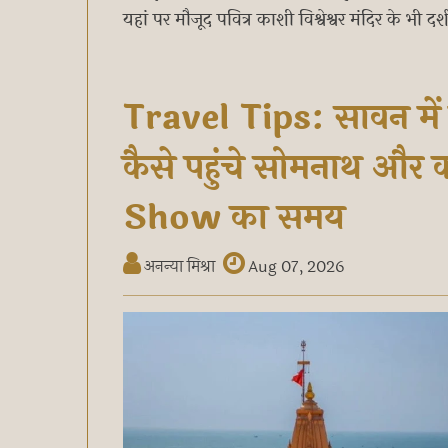
यहां पर मौजूद पवित्र काशी विश्वेश्वर मंदिर के भी द
Travel Tips: सावन में
कैसे पहुंचे सोमनाथ और
Show का समय
अनन्या मिश्रा
Aug 07, 2026