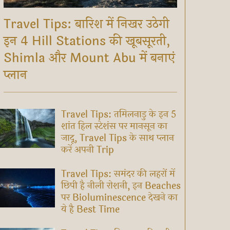
Travel Tips: बारिश में निखर उठेगी
इन 4 Hill Stations की खूबसूरती,
Shimla और Mount Abu में बनाएं
प्लान
Travel Tips: तमिलनाडु के इन 5
शांत हिल स्टेशंस पर मानसून का
जादू, Travel Tips के साथ प्लान
करें अपनी Trip
Travel Tips: समंदर की लहरों में
छिपी है नीली रोशनी, इन Beaches
पर Bioluminescence देखने का
ये है Best Time