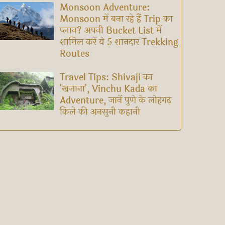
Monsoon Adventure:
Monsoon में बना रहे हैं Trip का
प्लान? अपनी Bucket List में
शामिल करें ये 5 शानदार Trekking
Routes
Travel Tips: Shivaji का
'खजाना', Vinchu Kada का
Adventure, जानें पुणे के लोहगढ़
किले की अनसुनी कहानी