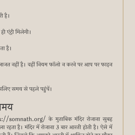
री है।
ी एंट्री मिलेगी।
ता है।
ी इजाजत नहीं है। वहीं नियम फॉलो न करने पर आप पर फाइन
इसलिए समय से पहले पहुंचें।
 समय
://somnath.org/ के मुताबिक मंदिर रोजाना सुबह
हता है। मंदिर में रोजाना 3 बार आरती होती है। ऐसे में