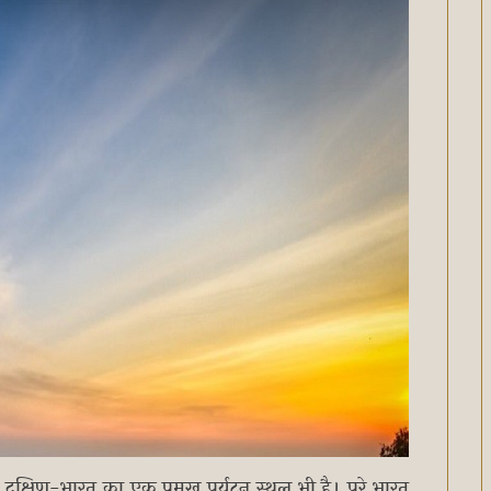
 दक्षिण-भारत का एक प्रमुख पर्यटन स्थल भी है। पूरे भारत