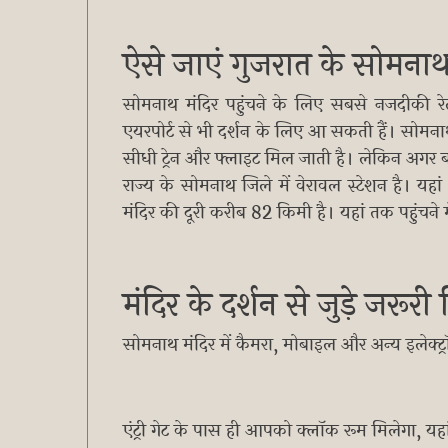
ऐसे जाएं गुजरात के सोमनाथ
सोमनाथ मंदिर पहुंचने के लिए सबसे नजदीकी र
एयरपोर्ट से भी दर्शन के लिए आ सकती हैं। सोमना
सीधी ट्रेन और फ्लाइट मिल जाती है। लेकिन अगर बजट
राज्य के सोमनाथ जिले में वेरावल स्टेशन है। यहां
मंदिर की दूरी करीब 82 किमी है। यहां तक पहुंचन
मंदिर के दर्शन से जुड़े जरूर
सोमनाथ मंदिर में कैमरा, मोबाइल और अन्य इलेक्ट्
एंट्री गेट के पास ही आपको क्लॉक रूम मिलेगा, य