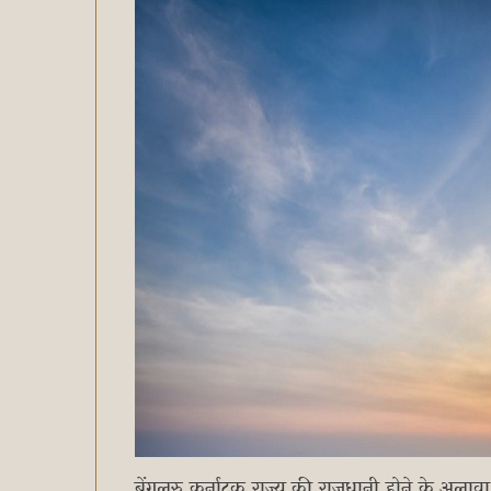
बेंगलुरु कर्नाटक राज्य की राजधानी होने के अलावा