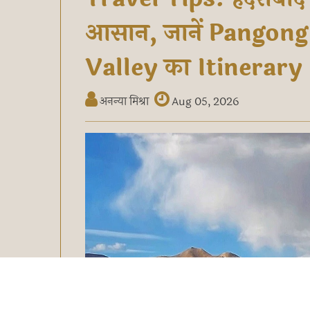
आसान, जानें Pangon
Valley का Itinerary
अनन्या मिश्रा
Aug 05, 2026