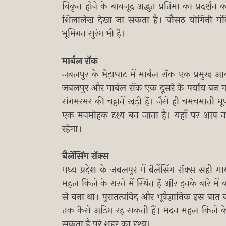
विकृत होने के बावजूद अद्भुत प्रतिमा का प्रदर्शन करत
शिलालेख देखा जा सकता है। चौसठ योगिनी मंदि
भूमिगत सुरंग भी है।
मार्बल रॉक
जबलपुर के भेड़ाघाट में मार्बल रॉक एक प्रमुख आक
जबलपुर और मार्बल रॉक एक दूसरे के पर्याय बन गए
संगमरमर की चट्टानें खड़ी हैं। जैसे ही चमचमाती ध
एक मनमोहक दृश्य बन जाता है। यहाँ पर आप 
रहेगा।
बैलेंसिंग रॉक्स
मध्य प्रदेश के जबलपुर में बैलेंसिंग रॉक्स सही मा
महल किले के रास्ते में स्थित हैं और इनके बारे म
से बना था। पुरातत्वविद और भूवैज्ञानिक इस बात का
तक कैसे अडिग रह सकती हैं। मदन महल किले के श
सकता है पूरे शहर का दृश्य।