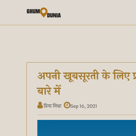
अपनी खूबसूरती के लिए प्र
बारे में
प्रिया मिश्रा
Sep 16, 2021