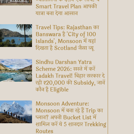
Smart Travel Plan आपकी
यात्रा बना देगा आसान
Travel Tips: Rajasthan का
Banswara है 'City of 100
Islands', Monsoon में यहां
दिखता है Scotland जैसा व्यू
Sindhu Darshan Yatra
Scheme 2026: सस्ते में करें
Ladakh Travel! बिहार सरकार दे
रही ₹20,000 की Subsidy, जानें
कौन है Eligible
Monsoon Adventure:
Monsoon में बना रहे हैं Trip का
प्लान? अपनी Bucket List में
शामिल करें ये 5 शानदार Trekking
Routes