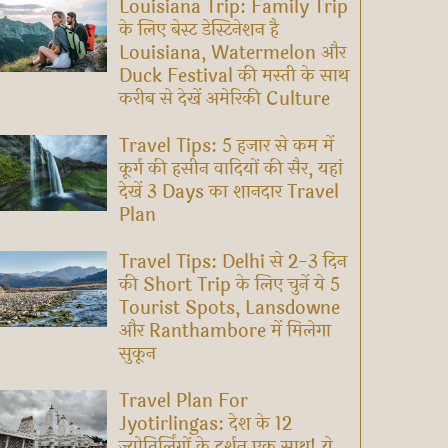
Louisiana Trip: Family Trip
के लिए बेस्ट डेस्टिनेशन है
Louisiana, Watermelon और
Duck Festival की मस्ती के साथ
करीब से देखें अमेरिकी Culture
Travel Tips: 5 हजार से कम में
कूर्ग की हसीन वादियों की सैर, यहां
देखें 3 Days का शानदार Travel
Plan
Travel Tips: Delhi से 2-3 दिन
की Short Trip के लिए चुनें ये 5
Tourist Spots, Lansdowne
और Ranthambore में मिलेगा
सुकून
Travel Plan For
Jyotirlingas: देश के 12
ज्योतिर्लिंगों के दर्शन एक साथ! ये