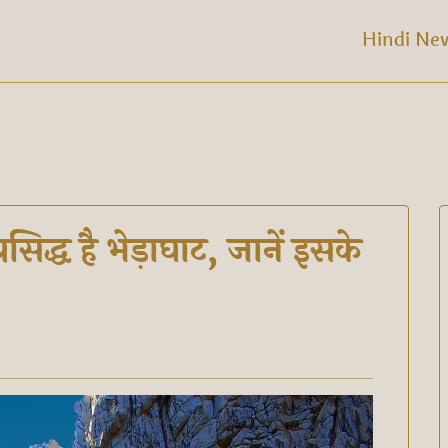
Hindi Ne
सिद्ध है भेड़ाघाट, जानें इसके