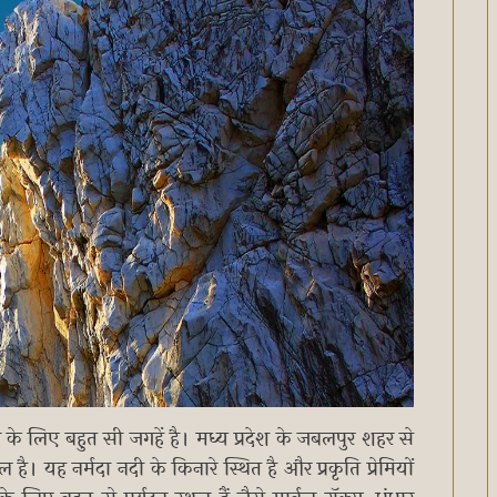
ूमने के लिए बहुत सी जगहें है। मध्य प्रदेश के जबलपुर शहर से
है। यह नर्मदा नदी के किनारे स्थित है और प्रकृति प्रेमियों