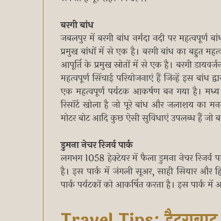
बरगी बांध
जबलपुर में बरगी बांध नर्मदा नदी पर महत्वपूर्ण बा
प्रमुख बांधों में से एक है। बरगी बांध का बहुत मह
आपूर्ति के प्रमुख स्रोतों में से एक है। बरगी डा
महत्वपूर्ण सिंचाई परियोजनाएं हैं जिन्हें इस बांध
एक महत्वपूर्ण पर्यटक आकर्षण बन गया है। मध्
रिसॉर्ट खोला है जो पूरे बांध और जलाशय का मन
मोटर बोट आदि कुछ ऐसी सुविधाएं उपलब्ध हैं जो बर
डुमना नेचर रिजर्व पार्क
लगभग 1058 हेक्टेयर में फैला डुमना नेचर रिजर्व पा
है। इस पार्क में जंगली सूअर, साही सियार और 
पार्क पर्यटकों को आकर्षित करता है। इस पार्क में 
Travel Tips: हैदराबाद 