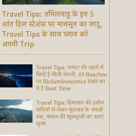
Travel Tips: तमिलनाडु के इन 5
शांत हिल स्टेशंस पर मानसून का जादू,
Travel Tips के साथ प्लान करें
अपनी Trip
Travel Tips: समंदर की लहरों में
छिपी है नीली रोशनी, इन Beaches
पर Bioluminescence देखने का
ये है Best Time
Travel Tips: हिमालय की हसीन
वादियों से लेकर सुंदरबन के जंगलों
तक, बंगाल की खूबसूरती का उठाएं
लुत्फ