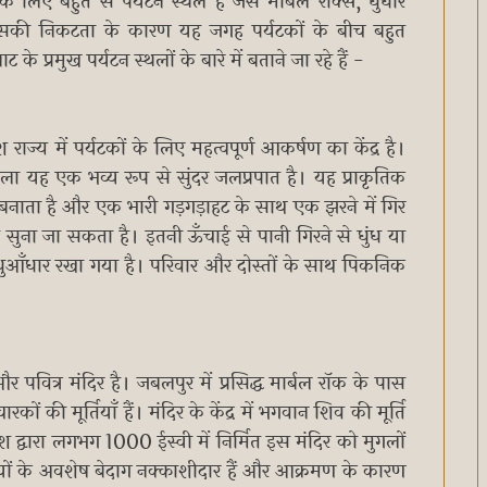
 लिए बहुत से पर्यटन स्थल हैं जैसे मार्बल रॉक्स, धुंधार
सकी निकटता के कारण यह जगह पर्यटकों के बीच बहुत
 प्रमुख पर्यटन स्थलों के बारे में बताने जा रहे हैं -
ाज्य में पर्यटकों के लिए महत्वपूर्ण आकर्षण का केंद्र है।
ला यह एक भव्य रूप से सुंदर जलप्रपात है। यह प्राकृतिक
ा बनाता है और एक भारी गड़गड़ाहट के साथ एक झरने में गिर
सुना जा सकता है। इतनी ऊँचाई से पानी गिरने से धुंध या
ुआँधार रखा गया है। परिवार और दोस्तों के साथ पिकनिक
वित्र मंदिर है। जबलपुर में प्रसिद्ध मार्बल रॉक के पास
कों की मूर्तियाँ हैं। मंदिर के केंद्र में भगवान शिव की मूर्ति
 वंश द्वारा लगभग 1000 ईस्वी में निर्मित इस मंदिर को मुगलों
तियों के अवशेष बेदाग नक्काशीदार हैं और आक्रमण के कारण