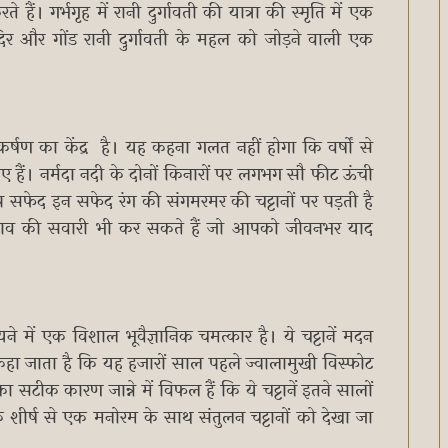
े हैं। गर्भगृह में रानी दुर्गावती की यात्रा की स्मृति में एक
र और गोंड रानी दुर्गावती के महल को जोड़ने वाली एक
र्षण का केंद्र है। यह कहना गलत नहीं होगा कि वर्षों से
 हैं। नर्मदा नदी के दोनों किनारों पर लगभग सौ फीट ऊंची
ूप सफेद इन सफेद रंग की संगमरमर की चट्टानों पर पड़ती है
नाव की सवारी भी कर सकते हैं जो आपको जीवनभर याद
यने में एक विशाल भूवैज्ञानिक चमत्कार है। ये चट्टानें मदन
ें कहा जाता है कि यह हजारों साल पहले ज्वालामुखी विस्फोट
 सटीक कारण जान्ने में विफल हैं कि ये चट्टानें इतने सालों
ीर्ष से एक मनोरम के साथ संतुलन चट्टानों को देखा जा