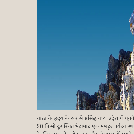
भारत के हृदय के रूप से प्रसिद्ध मध्य प्रदेश में घ
20 किमी दूर स्थित भेड़ाघाट एक मशहूर पर्यटन स्थल 