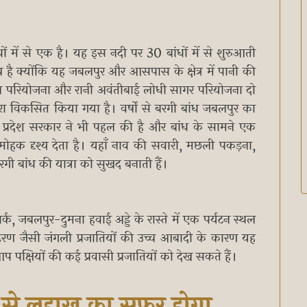
ंधों में से एक है। यह इस नदी पर 30 बांधों में से शुरुआती
त्व है क्योंकि यह जबलपुर और आसपास के क्षेत्र में पानी की
यवर्जन परियोजना और रानी अवंतीबाई लोधी सागर परियोजना दो
 द्वारा विकसित किया गया है। वर्षों से बरगी बांध जबलपुर का
य प्रदेश सरकार ने भी पहल की है और बांध के सामने एक
मोहक दृश्य देता है। यहाँ नाव की सवारी, मछली पकड़ना,
गी बांध की यात्रा को सुखद बनाती हैं।
र्क, जबलपुर-दुमना हवाई अड्डे के रास्ते में एक पर्यटन स्थल
हिरण जैसी जंगली प्रजातियों की उच्च आबादी के कारण यह
आप पक्षियों की कई प्रवासी प्रजातियों को देख सकते हैं।
से लद्दाख का सफर होगा