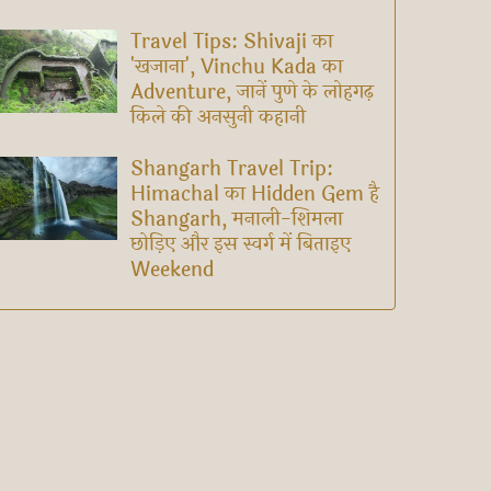
Travel Tips: Shivaji का
'खजाना', Vinchu Kada का
Adventure, जानें पुणे के लोहगढ़
किले की अनसुनी कहानी
Shangarh Travel Trip:
Himachal का Hidden Gem है
Shangarh, मनाली-शिमला
छोड़िए और इस स्वर्ग में बिताइए
Weekend