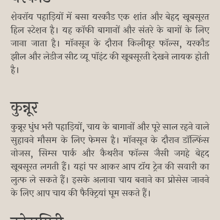
शेवरॉय पहाड़ियों में बसा यरकौड एक शांत और बेहद खूबसूरत
हिल स्टेशन है। यह कॉफी बागानों और संतरे के बागों के लिए
जाना जाता है। मॉनसून के दौरान किलीयूर फॉल्स, यरकौड
झील और लेडीज सीट व्यू पॉइंट की खूबसूरती देखने लायक होती
है।
कुन्नूर
कुन्नूर धुंध भरी पहाड़ियों, चाय के बागानों और पूरे साल रहने वाले
सुहावने मौसम के लिए फेमस है। मॉनसून के दौरान डॉल्फिंस
नोजस, सिम्स पार्क और कैथरीन फॉल्स जैसी जगहे बेहद
खूबसूरत लगती हैं। यहां पर आकर आप टॉय ट्रेन की सवारी का
लुत्फ ले सकते हैं। इसके अलावा चाय बनाने का प्रोसेस जानने
के लिए आप चाय की फैक्ट्रियां घूम सकते हैं।