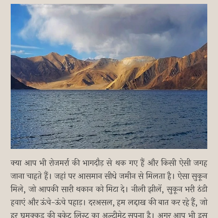
क्या आप भी रोजमर्रा की भागदौड़ से थक गए हैं और किसी ऐसी जगह
जाना चाहते हैं। जहां पर आसमान सीधे जमीन से मिलता है। ऐसा सुकून
मिले, जो आपकी सारी थकान को मिटा दे। नीली झीलें, सुकून भरी ठंडी
हवाएं और ऊंचे-ऊंचे पहाड़। दरअसल, हम लद्दाख की बात कर रहे हैं, जो
हर घुमक्कड़ की बकेट लिस्ट का अल्टीमेट सपना है। अगर आप भी इस