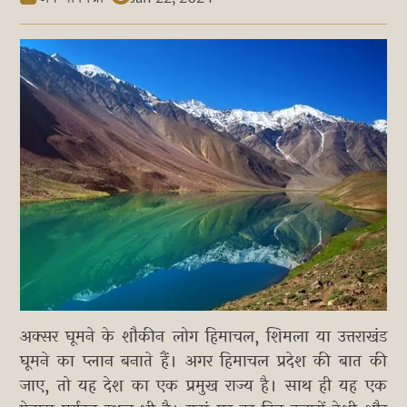
अक्सर घूमने के शौकीन लोग हिमाचल, शिमला या उत्तराखंड
घूमने का प्लान बनाते हैं। अगर हिमाचल प्रदेश की बात की
जाए, तो यह देश का एक प्रमुख राज्य है। साथ ही यह एक