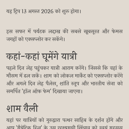
यह ट्रिप 13 अगस्त 2026 को शुरू होगा।
इस सफर में पर्यटक लद्दाख की सबसे खूबसूरत और फेमस
जगहों को एक्सप्लोर कर सकेंगे।
कहां-कहां घूमेंगे यात्री
पहले दिन लेह पहुंचकर यात्री आराम करेंगे। जिससे कि वहां के
मौसम में ढल सकें। शाम को लोकल मार्केट को एक्सप्लोर करेंगे
और अगले दिन लेह पैलेस, शांति स्तूप और भारतीय सेना को
समर्पित 'हॉल ऑफ फेम' दिखाया जाएगा।
शाम वैली
यहां पर यात्रियों को गुरुद्वारा पत्थर साहिब के दर्शन होंगे और
आप 'मैग्नेटिक हिल' के उस रहस्यमयी खिंचाव को स्वयं महसूस