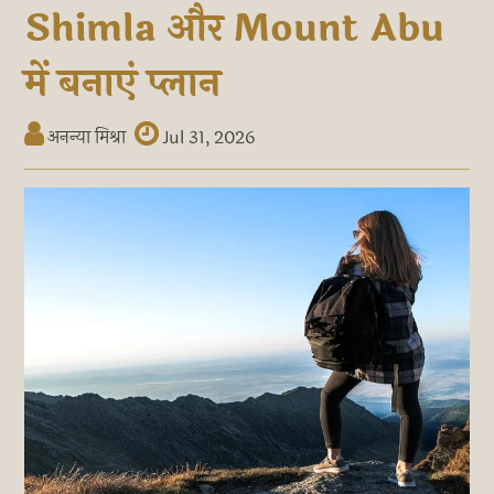
Shimla और Mount Abu
में बनाएं प्लान
अनन्या मिश्रा
Jul 31, 2026