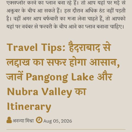
एक्सप्लोर करने का प्लान बना रहे हैं। तो आप यहां पर मई से
अक्तूबर के बीच आ सकते हैं। इस दौरान अधिक ठंड नहीं पड़ती
है। वहीं अगर आप बर्फबारी का मजा लेना चाहते हैं, तो आपको
यहां पर नवंबर से फरवरी के बीच आने का प्लान बनाना चाहिए।
Travel Tips: हैदराबाद से
लद्दाख का सफर होगा आसान,
जानें Pangong Lake और
Nubra Valley का
Itinerary
अनन्या मिश्रा
Aug 05, 2026