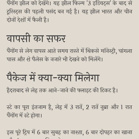
पैंगोंग झील को देखेंगे। यह झील फिल्म '3 इडियट्स' के बाद से
टूरिस्ट्स की पहली पसंद बन गई है। यह झील भारत और चीन
दोनों देशों में फैली है।
वापसी का सफर
पैंगोंग से लेग वापस आते समय रास्ते में थिकसे मॉनेस्ट्री, चांगला
पास और शे पैलेस के नजारे भी देखने को मिलेंगे।
पैकेज में क्या-क्या मिलेगा
हैदराबाद से लेह तक आने-जाने की फ्लाइट की टिकट है।
स्टे का पूरा इंतजाम है, लेह में 3 रातें, 2 रातें नुब्रा और 1 रात
पैंगोंग में स्टे होगा।
इस पूरे ट्रिप में 6 बार सुबह का नाश्ता, 6 बार दोपहर का खाना