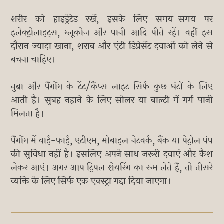
शरीर को हाइड्रेटेड रखें, इसके लिए समय-समय पर
इलेक्ट्रोलाइट्स, ग्लूकोज और पानी आदि पीते रहें। वहीं इस
दौरान ज्यादा खाना, शराब और एंटी डिप्रेसेंट दवाओं को लेने से
बचना चाहिए।
नुब्रा और पैंगोंग के टेंट/कैंप्स लाइट सिर्फ कुछ घंटों के लिए
आती है। सुबह नहाने के लिए सोलर या बाल्टी में गर्म पानी
मिलता है।
पैंगोंग में वाई-फाई, एटीएम, मोबाइल नेटवर्क, बैंक या पेट्रोल पंप
की सुविधा नहीं है। इसलिए अपने साथ जरूरी दवाएं और कैश
लेकर आएं। अगर आप ट्रिपल शेयरिंग का रूम लेते हैं, तो तीसरे
व्यक्ति के लिए सिर्फ एक एक्स्ट्रा गद्दा दिया जाएगा।