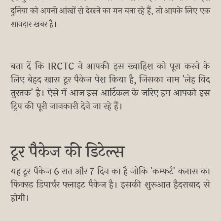
दुनिया को अपनी आंखों से देखने का मन बना रहे हैं, तो आपके लिए एक
शानदार खबर है।
बता दें कि IRCTC ने आपकी इस ख्वाहिश को पूरा करने के
लिए बेहद खास टूर पैकेज पेश किया है, जिसका नाम 'लेह विद
तुरतक' है। ऐसे में आज इस आर्टिकल के जरिए हम आपको इस
ट्रिप की पूरी जानकारी देने जा रहे हैं।
टूर पैकेज की डिटेल्स
यह टूर पैकेज 6 रात और 7 दिन का है जोकि 'कम्फर्ट' क्लास का
फिक्स्ड डिपार्चर फ्लाइट पैकेज है। इसकी शुरूआत हैदराबाद से
होगी।