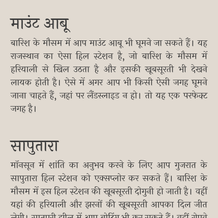
माउंट आबू
बारिश के मौसम में आप माउंट आबू भी घूमने जा सकते हैं। यह
राजस्थान का ऐसा हिल स्टेशन है, जो बारिश के मौसम में
हरियाली से खिल उठता है और इसकी खूबसूरती भी देखने
लायक होती है। ऐसे में अगर आप भी किसी ऐसी जगह घूमने
जाना चाहते हैं, जहां पर लैंडस्लाइड न हो। तो यह एक परफेक्ट
जगह है।
सापुतारा
मॉनसून में शांति का अनुभव करने के लिए आप गुजरात के
सापुतारा हिल स्टेशन को एक्सप्लोर कर सकते हैं। बारिश के
मौसम में इस हिल स्टेशन की खूबसूरती दोगुनी हो जाती है। वहीं
यहां की हरियाली और झरनों की खूबसूरती आपका दिल जीत
लेगी। सातपुरी झील में आप बोटिंग भी कर सकते हैं। वहीं रोपवे