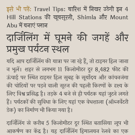
इसे भी पढ़ें:
Travel Tips: बारिश में निखर उठेगी इन 4
Hill Stations की खूबसूरती, Shimla और Mount
Abu में बनाएं प्लान
दार्जिलिंग में घूमने की जगहें और
प्रमुख पर्यटन स्थल
यदि आप दार्जिलिंग की यात्रा पर जा रहे हैं, तो टाइगर हिल जाना
न भूलें। शहर से लगभग 11 किलोमीटर दूर 8,482 फीट की
ऊंचाई पर स्थित टाइगर हिल सुबह के सूर्योदय और कांचनजंगा
की चोटियों पर पड़ने वाली सूरज की पहली किरणों के दृश्य के
लिए विश्व प्रसिद्ध है। तड़के 4 बजे से ही पर्यटक यहां जुटने लगते
हैं। पर्यटकों की सुविधा के लिए यहां एक वेधशाला (ऑब्जर्वेटरी
डेक) का निर्माण भी किया गया है।
दार्जिलिंग से करीब 5 किलोमीटर दूर स्थित बतासिया लूप भी
आकर्षण का केंद्र है। यह दार्जिलिंग हिमालयन रेलवे का एक