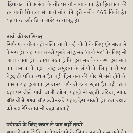
'हिमाचल की अजंता' के तौर पर भी जाना जाता है। हिमाचल की
राजधानी शिमला से ताबो गांव की दूरी करीब 465 किमी है।
यह भारत और तिब्ब बार्डर पर मौजूद है।
ताबो की खासियत
सिर्फ एक चीज नहीं बल्कि ताबो कई चीजों के लिए पूरे भारत में
फेमस है। यह गांव सबसे पुराने बौद्ध मठ 'ताबो मठ' के लिए भी
जाना जाता है। बताया जाता है कि इस मठ के कारण इस गांव
का नाम ताबो पड़ा। बौद्ध समुदाय के लोगों के लिए ताबो मठ
बेहद ही पवित्र स्थल है। वहीं हिमाचल की गोद में बसे होने के
कारण यह इलाका हर समय बर्फ से ढका रहता है। वहीं आप
यहां पर नीले पानी वाली झील, पहाड़ों से बहती नदियां, साफ
और नीले गगन और ऊंचे-ऊंचे पहाड़ देख सकते हैं। इस स्थान
को ठंडा रेगिस्तान भी कहा जाता है।
पर्यटकों के लिए जन्नत से कम नहीं ताबो
आपको बता दें कि ताबो पर्यटकों के लिए जन्नत से कम नहीं है।