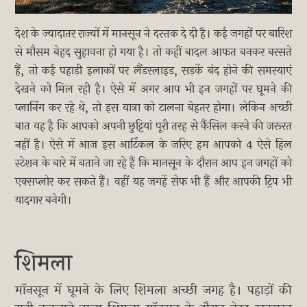
देश के ज्यादातर राज्यों में मानसून ने दस्तक दे दी है। कई जगहों पर बारिश
से मौसम बेहद सुहावना हो गया है। तो कहीं बादल आफत बनकर बरसते
हैं, तो कई पहाड़ी इलाकों पर लैंडस्लाइड, सड़कें बंद होने की समस्याएं
देखने को मिल रही है। ऐसे में अगर आप भी इन जगहों पर घूमने की
प्लानिंग कर रहे थे, तो इस यात्रा को टालना बेहतर होगा। लेकिन अच्छी
बात यह है कि आपको अपनी छुट्टियां पूरी तरह से कैंसिल करने की जरूरत
नहीं है। ऐसे में आज इस आर्टिकल के जरिए हम आपको 4 ऐसे हिल
स्टेशन के बारे में बताने जा रहे हैं कि मानसून के दौरान आप इन जगहों को
एक्सप्लोर कर सकते हैं। वहीं यह जगहें सेफ भी हैं और आपकी ट्रिप भी
यादगार बनेगी।
शिमला
मॉनसून में घूमने के लिए शिमला अच्छी जगह है। पहाड़ों की