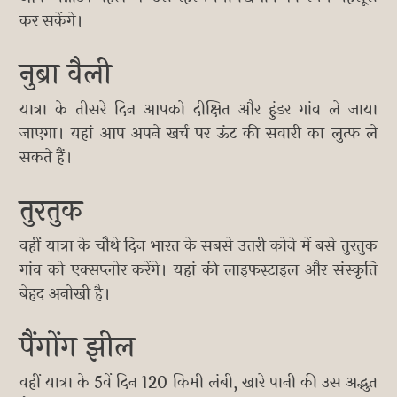
कर सकेंगे।
नुब्रा वैली
यात्रा के तीसरे दिन आपको दीक्षित और हुंडर गांव ले जाया
जाएगा। यहां आप अपने खर्च पर ऊंट की सवारी का लुत्फ ले
सकते हैं।
तुरतुक
वहीं यात्रा के चौथे दिन भारत के सबसे उत्तरी कोने में बसे तुरतुक
गांव को एक्सप्लोर करेंगे। यहां की लाइफस्टाइल और संस्कृति
बेहद अनोखी है।
पैंगोंग झील
वहीं यात्रा के 5वें दिन 120 किमी लंबी, खारे पानी की उस अद्भुत