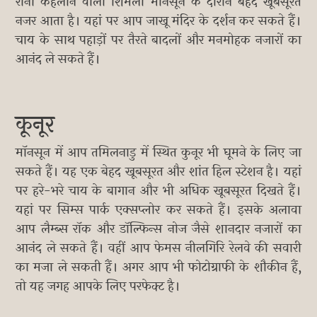
रानी कहलाने वाला शिमला मॉनसून के दौरान बेहद खूबसूरत
नजर आता है। यहां पर आप जाखू मंदिर के दर्शन कर सकते हैं।
चाय के साथ पहाड़ों पर तैरते बादलों और मनमोहक नजारों का
आनंद ले सकते हैं।
कूनूर
मॉनसून में आप तमिलनाडु में स्थित कुनूर भी घूमने के लिए जा
सकते हैं। यह एक बेहद खूबसूरत और शांत हिल स्टेशन है। यहां
पर हरे-भरे चाय के बागान और भी अधिक खूबसूरत दिखते हैं।
यहां पर सिम्स पार्क एक्सप्लोर कर सकते हैं। इसके अलावा
आप लैम्ब्स रॉक और डॉल्फिन्स नोज जैसे शानदार नजारों का
आनंद ले सकते हैं। वहीं आप फेमस नीलगिरि रेलवे की सवारी
का मजा ले सकती हैं। अगर आप भी फोटोग्राफी के शौकीन हैं,
तो यह जगह आपके लिए परफेक्ट है।