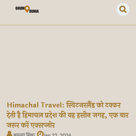
Himachal Travel: स्विटजरलैंड को टक्कर
देती है हिमाचल प्रदेश की यह हसीन जगह, एक बार
जरूर करें एक्सप्लोर
अनन्या मिश्रा
Jan 22, 2024