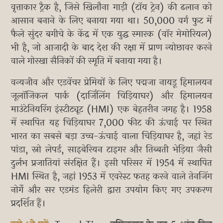
वृत्ताकार ट्रैक है, जिसे खिलौना गाड़ी (टॉय ट्रेन) की ढलान को
आसान बनाने के लिए बनाया गया था। 50,000 वर्ग फुट में
फैले सुंदर बगीचे के केंद्र में एक युद्ध स्मारक (वॉर मेमोरियल)
भी है, जो आजादी के बाद देश की रक्षा में प्राण न्योछावर करने
वाले गोरखा सैनिकों की स्मृति में बनाया गया है।
वन्यजीव और एडवेंचर प्रेमियों के लिए पद्मजा नायडू हिमालयन
जूलॉजिकल पार्क (दार्जिलिंग चिड़ियाघर) और हिमालयन
माउंटेनियरिंग इंस्टीट्यूट (HMI) एक बेहतरीन जगह है। 1958
में स्थापित यह चिड़ियाघर 7,000 फीट की ऊंचाई पर स्थित
भारत का सबसे बड़ा उच्च-ऊंचाई वाला चिड़ियाघर है, जहां रेड
पांडा, स्नो लेपर्ड, साइबेरियन टाइगर और तिब्बती भेड़िया जैसी
दुर्लभ प्रजातियां संरक्षित हैं। इसी परिसर में 1954 में स्थापित
HMI स्थित है, जहां 1953 में एवरेस्ट फतह करने वाले तेनजिंग
नोर्गे और सर एडमंड हिलेरी द्वारा उपयोग किए गए उपकरण
प्रदर्शित हैं।