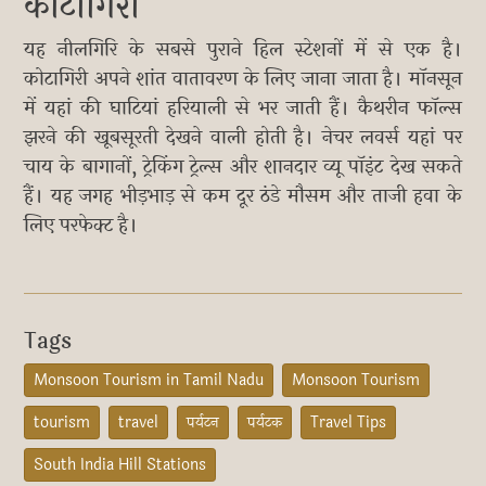
कोटागिरी
यह नीलगिरि के सबसे पुराने हिल स्टेशनों में से एक है।
कोटागिरी अपने शांत वातावरण के लिए जाना जाता है। मॉनसून
में यहां की घाटियां हरियाली से भर जाती हैं। कैथरीन फॉल्स
झरने की खूबसूरती देखने वाली होती है। नेचर लवर्स यहां पर
चाय के बागानों, ट्रेकिंग ट्रेल्स और शानदार व्यू पॉइंट देख सकते
हैं। यह जगह भीड़भाड़ से कम दूर ठंडे मौसम और ताजी हवा के
लिए परफेक्ट है।
Tags
Monsoon Tourism in Tamil Nadu
Monsoon Tourism
tourism
travel
पर्यटन
पर्यटक
Travel Tips
South India Hill Stations