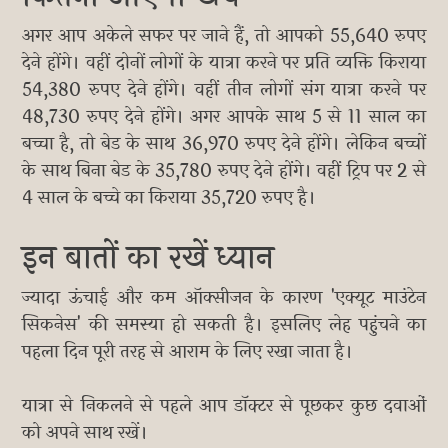
अगर आप अकेले सफर पर जाने हैं, तो आपको 55,640 रुपए
देने होंगे। वहीं दोनों लोगों के यात्रा करने पर प्रति व्यक्ति किराया
54,380 रुपए देने होंगे। वहीं तीन लोगों संग यात्रा करने पर
48,730 रुपए देने होंगे। अगर आपके साथ 5 से 11 साल का
बच्चा है, तो बेड के साथ 36,970 रुपए देने होंगे। लेकिन बच्चों
के साथ बिना बेड के 35,780 रुपए देने होंगे। वहीं ट्रिप पर 2 से
4 साल के बच्चे का किराया 35,720 रुपए है।
इन बातों का रखें ध्यान
ज्यादा ऊंचाई और कम ऑक्सीजन के कारण 'एक्यूट माउंटेन
सिकनेस' की समस्या हो सकती है। इसलिए लेह पहुंचने का
पहला दिन पूरी तरह से आराम के लिए रखा जाता है।
यात्रा से निकलने से पहले आप डॉक्टर से पूछकर कुछ दवाओं
को अपने साथ रखें।