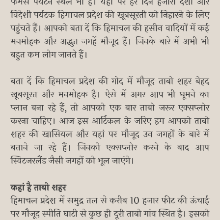
फेमस पर्यटन स्थल भी है। यहां पर हर दिन हजारों देशी और
विदेशी पर्यटक हिमाचल प्रदेश की खूबसूरती को निहारने के लिए
पहुंचते हैं। आपको बता दें कि हिमाचल की हसीन वादियों में कई
मनमोहक और अद्भुत जगहें मौजूद हैं। जिनके बारे में अभी भी
बहुत कम लोग जानते हैं।
बता दें कि हिमाचल प्रदेश की गोद में मौजूद ताबो शहर बेहद
खूबसूरत और मनमोहक है। ऐसे में अगर आप भी घूमने का
प्लान बना रहे हैं, तो आपको एक बार ताबो जरूर एक्सप्लोर
करना चाहिए। आज इस आर्टिकल के जरिए हम आपको ताबो
शहर की खासियल और यहां पर मौजूद उन जगहों के बारे में
बताने जा रहे हैं। जिनको एक्सप्लोर करने के बाद आप
स्विटजरलैंड जैसी जगहों को भूल जाएंगे।
कहां है ताबो शहर
हिमाचल प्रदेश में समुद्र तल से करीब 10 हजार फीट की ऊंचाई
पर मौजूद स्पीति घाटी से कुछ ही दूरी ताबो गांव स्थित है। इसको