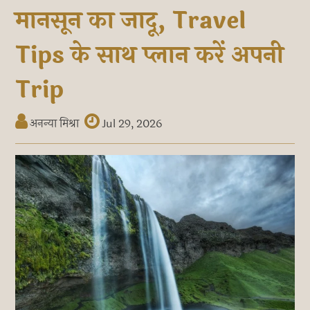
मानसून का जादू, Travel
Tips के साथ प्लान करें अपनी
Trip
अनन्या मिश्रा
Jul 29, 2026