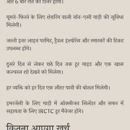
और 6 बार रात का डिनर होगा।
घूमने-फिरने के लिए शेयरिंग वाली नॉन-एसी गाड़ी की सुविधा
मिलेगी।
जरूरी इनर लाइन परमिट, ट्रैवल इंश्योरेंस और स्मारकों की टिकट
उपलब्ध होंगे।
दूसरे दिन से लेकर छठे दिन तक टूर गाइड और एक खास
कल्चरल शो देखने को मिलेगा।
हर व्यक्ति को हर दिन एक लीटर पानी की बोतल मिलेगी।
इमरजेंसी के लिए गाड़ी में ऑक्सीजन सिलेंडर और सफर में
सहायता के लिए IRCTC टूर मैनेजर होंगे।
कितना आएगा खर्च