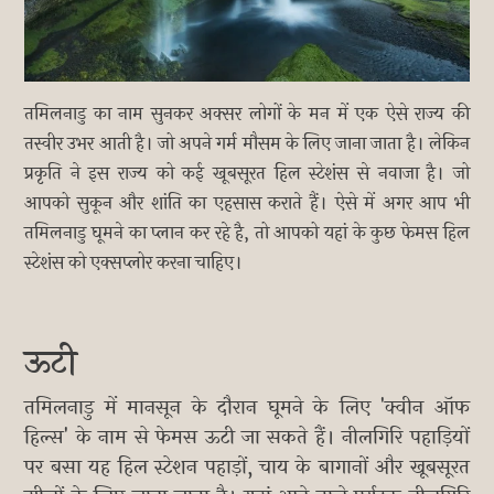
तमिलनाडु का नाम सुनकर अक्सर लोगों के मन में एक ऐसे राज्य की
तस्वीर उभर आती है। जो अपने गर्म मौसम के लिए जाना जाता है। लेकिन
प्रकृति ने इस राज्य को कई खूबसूरत हिल स्टेशंस से नवाजा है। जो
आपको सुकून और शांति का एहसास कराते हैं। ऐसे में अगर आप भी
तमिलनाडु घूमने का प्लान कर रहे है, तो आपको यहां के कुछ फेमस हिल
स्टेशंस को एक्सप्लोर करना चाहिए।
ऊटी
तमिलनाडु में मानसून के दौरान घूमने के लिए 'क्वीन ऑफ
हिल्स' के नाम से फेमस ऊटी जा सकते हैं। नीलगिरि पहाड़ियों
पर बसा यह हिल स्टेशन पहाड़ों, चाय के बागानों और खूबसूरत