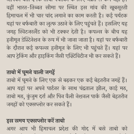
वहीं भारत-तिब्बत सीमा पर स्थित इस गांव की खूबसूरती
हिमाचल में भी चार चांद लगाने का काम करती है। कई पर्यटक
यहां पर बर्फबारी का लुत्फ उठाने के लिए पहुंचते हैं। इसलिए यह
जगह स्विटजरलैंड को भी टक्कर देती है। कपल्स के बीच यह
हनीमून डेस्टिनेशन के रूप में भी जाना जाता है। यहां पर बर्फबारी
के दौरान कई कपल्स हनीमून के लिए भी पहुंचते हैं। यहां पर
आप ट्रेकिंग और हाइकिंग जैसी एक्टिविटीज भी कर सकते हैं।
ताबो में घूमने वाली जगहें
ताबो में घूमने के लिए एक से बढ़कर एक कई बेहतरीन जगहें हैं।
आप यहां पर अपने पार्टनर के साथ चंद्रताल झील, काई मठ,
ताबो मठ, कुंजुम दर्रा और पिन वैली नेशनल पार्क जैसी बेहतरीन
जगहों को एक्सप्लोर कर सकते हैं।
इस समय एक्सप्लोर करें ताबो
अगर आप भी हिमाचल प्रदेश की गोद में बसे ताबो को