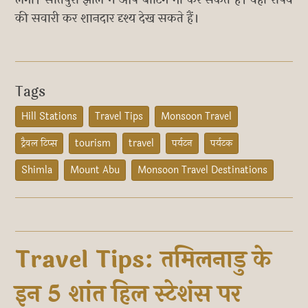
की सवारी कर शानदार दृश्य देख सकते हैं।
Tags
Hill Stations
Travel Tips
Monsoon Travel
ट्रैवल टिप्स
tourism
travel
पर्यटन
पर्यटक
Shimla
Mount Abu
Monsoon Travel Destinations
Travel Tips: तमिलनाडु के
इन 5 शांत हिल स्टेशंस पर