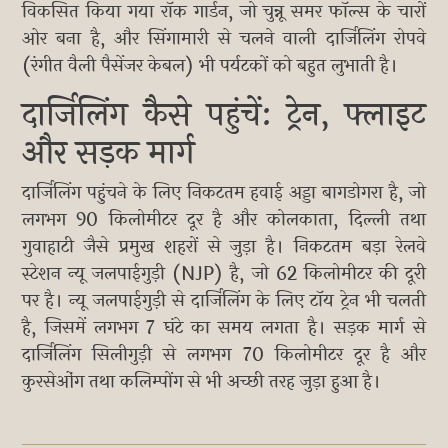
विकसित किया गया रॉक गार्डन, जो चुन्नू समर फॉल्स के चारों
ओर बना है, और सिंगामारी से चलने वाली दार्जिलिंग रोपवे
(रंगीत वैली पैसेंजर केबल) भी पर्यटकों को बहुत लुभाती है।
दार्जिलिंग कैसे पहुंचें: ट्रेन, फ्लाइट
और सड़क मार्ग
दार्जिलिंग पहुंचने के लिए निकटतम हवाई अड्डा बागडोगरा है, जो
लगभग 90 किलोमीटर दूर है और कोलकाता, दिल्ली तथा
गुवाहाटी जैसे प्रमुख शहरों से जुड़ा है। निकटतम बड़ा रेलवे
स्टेशन न्यू जलपाईगुड़ी (NJP) है, जो 62 किलोमीटर की दूरी
पर है। न्यू जलपाईगुड़ी से दार्जिलिंग के लिए टॉय ट्रेन भी चलती
है, जिसमें लगभग 7 घंटे का समय लगता है। सड़क मार्ग से
दार्जिलिंग सिलीगुड़ी से लगभग 70 किलोमीटर दूर है और
कुरसेओंग तथा कलिम्पोंग से भी अच्छी तरह जुड़ा हुआ है।