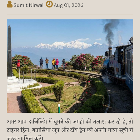
Sumit Nirwal
Aug 01, 2026
अगर आप दार्जिलिंग में घूमने की जगहों की तलाश कर रहे हैं, तो
टाइगर हिल, बतासिया लूप और टॉय ट्रेन को अपनी यात्रा सूची में
जरूर शामिल करें।