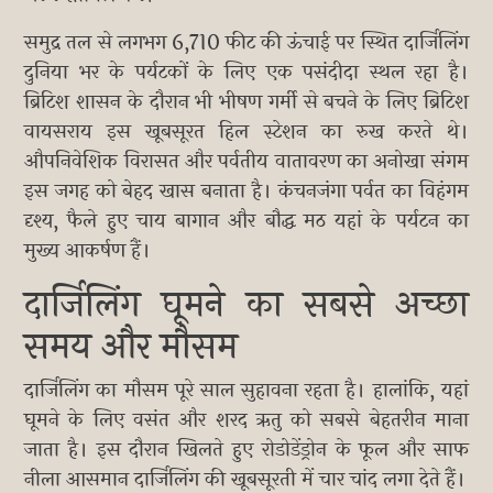
समुद्र तल से लगभग 6,710 फीट की ऊंचाई पर स्थित दार्जिलिंग
दुनिया भर के पर्यटकों के लिए एक पसंदीदा स्थल रहा है।
ब्रिटिश शासन के दौरान भी भीषण गर्मी से बचने के लिए ब्रिटिश
वायसराय इस खूबसूरत हिल स्टेशन का रुख करते थे।
औपनिवेशिक विरासत और पर्वतीय वातावरण का अनोखा संगम
इस जगह को बेहद खास बनाता है। कंचनजंगा पर्वत का विहंगम
दृश्य, फैले हुए चाय बागान और बौद्ध मठ यहां के पर्यटन का
मुख्य आकर्षण हैं।
दार्जिलिंग घूमने का सबसे अच्छा
समय और मौसम
दार्जिलिंग का मौसम पूरे साल सुहावना रहता है। हालांकि, यहां
घूमने के लिए वसंत और शरद ऋतु को सबसे बेहतरीन माना
जाता है। इस दौरान खिलते हुए रोडोडेंड्रोन के फूल और साफ
नीला आसमान दार्जिलिंग की खूबसूरती में चार चांद लगा देते हैं।