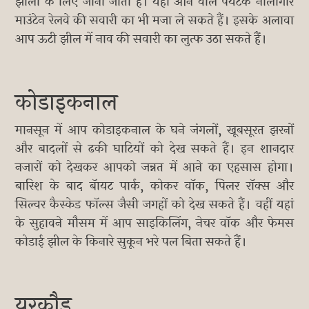
झीलों के लिए जाना जाता है। यहां आने वाले पर्यटक नीलगिरि
माउंटेन रेलवे की सवारी का भी मजा ले सकते हैं। इसके अलावा
आप ऊटी झील में नाव की सवारी का लुत्फ उठा सकते हैं।
कोडाइकनाल
मानसून में आप कोडाइकनाल के घने जंगलों, खूबसूरत झरनों
और बादलों से ढकी घाटियों को देख सकते हैं। इन शानदार
नजारों को देखकर आपको जन्नत में आने का एहसास होगा।
बारिश के बाद बॅायट पार्क, कोकर वॉक, पिलर रॉक्स और
सिल्वर कैस्केड फॉल्स जैसी जगहों को देख सकते हैं। वहीं यहां
के सुहावने मौसम में आप साइकिलिंग, नेचर वॉक और फेमस
कोडाई झील के किनारे सुकून भरे पल बिता सकते हैं।
यरकौड