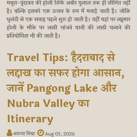
मथुरा-वृंदावन की होली सिर्फ अबीर गुलाल तक ही सीमित नहीं
है। बल्कि इसको एक उत्सव के रूप में मनाई जाती है। जोकि
धुलंडी से एक सप्ताह पहले शुरू हो जाती है। वहीं यहां पर लट्ठमार
होली के मौके पर लाठी भांजने यानी की लाठी चलाने की
प्रतियोगिता भी की जाती है।
Travel Tips: हैदराबाद से
लद्दाख का सफर होगा आसान,
जानें Pangong Lake और
Nubra Valley का
Itinerary
अनन्या मिश्रा
Aug 05, 2026