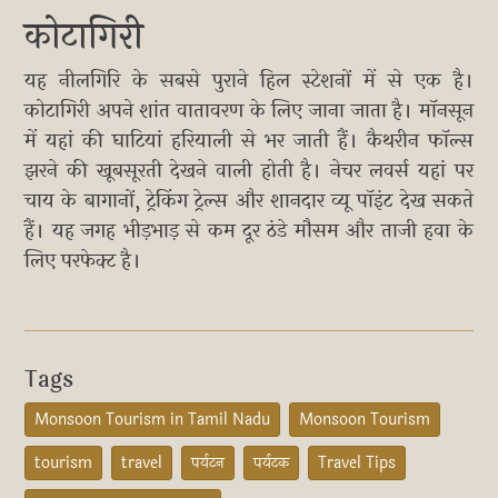
कोटागिरी
यह नीलगिरि के सबसे पुराने हिल स्टेशनों में से एक है।
कोटागिरी अपने शांत वातावरण के लिए जाना जाता है। मॉनसून
में यहां की घाटियां हरियाली से भर जाती हैं। कैथरीन फॉल्स
झरने की खूबसूरती देखने वाली होती है। नेचर लवर्स यहां पर
चाय के बागानों, ट्रेकिंग ट्रेल्स और शानदार व्यू पॉइंट देख सकते
हैं। यह जगह भीड़भाड़ से कम दूर ठंडे मौसम और ताजी हवा के
लिए परफेक्ट है।
Tags
Monsoon Tourism in Tamil Nadu
Monsoon Tourism
tourism
travel
पर्यटन
पर्यटक
Travel Tips