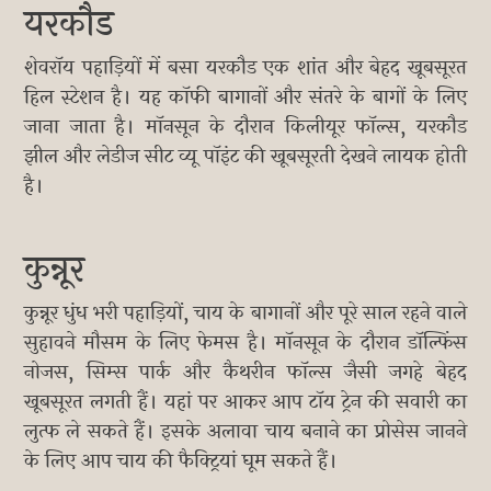
यरकौड
शेवरॉय पहाड़ियों में बसा यरकौड एक शांत और बेहद खूबसूरत
हिल स्टेशन है। यह कॉफी बागानों और संतरे के बागों के लिए
जाना जाता है। मॉनसून के दौरान किलीयूर फॉल्स, यरकौड
झील और लेडीज सीट व्यू पॉइंट की खूबसूरती देखने लायक होती
है।
कुन्नूर
कुन्नूर धुंध भरी पहाड़ियों, चाय के बागानों और पूरे साल रहने वाले
सुहावने मौसम के लिए फेमस है। मॉनसून के दौरान डॉल्फिंस
नोजस, सिम्स पार्क और कैथरीन फॉल्स जैसी जगहे बेहद
खूबसूरत लगती हैं। यहां पर आकर आप टॉय ट्रेन की सवारी का
लुत्फ ले सकते हैं। इसके अलावा चाय बनाने का प्रोसेस जानने
के लिए आप चाय की फैक्ट्रियां घूम सकते हैं।