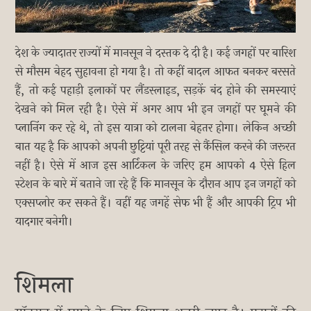
देश के ज्यादातर राज्यों में मानसून ने दस्तक दे दी है। कई जगहों पर बारिश
से मौसम बेहद सुहावना हो गया है। तो कहीं बादल आफत बनकर बरसते
हैं, तो कई पहाड़ी इलाकों पर लैंडस्लाइड, सड़कें बंद होने की समस्याएं
देखने को मिल रही है। ऐसे में अगर आप भी इन जगहों पर घूमने की
प्लानिंग कर रहे थे, तो इस यात्रा को टालना बेहतर होगा। लेकिन अच्छी
बात यह है कि आपको अपनी छुट्टियां पूरी तरह से कैंसिल करने की जरूरत
नहीं है। ऐसे में आज इस आर्टिकल के जरिए हम आपको 4 ऐसे हिल
स्टेशन के बारे में बताने जा रहे हैं कि मानसून के दौरान आप इन जगहों को
एक्सप्लोर कर सकते हैं। वहीं यह जगहें सेफ भी हैं और आपकी ट्रिप भी
यादगार बनेगी।
शिमला