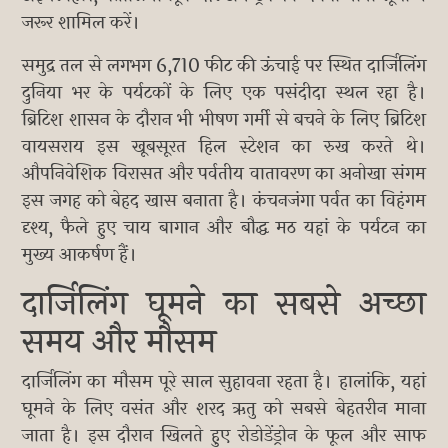
जरूर शामिल करें।
समुद्र तल से लगभग 6,710 फीट की ऊंचाई पर स्थित दार्जिलिंग
दुनिया भर के पर्यटकों के लिए एक पसंदीदा स्थल रहा है।
ब्रिटिश शासन के दौरान भी भीषण गर्मी से बचने के लिए ब्रिटिश
वायसराय इस खूबसूरत हिल स्टेशन का रुख करते थे।
औपनिवेशिक विरासत और पर्वतीय वातावरण का अनोखा संगम
इस जगह को बेहद खास बनाता है। कंचनजंगा पर्वत का विहंगम
दृश्य, फैले हुए चाय बागान और बौद्ध मठ यहां के पर्यटन का
मुख्य आकर्षण हैं।
दार्जिलिंग घूमने का सबसे अच्छा
समय और मौसम
दार्जिलिंग का मौसम पूरे साल सुहावना रहता है। हालांकि, यहां
घूमने के लिए वसंत और शरद ऋतु को सबसे बेहतरीन माना
जाता है। इस दौरान खिलते हुए रोडोडेंड्रोन के फूल और साफ