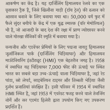
आकर्षण का केंद्र है। यह दार्जिलिंग हिमालयन रेलवे का एक
वृत्ताकार ट्रैक है, जिसे खिलौना गाड़ी (टॉय ट्रेन) की ढलान को
आसान बनाने के लिए बनाया गया था। 50,000 वर्ग फुट में
फैले सुंदर बगीचे के केंद्र में एक युद्ध स्मारक (वॉर मेमोरियल)
भी है, जो आजादी के बाद देश की रक्षा में प्राण न्योछावर करने
वाले गोरखा सैनिकों की स्मृति में बनाया गया है।
वन्यजीव और एडवेंचर प्रेमियों के लिए पद्मजा नायडू हिमालयन
जूलॉजिकल पार्क (दार्जिलिंग चिड़ियाघर) और हिमालयन
माउंटेनियरिंग इंस्टीट्यूट (HMI) एक बेहतरीन जगह है। 1958
में स्थापित यह चिड़ियाघर 7,000 फीट की ऊंचाई पर स्थित
भारत का सबसे बड़ा उच्च-ऊंचाई वाला चिड़ियाघर है, जहां रेड
पांडा, स्नो लेपर्ड, साइबेरियन टाइगर और तिब्बती भेड़िया जैसी
दुर्लभ प्रजातियां संरक्षित हैं। इसी परिसर में 1954 में स्थापित
HMI स्थित है, जहां 1953 में एवरेस्ट फतह करने वाले तेनजिंग
नोर्गे और सर एडमंड हिलेरी द्वारा उपयोग किए गए उपकरण
प्रदर्शित हैं।