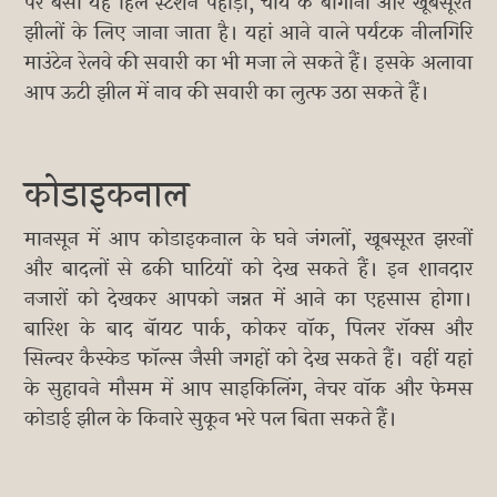
पर बसा यह हिल स्टेशन पहाड़ों, चाय के बागानों और खूबसूरत
झीलों के लिए जाना जाता है। यहां आने वाले पर्यटक नीलगिरि
माउंटेन रेलवे की सवारी का भी मजा ले सकते हैं। इसके अलावा
आप ऊटी झील में नाव की सवारी का लुत्फ उठा सकते हैं।
कोडाइकनाल
मानसून में आप कोडाइकनाल के घने जंगलों, खूबसूरत झरनों
और बादलों से ढकी घाटियों को देख सकते हैं। इन शानदार
नजारों को देखकर आपको जन्नत में आने का एहसास होगा।
बारिश के बाद बॅायट पार्क, कोकर वॉक, पिलर रॉक्स और
सिल्वर कैस्केड फॉल्स जैसी जगहों को देख सकते हैं। वहीं यहां
के सुहावने मौसम में आप साइकिलिंग, नेचर वॉक और फेमस
कोडाई झील के किनारे सुकून भरे पल बिता सकते हैं।