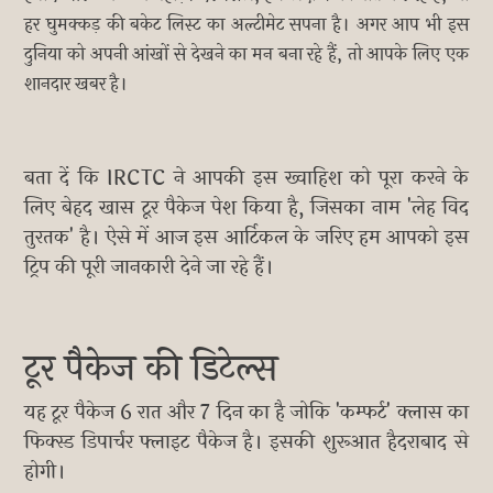
हर घुमक्कड़ की बकेट लिस्ट का अल्टीमेट सपना है। अगर आप भी इस
दुनिया को अपनी आंखों से देखने का मन बना रहे हैं, तो आपके लिए एक
शानदार खबर है।
बता दें कि IRCTC ने आपकी इस ख्वाहिश को पूरा करने के
लिए बेहद खास टूर पैकेज पेश किया है, जिसका नाम 'लेह विद
तुरतक' है। ऐसे में आज इस आर्टिकल के जरिए हम आपको इस
ट्रिप की पूरी जानकारी देने जा रहे हैं।
टूर पैकेज की डिटेल्स
यह टूर पैकेज 6 रात और 7 दिन का है जोकि 'कम्फर्ट' क्लास का
फिक्स्ड डिपार्चर फ्लाइट पैकेज है। इसकी शुरूआत हैदराबाद से
होगी।