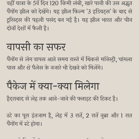
वहीं यात्रा के 5वें दिन 120 किमी लंबी, खारे पानी की उस अद्भुत
पैंगोंग झील को देखेंगे। यह झील फिल्म '3 इडियट्स' के बाद से
टूरिस्ट्स की पहली पसंद बन गई है। यह झील भारत और चीन
दोनों देशों में फैली है।
वापसी का सफर
पैंगोंग से लेग वापस आते समय रास्ते में थिकसे मॉनेस्ट्री, चांगला
पास और शे पैलेस के नजारे भी देखने को मिलेंगे।
पैकेज में क्या-क्या मिलेगा
हैदराबाद से लेह तक आने-जाने की फ्लाइट की टिकट है।
स्टे का पूरा इंतजाम है, लेह में 3 रातें, 2 रातें नुब्रा और 1 रात
पैंगोंग में स्टे होगा।