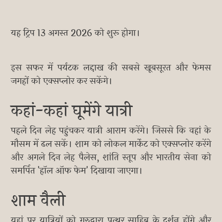
यह ट्रिप 13 अगस्त 2026 को शुरू होगा।
इस सफर में पर्यटक लद्दाख की सबसे खूबसूरत और फेमस
जगहों को एक्सप्लोर कर सकेंगे।
कहां-कहां घूमेंगे यात्री
पहले दिन लेह पहुंचकर यात्री आराम करेंगे। जिससे कि वहां के
मौसम में ढल सकें। शाम को लोकल मार्केट को एक्सप्लोर करेंगे
और अगले दिन लेह पैलेस, शांति स्तूप और भारतीय सेना को
समर्पित 'हॉल ऑफ फेम' दिखाया जाएगा।
शाम वैली
यहां पर यात्रियों को गुरुद्वारा पत्थर साहिब के दर्शन होंगे और