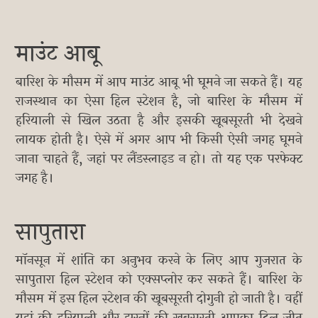
माउंट आबू
बारिश के मौसम में आप माउंट आबू भी घूमने जा सकते हैं। यह
राजस्थान का ऐसा हिल स्टेशन है, जो बारिश के मौसम में
हरियाली से खिल उठता है और इसकी खूबसूरती भी देखने
लायक होती है। ऐसे में अगर आप भी किसी ऐसी जगह घूमने
जाना चाहते हैं, जहां पर लैंडस्लाइड न हो। तो यह एक परफेक्ट
जगह है।
सापुतारा
मॉनसून में शांति का अनुभव करने के लिए आप गुजरात के
सापुतारा हिल स्टेशन को एक्सप्लोर कर सकते हैं। बारिश के
मौसम में इस हिल स्टेशन की खूबसूरती दोगुनी हो जाती है। वहीं
यहां की हरियाली और झरनों की खूबसूरती आपका दिल जीत