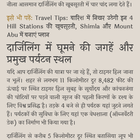
नीला आसमान दार्जिलिंग की खूबसूरती में चार चांद लगा देते हैं।
इसे भी पढ़ें:
Travel Tips: बारिश में निखर उठेगी इन 4
Hill Stations की खूबसूरती, Shimla और Mount
Abu में बनाएं प्लान
दार्जिलिंग में घूमने की जगहें और
प्रमुख पर्यटन स्थल
यदि आप दार्जिलिंग की यात्रा पर जा रहे हैं, तो टाइगर हिल जाना
न भूलें। शहर से लगभग 11 किलोमीटर दूर 8,482 फीट की
ऊंचाई पर स्थित टाइगर हिल सुबह के सूर्योदय और कांचनजंगा
की चोटियों पर पड़ने वाली सूरज की पहली किरणों के दृश्य के
लिए विश्व प्रसिद्ध है। तड़के 4 बजे से ही पर्यटक यहां जुटने लगते
हैं। पर्यटकों की सुविधा के लिए यहां एक वेधशाला (ऑब्जर्वेटरी
डेक) का निर्माण भी किया गया है।
दार्जिलिंग से करीब 5 किलोमीटर दूर स्थित बतासिया लूप भी