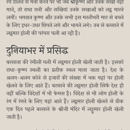
रंग डालने से मना करने पर भी जब श्रीकृष्ण और उनके सखा नहीं
माने, तो राधा रानी और सखियां उनके सखाओं को लट्ठ मारने
लगीं। भगवान कृष्ण और उनके सभी इस मस्तीभरी मार से बचने
के लिए इधर-उधर छिपने लगे और भागने लगे। तब से बरसाने में
लट्ठमार होली की परंपरा चली आ रही है।
दुनियाभर में प्रसिद्ध
बरसाना की रंगीली गली में लट्ठमार होली खेली जाती है। इसको
राधा-कृष्ण स्थली का प्रतीक स्थल माना जाता है। देश के
अलग-अलग कोने से हजारों की संख्या में भक्त यहां पर होली
खेलने के लिए आते हैं। बरसाने की लट्ठमार होली सिर्फ देश ही
नहीं बल्कि विदेशों में भी फेमस है। विदेश से भी लोग होली के
रंग में रंगने के लिए यहां आते हैं। लट्ठमार होली खेलने से ठीक
एक दिन पहले बरसाने के श्रीजी मंदिर में लड्डूमार होली खेली
जाती है।