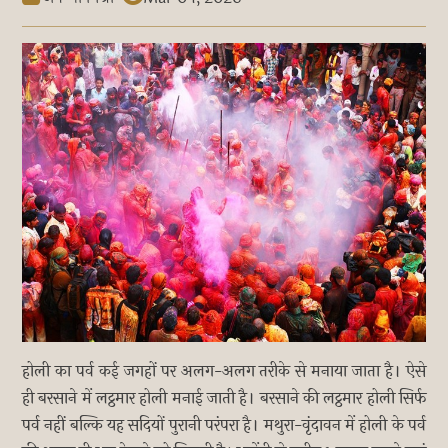
होली का पर्व कई जगहों पर अलग-अलग तरीके से मनाया जाता है। ऐसे
ही बरसाने में लट्ठमार होली मनाई जाती है। बरसाने की लट्ठमार होली सिर्फ
पर्व नहीं बल्कि यह सदियों पुरानी परंपरा है। मथुरा-वृंदावन में होली के पर्व