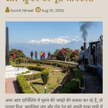
Sumit Nirwal
Aug 01, 2026
अगर आप दार्जिलिंग में घूमने की जगहों की तलाश कर रहे हैं, तो
टाइगर हिल, बतासिया लूप और टॉय ट्रेन को अपनी यात्रा सूची में