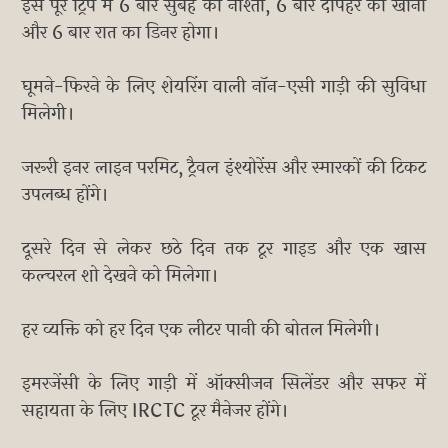
इस पूरे ट्रिप में 6 बार सुबह का नाश्ता, 6 बार दोपहर का खाना
और 6 बार रात का डिनर होगा।
घूमने-फिरने के लिए शेयरिंग वाली नॉन-एसी गाड़ी की सुविधा
मिलेगी।
जरूरी इनर लाइन परमिट, ट्रैवल इंश्योरेंस और स्मारकों की टिकट
उपलब्ध होंगे।
दूसरे दिन से लेकर छठे दिन तक टूर गाइड और एक खास
कल्चरल शो देखने को मिलेगा।
हर व्यक्ति को हर दिन एक लीटर पानी की बोतल मिलेगी।
इमरजेंसी के लिए गाड़ी में ऑक्सीजन सिलेंडर और सफर में
सहायता के लिए IRCTC टूर मैनेजर होंगे।