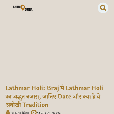
Lathmar Holi: Braj में Lathmar Holi
का अद्भुत नजारा, जानिए Date और क्या है ये
अनोखी Tradition
अनन्या मिश्रा
Mar 04, 2026