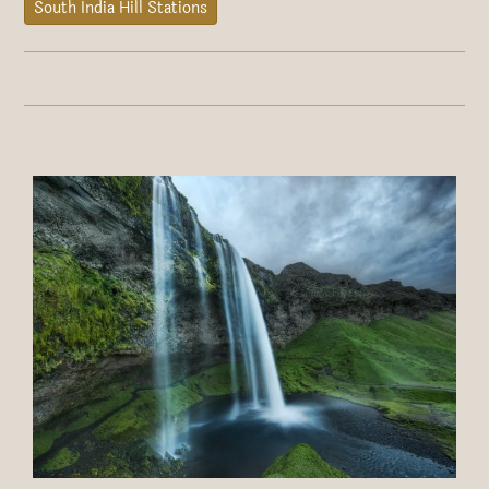
South India Hill Stations