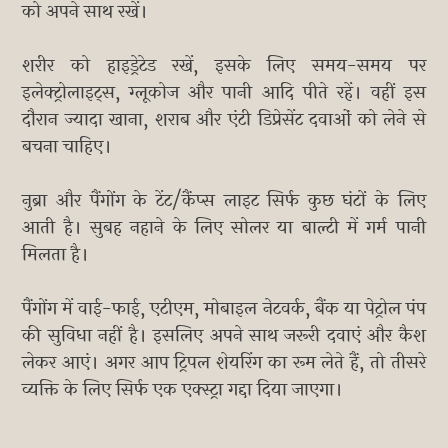
को अपने साथ रखें।
शरीर को हाइड्रेटेड रखें, इसके लिए समय-समय पर
इलेक्ट्रोलाइट्स, ग्लूकोज और पानी आदि पीते रहें। वहीं इस
दौरान ज्यादा खाना, शराब और एंटी डिप्रेसेंट दवाओं को लेने से
बचना चाहिए।
नुब्रा और पैंगोंग के टेंट/कैंप्स लाइट सिर्फ कुछ घंटों के लिए
आती है। सुबह नहाने के लिए सोलर या बाल्टी में गर्म पानी
मिलता है।
पैंगोंग में वाई-फाई, एटीएम, मोबाइल नेटवर्क, बैंक या पेट्रोल पंप
की सुविधा नहीं है। इसलिए अपने साथ जरूरी दवाएं और कैश
लेकर आएं। अगर आप ट्रिपल शेयरिंग का रूम लेते हैं, तो तीसरे
व्यक्ति के लिए सिर्फ एक एक्स्ट्रा गद्दा दिया जाएगा।