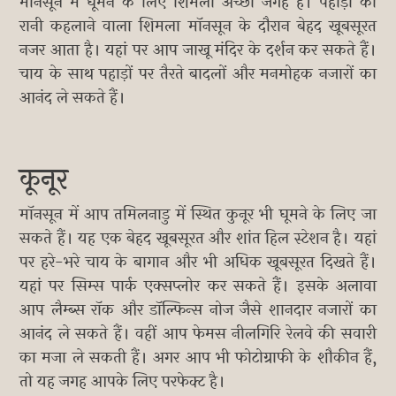
मॉनसून में घूमने के लिए शिमला अच्छी जगह है। पहाड़ों की
रानी कहलाने वाला शिमला मॉनसून के दौरान बेहद खूबसूरत
नजर आता है। यहां पर आप जाखू मंदिर के दर्शन कर सकते हैं।
चाय के साथ पहाड़ों पर तैरते बादलों और मनमोहक नजारों का
आनंद ले सकते हैं।
कूनूर
मॉनसून में आप तमिलनाडु में स्थित कुनूर भी घूमने के लिए जा
सकते हैं। यह एक बेहद खूबसूरत और शांत हिल स्टेशन है। यहां
पर हरे-भरे चाय के बागान और भी अधिक खूबसूरत दिखते हैं।
यहां पर सिम्स पार्क एक्सप्लोर कर सकते हैं। इसके अलावा
आप लैम्ब्स रॉक और डॉल्फिन्स नोज जैसे शानदार नजारों का
आनंद ले सकते हैं। वहीं आप फेमस नीलगिरि रेलवे की सवारी
का मजा ले सकती हैं। अगर आप भी फोटोग्राफी के शौकीन हैं,
तो यह जगह आपके लिए परफेक्ट है।