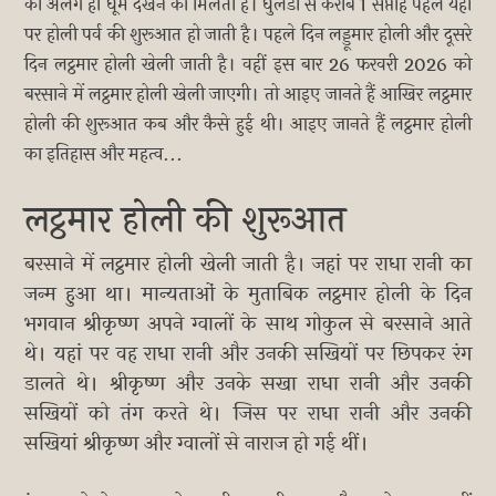
की अलग ही धूम देखने को मिलती है। धुलेंडी से करीब 1 सप्ताह पहले यहां
पर होली पर्व की शुरूआत हो जाती है। पहले दिन लड्डूमार होली और दूसरे
दिन लट्ठमार होली खेली जाती है। वहीं इस बार 26 फरवरी 2026 को
बरसाने में लट्ठमार होली खेली जाएगी। तो आइए जानते हैं आखिर लट्ठमार
होली की शुरूआत कब और कैसे हुई थी। आइए जानते हैं लट्ठमार होली
का इतिहास और महत्व...
लट्ठमार होली की शुरूआत
बरसाने में लट्ठमार होली खेली जाती है। जहां पर राधा रानी का
जन्म हुआ था। मान्यताओं के मुताबिक लट्ठमार होली के दिन
भगवान श्रीकृष्ण अपने ग्वालों के साथ गोकुल से बरसाने आते
थे। यहां पर वह राधा रानी और उनकी सखियों पर छिपकर रंग
डालते थे। श्रीकृष्ण और उनके सखा राधा रानी और उनकी
सखियों को तंग करते थे। जिस पर राधा रानी और उनकी
सखियां श्रीकृष्ण और ग्वालों से नाराज हो गई थीं।