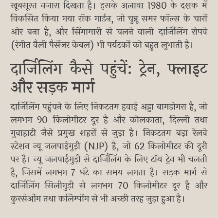
खूबसूरत नजारा दिखता है। इसके अलावा 1980 के दशक में
विकसित किया गया रॉक गार्डन, जो चुन्नू समर फॉल्स के चारों
ओर बना है, और सिंगामारी से चलने वाली दार्जिलिंग रोपवे
(रंगीत वैली पैसेंजर केबल) भी पर्यटकों को बहुत लुभाती है।
दार्जिलिंग कैसे पहुंचें: ट्रेन, फ्लाइट
और सड़क मार्ग
दार्जिलिंग पहुंचने के लिए निकटतम हवाई अड्डा बागडोगरा है, जो
लगभग 90 किलोमीटर दूर है और कोलकाता, दिल्ली तथा
गुवाहाटी जैसे प्रमुख शहरों से जुड़ा है। निकटतम बड़ा रेलवे
स्टेशन न्यू जलपाईगुड़ी (NJP) है, जो 62 किलोमीटर की दूरी
पर है। न्यू जलपाईगुड़ी से दार्जिलिंग के लिए टॉय ट्रेन भी चलती
है, जिसमें लगभग 7 घंटे का समय लगता है। सड़क मार्ग से
दार्जिलिंग सिलीगुड़ी से लगभग 70 किलोमीटर दूर है और
कुरसेओंग तथा कलिम्पोंग से भी अच्छी तरह जुड़ा हुआ है।