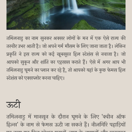
तमिलनाडु का नाम सुनकर अक्सर लोगों के मन में एक ऐसे राज्य की
तस्वीर उभर आती है। जो अपने गर्म मौसम के लिए जाना जाता है। लेकिन
प्रकृति ने इस राज्य को कई खूबसूरत हिल स्टेशंस से नवाजा है। जो
आपको सुकून और शांति का एहसास कराते हैं। ऐसे में अगर आप भी
तमिलनाडु घूमने का प्लान कर रहे है, तो आपको यहां के कुछ फेमस हिल
स्टेशंस को एक्सप्लोर करना चाहिए।
ऊटी
तमिलनाडु में मानसून के दौरान घूमने के लिए 'क्वीन ऑफ
हिल्स' के नाम से फेमस ऊटी जा सकते हैं। नीलगिरि पहाड़ियों