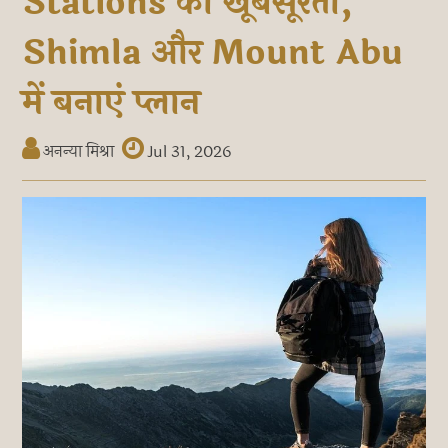
Stations की खूबसूरती,
Shimla और Mount Abu
में बनाएं प्लान
अनन्या मिश्रा
Jul 31, 2026