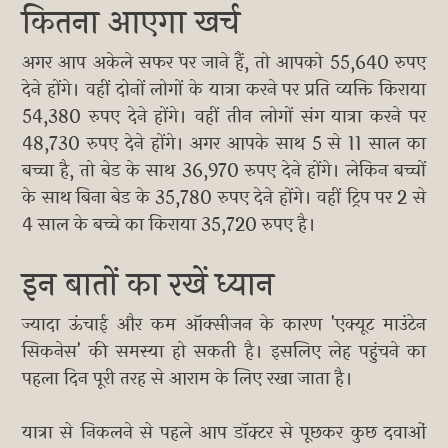
कितना आएगा खर्च
अगर आप अकेले सफर पर जाने हैं, तो आपको 55,640 रुपए
देने होंगे। वहीं दोनों लोगों के यात्रा करने पर प्रति व्यक्ति किराया
54,380 रुपए देने होंगे। वहीं तीन लोगों संग यात्रा करने पर
48,730 रुपए देने होंगे। अगर आपके साथ 5 से 11 साल का
बच्चा है, तो बेड के साथ 36,970 रुपए देने होंगे। लेकिन बच्चों
के साथ बिना बेड के 35,780 रुपए देने होंगे। वहीं ट्रिप पर 2 से
4 साल के बच्चे का किराया 35,720 रुपए है।
इन बातों का रखें ध्यान
ज्यादा ऊंचाई और कम ऑक्सीजन के कारण 'एक्यूट माउंटेन
सिकनेस' की समस्या हो सकती है। इसलिए लेह पहुंचने का
पहला दिन पूरी तरह से आराम के लिए रखा जाता है।
यात्रा से निकलने से पहले आप डॉक्टर से पूछकर कुछ दवाओं