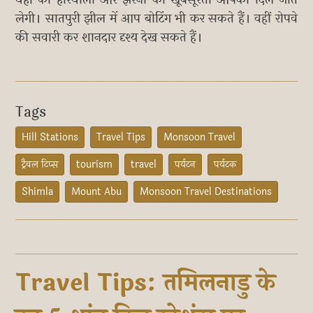
लेगी। सातपुरी झील में आप बोटिंग भी कर सकते हैं। वहीं रोपवे
की सवारी कर शानदार दृश्य देख सकते हैं।
Tags
Hill Stations
Travel Tips
Monsoon Travel
ट्रैवल टिप्स
tourism
travel
पर्यटन
पर्यटक
Shimla
Mount Abu
Monsoon Travel Destinations
Travel Tips: तमिलनाडु के