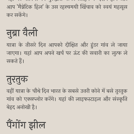
आप 'मैग्नेटिक हिल' के उस रहस्यमयी खिंचाव को स्वयं महसूस
कर सकेंगे।
नुब्रा वैली
यात्रा के तीसरे दिन आपको दीक्षित और हुंडर गांव ले जाया
जाएगा। यहां आप अपने खर्च पर ऊंट की सवारी का लुत्फ ले
सकते हैं।
तुरतुक
वहीं यात्रा के चौथे दिन भारत के सबसे उत्तरी कोने में बसे तुरतुक
गांव को एक्सप्लोर करेंगे। यहां की लाइफस्टाइल और संस्कृति
बेहद अनोखी है।
पैंगोंग झील